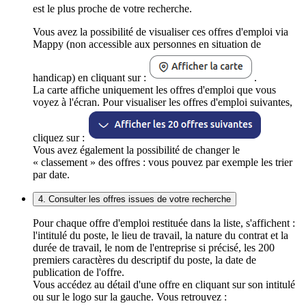
est le plus proche de votre recherche.
Vous avez la possibilité de visualiser ces offres d'emploi via
Mappy (non accessible aux personnes en situation de
handicap) en cliquant sur :
.
La carte affiche uniquement les offres d'emploi que vous
voyez à l'écran. Pour visualiser les offres d'emploi suivantes,
cliquez sur :
Vous avez également la possibilité de changer le
« classement » des offres : vous pouvez par exemple les trier
par date.
4. Consulter les offres issues de votre recherche
Pour chaque offre d'emploi restituée dans la liste, s'affichent :
l'intitulé du poste, le lieu de travail, la nature du contrat et la
durée de travail, le nom de l'entreprise si précisé, les 200
premiers caractères du descriptif du poste, la date de
publication de l'offre.
Vous accédez au détail d'une offre en cliquant sur son intitulé
ou sur le logo sur la gauche. Vous retrouvez :