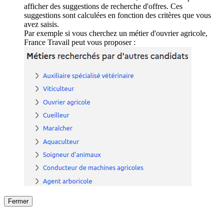
afficher des suggestions de recherche d'offres. Ces
suggestions sont calculées en fonction des critères que vous
avez saisis.
Par exemple si vous cherchez un métier d'ouvrier agricole,
France Travail peut vous proposer :
Fermer
Fermer
le détail de l'offre