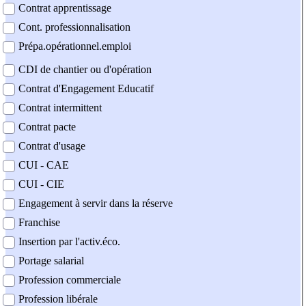
Contrat apprentissage
Cont. professionnalisation
Prépa.opérationnel.emploi
CDI de chantier ou d'opération
Contrat d'Engagement Educatif
Contrat intermittent
Contrat pacte
Contrat d'usage
CUI - CAE
CUI - CIE
Engagement à servir dans la réserve
Franchise
Insertion par l'activ.éco.
Portage salarial
Profession commerciale
Profession libérale