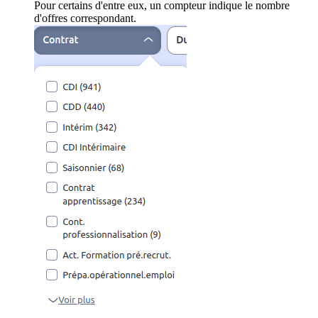
Pour certains d'entre eux, un compteur indique le nombre
d'offres correspondant.