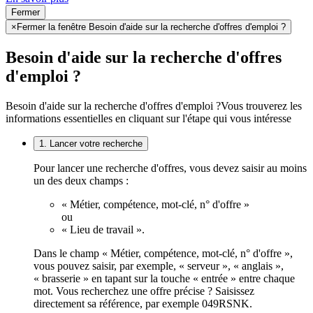
Fermer
×
Fermer la fenêtre Besoin d'aide sur la recherche d'offres d'emploi ?
Besoin d'aide sur la recherche d'offres
d'emploi ?
Besoin d'aide sur la recherche d'offres d'emploi ?
Vous trouverez les
informations essentielles en cliquant sur l'étape qui vous intéresse
1. Lancer votre recherche
Pour lancer une recherche d'offres, vous devez saisir au moins
un des deux champs :
« Métier, compétence, mot-clé, n° d'offre »
ou
« Lieu de travail ».
Dans le champ « Métier, compétence, mot-clé, n° d'offre »,
vous pouvez saisir, par exemple, « serveur », « anglais »,
« brasserie » en tapant sur la touche « entrée » entre chaque
mot. Vous recherchez une offre précise ? Saisissez
directement sa référence, par exemple 049RSNK.