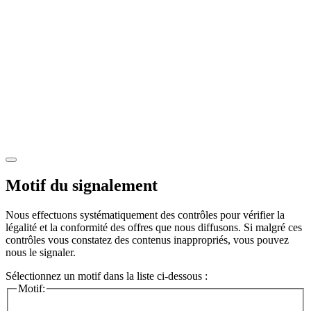
Motif du signalement
Nous effectuons systématiquement des contrôles pour vérifier la
légalité et la conformité des offres que nous diffusons. Si malgré ces
contrôles vous constatez des contenus inappropriés, vous pouvez
nous le signaler.
Sélectionnez un motif dans la liste ci-dessous :
Motif: