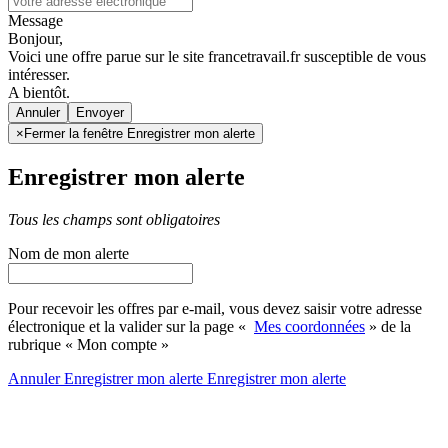
Message
Bonjour,
Voici une offre parue sur le site francetravail.fr susceptible de vous
intéresser.
A bientôt.
Annuler
×
Fermer la fenêtre Enregistrer mon alerte
Enregistrer mon alerte
Tous les champs sont obligatoires
Nom de mon alerte
Pour recevoir les offres par e-mail, vous devez saisir votre adresse
électronique et la valider sur la page «
Mes coordonnées
» de la
rubrique « Mon compte »
Annuler
Enregistrer mon alerte
Enregistrer
mon alerte