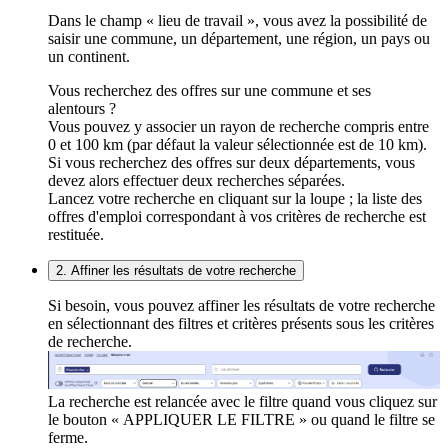
Dans le champ « lieu de travail », vous avez la possibilité de
saisir une commune, un département, une région, un pays ou
un continent.
Vous recherchez des offres sur une commune et ses
alentours ?
Vous pouvez y associer un rayon de recherche compris entre
0 et 100 km (par défaut la valeur sélectionnée est de 10 km).
Si vous recherchez des offres sur deux départements, vous
devez alors effectuer deux recherches séparées.
Lancez votre recherche en cliquant sur la loupe ; la liste des
offres d'emploi correspondant à vos critères de recherche est
restituée.
2. Affiner les résultats de votre recherche
Si besoin, vous pouvez affiner les résultats de votre recherche
en sélectionnant des filtres et critères présents sous les critères
de recherche.
La recherche est relancée avec le filtre quand vous cliquez sur
le bouton « APPLIQUER LE FILTRE » ou quand le filtre se
ferme.