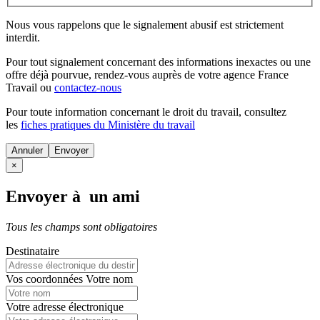
Nous vous rappelons que le signalement abusif est strictement
interdit.
Pour tout signalement concernant des
informations inexactes
ou une
offre déjà pourvue
, rendez-vous auprès de votre agence France
Travail ou
contactez-nous
Pour toute information concernant le
droit du travail
, consultez
les
fiches pratiques du Ministère du travail
Annuler
×
Envoyer à un ami
Tous les champs sont obligatoires
Destinataire
Vos coordonnées
Votre nom
Votre adresse électronique