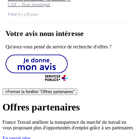
CDI - Non renseigné
Publié il y a 28 jours
Votre avis nous intéresse
Qu'avez-vous pensé du service de recherche d'offres ?
×
Fermer la fenêtre "Offres partenaires"
Offres partenaires
France Travail améliore la transparence du marché du travail en
vous proposant plus d'opportunités d'emploi grâce à ses partenaires
En savoir plus