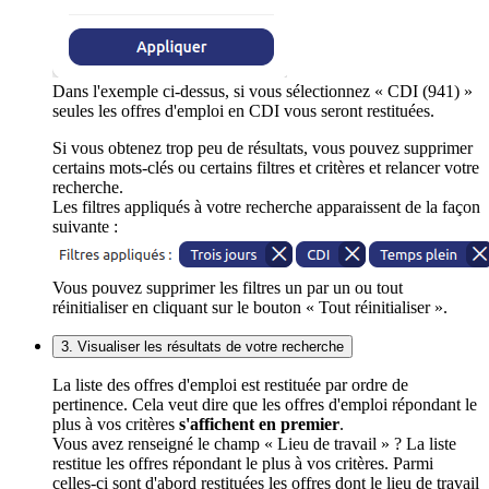
Dans l'exemple ci-dessus, si vous sélectionnez « CDI (941) »
seules les offres d'emploi en CDI vous seront restituées.
Si vous obtenez trop peu de résultats, vous pouvez supprimer
certains mots-clés ou certains filtres et critères et relancer votre
recherche.
Les filtres appliqués à votre recherche apparaissent de la façon
suivante :
Vous pouvez supprimer les filtres un par un ou tout
réinitialiser en cliquant sur le bouton « Tout réinitialiser ».
3. Visualiser les résultats de votre recherche
La liste des offres d'emploi est restituée par ordre de
pertinence. Cela veut dire que les offres d'emploi répondant le
plus à vos critères
s'affichent en premier
.
Vous avez renseigné le champ « Lieu de travail » ? La liste
restitue les offres répondant le plus à vos critères. Parmi
celles-ci sont d'abord restituées les offres dont le lieu de travail