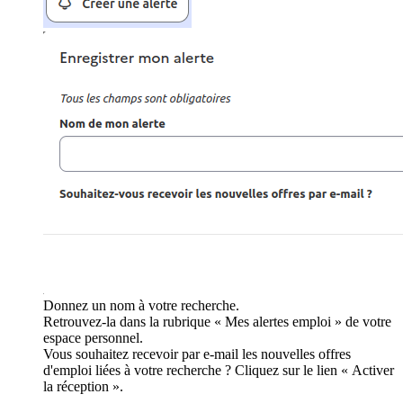
Donnez un nom à votre recherche.
Retrouvez-la dans la rubrique « Mes alertes emploi » de votre
espace personnel.
Vous souhaitez recevoir par e-mail les nouvelles offres
d'emploi liées à votre recherche ? Cliquez sur le lien « Activer
la réception ».