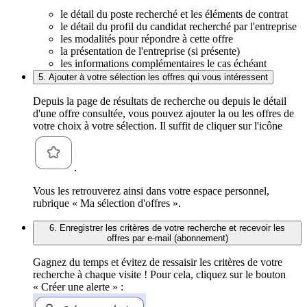
le détail du poste recherché et les éléments de contrat
le détail du profil du candidat recherché par l'entreprise
les modalités pour répondre à cette offre
la présentation de l'entreprise (si présente)
les informations complémentaires le cas échéant
5. Ajouter à votre sélection les offres qui vous intéressent
Depuis la page de résultats de recherche ou depuis le détail
d'une offre consultée, vous pouvez ajouter la ou les offres de
votre choix à votre sélection. Il suffit de cliquer sur l'icône
.
Vous les retrouverez ainsi dans votre espace personnel,
rubrique « Ma sélection d'offres ».
6. Enregistrer les critères de votre recherche et recevoir les
offres par e-mail (abonnement)
Gagnez du temps et évitez de ressaisir les critères de votre
recherche à chaque visite ! Pour cela, cliquez sur le bouton
« Créer une alerte » :