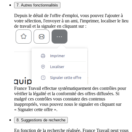
7. Autres fonctionnalités
Depuis le détail de l'offre d'emploi, vous pouvez l'ajouter à
votre sélection, l'envoyer à un ami, l'imprimer, localiser le lieu
de travail et la signaler en cliquant sur :
France Travail effectue systématiquement des contrôles pour
vérifier la légalité et la conformité des offres diffusées. Si
malgré ces contrôles vous constatez des contenus
inappropriés, vous pouvez nous le signaler en cliquant sur
« Signaler cette offre ».
8. Suggestions de recherche
En fonction de la recherche réalisée, France Travail peut vous