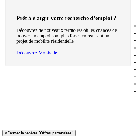
Prêt à élargir votre recherche d’emploi ?
Découvrez de nouveaux territoires où les chances de
trouver un emploi sont plus fortes en réalisant un
projet de mobilité résidentielle
Découvrez Mobiville
×
Fermer la fenêtre "Offres partenaires"