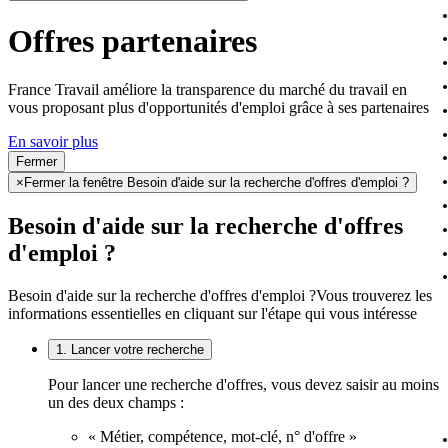
Offres partenaires
France Travail améliore la transparence du marché du travail en
vous proposant plus d'opportunités d'emploi grâce à ses partenaires
En savoir plus
Fermer
×
Fermer la fenêtre Besoin d'aide sur la recherche d'offres d'emploi ?
Besoin d'aide sur la recherche d'offres
d'emploi ?
Besoin d'aide sur la recherche d'offres d'emploi ?
Vous trouverez les
informations essentielles en cliquant sur l'étape qui vous intéresse
1. Lancer votre recherche
Pour lancer une recherche d'offres, vous devez saisir au moins
un des deux champs :
« Métier, compétence, mot-clé, n° d'offre »