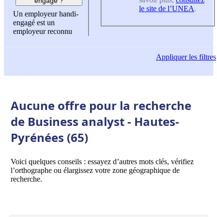
engagé ?
le site de l’UNEA
.
Un employeur handi-
engagé est un
employeur reconnu
Appliquer
les filtres
Aucune offre pour la recherche
de Business analyst - Hautes-
Pyrénées (65)
Voici quelques conseils : essayez d’autres mots clés, vérifiez
l’orthographe ou élargissez votre zone géographique de
recherche.