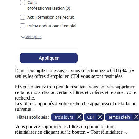
Dans l'exemple ci-dessus, si vous sélectionnez « CDI (941) »
seules les offres d'emploi en CDI vous seront restituées.
Si vous obtenez trop peu de résultats, vous pouvez supprimer
certains mots-clés ou certains filtres et critères et relancer votre
recherche.
Les filtres appliqués à votre recherche apparaissent de la façon
suivante :
Vous pouvez supprimer les filtres un par un ou tout
réinitialiser en cliquant sur le bouton « Tout réinitialiser ».