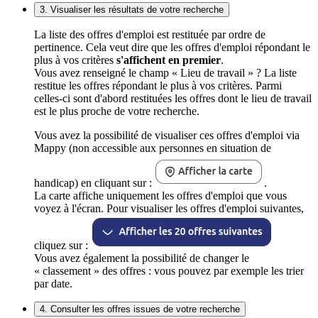
3. Visualiser les résultats de votre recherche
La liste des offres d'emploi est restituée par ordre de
pertinence. Cela veut dire que les offres d'emploi répondant le
plus à vos critères
s'affichent en premier
.
Vous avez renseigné le champ « Lieu de travail » ? La liste
restitue les offres répondant le plus à vos critères. Parmi
celles-ci sont d'abord restituées les offres dont le lieu de travail
est le plus proche de votre recherche.
Vous avez la possibilité de visualiser ces offres d'emploi via
Mappy (non accessible aux personnes en situation de
handicap) en cliquant sur :
.
La carte affiche uniquement les offres d'emploi que vous
voyez à l'écran. Pour visualiser les offres d'emploi suivantes,
cliquez sur :
Vous avez également la possibilité de changer le
« classement » des offres : vous pouvez par exemple les trier
par date.
4. Consulter les offres issues de votre recherche