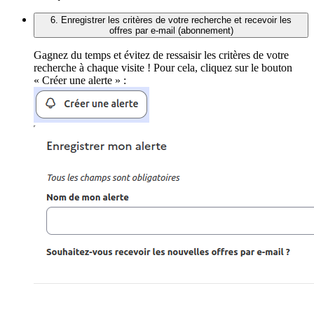
6. Enregistrer les critères de votre recherche et recevoir les
offres par e-mail (abonnement)
Gagnez du temps et évitez de ressaisir les critères de votre
recherche à chaque visite ! Pour cela, cliquez sur le bouton
« Créer une alerte » :