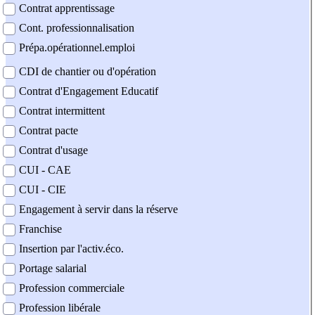
Contrat apprentissage
Cont. professionnalisation
Prépa.opérationnel.emploi
CDI de chantier ou d'opération
Contrat d'Engagement Educatif
Contrat intermittent
Contrat pacte
Contrat d'usage
CUI - CAE
CUI - CIE
Engagement à servir dans la réserve
Franchise
Insertion par l'activ.éco.
Portage salarial
Profession commerciale
Profession libérale