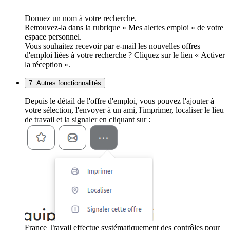
Donnez un nom à votre recherche.
Retrouvez-la dans la rubrique « Mes alertes emploi » de votre
espace personnel.
Vous souhaitez recevoir par e-mail les nouvelles offres
d'emploi liées à votre recherche ? Cliquez sur le lien « Activer
la réception ».
7. Autres fonctionnalités
Depuis le détail de l'offre d'emploi, vous pouvez l'ajouter à
votre sélection, l'envoyer à un ami, l'imprimer, localiser le lieu
de travail et la signaler en cliquant sur :
France Travail effectue systématiquement des contrôles pour