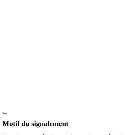
Motif du signalement