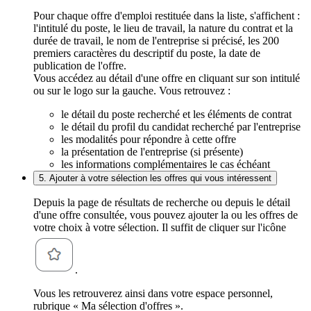
Pour chaque offre d'emploi restituée dans la liste, s'affichent :
l'intitulé du poste, le lieu de travail, la nature du contrat et la
durée de travail, le nom de l'entreprise si précisé, les 200
premiers caractères du descriptif du poste, la date de
publication de l'offre.
Vous accédez au détail d'une offre en cliquant sur son intitulé
ou sur le logo sur la gauche. Vous retrouvez :
le détail du poste recherché et les éléments de contrat
le détail du profil du candidat recherché par l'entreprise
les modalités pour répondre à cette offre
la présentation de l'entreprise (si présente)
les informations complémentaires le cas échéant
5. Ajouter à votre sélection les offres qui vous intéressent
Depuis la page de résultats de recherche ou depuis le détail
d'une offre consultée, vous pouvez ajouter la ou les offres de
votre choix à votre sélection. Il suffit de cliquer sur l'icône
.
Vous les retrouverez ainsi dans votre espace personnel,
rubrique « Ma sélection d'offres ».