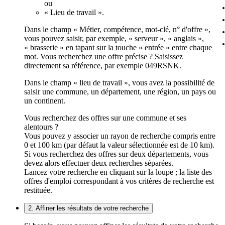
ou
« Lieu de travail ».
Dans le champ « Métier, compétence, mot-clé, n° d'offre »,
vous pouvez saisir, par exemple, « serveur », « anglais »,
« brasserie » en tapant sur la touche « entrée » entre chaque
mot. Vous recherchez une offre précise ? Saisissez
directement sa référence, par exemple 049RSNK.
Dans le champ « lieu de travail », vous avez la possibilité de
saisir une commune, un département, une région, un pays ou
un continent.
Vous recherchez des offres sur une commune et ses
alentours ?
Vous pouvez y associer un rayon de recherche compris entre
0 et 100 km (par défaut la valeur sélectionnée est de 10 km).
Si vous recherchez des offres sur deux départements, vous
devez alors effectuer deux recherches séparées.
Lancez votre recherche en cliquant sur la loupe ; la liste des
offres d'emploi correspondant à vos critères de recherche est
restituée.
2. Affiner les résultats de votre recherche