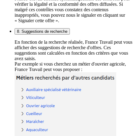
vérifier la légalité et la conformité des offres diffusées. Si
malgré ces contrôles vous constatez des contenus
inappropriés, vous pouvez nous le signaler en cliquant sur
« Signaler cette offre ».
8. Suggestions de recherche
En fonction de la recherche réalisée, France Travail peut vous
afficher des suggestions de recherche d'offres. Ces
suggestions sont calculées en fonction des critères que vous
avez saisis.
Par exemple si vous cherchez un métier d'ouvrier agricole,
France Travail peut vous proposer :