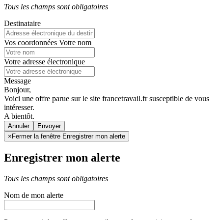
Tous les champs sont obligatoires
Destinataire
Vos coordonnées
Votre nom
Votre adresse électronique
Message
Bonjour,
Voici une offre parue sur le site francetravail.fr susceptible de vous
intéresser.
A bientôt.
Annuler
×
Fermer la fenêtre Enregistrer mon alerte
Enregistrer mon alerte
Tous les champs sont obligatoires
Nom de mon alerte