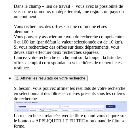
Dans le champ « lieu de travail », vous avez la possibilité de
saisir une commune, un département, une région, un pays ou
un continent.
Vous recherchez des offres sur une commune et ses
alentours ?
Vous pouvez y associer un rayon de recherche compris entre
0 et 100 km (par défaut la valeur sélectionnée est de 10 km).
Si vous recherchez des offres sur deux départements, vous
devez alors effectuer deux recherches séparées.
Lancez votre recherche en cliquant sur la loupe ; la liste des
offres d'emploi correspondant à vos critères de recherche est
restituée.
2. Affiner les résultats de votre recherche
Si besoin, vous pouvez affiner les résultats de votre recherche
en sélectionnant des filtres et critères présents sous les critères
de recherche.
La recherche est relancée avec le filtre quand vous cliquez sur
le bouton « APPLIQUER LE FILTRE » ou quand le filtre se
ferme.