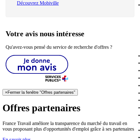
Découvrez Mobiville
Votre avis nous intéresse
Qu'avez-vous pensé du service de recherche d'offres ?
×
Fermer la fenêtre "Offres partenaires"
Offres partenaires
France Travail améliore la transparence du marché du travail en
vous proposant plus d'opportunités d'emploi grâce à ses partenaires
En savoir plus