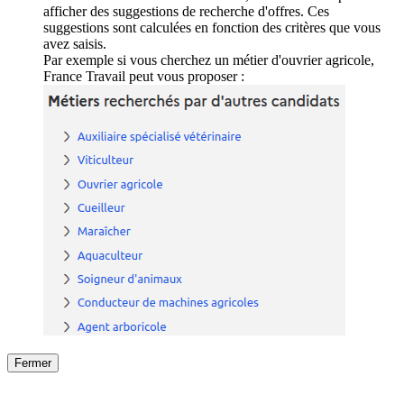
afficher des suggestions de recherche d'offres. Ces
suggestions sont calculées en fonction des critères que vous
avez saisis.
Par exemple si vous cherchez un métier d'ouvrier agricole,
France Travail peut vous proposer :
Fermer
Fermer
le détail de l'offre