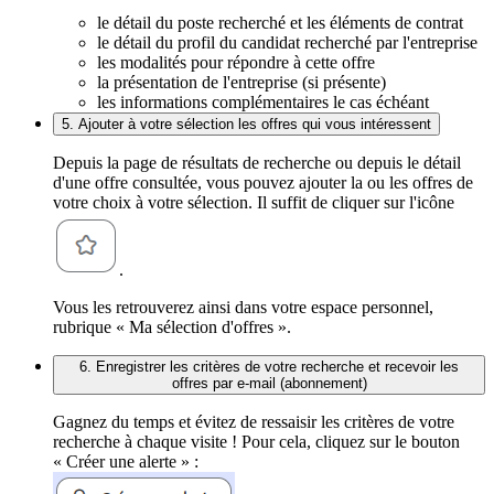
le détail du poste recherché et les éléments de contrat
le détail du profil du candidat recherché par l'entreprise
les modalités pour répondre à cette offre
la présentation de l'entreprise (si présente)
les informations complémentaires le cas échéant
5. Ajouter à votre sélection les offres qui vous intéressent
Depuis la page de résultats de recherche ou depuis le détail
d'une offre consultée, vous pouvez ajouter la ou les offres de
votre choix à votre sélection. Il suffit de cliquer sur l'icône
.
Vous les retrouverez ainsi dans votre espace personnel,
rubrique « Ma sélection d'offres ».
6. Enregistrer les critères de votre recherche et recevoir les
offres par e-mail (abonnement)
Gagnez du temps et évitez de ressaisir les critères de votre
recherche à chaque visite ! Pour cela, cliquez sur le bouton
« Créer une alerte » :