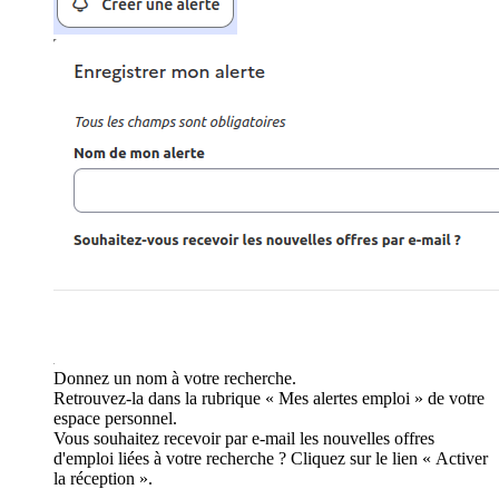
Donnez un nom à votre recherche.
Retrouvez-la dans la rubrique « Mes alertes emploi » de votre
espace personnel.
Vous souhaitez recevoir par e-mail les nouvelles offres
d'emploi liées à votre recherche ? Cliquez sur le lien « Activer
la réception ».