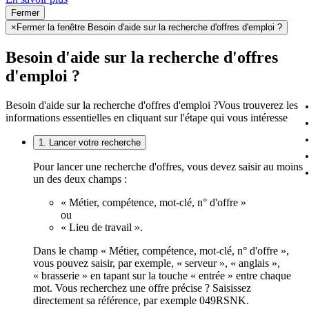
Fermer
×
Fermer la fenêtre Besoin d'aide sur la recherche d'offres d'emploi ?
Besoin d'aide sur la recherche d'offres
d'emploi ?
Besoin d'aide sur la recherche d'offres d'emploi ?
Vous trouverez les
informations essentielles en cliquant sur l'étape qui vous intéresse
1. Lancer votre recherche
Pour lancer une recherche d'offres, vous devez saisir au moins
un des deux champs :
« Métier, compétence, mot-clé, n° d'offre »
ou
« Lieu de travail ».
Dans le champ « Métier, compétence, mot-clé, n° d'offre »,
vous pouvez saisir, par exemple, « serveur », « anglais »,
« brasserie » en tapant sur la touche « entrée » entre chaque
mot. Vous recherchez une offre précise ? Saisissez
directement sa référence, par exemple 049RSNK.