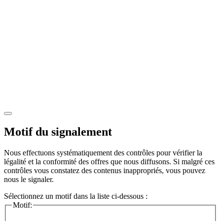
Motif du signalement
Nous effectuons systématiquement des contrôles pour vérifier la
légalité et la conformité des offres que nous diffusons. Si malgré ces
contrôles vous constatez des contenus inappropriés, vous pouvez
nous le signaler.
Sélectionnez un motif dans la liste ci-dessous :
Motif: