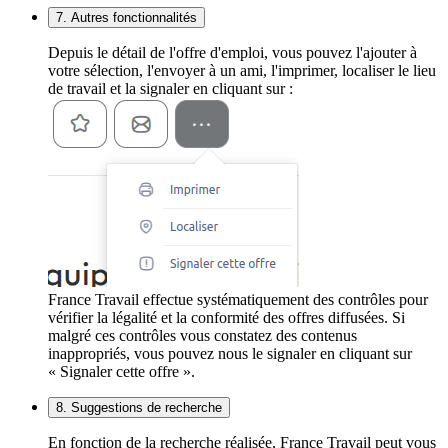
7. Autres fonctionnalités
Depuis le détail de l'offre d'emploi, vous pouvez l'ajouter à
votre sélection, l'envoyer à un ami, l'imprimer, localiser le lieu
de travail et la signaler en cliquant sur :
France Travail effectue systématiquement des contrôles pour
vérifier la légalité et la conformité des offres diffusées. Si
malgré ces contrôles vous constatez des contenus
inappropriés, vous pouvez nous le signaler en cliquant sur
« Signaler cette offre ».
8. Suggestions de recherche
En fonction de la recherche réalisée, France Travail peut vous