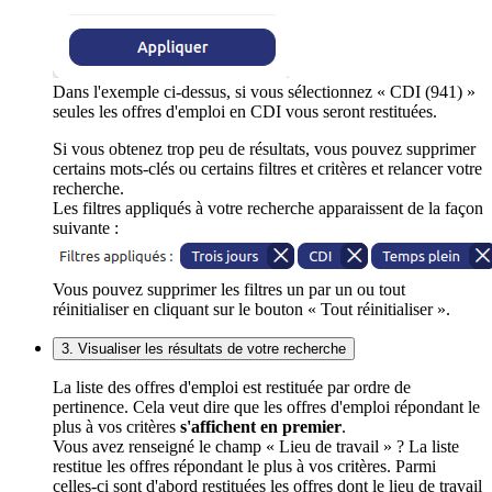
Dans l'exemple ci-dessus, si vous sélectionnez « CDI (941) »
seules les offres d'emploi en CDI vous seront restituées.
Si vous obtenez trop peu de résultats, vous pouvez supprimer
certains mots-clés ou certains filtres et critères et relancer votre
recherche.
Les filtres appliqués à votre recherche apparaissent de la façon
suivante :
Vous pouvez supprimer les filtres un par un ou tout
réinitialiser en cliquant sur le bouton « Tout réinitialiser ».
3. Visualiser les résultats de votre recherche
La liste des offres d'emploi est restituée par ordre de
pertinence. Cela veut dire que les offres d'emploi répondant le
plus à vos critères
s'affichent en premier
.
Vous avez renseigné le champ « Lieu de travail » ? La liste
restitue les offres répondant le plus à vos critères. Parmi
celles-ci sont d'abord restituées les offres dont le lieu de travail