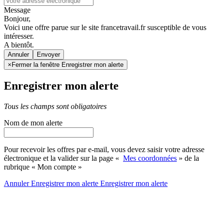
Message
Bonjour,
Voici une offre parue sur le site francetravail.fr susceptible de vous
intéresser.
A bientôt.
Annuler
×
Fermer la fenêtre Enregistrer mon alerte
Enregistrer mon alerte
Tous les champs sont obligatoires
Nom de mon alerte
Pour recevoir les offres par e-mail, vous devez saisir votre adresse
électronique et la valider sur la page «
Mes coordonnées
» de la
rubrique « Mon compte »
Annuler
Enregistrer mon alerte
Enregistrer
mon alerte