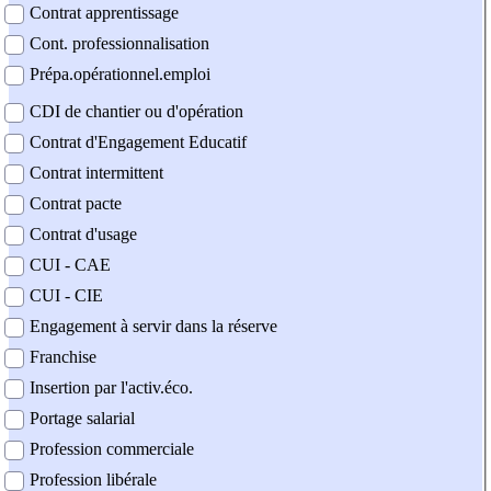
Contrat apprentissage
Cont. professionnalisation
Prépa.opérationnel.emploi
CDI de chantier ou d'opération
Contrat d'Engagement Educatif
Contrat intermittent
Contrat pacte
Contrat d'usage
CUI - CAE
CUI - CIE
Engagement à servir dans la réserve
Franchise
Insertion par l'activ.éco.
Portage salarial
Profession commerciale
Profession libérale