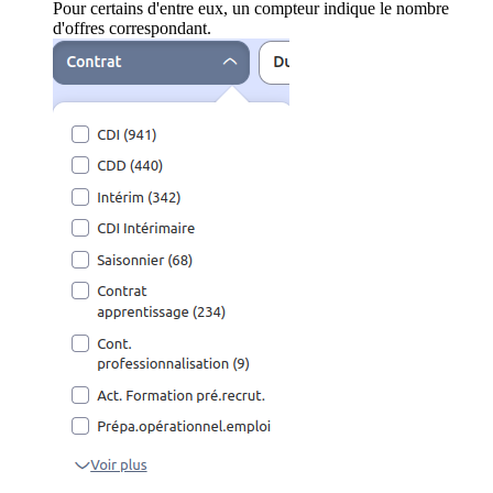
Pour certains d'entre eux, un compteur indique le nombre
d'offres correspondant.