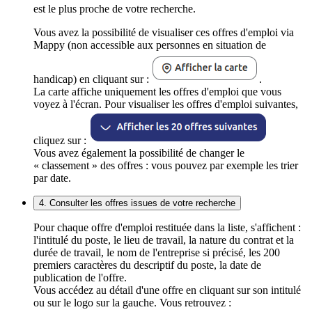
est le plus proche de votre recherche.
Vous avez la possibilité de visualiser ces offres d'emploi via
Mappy (non accessible aux personnes en situation de
handicap) en cliquant sur :
.
La carte affiche uniquement les offres d'emploi que vous
voyez à l'écran. Pour visualiser les offres d'emploi suivantes,
cliquez sur :
Vous avez également la possibilité de changer le
« classement » des offres : vous pouvez par exemple les trier
par date.
4. Consulter les offres issues de votre recherche
Pour chaque offre d'emploi restituée dans la liste, s'affichent :
l'intitulé du poste, le lieu de travail, la nature du contrat et la
durée de travail, le nom de l'entreprise si précisé, les 200
premiers caractères du descriptif du poste, la date de
publication de l'offre.
Vous accédez au détail d'une offre en cliquant sur son intitulé
ou sur le logo sur la gauche. Vous retrouvez :