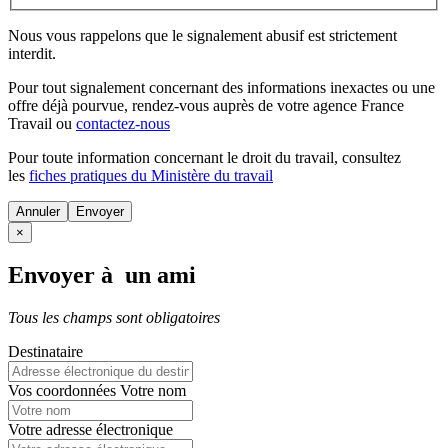
Nous vous rappelons que le signalement abusif est strictement
interdit.
Pour tout signalement concernant des
informations inexactes
ou une
offre déjà pourvue
, rendez-vous auprès de votre agence France
Travail ou
contactez-nous
Pour toute information concernant le
droit du travail
, consultez
les
fiches pratiques du Ministère du travail
Annuler
×
Envoyer à un ami
Tous les champs sont obligatoires
Destinataire
Vos coordonnées
Votre nom
Votre adresse électronique