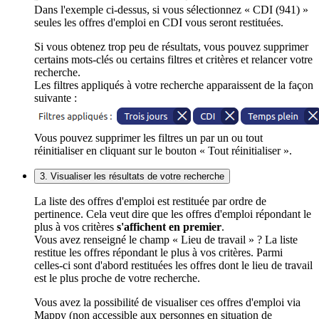
Dans l'exemple ci-dessus, si vous sélectionnez « CDI (941) »
seules les offres d'emploi en CDI vous seront restituées.
Si vous obtenez trop peu de résultats, vous pouvez supprimer
certains mots-clés ou certains filtres et critères et relancer votre
recherche.
Les filtres appliqués à votre recherche apparaissent de la façon
suivante :
Vous pouvez supprimer les filtres un par un ou tout
réinitialiser en cliquant sur le bouton « Tout réinitialiser ».
3. Visualiser les résultats de votre recherche
La liste des offres d'emploi est restituée par ordre de
pertinence. Cela veut dire que les offres d'emploi répondant le
plus à vos critères
s'affichent en premier
.
Vous avez renseigné le champ « Lieu de travail » ? La liste
restitue les offres répondant le plus à vos critères. Parmi
celles-ci sont d'abord restituées les offres dont le lieu de travail
est le plus proche de votre recherche.
Vous avez la possibilité de visualiser ces offres d'emploi via
Mappy (non accessible aux personnes en situation de