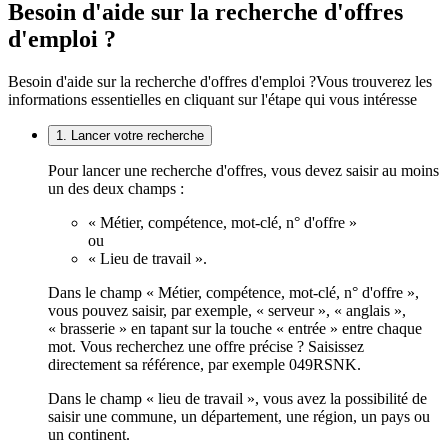
Besoin d'aide sur la recherche d'offres
d'emploi ?
Besoin d'aide sur la recherche d'offres d'emploi ?
Vous trouverez les
informations essentielles en cliquant sur l'étape qui vous intéresse
1. Lancer votre recherche
Pour lancer une recherche d'offres, vous devez saisir au moins
un des deux champs :
« Métier, compétence, mot-clé, n° d'offre »
ou
« Lieu de travail ».
Dans le champ « Métier, compétence, mot-clé, n° d'offre »,
vous pouvez saisir, par exemple, « serveur », « anglais »,
« brasserie » en tapant sur la touche « entrée » entre chaque
mot. Vous recherchez une offre précise ? Saisissez
directement sa référence, par exemple 049RSNK.
Dans le champ « lieu de travail », vous avez la possibilité de
saisir une commune, un département, une région, un pays ou
un continent.