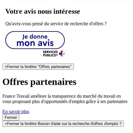
Votre avis nous intéresse
Qu'avez-vous pensé du service de recherche d'offres ?
×
Fermer la fenêtre "Offres partenaires"
Offres partenaires
France Travail améliore la transparence du marché du travail en
vous proposant plus d'opportunités d'emploi grâce à ses partenaires
En savoir plus
Fermer
×
Fermer la fenêtre Besoin d'aide sur la recherche d'offres d'emploi ?