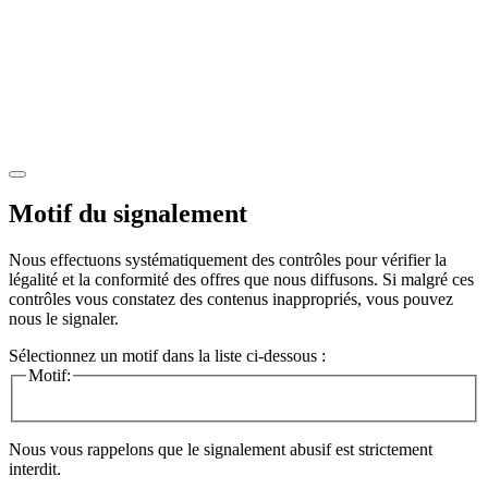
Motif du signalement
Nous effectuons systématiquement des contrôles pour vérifier la
légalité et la conformité des offres que nous diffusons. Si malgré ces
contrôles vous constatez des contenus inappropriés, vous pouvez
nous le signaler.
Sélectionnez un motif dans la liste ci-dessous :
Motif:
Nous vous rappelons que le signalement abusif est strictement
interdit.