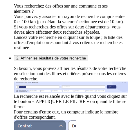
Vous recherchez des offres sur une commune et ses
alentours ?
Vous pouvez y associer un rayon de recherche compris entre
0 et 100 km (par défaut la valeur sélectionnée est de 10 km).
Si vous recherchez des offres sur deux départements, vous
devez alors effectuer deux recherches séparées.
Lancez votre recherche en cliquant sur la loupe ; la liste des
offres d'emploi correspondant à vos critères de recherche est
restituée.
2. Affiner les résultats de votre recherche
Si besoin, vous pouvez affiner les résultats de votre recherche
en sélectionnant des filtres et critères présents sous les critères
de recherche.
La recherche est relancée avec le filtre quand vous cliquez sur
le bouton « APPLIQUER LE FILTRE » ou quand le filtre se
ferme.
Pour certains d'entre eux, un compteur indique le nombre
d'offres correspondant.