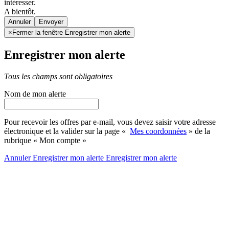
intéresser.
A bientôt.
Annuler
×
Fermer la fenêtre Enregistrer mon alerte
Enregistrer mon alerte
Tous les champs sont obligatoires
Nom de mon alerte
Pour recevoir les offres par e-mail, vous devez saisir votre adresse
électronique et la valider sur la page «
Mes coordonnées
» de la
rubrique « Mon compte »
Annuler
Enregistrer mon alerte
Enregistrer
mon alerte