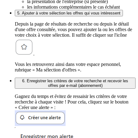
la présentation de l'entreprise (si présente)
les informations complémentaires le cas échéant
5. Ajouter à votre sélection les offres qui vous intéressent
Depuis la page de résultats de recherche ou depuis le détail
d'une offre consultée, vous pouvez ajouter la ou les offres de
votre choix à votre sélection. Il suffit de cliquer sur l'icône
.
Vous les retrouverez ainsi dans votre espace personnel,
rubrique « Ma sélection d'offres ».
6. Enregistrer les critères de votre recherche et recevoir les
offres par e-mail (abonnement)
Gagnez du temps et évitez de ressaisir les critères de votre
recherche à chaque visite ! Pour cela, cliquez sur le bouton
« Créer une alerte » :