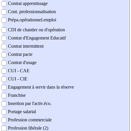
Contrat apprentissage
Cont. professionnalisation
Prépa.opérationnel.emploi
CDI de chantier ou d'opération
Contrat d'Engagement Educatif
Contrat intermittent
Contrat pacte
Contrat d'usage
CUI - CAE
CUI - CIE
Engagement à servir dans la réserve
Franchise
Insertion par l'activ.éco.
Portage salarial
Profession commerciale
Profession libérale (2)