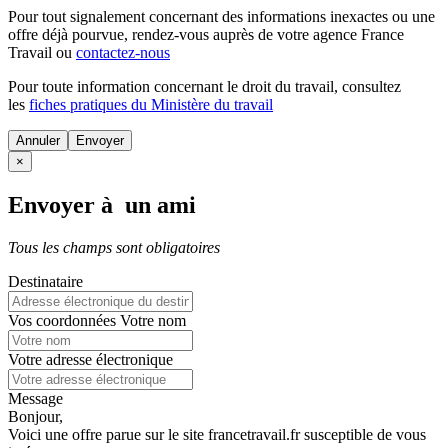
Pour tout signalement concernant des
informations inexactes
ou une
offre déjà pourvue
, rendez-vous auprès de votre agence France
Travail ou
contactez-nous
Pour toute information concernant le
droit du travail
, consultez
les
fiches pratiques du Ministère du travail
Annuler
×
Envoyer à un ami
Tous les champs sont obligatoires
Destinataire
Vos coordonnées
Votre nom
Votre adresse électronique
Message
Bonjour,
Voici une offre parue sur le site francetravail.fr susceptible de vous