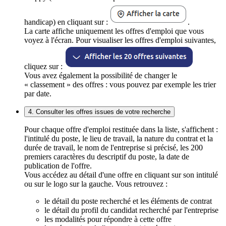
handicap) en cliquant sur :
.
La carte affiche uniquement les offres d'emploi que vous
voyez à l'écran. Pour visualiser les offres d'emploi suivantes,
cliquez sur :
Vous avez également la possibilité de changer le
« classement » des offres : vous pouvez par exemple les trier
par date.
4. Consulter les offres issues de votre recherche
Pour chaque offre d'emploi restituée dans la liste, s'affichent :
l'intitulé du poste, le lieu de travail, la nature du contrat et la
durée de travail, le nom de l'entreprise si précisé, les 200
premiers caractères du descriptif du poste, la date de
publication de l'offre.
Vous accédez au détail d'une offre en cliquant sur son intitulé
ou sur le logo sur la gauche. Vous retrouvez :
le détail du poste recherché et les éléments de contrat
le détail du profil du candidat recherché par l'entreprise
les modalités pour répondre à cette offre