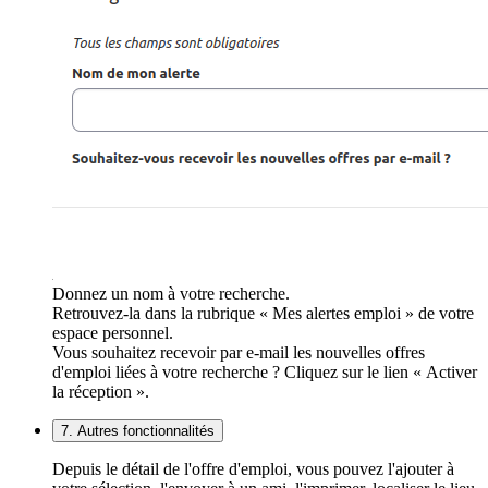
Donnez un nom à votre recherche.
Retrouvez-la dans la rubrique « Mes alertes emploi » de votre
espace personnel.
Vous souhaitez recevoir par e-mail les nouvelles offres
d'emploi liées à votre recherche ? Cliquez sur le lien « Activer
la réception ».
7. Autres fonctionnalités
Depuis le détail de l'offre d'emploi, vous pouvez l'ajouter à