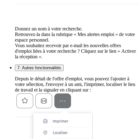
Donnez un nom à votre recherche.
Retrouvez-la dans la rubrique « Mes alertes emploi » de votre
espace personnel.
Vous souhaitez recevoir par e-mail les nouvelles offres
d'emploi liées à votre recherche ? Cliquez sur le lien « Activer
la réception ».
7. Autres fonctionnalités
Depuis le détail de l'offre d'emploi, vous pouvez l'ajouter à
votre sélection, l'envoyer à un ami, l'imprimer, localiser le lieu
de travail et la signaler en cliquant sur :