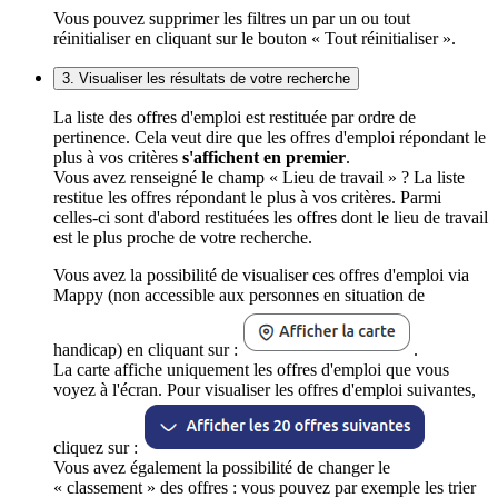
Vous pouvez supprimer les filtres un par un ou tout
réinitialiser en cliquant sur le bouton « Tout réinitialiser ».
3. Visualiser les résultats de votre recherche
La liste des offres d'emploi est restituée par ordre de
pertinence. Cela veut dire que les offres d'emploi répondant le
plus à vos critères
s'affichent en premier
.
Vous avez renseigné le champ « Lieu de travail » ? La liste
restitue les offres répondant le plus à vos critères. Parmi
celles-ci sont d'abord restituées les offres dont le lieu de travail
est le plus proche de votre recherche.
Vous avez la possibilité de visualiser ces offres d'emploi via
Mappy (non accessible aux personnes en situation de
handicap) en cliquant sur :
.
La carte affiche uniquement les offres d'emploi que vous
voyez à l'écran. Pour visualiser les offres d'emploi suivantes,
cliquez sur :
Vous avez également la possibilité de changer le
« classement » des offres : vous pouvez par exemple les trier