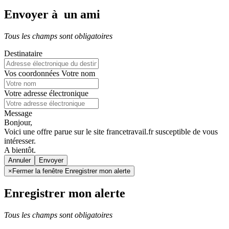
Envoyer à un ami
Tous les champs sont obligatoires
Destinataire
Vos coordonnées
Votre nom
Votre adresse électronique
Message
Bonjour,
Voici une offre parue sur le site francetravail.fr susceptible de vous
intéresser.
A bientôt.
Annuler
×
Fermer la fenêtre Enregistrer mon alerte
Enregistrer mon alerte
Tous les champs sont obligatoires