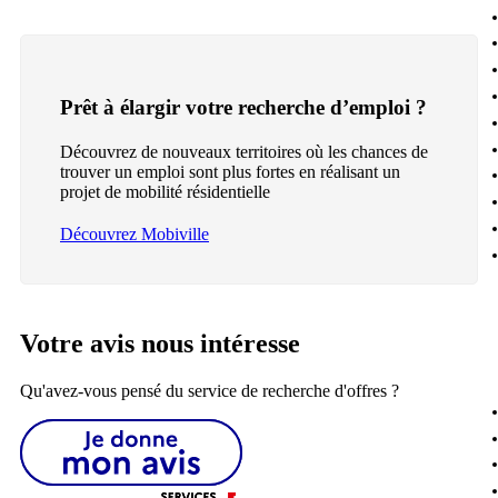
Prêt à élargir votre recherche d’emploi ?
Découvrez de nouveaux territoires où les chances de
trouver un emploi sont plus fortes en réalisant un
projet de mobilité résidentielle
Découvrez Mobiville
Votre avis nous intéresse
Qu'avez-vous pensé du service de recherche d'offres ?