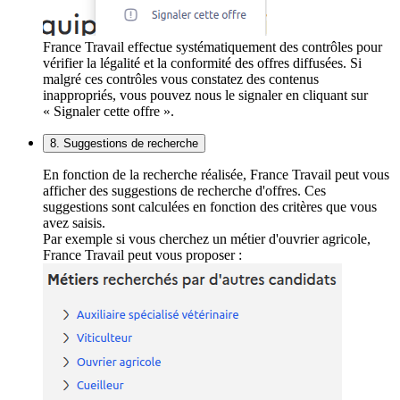
France Travail effectue systématiquement des contrôles pour
vérifier la légalité et la conformité des offres diffusées. Si
malgré ces contrôles vous constatez des contenus
inappropriés, vous pouvez nous le signaler en cliquant sur
« Signaler cette offre ».
8. Suggestions de recherche
En fonction de la recherche réalisée, France Travail peut vous
afficher des suggestions de recherche d'offres. Ces
suggestions sont calculées en fonction des critères que vous
avez saisis.
Par exemple si vous cherchez un métier d'ouvrier agricole,
France Travail peut vous proposer :