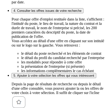
par date.
4. Consulter les offres issues de votre recherche
Pour chaque offre d'emploi restituée dans la liste, s'affichent :
l'intitulé du poste, le lieu de travail, la nature du contrat et la
durée de travail, le nom de l'entreprise si précisé, les 200
premiers caractères du descriptif du poste, la date de
publication de l'offre.
Vous accédez au détail d'une offre en cliquant sur son intitulé
ou sur le logo sur la gauche. Vous retrouvez :
le détail du poste recherché et les éléments de contrat
le détail du profil du candidat recherché par l'entreprise
les modalités pour répondre à cette offre
la présentation de l'entreprise (si présente)
les informations complémentaires le cas échéant
5. Ajouter à votre sélection les offres qui vous intéressent
Depuis la page de résultats de recherche ou depuis le détail
d'une offre consultée, vous pouvez ajouter la ou les offres de
votre choix à votre sélection. Il suffit de cliquer sur l'icône
.