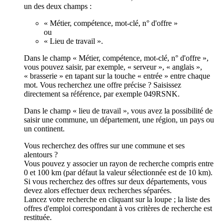
un des deux champs :
« Métier, compétence, mot-clé, n° d'offre »
ou
« Lieu de travail ».
Dans le champ « Métier, compétence, mot-clé, n° d'offre »,
vous pouvez saisir, par exemple, « serveur », « anglais »,
« brasserie » en tapant sur la touche « entrée » entre chaque
mot. Vous recherchez une offre précise ? Saisissez
directement sa référence, par exemple 049RSNK.
Dans le champ « lieu de travail », vous avez la possibilité de
saisir une commune, un département, une région, un pays ou
un continent.
Vous recherchez des offres sur une commune et ses
alentours ?
Vous pouvez y associer un rayon de recherche compris entre
0 et 100 km (par défaut la valeur sélectionnée est de 10 km).
Si vous recherchez des offres sur deux départements, vous
devez alors effectuer deux recherches séparées.
Lancez votre recherche en cliquant sur la loupe ; la liste des
offres d'emploi correspondant à vos critères de recherche est
restituée.