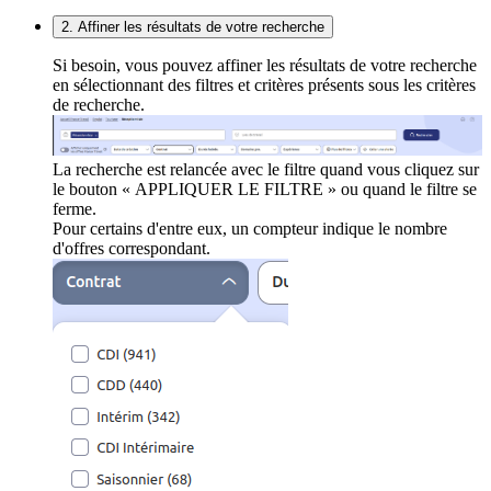
2. Affiner les résultats de votre recherche
Si besoin, vous pouvez affiner les résultats de votre recherche
en sélectionnant des filtres et critères présents sous les critères
de recherche.
La recherche est relancée avec le filtre quand vous cliquez sur
le bouton « APPLIQUER LE FILTRE » ou quand le filtre se
ferme.
Pour certains d'entre eux, un compteur indique le nombre
d'offres correspondant.