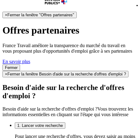
×
Fermer la fenêtre "Offres partenaires"
Offres partenaires
France Travail améliore la transparence du marché du travail en
vous proposant plus d'opportunités d'emploi grâce à ses partenaires
En savoir plus
Fermer
×
Fermer la fenêtre Besoin d'aide sur la recherche d'offres d'emploi ?
Besoin d'aide sur la recherche d'offres
d'emploi ?
Besoin d'aide sur la recherche d'offres d'emploi ?
Vous trouverez les
informations essentielles en cliquant sur l'étape qui vous intéresse
1. Lancer votre recherche
Pour lancer une recherche d'offres, vous devez saisir au moins