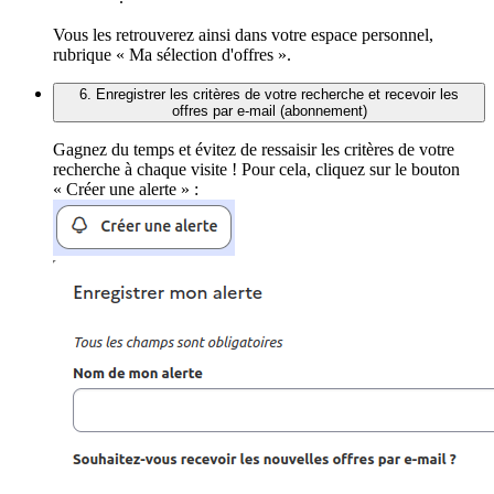
Vous les retrouverez ainsi dans votre espace personnel,
rubrique « Ma sélection d'offres ».
6. Enregistrer les critères de votre recherche et recevoir les
offres par e-mail (abonnement)
Gagnez du temps et évitez de ressaisir les critères de votre
recherche à chaque visite ! Pour cela, cliquez sur le bouton
« Créer une alerte » :