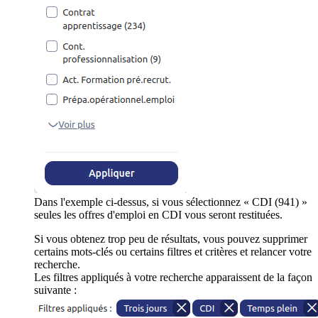
Dans l'exemple ci-dessus, si vous sélectionnez « CDI (941) »
seules les offres d'emploi en CDI vous seront restituées.
Si vous obtenez trop peu de résultats, vous pouvez supprimer
certains mots-clés ou certains filtres et critères et relancer votre
recherche.
Les filtres appliqués à votre recherche apparaissent de la façon
suivante :