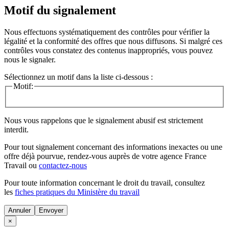
Motif du signalement
Nous effectuons systématiquement des contrôles pour vérifier la
légalité et la conformité des offres que nous diffusons. Si malgré ces
contrôles vous constatez des contenus inappropriés, vous pouvez
nous le signaler.
Sélectionnez un motif dans la liste ci-dessous :
Motif:
Nous vous rappelons que le signalement abusif est strictement
interdit.
Pour tout signalement concernant des
informations inexactes
ou une
offre déjà pourvue
, rendez-vous auprès de votre agence France
Travail ou
contactez-nous
Pour toute information concernant le
droit du travail
, consultez
les
fiches pratiques du Ministère du travail
Annuler
×