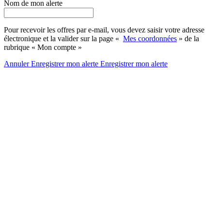
Nom de mon alerte
Pour recevoir les offres par e-mail, vous devez saisir votre adresse
électronique et la valider sur la page «
Mes coordonnées
» de la
rubrique « Mon compte »
Annuler
Enregistrer mon alerte
Enregistrer
mon alerte