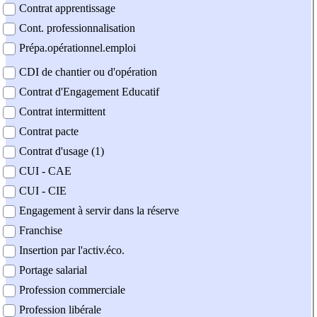
Contrat apprentissage
Cont. professionnalisation
Prépa.opérationnel.emploi
CDI de chantier ou d'opération
Contrat d'Engagement Educatif
Contrat intermittent
Contrat pacte
Contrat d'usage (1)
CUI - CAE
CUI - CIE
Engagement à servir dans la réserve
Franchise
Insertion par l'activ.éco.
Portage salarial
Profession commerciale
Profession libérale