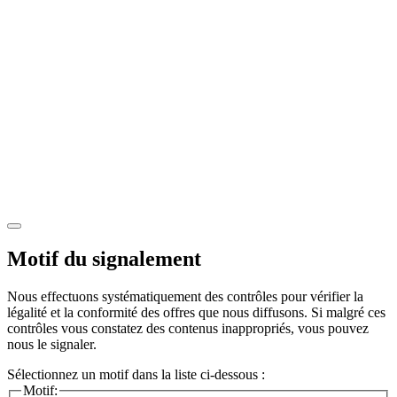
Motif du signalement
Nous effectuons systématiquement des contrôles pour vérifier la
légalité et la conformité des offres que nous diffusons. Si malgré ces
contrôles vous constatez des contenus inappropriés, vous pouvez
nous le signaler.
Sélectionnez un motif dans la liste ci-dessous :
Motif: