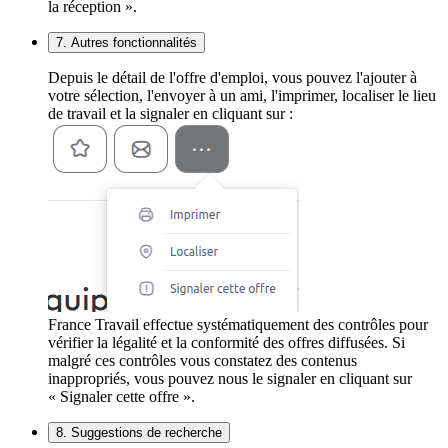
la réception ».
7. Autres fonctionnalités
Depuis le détail de l'offre d'emploi, vous pouvez l'ajouter à
votre sélection, l'envoyer à un ami, l'imprimer, localiser le lieu
de travail et la signaler en cliquant sur :
France Travail effectue systématiquement des contrôles pour
vérifier la légalité et la conformité des offres diffusées. Si
malgré ces contrôles vous constatez des contenus
inappropriés, vous pouvez nous le signaler en cliquant sur
« Signaler cette offre ».
8. Suggestions de recherche