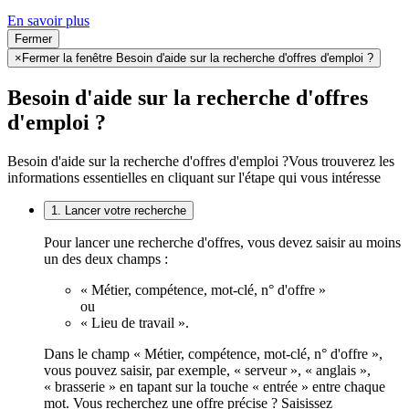
En savoir plus
Fermer
×
Fermer la fenêtre Besoin d'aide sur la recherche d'offres d'emploi ?
Besoin d'aide sur la recherche d'offres
d'emploi ?
Besoin d'aide sur la recherche d'offres d'emploi ?
Vous trouverez les
informations essentielles en cliquant sur l'étape qui vous intéresse
1. Lancer votre recherche
Pour lancer une recherche d'offres, vous devez saisir au moins
un des deux champs :
« Métier, compétence, mot-clé, n° d'offre »
ou
« Lieu de travail ».
Dans le champ « Métier, compétence, mot-clé, n° d'offre »,
vous pouvez saisir, par exemple, « serveur », « anglais »,
« brasserie » en tapant sur la touche « entrée » entre chaque
mot. Vous recherchez une offre précise ? Saisissez