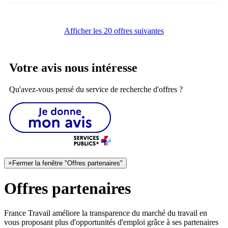
Afficher les 20 offres suivantes
Votre avis nous intéresse
Qu'avez-vous pensé du service de recherche d'offres ?
×
Fermer la fenêtre "Offres partenaires"
Offres partenaires
France Travail améliore la transparence du marché du travail en
vous proposant plus d'opportunités d'emploi grâce à ses partenaires