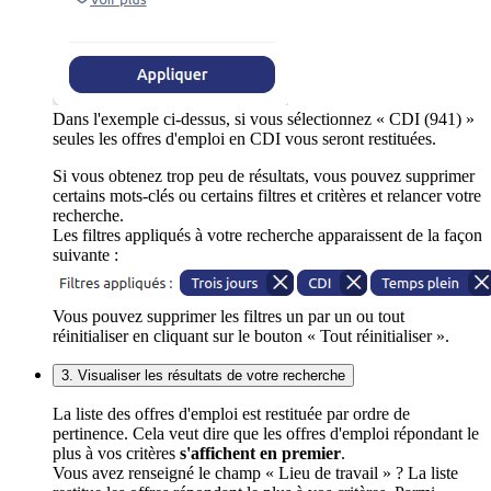
Dans l'exemple ci-dessus, si vous sélectionnez « CDI (941) »
seules les offres d'emploi en CDI vous seront restituées.
Si vous obtenez trop peu de résultats, vous pouvez supprimer
certains mots-clés ou certains filtres et critères et relancer votre
recherche.
Les filtres appliqués à votre recherche apparaissent de la façon
suivante :
Vous pouvez supprimer les filtres un par un ou tout
réinitialiser en cliquant sur le bouton « Tout réinitialiser ».
3. Visualiser les résultats de votre recherche
La liste des offres d'emploi est restituée par ordre de
pertinence. Cela veut dire que les offres d'emploi répondant le
plus à vos critères
s'affichent en premier
.
Vous avez renseigné le champ « Lieu de travail » ? La liste