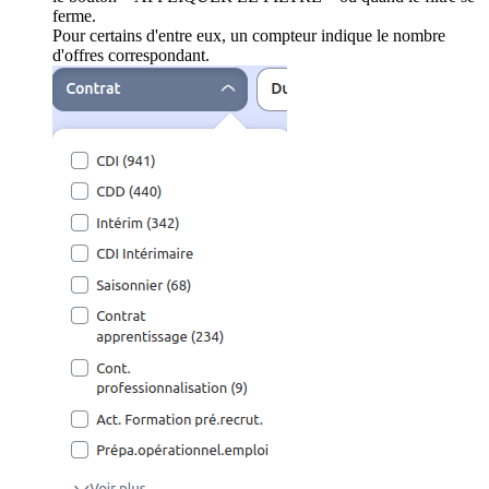
ferme.
Pour certains d'entre eux, un compteur indique le nombre
d'offres correspondant.