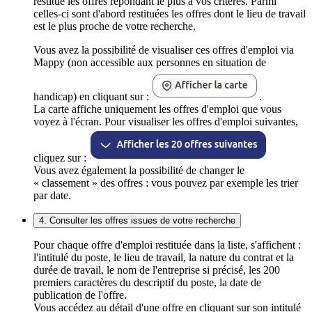
restitue les offres répondant le plus à vos critères. Parmi
celles-ci sont d'abord restituées les offres dont le lieu de travail
est le plus proche de votre recherche.
Vous avez la possibilité de visualiser ces offres d'emploi via
Mappy (non accessible aux personnes en situation de
handicap) en cliquant sur :
.
La carte affiche uniquement les offres d'emploi que vous
voyez à l'écran. Pour visualiser les offres d'emploi suivantes,
cliquez sur :
Vous avez également la possibilité de changer le
« classement » des offres : vous pouvez par exemple les trier
par date.
4. Consulter les offres issues de votre recherche
Pour chaque offre d'emploi restituée dans la liste, s'affichent :
l'intitulé du poste, le lieu de travail, la nature du contrat et la
durée de travail, le nom de l'entreprise si précisé, les 200
premiers caractères du descriptif du poste, la date de
publication de l'offre.
Vous accédez au détail d'une offre en cliquant sur son intitulé