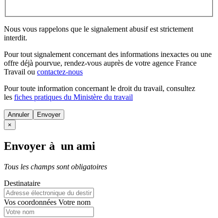
Nous vous rappelons que le signalement abusif est strictement
interdit.
Pour tout signalement concernant des
informations inexactes
ou une
offre déjà pourvue
, rendez-vous auprès de votre agence France
Travail ou
contactez-nous
Pour toute information concernant le
droit du travail
, consultez
les
fiches pratiques du Ministère du travail
Annuler
×
Envoyer à un ami
Tous les champs sont obligatoires
Destinataire
Vos coordonnées
Votre nom