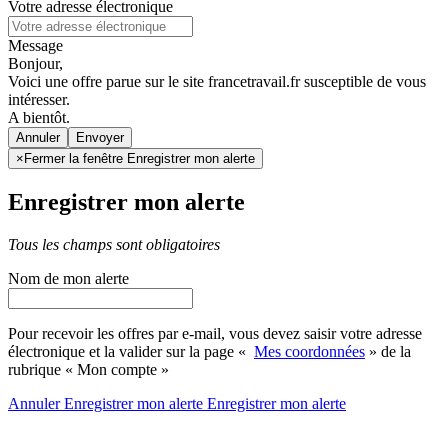
Votre adresse électronique
Message
Bonjour,
Voici une offre parue sur le site francetravail.fr susceptible de vous
intéresser.
A bientôt.
Annuler
×
Fermer la fenêtre Enregistrer mon alerte
Enregistrer mon alerte
Tous les champs sont obligatoires
Nom de mon alerte
Pour recevoir les offres par e-mail, vous devez saisir votre adresse
électronique et la valider sur la page «
Mes coordonnées
» de la
rubrique « Mon compte »
Annuler
Enregistrer mon alerte
Enregistrer
mon alerte