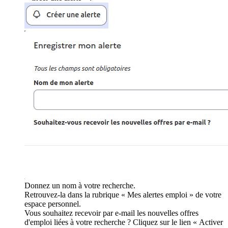
Donnez un nom à votre recherche.
Retrouvez-la dans la rubrique « Mes alertes emploi » de votre
espace personnel.
Vous souhaitez recevoir par e-mail les nouvelles offres
d'emploi liées à votre recherche ? Cliquez sur le lien « Activer