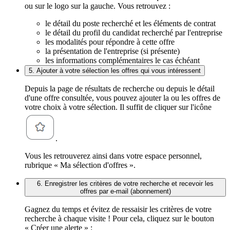
ou sur le logo sur la gauche. Vous retrouvez :
le détail du poste recherché et les éléments de contrat
le détail du profil du candidat recherché par l'entreprise
les modalités pour répondre à cette offre
la présentation de l'entreprise (si présente)
les informations complémentaires le cas échéant
5. Ajouter à votre sélection les offres qui vous intéressent
Depuis la page de résultats de recherche ou depuis le détail
d'une offre consultée, vous pouvez ajouter la ou les offres de
votre choix à votre sélection. Il suffit de cliquer sur l'icône
.
Vous les retrouverez ainsi dans votre espace personnel,
rubrique « Ma sélection d'offres ».
6. Enregistrer les critères de votre recherche et recevoir les
offres par e-mail (abonnement)
Gagnez du temps et évitez de ressaisir les critères de votre
recherche à chaque visite ! Pour cela, cliquez sur le bouton
« Créer une alerte » :