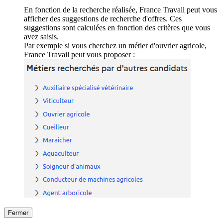
En fonction de la recherche réalisée, France Travail peut vous
afficher des suggestions de recherche d'offres. Ces
suggestions sont calculées en fonction des critères que vous
avez saisis.
Par exemple si vous cherchez un métier d'ouvrier agricole,
France Travail peut vous proposer :
Fermer