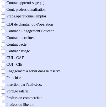
Contrat apprentissage (1)
Cont. professionnalisation
Prépa.opérationnel.emploi
CDI de chantier ou d'opération
Contrat d'Engagement Educatif
Contrat intermittent
Contrat pacte
Contrat d'usage
CUI - CAE
CUI - CIE
Engagement à servir dans la réserve
Franchise
Insertion par l'activ.éco.
Portage salarial
Profession commerciale
Profession libérale