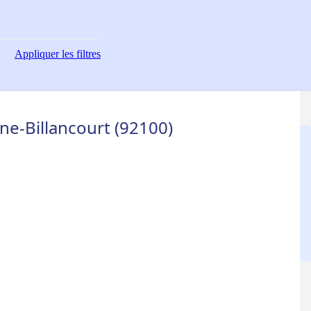
Appliquer
les filtres
ne-Billancourt (92100)