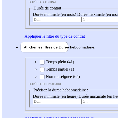
DURÉE DE CONTRAT
Durée de contrat
Durée minimale (en mois)
Durée maximale (en moi
Appliquer
le filtre du type de contrat
Afficher les filtres de
Durée hebdo
madaire
Durée hebdomadaire
Temps plein (41)
Temps partiel (1)
Non renseignée (65)
DURÉE HEBDOMADAIRE
Précisez la durée hebdomadaire :
Durée minimale (en heure)
Durée maximale (en he