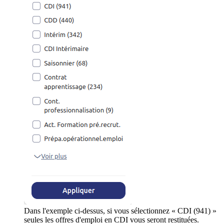
Dans l'exemple ci-dessus, si vous sélectionnez « CDI (941) »
seules les offres d'emploi en CDI vous seront restituées.