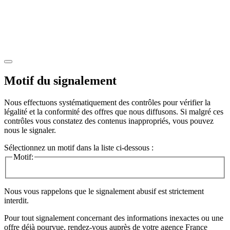
Motif du signalement
Nous effectuons systématiquement des contrôles pour vérifier la
légalité et la conformité des offres que nous diffusons. Si malgré ces
contrôles vous constatez des contenus inappropriés, vous pouvez
nous le signaler.
Sélectionnez un motif dans la liste ci-dessous :
Motif:
Nous vous rappelons que le signalement abusif est strictement
interdit.
Pour tout signalement concernant des
informations inexactes
ou une
offre déjà pourvue
, rendez-vous auprès de votre agence France