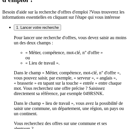
Besoin d'aide sur la recherche d'offres d'emploi ?
Vous trouverez les
informations essentielles en cliquant sur l'étape qui vous intéresse
1. Lancer votre recherche
Pour lancer une recherche d'offres, vous devez saisir au moins
un des deux champs :
« Métier, compétence, mot-clé, n° d'offre »
ou
« Lieu de travail ».
Dans le champ « Métier, compétence, mot-clé, n° d'offre »,
vous pouvez saisir, par exemple, « serveur », « anglais »,
« brasserie » en tapant sur la touche « entrée » entre chaque
mot. Vous recherchez une offre précise ? Saisissez
directement sa référence, par exemple 049RSNK.
Dans le champ « lieu de travail », vous avez la possibilité de
saisir une commune, un département, une région, un pays ou
un continent.
Vous recherchez des offres sur une commune et ses
alentours ?