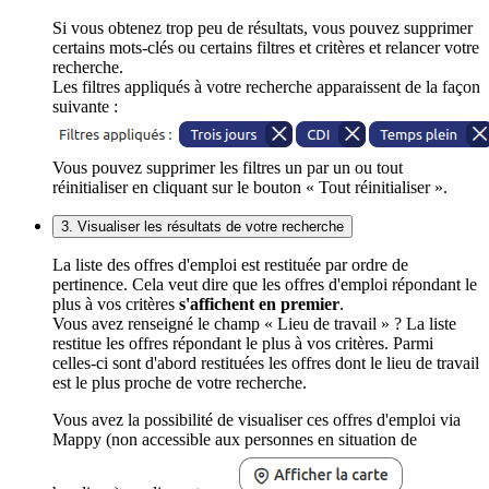
Si vous obtenez trop peu de résultats, vous pouvez supprimer
certains mots-clés ou certains filtres et critères et relancer votre
recherche.
Les filtres appliqués à votre recherche apparaissent de la façon
suivante :
Vous pouvez supprimer les filtres un par un ou tout
réinitialiser en cliquant sur le bouton « Tout réinitialiser ».
3. Visualiser les résultats de votre recherche
La liste des offres d'emploi est restituée par ordre de
pertinence. Cela veut dire que les offres d'emploi répondant le
plus à vos critères
s'affichent en premier
.
Vous avez renseigné le champ « Lieu de travail » ? La liste
restitue les offres répondant le plus à vos critères. Parmi
celles-ci sont d'abord restituées les offres dont le lieu de travail
est le plus proche de votre recherche.
Vous avez la possibilité de visualiser ces offres d'emploi via
Mappy (non accessible aux personnes en situation de