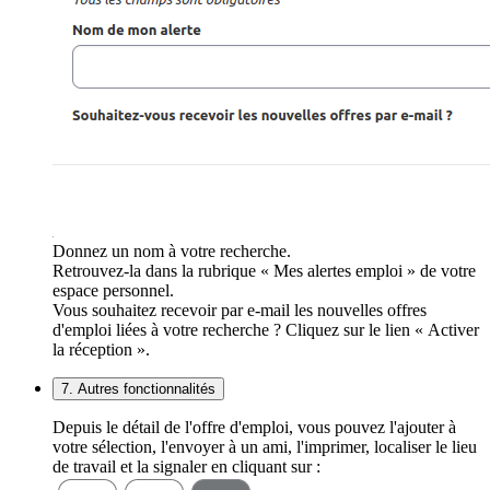
Donnez un nom à votre recherche.
Retrouvez-la dans la rubrique « Mes alertes emploi » de votre
espace personnel.
Vous souhaitez recevoir par e-mail les nouvelles offres
d'emploi liées à votre recherche ? Cliquez sur le lien « Activer
la réception ».
7. Autres fonctionnalités
Depuis le détail de l'offre d'emploi, vous pouvez l'ajouter à
votre sélection, l'envoyer à un ami, l'imprimer, localiser le lieu
de travail et la signaler en cliquant sur :