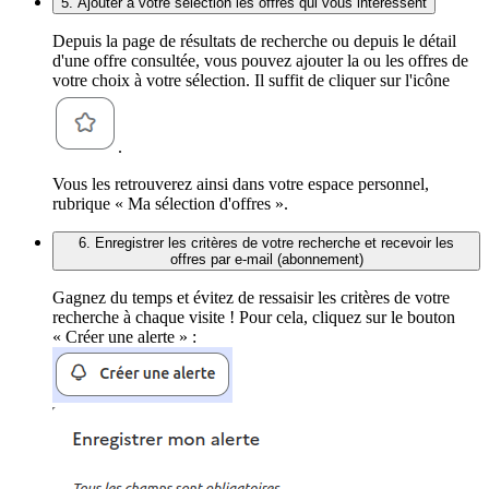
5. Ajouter à votre sélection les offres qui vous intéressent
Depuis la page de résultats de recherche ou depuis le détail
d'une offre consultée, vous pouvez ajouter la ou les offres de
votre choix à votre sélection. Il suffit de cliquer sur l'icône
.
Vous les retrouverez ainsi dans votre espace personnel,
rubrique « Ma sélection d'offres ».
6. Enregistrer les critères de votre recherche et recevoir les
offres par e-mail (abonnement)
Gagnez du temps et évitez de ressaisir les critères de votre
recherche à chaque visite ! Pour cela, cliquez sur le bouton
« Créer une alerte » :