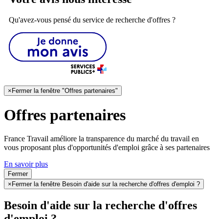
Qu'avez-vous pensé du service de recherche d'offres ?
×
Fermer la fenêtre "Offres partenaires"
Offres partenaires
France Travail améliore la transparence du marché du travail en
vous proposant plus d'opportunités d'emploi grâce à ses partenaires
En savoir plus
Fermer
×
Fermer la fenêtre Besoin d'aide sur la recherche d'offres d'emploi ?
Besoin d'aide sur la recherche d'offres
d'emploi ?