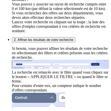
Vous pouvez y associer un rayon de recherche compris entre
0 et 100 km (par défaut la valeur sélectionnée est de 10 km).
Si vous recherchez des offres sur deux départements, vous
devez alors effectuer deux recherches séparées.
Lancez votre recherche en cliquant sur la loupe ; la liste des
offres d'emploi correspondant à vos critères de recherche est
restituée.
2. Affiner les résultats de votre recherche
Si besoin, vous pouvez affiner les résultats de votre recherche
en sélectionnant des filtres et critères présents sous les critères
de recherche.
La recherche est relancée avec le filtre quand vous cliquez sur
le bouton « APPLIQUER LE FILTRE » ou quand le filtre se
ferme.
Pour certains d'entre eux, un compteur indique le nombre
d'offres correspondant.