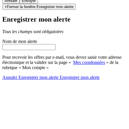
Annuler
×
Fermer la fenêtre Enregistrer mon alerte
Enregistrer mon alerte
Tous les champs sont obligatoires
Nom de mon alerte
Pour recevoir les offres par e-mail, vous devez saisir votre adresse
électronique et la valider sur la page «
Mes coordonnées
» de la
rubrique « Mon compte »
Annuler
Enregistrer mon alerte
Enregistrer
mon alerte