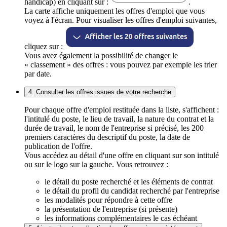
handicap) en cliquant sur :
.
La carte affiche uniquement les offres d'emploi que vous
voyez à l'écran. Pour visualiser les offres d'emploi suivantes,
cliquez sur :
Vous avez également la possibilité de changer le
« classement » des offres : vous pouvez par exemple les trier
par date.
4. Consulter les offres issues de votre recherche
Pour chaque offre d'emploi restituée dans la liste, s'affichent :
l'intitulé du poste, le lieu de travail, la nature du contrat et la
durée de travail, le nom de l'entreprise si précisé, les 200
premiers caractères du descriptif du poste, la date de
publication de l'offre.
Vous accédez au détail d'une offre en cliquant sur son intitulé
ou sur le logo sur la gauche. Vous retrouvez :
le détail du poste recherché et les éléments de contrat
le détail du profil du candidat recherché par l'entreprise
les modalités pour répondre à cette offre
la présentation de l'entreprise (si présente)
les informations complémentaires le cas échéant