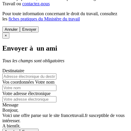
Travail ou
contactez-nous
Pour toute information concernant le
droit du travail
, consultez
les
fiches pratiques du Ministère du travail
Annuler
×
Envoyer à un ami
Tous les champs sont obligatoires
Destinataire
Vos coordonnées
Votre nom
Votre adresse électronique
Message
Bonjour,
Voici une offre parue sur le site francetravail.fr susceptible de vous
intéresser.
A bientôt.