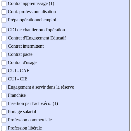
Contrat apprentissage (1)
Cont. professionnalisation
Prépa.opérationnel.emploi
CDI de chantier ou d'opération
Contrat d'Engagement Educatif
Contrat intermittent
Contrat pacte
Contrat d'usage
CUI - CAE
CUI - CIE
Engagement à servir dans la réserve
Franchise
Insertion par l'activ.éco. (1)
Portage salarial
Profession commerciale
Profession libérale