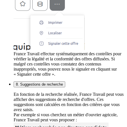
France Travail effectue systématiquement des contrôles pour
vérifier la légalité et la conformité des offres diffusées. Si
malgré ces contrôles vous constatez des contenus
inappropriés, vous pouvez nous le signaler en cliquant sur
« Signaler cette offre ».
8. Suggestions de recherche
En fonction de la recherche réalisée, France Travail peut vous
afficher des suggestions de recherche d'offres. Ces
suggestions sont calculées en fonction des critères que vous
avez saisis.
Par exemple si vous cherchez un métier d'ouvrier agricole,
France Travail peut vous proposer :