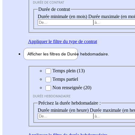
DURÉE DE CONTRAT
Durée de contrat
Durée minimale (en mois)
Durée maximale (en moi
Appliquer
le filtre du type de contrat
Afficher les filtres de
Durée hebdo
madaire
Durée hebdomadaire
Temps plein (13)
Temps partiel
Non renseignée (20)
DURÉE HEBDOMADAIRE
Précisez la durée hebdomadaire :
Durée minimale (en heure)
Durée maximale (en he