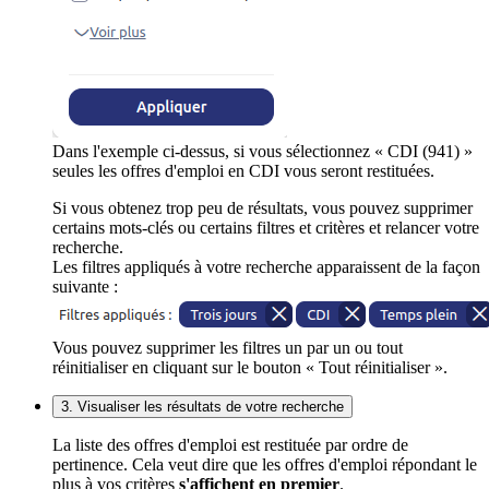
Dans l'exemple ci-dessus, si vous sélectionnez « CDI (941) »
seules les offres d'emploi en CDI vous seront restituées.
Si vous obtenez trop peu de résultats, vous pouvez supprimer
certains mots-clés ou certains filtres et critères et relancer votre
recherche.
Les filtres appliqués à votre recherche apparaissent de la façon
suivante :
Vous pouvez supprimer les filtres un par un ou tout
réinitialiser en cliquant sur le bouton « Tout réinitialiser ».
3. Visualiser les résultats de votre recherche
La liste des offres d'emploi est restituée par ordre de
pertinence. Cela veut dire que les offres d'emploi répondant le
plus à vos critères
s'affichent en premier
.