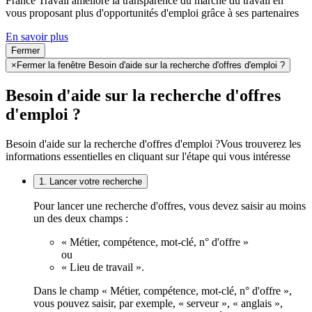
France Travail améliore la transparence du marché du travail en
vous proposant plus d'opportunités d'emploi grâce à ses partenaires
En savoir plus
Fermer
×
Fermer la fenêtre Besoin d'aide sur la recherche d'offres d'emploi ?
Besoin d'aide sur la recherche d'offres
d'emploi ?
Besoin d'aide sur la recherche d'offres d'emploi ?
Vous trouverez les
informations essentielles en cliquant sur l'étape qui vous intéresse
1. Lancer votre recherche
Pour lancer une recherche d'offres, vous devez saisir au moins
un des deux champs :
« Métier, compétence, mot-clé, n° d'offre »
ou
« Lieu de travail ».
Dans le champ « Métier, compétence, mot-clé, n° d'offre »,
vous pouvez saisir, par exemple, « serveur », « anglais »,