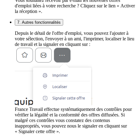
Vous souhaitez recevoir par e-mail les nouvelles offres
d'emploi liées à votre recherche ? Cliquez sur le lien « Activer
la réception ».
7. Autres fonctionnalités
Depuis le détail de l'offre d'emploi, vous pouvez l'ajouter à
votre sélection, l'envoyer à un ami, l'imprimer, localiser le lieu
de travail et la signaler en cliquant sur :
France Travail effectue systématiquement des contrôles pour
vérifier la légalité et la conformité des offres diffusées. Si
malgré ces contrôles vous constatez des contenus
inappropriés, vous pouvez nous le signaler en cliquant sur
« Signaler cette offre ».