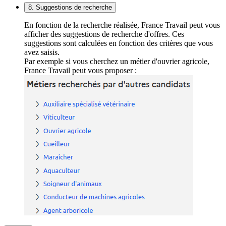
8. Suggestions de recherche
En fonction de la recherche réalisée, France Travail peut vous
afficher des suggestions de recherche d'offres. Ces
suggestions sont calculées en fonction des critères que vous
avez saisis.
Par exemple si vous cherchez un métier d'ouvrier agricole,
France Travail peut vous proposer :