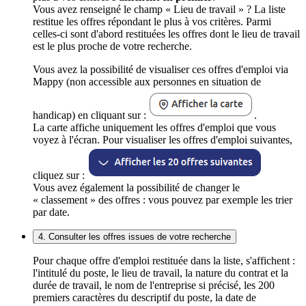
Vous avez renseigné le champ « Lieu de travail » ? La liste
restitue les offres répondant le plus à vos critères. Parmi
celles-ci sont d'abord restituées les offres dont le lieu de travail
est le plus proche de votre recherche.
Vous avez la possibilité de visualiser ces offres d'emploi via
Mappy (non accessible aux personnes en situation de
handicap) en cliquant sur :
.
La carte affiche uniquement les offres d'emploi que vous
voyez à l'écran. Pour visualiser les offres d'emploi suivantes,
cliquez sur :
Vous avez également la possibilité de changer le
« classement » des offres : vous pouvez par exemple les trier
par date.
4. Consulter les offres issues de votre recherche
Pour chaque offre d'emploi restituée dans la liste, s'affichent :
l'intitulé du poste, le lieu de travail, la nature du contrat et la
durée de travail, le nom de l'entreprise si précisé, les 200
premiers caractères du descriptif du poste, la date de