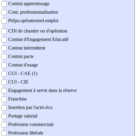
Contrat apprentissage
Cont. professionnalisation
Prépa.opérationnel.emploi
CDI de chantier ou d'opération
Contrat d'Engagement Educatif
Contrat intermittent
Contrat pacte
Contrat d'usage
CUI - CAE (1)
CUI - CIE
Engagement à servir dans la réserve
Franchise
Insertion par l'activ.éco.
Portage salarial
Profession commerciale
Profession libérale