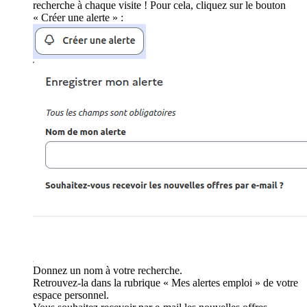
recherche à chaque visite ! Pour cela, cliquez sur le bouton
« Créer une alerte » :
Donnez un nom à votre recherche.
Retrouvez-la dans la rubrique « Mes alertes emploi » de votre
espace personnel.