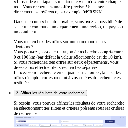
« brasserie » en tapant sur la touche « entrée » entre chaque
mot. Vous recherchez une offre précise ? Saisissez
directement sa référence, par exemple 049RSNK.
Dans le champ « lieu de travail », vous avez la possibilité de
saisir une commune, un département, une région, un pays ou
un continent.
Vous recherchez des offres sur une commune et ses
alentours ?
Vous pouvez y associer un rayon de recherche compris entre
0 et 100 km (par défaut la valeur sélectionnée est de 10 km).
Si vous recherchez des offres sur deux départements, vous
devez alors effectuer deux recherches séparées.
Lancez votre recherche en cliquant sur la loupe ; la liste des
offres d'emploi correspondant à vos critères de recherche est
restituée.
2. Affiner les résultats de votre recherche
Si besoin, vous pouvez affiner les résultats de votre recherche
en sélectionnant des filtres et critères présents sous les critères
de recherche.