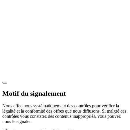
Motif du signalement
Nous effectuons systématiquement des contrôles pour vérifier la
légalité et la conformité des offres que nous diffusons. Si malgré ces
contrôles vous constatez des contenus inappropriés, vous pouvez
nous le signaler.