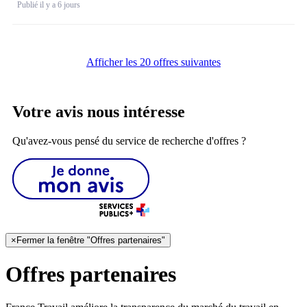
Publié il y a 6 jours
Afficher les 20 offres suivantes
Votre avis nous intéresse
Qu'avez-vous pensé du service de recherche d'offres ?
×
Fermer la fenêtre "Offres partenaires"
Offres partenaires