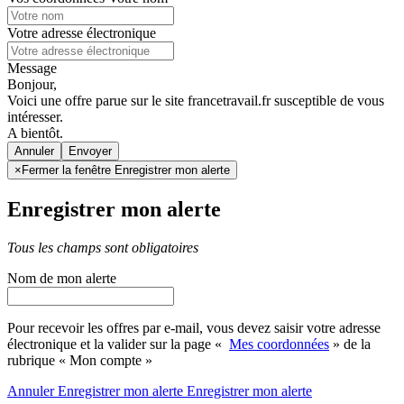
Votre adresse électronique
Message
Bonjour,
Voici une offre parue sur le site francetravail.fr susceptible de vous
intéresser.
A bientôt.
Annuler
×
Fermer la fenêtre Enregistrer mon alerte
Enregistrer mon alerte
Tous les champs sont obligatoires
Nom de mon alerte
Pour recevoir les offres par e-mail, vous devez saisir votre adresse
électronique et la valider sur la page «
Mes coordonnées
» de la
rubrique « Mon compte »
Annuler
Enregistrer mon alerte
Enregistrer
mon alerte