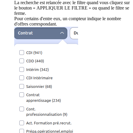
La recherche est relancée avec le filtre quand vous cliquez sur
le bouton « APPLIQUER LE FILTRE » ou quand le filtre se
ferme.
Pour certains d'entre eux, un compteur indique le nombre
d'offres correspondant.