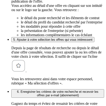
publication de l'offre.
Vous accédez au détail d'une offre en cliquant sur son intitulé
ou sur le logo sur la gauche. Vous retrouvez :
le détail du poste recherché et les éléments de contrat
le détail du profil du candidat recherché par l'entreprise
les modalités pour répondre à cette offre
la présentation de l'entreprise (si présente)
les informations complémentaires le cas échéant
5. Ajouter à votre sélection les offres qui vous intéressent
Depuis la page de résultats de recherche ou depuis le détail
d'une offre consultée, vous pouvez ajouter la ou les offres de
votre choix à votre sélection. Il suffit de cliquer sur l'icône
.
Vous les retrouverez ainsi dans votre espace personnel,
rubrique « Ma sélection d'offres ».
6. Enregistrer les critères de votre recherche et recevoir les
offres par e-mail (abonnement)
Gagnez du temps et évitez de ressaisir les critères de votre