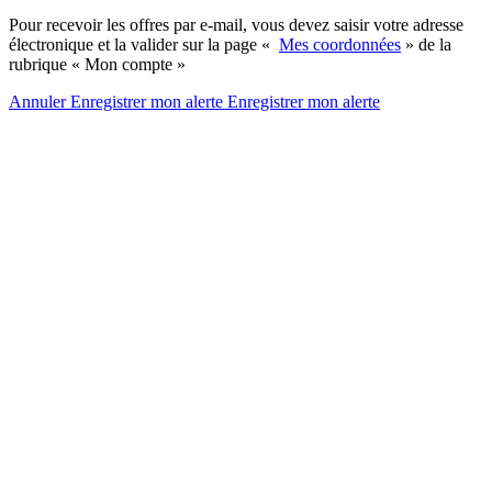
Pour recevoir les offres par e-mail, vous devez saisir votre adresse
électronique et la valider sur la page «
Mes coordonnées
» de la
rubrique « Mon compte »
Annuler
Enregistrer mon alerte
Enregistrer
mon alerte