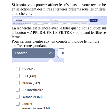
Si besoin, vous pouvez affiner les résultats de votre recherche
en sélectionnant des filtres et critères présents sous les critères
de recherche.
La recherche est relancée avec le filtre quand vous cliquez sur
le bouton « APPLIQUER LE FILTRE » ou quand le filtre se
ferme.
Pour certains d'entre eux, un compteur indique le nombre
d'offres correspondant.