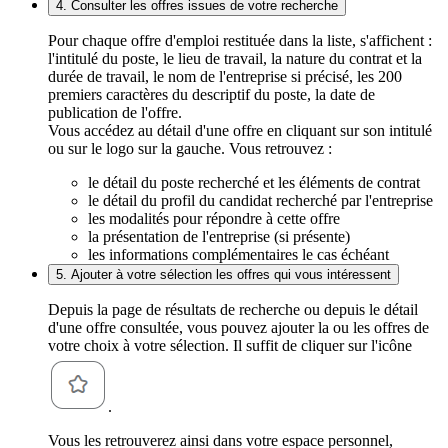
4. Consulter les offres issues de votre recherche
Pour chaque offre d'emploi restituée dans la liste, s'affichent :
l'intitulé du poste, le lieu de travail, la nature du contrat et la
durée de travail, le nom de l'entreprise si précisé, les 200
premiers caractères du descriptif du poste, la date de
publication de l'offre.
Vous accédez au détail d'une offre en cliquant sur son intitulé
ou sur le logo sur la gauche. Vous retrouvez :
le détail du poste recherché et les éléments de contrat
le détail du profil du candidat recherché par l'entreprise
les modalités pour répondre à cette offre
la présentation de l'entreprise (si présente)
les informations complémentaires le cas échéant
5. Ajouter à votre sélection les offres qui vous intéressent
Depuis la page de résultats de recherche ou depuis le détail
d'une offre consultée, vous pouvez ajouter la ou les offres de
votre choix à votre sélection. Il suffit de cliquer sur l'icône
.
Vous les retrouverez ainsi dans votre espace personnel,