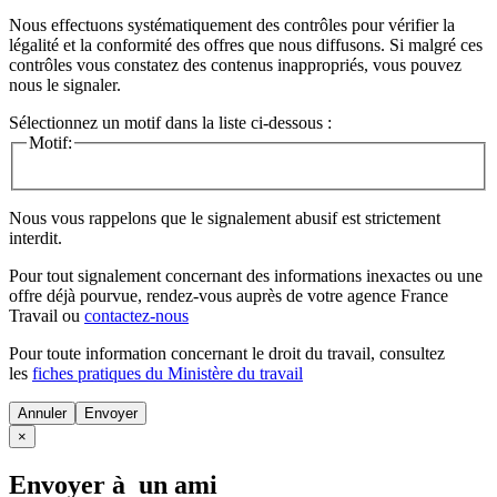
Nous effectuons systématiquement des contrôles pour vérifier la
légalité et la conformité des offres que nous diffusons. Si malgré ces
contrôles vous constatez des contenus inappropriés, vous pouvez
nous le signaler.
Sélectionnez un motif dans la liste ci-dessous :
Motif:
Nous vous rappelons que le signalement abusif est strictement
interdit.
Pour tout signalement concernant des
informations inexactes
ou une
offre déjà pourvue
, rendez-vous auprès de votre agence France
Travail ou
contactez-nous
Pour toute information concernant le
droit du travail
, consultez
les
fiches pratiques du Ministère du travail
Annuler
×
Envoyer à un ami