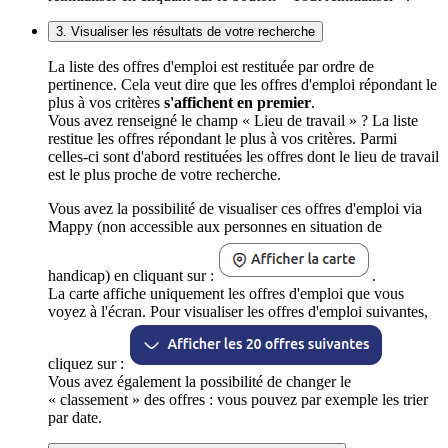
3. Visualiser les résultats de votre recherche
La liste des offres d'emploi est restituée par ordre de
pertinence. Cela veut dire que les offres d'emploi répondant le
plus à vos critères
s'affichent en premier
.
Vous avez renseigné le champ « Lieu de travail » ? La liste
restitue les offres répondant le plus à vos critères. Parmi
celles-ci sont d'abord restituées les offres dont le lieu de travail
est le plus proche de votre recherche.
Vous avez la possibilité de visualiser ces offres d'emploi via
Mappy (non accessible aux personnes en situation de
handicap) en cliquant sur :
.
La carte affiche uniquement les offres d'emploi que vous
voyez à l'écran. Pour visualiser les offres d'emploi suivantes,
cliquez sur :
Vous avez également la possibilité de changer le
« classement » des offres : vous pouvez par exemple les trier
par date.