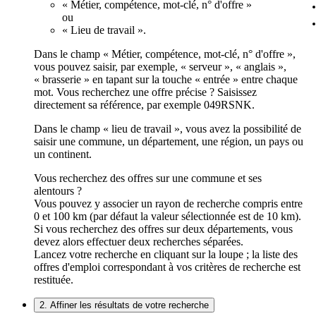
« Métier, compétence, mot-clé, n° d'offre »
ou
« Lieu de travail ».
Dans le champ « Métier, compétence, mot-clé, n° d'offre »,
vous pouvez saisir, par exemple, « serveur », « anglais »,
« brasserie » en tapant sur la touche « entrée » entre chaque
mot. Vous recherchez une offre précise ? Saisissez
directement sa référence, par exemple 049RSNK.
Dans le champ « lieu de travail », vous avez la possibilité de
saisir une commune, un département, une région, un pays ou
un continent.
Vous recherchez des offres sur une commune et ses
alentours ?
Vous pouvez y associer un rayon de recherche compris entre
0 et 100 km (par défaut la valeur sélectionnée est de 10 km).
Si vous recherchez des offres sur deux départements, vous
devez alors effectuer deux recherches séparées.
Lancez votre recherche en cliquant sur la loupe ; la liste des
offres d'emploi correspondant à vos critères de recherche est
restituée.
2. Affiner les résultats de votre recherche