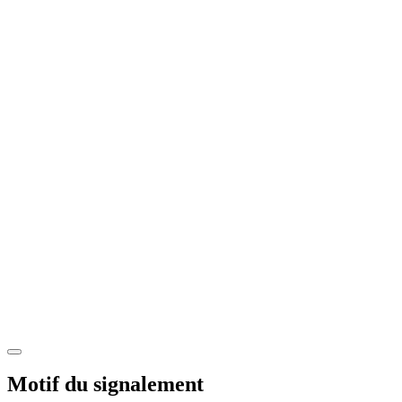
Motif du signalement