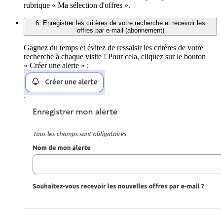
rubrique « Ma sélection d'offres ».
6. Enregistrer les critères de votre recherche et recevoir les
offres par e-mail (abonnement)
Gagnez du temps et évitez de ressaisir les critères de votre
recherche à chaque visite ! Pour cela, cliquez sur le bouton
« Créer une alerte » :