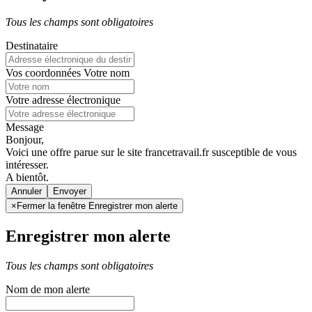
Tous les champs sont obligatoires
Destinataire
Vos coordonnées
Votre nom
Votre adresse électronique
Message
Bonjour,
Voici une offre parue sur le site francetravail.fr susceptible de vous
intéresser.
A bientôt.
Annuler
×
Fermer la fenêtre Enregistrer mon alerte
Enregistrer mon alerte
Tous les champs sont obligatoires
Nom de mon alerte