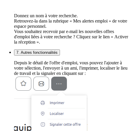
Donnez un nom à votre recherche.
Retrouvez-la dans la rubrique « Mes alertes emploi » de votre
espace personnel.
Vous souhaitez recevoir par e-mail les nouvelles offres
d'emploi liées à votre recherche ? Cliquez sur le lien « Activer
la réception ».
7. Autres fonctionnalités
Depuis le détail de l'offre d'emploi, vous pouvez l'ajouter à
votre sélection, l'envoyer à un ami, l'imprimer, localiser le lieu
de travail et la signaler en cliquant sur :