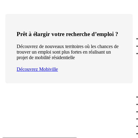
Prêt à élargir votre recherche d’emploi ?
Découvrez de nouveaux territoires où les chances de
trouver un emploi sont plus fortes en réalisant un
projet de mobilité résidentielle
Découvrez Mobiville