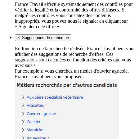
France Travail effectue systématiquement des contrôles pour
vérifier la légalité et la conformité des offres diffusées. Si
malgré ces contrôles vous constatez des contenus
inappropriés, vous pouvez nous le signaler en cliquant sur
« Signaler cette offre ».
8. Suggestions de recherche
En fonction de la recherche réalisée, France Travail peut vous
afficher des suggestions de recherche d'offres. Ces
suggestions sont calculées en fonction des critères que vous
avez saisis.
Par exemple si vous cherchez un métier d'ouvrier agricole,
France Travail peut vous proposer :