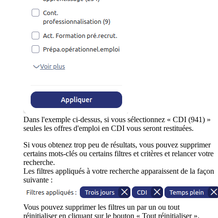
Dans l'exemple ci-dessus, si vous sélectionnez « CDI (941) »
seules les offres d'emploi en CDI vous seront restituées.
Si vous obtenez trop peu de résultats, vous pouvez supprimer
certains mots-clés ou certains filtres et critères et relancer votre
recherche.
Les filtres appliqués à votre recherche apparaissent de la façon
suivante :
Vous pouvez supprimer les filtres un par un ou tout
réinitialiser en cliquant sur le bouton « Tout réinitialiser ».