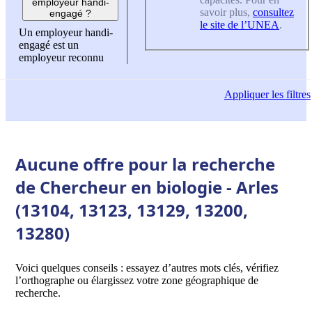
employeur handi-
savoir plus,
consultez
engagé ?
le site de l’UNEA
.
Un employeur handi-
engagé est un
employeur reconnu
Appliquer
les filtres
Aucune offre pour la recherche
de Chercheur en biologie - Arles
(13104, 13123, 13129, 13200,
13280)
Voici quelques conseils : essayez d’autres mots clés, vérifiez
l’orthographe ou élargissez votre zone géographique de
recherche.