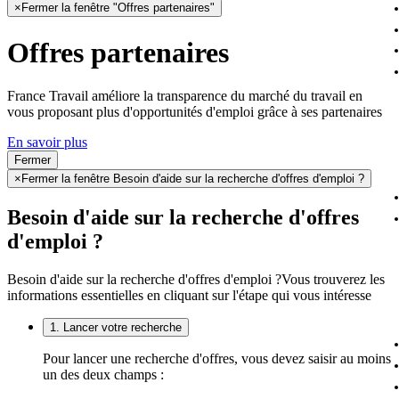
×
Fermer la fenêtre "Offres partenaires"
Offres partenaires
France Travail améliore la transparence du marché du travail en
vous proposant plus d'opportunités d'emploi grâce à ses partenaires
En savoir plus
Fermer
×
Fermer la fenêtre Besoin d'aide sur la recherche d'offres d'emploi ?
Besoin d'aide sur la recherche d'offres
d'emploi ?
Besoin d'aide sur la recherche d'offres d'emploi ?
Vous trouverez les
informations essentielles en cliquant sur l'étape qui vous intéresse
1. Lancer votre recherche
Pour lancer une recherche d'offres, vous devez saisir au moins
un des deux champs :