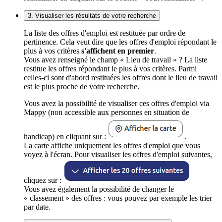
3. Visualiser les résultats de votre recherche
La liste des offres d'emploi est restituée par ordre de
pertinence. Cela veut dire que les offres d'emploi répondant le
plus à vos critères
s'affichent en premier
.
Vous avez renseigné le champ « Lieu de travail » ? La liste
restitue les offres répondant le plus à vos critères. Parmi
celles-ci sont d'abord restituées les offres dont le lieu de travail
est le plus proche de votre recherche.
Vous avez la possibilité de visualiser ces offres d'emploi via
Mappy (non accessible aux personnes en situation de
handicap) en cliquant sur :
.
La carte affiche uniquement les offres d'emploi que vous
voyez à l'écran. Pour visualiser les offres d'emploi suivantes,
cliquez sur :
Vous avez également la possibilité de changer le
« classement » des offres : vous pouvez par exemple les trier
par date.