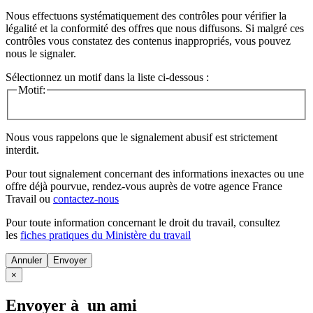
Nous effectuons systématiquement des contrôles pour vérifier la
légalité et la conformité des offres que nous diffusons. Si malgré ces
contrôles vous constatez des contenus inappropriés, vous pouvez
nous le signaler.
Sélectionnez un motif dans la liste ci-dessous :
Motif:
Nous vous rappelons que le signalement abusif est strictement
interdit.
Pour tout signalement concernant des
informations inexactes
ou une
offre déjà pourvue
, rendez-vous auprès de votre agence France
Travail ou
contactez-nous
Pour toute information concernant le
droit du travail
, consultez
les
fiches pratiques du Ministère du travail
Annuler
×
Envoyer à un ami