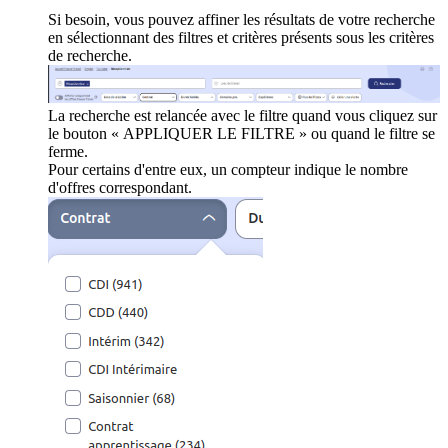
Si besoin, vous pouvez affiner les résultats de votre recherche
en sélectionnant des filtres et critères présents sous les critères
de recherche.
La recherche est relancée avec le filtre quand vous cliquez sur
le bouton « APPLIQUER LE FILTRE » ou quand le filtre se
ferme.
Pour certains d'entre eux, un compteur indique le nombre
d'offres correspondant.