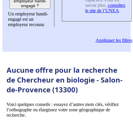
employeur handi-
savoir plus,
consultez
engagé ?
le site de l’UNEA
.
Un employeur handi-
engagé est un
employeur reconnu
Appliquer
les filtres
Aucune offre pour la recherche
de Chercheur en biologie - Salon-
de-Provence (13300)
Voici quelques conseils : essayez d’autres mots clés, vérifiez
l’orthographe ou élargissez votre zone géographique de
recherche.