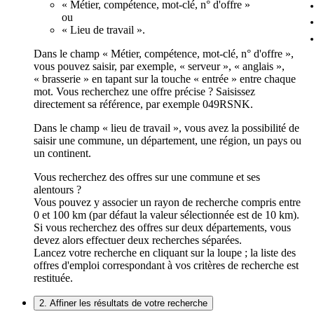
« Métier, compétence, mot-clé, n° d'offre »
ou
« Lieu de travail ».
Dans le champ « Métier, compétence, mot-clé, n° d'offre »,
vous pouvez saisir, par exemple, « serveur », « anglais »,
« brasserie » en tapant sur la touche « entrée » entre chaque
mot. Vous recherchez une offre précise ? Saisissez
directement sa référence, par exemple 049RSNK.
Dans le champ « lieu de travail », vous avez la possibilité de
saisir une commune, un département, une région, un pays ou
un continent.
Vous recherchez des offres sur une commune et ses
alentours ?
Vous pouvez y associer un rayon de recherche compris entre
0 et 100 km (par défaut la valeur sélectionnée est de 10 km).
Si vous recherchez des offres sur deux départements, vous
devez alors effectuer deux recherches séparées.
Lancez votre recherche en cliquant sur la loupe ; la liste des
offres d'emploi correspondant à vos critères de recherche est
restituée.
2. Affiner les résultats de votre recherche