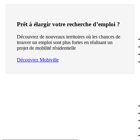
Prêt à élargir votre recherche d’emploi ?
Découvrez de nouveaux territoires où les chances de
trouver un emploi sont plus fortes en réalisant un
projet de mobilité résidentielle
Découvrez Mobiville