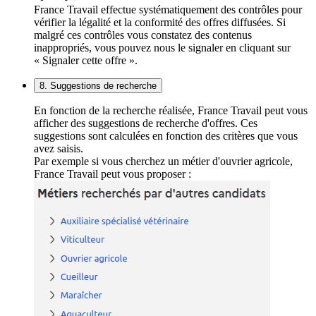
France Travail effectue systématiquement des contrôles pour
vérifier la légalité et la conformité des offres diffusées. Si
malgré ces contrôles vous constatez des contenus
inappropriés, vous pouvez nous le signaler en cliquant sur
« Signaler cette offre ».
8. Suggestions de recherche
En fonction de la recherche réalisée, France Travail peut vous
afficher des suggestions de recherche d'offres. Ces
suggestions sont calculées en fonction des critères que vous
avez saisis.
Par exemple si vous cherchez un métier d'ouvrier agricole,
France Travail peut vous proposer :