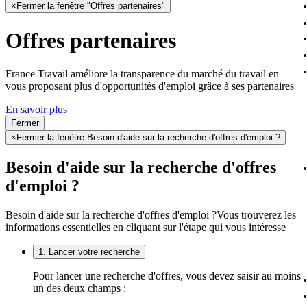
×
Fermer la fenêtre "Offres partenaires"
Offres partenaires
France Travail améliore la transparence du marché du travail en
vous proposant plus d'opportunités d'emploi grâce à ses partenaires
En savoir plus
Fermer
×
Fermer la fenêtre Besoin d'aide sur la recherche d'offres d'emploi ?
Besoin d'aide sur la recherche d'offres
d'emploi ?
Besoin d'aide sur la recherche d'offres d'emploi ?
Vous trouverez les
informations essentielles en cliquant sur l'étape qui vous intéresse
1. Lancer votre recherche
Pour lancer une recherche d'offres, vous devez saisir au moins
un des deux champs :