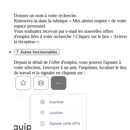
Donnez un nom à votre recherche.
Retrouvez-la dans la rubrique « Mes alertes emploi » de votre
espace personnel.
Vous souhaitez recevoir par e-mail les nouvelles offres
d'emploi liées à votre recherche ? Cliquez sur le lien « Activer
la réception ».
7. Autres fonctionnalités
Depuis le détail de l'offre d'emploi, vous pouvez l'ajouter à
votre sélection, l'envoyer à un ami, l'imprimer, localiser le lieu
de travail et la signaler en cliquant sur :