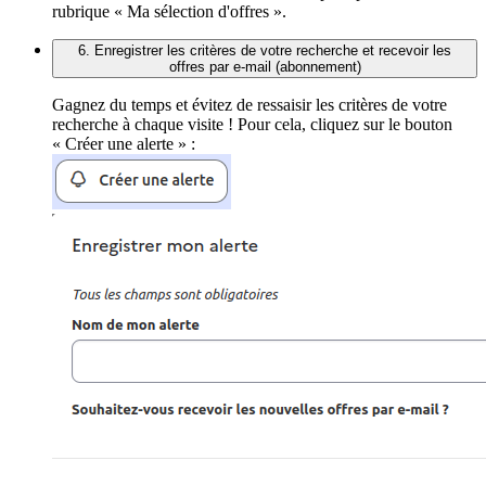
rubrique « Ma sélection d'offres ».
6. Enregistrer les critères de votre recherche et recevoir les
offres par e-mail (abonnement)
Gagnez du temps et évitez de ressaisir les critères de votre
recherche à chaque visite ! Pour cela, cliquez sur le bouton
« Créer une alerte » :