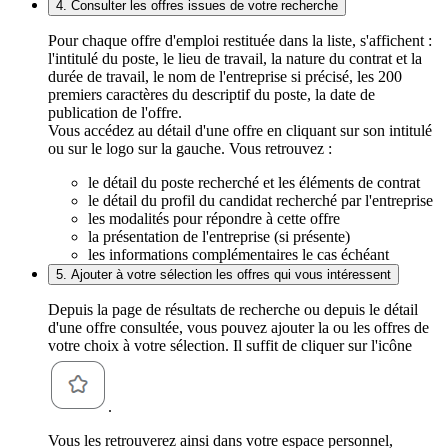
4. Consulter les offres issues de votre recherche
Pour chaque offre d'emploi restituée dans la liste, s'affichent :
l'intitulé du poste, le lieu de travail, la nature du contrat et la
durée de travail, le nom de l'entreprise si précisé, les 200
premiers caractères du descriptif du poste, la date de
publication de l'offre.
Vous accédez au détail d'une offre en cliquant sur son intitulé
ou sur le logo sur la gauche. Vous retrouvez :
le détail du poste recherché et les éléments de contrat
le détail du profil du candidat recherché par l'entreprise
les modalités pour répondre à cette offre
la présentation de l'entreprise (si présente)
les informations complémentaires le cas échéant
5. Ajouter à votre sélection les offres qui vous intéressent
Depuis la page de résultats de recherche ou depuis le détail
d'une offre consultée, vous pouvez ajouter la ou les offres de
votre choix à votre sélection. Il suffit de cliquer sur l'icône
.
Vous les retrouverez ainsi dans votre espace personnel,