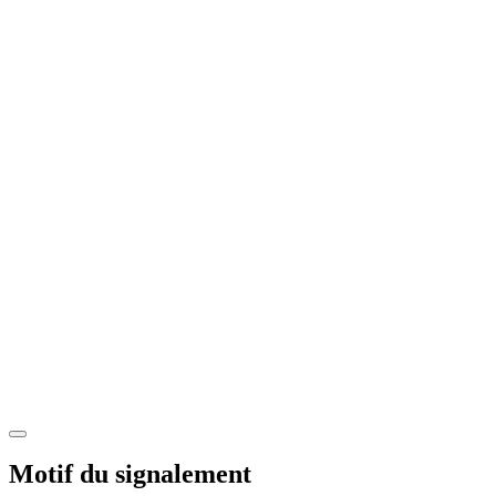
Motif du signalement