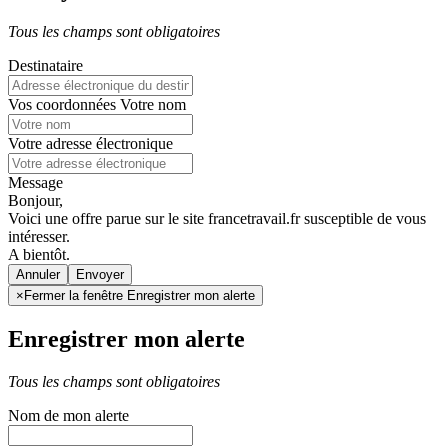
Tous les champs sont obligatoires
Destinataire
Vos coordonnées
Votre nom
Votre adresse électronique
Message
Bonjour,
Voici une offre parue sur le site francetravail.fr susceptible de vous
intéresser.
A bientôt.
Annuler
×
Fermer la fenêtre Enregistrer mon alerte
Enregistrer mon alerte
Tous les champs sont obligatoires
Nom de mon alerte