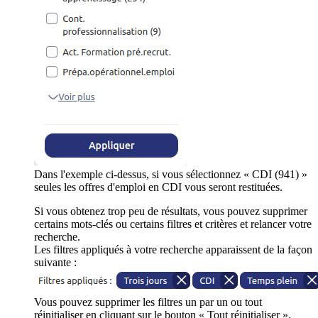
Dans l'exemple ci-dessus, si vous sélectionnez « CDI (941) »
seules les offres d'emploi en CDI vous seront restituées.
Si vous obtenez trop peu de résultats, vous pouvez supprimer
certains mots-clés ou certains filtres et critères et relancer votre
recherche.
Les filtres appliqués à votre recherche apparaissent de la façon
suivante :
Vous pouvez supprimer les filtres un par un ou tout
réinitialiser en cliquant sur le bouton « Tout réinitialiser ».