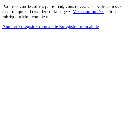
Pour recevoir les offres par e-mail, vous devez saisir votre adresse
électronique et la valider sur la page «
Mes coordonnées
» de la
rubrique « Mon compte »
Annuler
Enregistrer mon alerte
Enregistrer
mon alerte