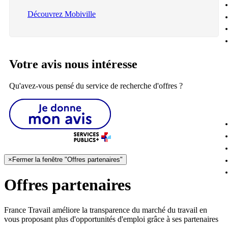
Découvrez Mobiville
Votre avis nous intéresse
Qu'avez-vous pensé du service de recherche d'offres ?
×
Fermer la fenêtre "Offres partenaires"
Offres partenaires
France Travail améliore la transparence du marché du travail en
vous proposant plus d'opportunités d'emploi grâce à ses partenaires