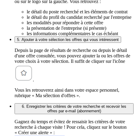
ou sur le logo sur la gauche. Vous retrouvez :
le détail du poste recherché et les éléments de contrat
le détail du profil du candidat recherché par l'entreprise
les modalités pour répondre à cette offre
la présentation de l'entreprise (si présente)
les informations complémentaires le cas échéant
5. Ajouter à votre sélection les offres qui vous intéressent
Depuis la page de résultats de recherche ou depuis le détail
d'une offre consultée, vous pouvez ajouter la ou les offres de
votre choix à votre sélection. Il suffit de cliquer sur l'icône
.
Vous les retrouverez ainsi dans votre espace personnel,
rubrique « Ma sélection d'offres ».
6. Enregistrer les critères de votre recherche et recevoir les
offres par e-mail (abonnement)
Gagnez du temps et évitez de ressaisir les critères de votre
recherche à chaque visite ! Pour cela, cliquez sur le bouton
« Créer une alerte » :