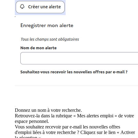
Donnez un nom à votre recherche.
Retrouvez-la dans la rubrique « Mes alertes emploi » de votre
espace personnel.
Vous souhaitez recevoir par e-mail les nouvelles offres
d'emploi liées à votre recherche ? Cliquez sur le lien « Activer
la réception ».