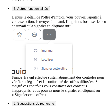
7. Autres fonctionnalités
Depuis le détail de l'offre d'emploi, vous pouvez l'ajouter à
votre sélection, l'envoyer à un ami, l'imprimer, localiser le lieu
de travail et la signaler en cliquant sur :
France Travail effectue systématiquement des contrôles pour
vérifier la légalité et la conformité des offres diffusées. Si
malgré ces contrôles vous constatez des contenus
inappropriés, vous pouvez nous le signaler en cliquant sur
« Signaler cette offre ».
8. Suggestions de recherche