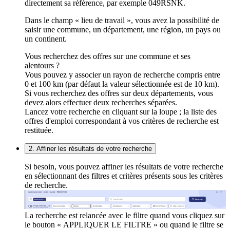
directement sa référence, par exemple 049RSNK.
Dans le champ « lieu de travail », vous avez la possibilité de
saisir une commune, un département, une région, un pays ou
un continent.
Vous recherchez des offres sur une commune et ses
alentours ?
Vous pouvez y associer un rayon de recherche compris entre
0 et 100 km (par défaut la valeur sélectionnée est de 10 km).
Si vous recherchez des offres sur deux départements, vous
devez alors effectuer deux recherches séparées.
Lancez votre recherche en cliquant sur la loupe ; la liste des
offres d'emploi correspondant à vos critères de recherche est
restituée.
2. Affiner les résultats de votre recherche
Si besoin, vous pouvez affiner les résultats de votre recherche
en sélectionnant des filtres et critères présents sous les critères
de recherche.
La recherche est relancée avec le filtre quand vous cliquez sur
le bouton « APPLIQUER LE FILTRE » ou quand le filtre se