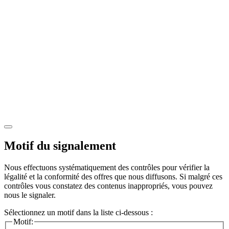
Motif du signalement
Nous effectuons systématiquement des contrôles pour vérifier la
légalité et la conformité des offres que nous diffusons. Si malgré ces
contrôles vous constatez des contenus inappropriés, vous pouvez
nous le signaler.
Sélectionnez un motif dans la liste ci-dessous :
Motif: