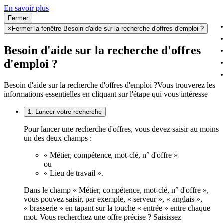
En savoir plus
Fermer
×
Fermer la fenêtre Besoin d'aide sur la recherche d'offres d'emploi ?
Besoin d'aide sur la recherche d'offres
d'emploi ?
Besoin d'aide sur la recherche d'offres d'emploi ?
Vous trouverez les
informations essentielles en cliquant sur l'étape qui vous intéresse
1. Lancer votre recherche
Pour lancer une recherche d'offres, vous devez saisir au moins
un des deux champs :
« Métier, compétence, mot-clé, n° d'offre »
ou
« Lieu de travail ».
Dans le champ « Métier, compétence, mot-clé, n° d'offre »,
vous pouvez saisir, par exemple, « serveur », « anglais »,
« brasserie » en tapant sur la touche « entrée » entre chaque
mot. Vous recherchez une offre précise ? Saisissez