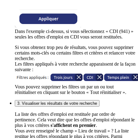
Dans l'exemple ci-dessus, si vous sélectionnez « CDI (941) »
seules les offres d'emploi en CDI vous seront restituées.
Si vous obtenez trop peu de résultats, vous pouvez supprimer
certains mots-clés ou certains filtres et critères et relancer votre
recherche.
Les filtres appliqués à votre recherche apparaissent de la façon
suivante :
Vous pouvez supprimer les filtres un par un ou tout
réinitialiser en cliquant sur le bouton « Tout réinitialiser ».
3. Visualiser les résultats de votre recherche
La liste des offres d'emploi est restituée par ordre de
pertinence. Cela veut dire que les offres d'emploi répondant le
plus à vos critères
s'affichent en premier
.
Vous avez renseigné le champ « Lieu de travail » ? La liste
restitue les offres répondant le plus à vos critères. Parmi