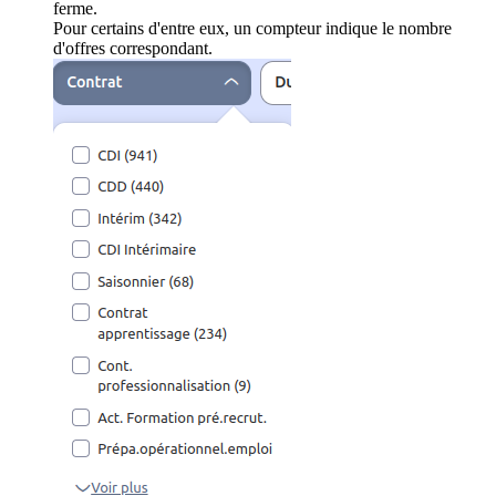
ferme.
Pour certains d'entre eux, un compteur indique le nombre
d'offres correspondant.