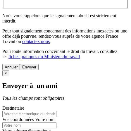
Nous vous rappelons que le signalement abusif est strictement
interdit.
Pour tout signalement concernant des
informations inexactes
ou une
offre déjà pourvue
, rendez-vous auprès de votre agence France
Travail ou
contactez-nous
Pour toute information concernant le
droit du travail
, consultez
les
fiches pratiques du Ministère du travail
Annuler
×
Envoyer à un ami
Tous les champs sont obligatoires
Destinataire
Vos coordonnées
Votre nom
Votre adresse électronique