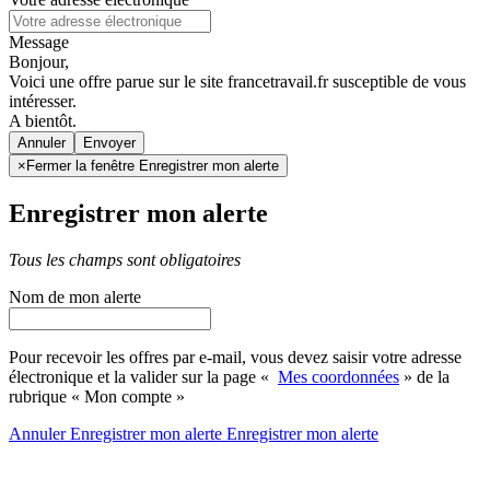
Message
Bonjour,
Voici une offre parue sur le site francetravail.fr susceptible de vous
intéresser.
A bientôt.
Annuler
×
Fermer la fenêtre Enregistrer mon alerte
Enregistrer mon alerte
Tous les champs sont obligatoires
Nom de mon alerte
Pour recevoir les offres par e-mail, vous devez saisir votre adresse
électronique et la valider sur la page «
Mes coordonnées
» de la
rubrique « Mon compte »
Annuler
Enregistrer mon alerte
Enregistrer
mon alerte