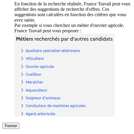
En fonction de la recherche réalisée, France Travail peut vous
afficher des suggestions de recherche d'offres. Ces
suggestions sont calculées en fonction des critères que vous
avez saisis.
Par exemple si vous cherchez un métier d'ouvrier agricole,
France Travail peut vous proposer :
Fermer