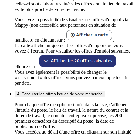
celles-ci sont d'abord restituées les offres dont le lieu de travail
est le plus proche de votre recherche.
Vous avez la possibilité de visualiser ces offres d'emploi via
Mappy (non accessible aux personnes en situation de
handicap) en cliquant sur :
.
La carte affiche uniquement les offres d'emploi que vous
voyez à l'écran. Pour visualiser les offres d'emploi suivantes,
cliquez sur :
Vous avez également la possibilité de changer le
« classement » des offres : vous pouvez par exemple les trier
par date.
4. Consulter les offres issues de votre recherche
Pour chaque offre d'emploi restituée dans la liste, s'affichent :
l'intitulé du poste, le lieu de travail, la nature du contrat et la
durée de travail, le nom de l'entreprise si précisé, les 200
premiers caractères du descriptif du poste, la date de
publication de l'offre.
Vous accédez au détail d'une offre en cliquant sur son intitulé