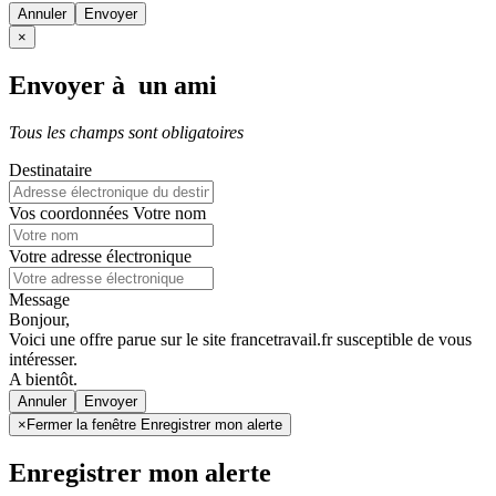
Annuler
×
Envoyer à un ami
Tous les champs sont obligatoires
Destinataire
Vos coordonnées
Votre nom
Votre adresse électronique
Message
Bonjour,
Voici une offre parue sur le site francetravail.fr susceptible de vous
intéresser.
A bientôt.
Annuler
×
Fermer la fenêtre Enregistrer mon alerte
Enregistrer mon alerte