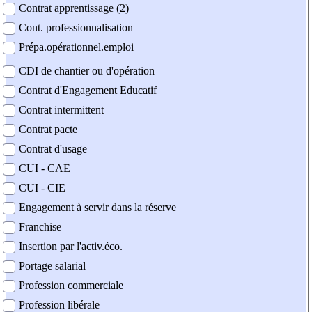
Contrat apprentissage (2)
Cont. professionnalisation
Prépa.opérationnel.emploi
CDI de chantier ou d'opération
Contrat d'Engagement Educatif
Contrat intermittent
Contrat pacte
Contrat d'usage
CUI - CAE
CUI - CIE
Engagement à servir dans la réserve
Franchise
Insertion par l'activ.éco.
Portage salarial
Profession commerciale
Profession libérale