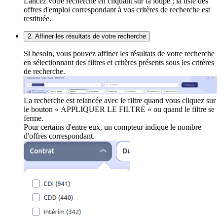
Lancez votre recherche en cliquant sur la loupe ; la liste des
offres d'emploi correspondant à vos critères de recherche est
restituée.
2. Affiner les résultats de votre recherche
Si besoin, vous pouvez affiner les résultats de votre recherche
en sélectionnant des filtres et critères présents sous les critères
de recherche.
La recherche est relancée avec le filtre quand vous cliquez sur
le bouton « APPLIQUER LE FILTRE » ou quand le filtre se
ferme.
Pour certains d'entre eux, un compteur indique le nombre
d'offres correspondant.