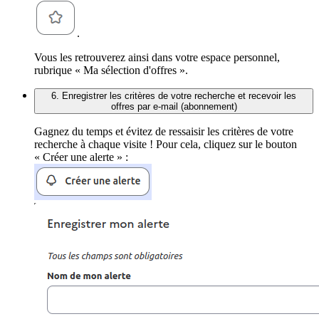
.
Vous les retrouverez ainsi dans votre espace personnel,
rubrique « Ma sélection d'offres ».
6. Enregistrer les critères de votre recherche et recevoir les
offres par e-mail (abonnement)
Gagnez du temps et évitez de ressaisir les critères de votre
recherche à chaque visite ! Pour cela, cliquez sur le bouton
« Créer une alerte » :