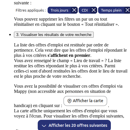
suivante :
Vous pouvez supprimer les filtres un par un ou tout
réinitialiser en cliquant sur le bouton « Tout réinitialiser ».
3. Visualiser les résultats de votre recherche
La liste des offres d'emploi est restituée par ordre de
pertinence. Cela veut dire que les offres d'emploi répondant le
plus à vos critères
s'affichent en premier
.
Vous avez renseigné le champ « Lieu de travail » ? La liste
restitue les offres répondant le plus à vos critères. Parmi
celles-ci sont d'abord restituées les offres dont le lieu de travail
est le plus proche de votre recherche.
Vous avez la possibilité de visualiser ces offres d'emploi via
Mappy (non accessible aux personnes en situation de
handicap) en cliquant sur :
.
La carte affiche uniquement les offres d'emploi que vous
voyez à l'écran. Pour visualiser les offres d'emploi suivantes,