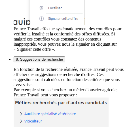
France Travail effectue systématiquement des contrôles pour
vérifier la légalité et la conformité des offres diffusées. Si
malgré ces contrôles vous constatez des contenus
inappropriés, vous pouvez nous le signaler en cliquant sur
« Signaler cette offre ».
8. Suggestions de recherche
En fonction de la recherche réalisée, France Travail peut vous
afficher des suggestions de recherche d'offres. Ces
suggestions sont calculées en fonction des critères que vous
avez saisis.
Par exemple si vous cherchez un métier d'ouvrier agricole,
France Travail peut vous proposer :