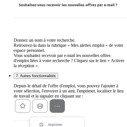
Donnez un nom à votre recherche.
Retrouvez-la dans la rubrique « Mes alertes emploi » de votre
espace personnel.
Vous souhaitez recevoir par e-mail les nouvelles offres
d'emploi liées à votre recherche ? Cliquez sur le lien « Activer
la réception ».
7. Autres fonctionnalités
Depuis le détail de l'offre d'emploi, vous pouvez l'ajouter à
votre sélection, l'envoyer à un ami, l'imprimer, localiser le lieu
de travail et la signaler en cliquant sur :