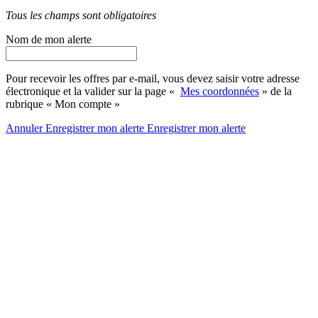
Tous les champs sont obligatoires
Nom de mon alerte
Pour recevoir les offres par e-mail, vous devez saisir votre adresse
électronique et la valider sur la page «
Mes coordonnées
» de la
rubrique « Mon compte »
Annuler
Enregistrer mon alerte
Enregistrer
mon alerte