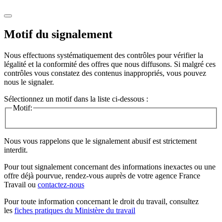
Motif du signalement
Nous effectuons systématiquement des contrôles pour vérifier la
légalité et la conformité des offres que nous diffusons. Si malgré ces
contrôles vous constatez des contenus inappropriés, vous pouvez
nous le signaler.
Sélectionnez un motif dans la liste ci-dessous :
Motif:
Nous vous rappelons que le signalement abusif est strictement
interdit.
Pour tout signalement concernant des
informations inexactes
ou une
offre déjà pourvue
, rendez-vous auprès de votre agence France
Travail ou
contactez-nous
Pour toute information concernant le
droit du travail
, consultez
les
fiches pratiques du Ministère du travail