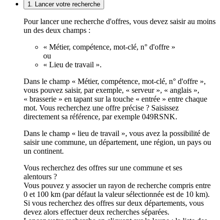
1. Lancer votre recherche
Pour lancer une recherche d'offres, vous devez saisir au moins
un des deux champs :
« Métier, compétence, mot-clé, n° d'offre »
ou
« Lieu de travail ».
Dans le champ « Métier, compétence, mot-clé, n° d'offre »,
vous pouvez saisir, par exemple, « serveur », « anglais »,
« brasserie » en tapant sur la touche « entrée » entre chaque
mot. Vous recherchez une offre précise ? Saisissez
directement sa référence, par exemple 049RSNK.
Dans le champ « lieu de travail », vous avez la possibilité de
saisir une commune, un département, une région, un pays ou
un continent.
Vous recherchez des offres sur une commune et ses
alentours ?
Vous pouvez y associer un rayon de recherche compris entre
0 et 100 km (par défaut la valeur sélectionnée est de 10 km).
Si vous recherchez des offres sur deux départements, vous
devez alors effectuer deux recherches séparées.