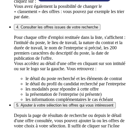
cliquez sur :
Vous avez également la possibilité de changer le
« classement » des offres : vous pouvez par exemple les trier
par date.
4. Consulter les offres issues de votre recherche
Pour chaque offre d'emploi restituée dans la liste, s'affichent :
l'intitulé du poste, le lieu de travail, la nature du contrat et la
durée de travail, le nom de l'entreprise si précisé, les 200
premiers caractères du descriptif du poste, la date de
publication de l'offre.
Vous accédez au détail d'une offre en cliquant sur son intitulé
ou sur le logo sur la gauche. Vous retrouvez :
le détail du poste recherché et les éléments de contrat
le détail du profil du candidat recherché par l'entreprise
les modalités pour répondre à cette offre
la présentation de l'entreprise (si présente)
les informations complémentaires le cas échéant
5. Ajouter à votre sélection les offres qui vous intéressent
Depuis la page de résultats de recherche ou depuis le détail
d'une offre consultée, vous pouvez ajouter la ou les offres de
votre choix à votre sélection. Il suffit de cliquer sur l'icône