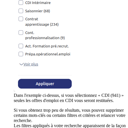
Dans l'exemple ci-dessus, si vous sélectionnez « CDI (941) »
seules les offres d'emploi en CDI vous seront restituées.
Si vous obtenez trop peu de résultats, vous pouvez supprimer
certains mots-clés ou certains filtres et critères et relancer votre
recherche.
Les filtres appliqués à votre recherche apparaissent de la façon