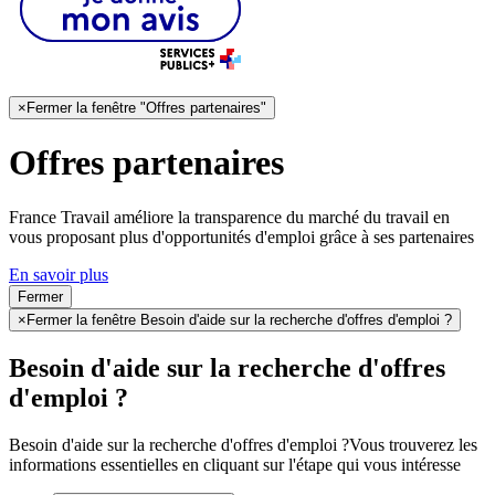
×
Fermer la fenêtre "Offres partenaires"
Offres partenaires
France Travail améliore la transparence du marché du travail en
vous proposant plus d'opportunités d'emploi grâce à ses partenaires
En savoir plus
Fermer
×
Fermer la fenêtre Besoin d'aide sur la recherche d'offres d'emploi ?
Besoin d'aide sur la recherche d'offres
d'emploi ?
Besoin d'aide sur la recherche d'offres d'emploi ?
Vous trouverez les
informations essentielles en cliquant sur l'étape qui vous intéresse