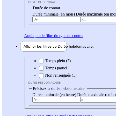
DURÉE DE CONTRAT
Durée de contrat
Durée minimale (en mois)
Durée maximale (en moi
Appliquer
le filtre du type de contrat
Afficher les filtres de
Durée hebdo
madaire
Durée hebdomadaire
Temps plein (7)
Temps partiel
Non renseignée (1)
DURÉE HEBDOMADAIRE
Précisez la durée hebdomadaire :
Durée minimale (en heure)
Durée maximale (en he