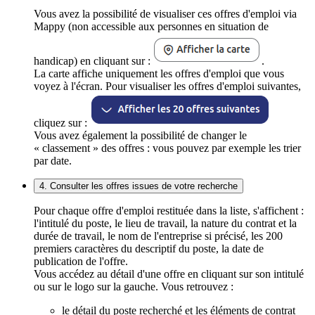
Vous avez la possibilité de visualiser ces offres d'emploi via
Mappy (non accessible aux personnes en situation de
handicap) en cliquant sur :
.
La carte affiche uniquement les offres d'emploi que vous
voyez à l'écran. Pour visualiser les offres d'emploi suivantes,
cliquez sur :
Vous avez également la possibilité de changer le
« classement » des offres : vous pouvez par exemple les trier
par date.
4. Consulter les offres issues de votre recherche
Pour chaque offre d'emploi restituée dans la liste, s'affichent :
l'intitulé du poste, le lieu de travail, la nature du contrat et la
durée de travail, le nom de l'entreprise si précisé, les 200
premiers caractères du descriptif du poste, la date de
publication de l'offre.
Vous accédez au détail d'une offre en cliquant sur son intitulé
ou sur le logo sur la gauche. Vous retrouvez :
le détail du poste recherché et les éléments de contrat