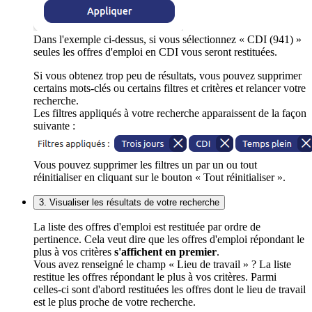
Dans l'exemple ci-dessus, si vous sélectionnez « CDI (941) »
seules les offres d'emploi en CDI vous seront restituées.
Si vous obtenez trop peu de résultats, vous pouvez supprimer
certains mots-clés ou certains filtres et critères et relancer votre
recherche.
Les filtres appliqués à votre recherche apparaissent de la façon
suivante :
Vous pouvez supprimer les filtres un par un ou tout
réinitialiser en cliquant sur le bouton « Tout réinitialiser ».
3. Visualiser les résultats de votre recherche
La liste des offres d'emploi est restituée par ordre de
pertinence. Cela veut dire que les offres d'emploi répondant le
plus à vos critères
s'affichent en premier
.
Vous avez renseigné le champ « Lieu de travail » ? La liste
restitue les offres répondant le plus à vos critères. Parmi
celles-ci sont d'abord restituées les offres dont le lieu de travail
est le plus proche de votre recherche.