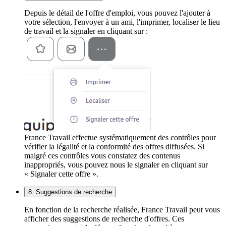
Depuis le détail de l'offre d'emploi, vous pouvez l'ajouter à
votre sélection, l'envoyer à un ami, l'imprimer, localiser le lieu
de travail et la signaler en cliquant sur :
France Travail effectue systématiquement des contrôles pour
vérifier la légalité et la conformité des offres diffusées. Si
malgré ces contrôles vous constatez des contenus
inappropriés, vous pouvez nous le signaler en cliquant sur
« Signaler cette offre ».
8. Suggestions de recherche
En fonction de la recherche réalisée, France Travail peut vous
afficher des suggestions de recherche d'offres. Ces