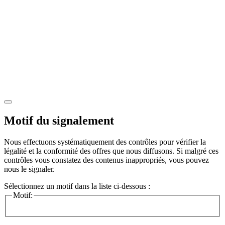
Motif du signalement
Nous effectuons systématiquement des contrôles pour vérifier la
légalité et la conformité des offres que nous diffusons. Si malgré ces
contrôles vous constatez des contenus inappropriés, vous pouvez
nous le signaler.
Sélectionnez un motif dans la liste ci-dessous :
Motif: