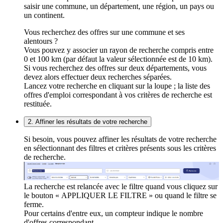
saisir une commune, un département, une région, un pays ou
un continent.
Vous recherchez des offres sur une commune et ses
alentours ?
Vous pouvez y associer un rayon de recherche compris entre
0 et 100 km (par défaut la valeur sélectionnée est de 10 km).
Si vous recherchez des offres sur deux départements, vous
devez alors effectuer deux recherches séparées.
Lancez votre recherche en cliquant sur la loupe ; la liste des
offres d'emploi correspondant à vos critères de recherche est
restituée.
2. Affiner les résultats de votre recherche
Si besoin, vous pouvez affiner les résultats de votre recherche
en sélectionnant des filtres et critères présents sous les critères
de recherche.
La recherche est relancée avec le filtre quand vous cliquez sur
le bouton « APPLIQUER LE FILTRE » ou quand le filtre se
ferme.
Pour certains d'entre eux, un compteur indique le nombre
d'offres correspondant.