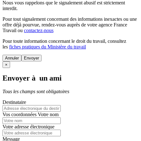
Nous vous rappelons que le signalement abusif est strictement
interdit.
Pour tout signalement concernant des
informations inexactes
ou une
offre déjà pourvue
, rendez-vous auprès de votre agence France
Travail ou
contactez-nous
Pour toute information concernant le
droit du travail
, consultez
les
fiches pratiques du Ministère du travail
Annuler
×
Envoyer à un ami
Tous les champs sont obligatoires
Destinataire
Vos coordonnées
Votre nom
Votre adresse électronique
Message