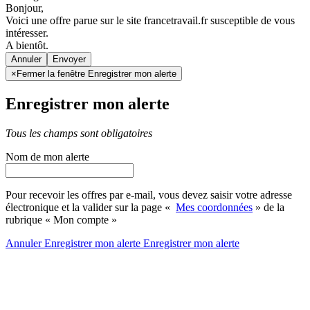
Bonjour,
Voici une offre parue sur le site francetravail.fr susceptible de vous
intéresser.
A bientôt.
Annuler
×
Fermer la fenêtre Enregistrer mon alerte
Enregistrer mon alerte
Tous les champs sont obligatoires
Nom de mon alerte
Pour recevoir les offres par e-mail, vous devez saisir votre adresse
électronique et la valider sur la page «
Mes coordonnées
» de la
rubrique « Mon compte »
Annuler
Enregistrer mon alerte
Enregistrer
mon alerte