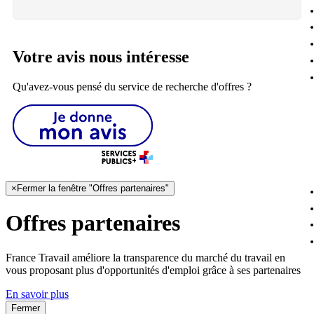
Votre avis nous intéresse
Qu'avez-vous pensé du service de recherche d'offres ?
×
Fermer la fenêtre "Offres partenaires"
Offres partenaires
France Travail améliore la transparence du marché du travail en
vous proposant plus d'opportunités d'emploi grâce à ses partenaires
En savoir plus
Fermer