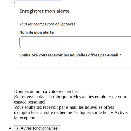
Donnez un nom à votre recherche.
Retrouvez-la dans la rubrique « Mes alertes emploi » de votre
espace personnel.
Vous souhaitez recevoir par e-mail les nouvelles offres
d'emploi liées à votre recherche ? Cliquez sur le lien « Activer
la réception ».
7. Autres fonctionnalités