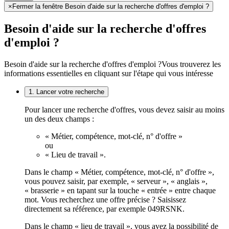
×
Fermer la fenêtre Besoin d'aide sur la recherche d'offres d'emploi ?
Besoin d'aide sur la recherche d'offres
d'emploi ?
Besoin d'aide sur la recherche d'offres d'emploi ?
Vous trouverez les
informations essentielles en cliquant sur l'étape qui vous intéresse
1. Lancer votre recherche
Pour lancer une recherche d'offres, vous devez saisir au moins
un des deux champs :
« Métier, compétence, mot-clé, n° d'offre »
ou
« Lieu de travail ».
Dans le champ « Métier, compétence, mot-clé, n° d'offre »,
vous pouvez saisir, par exemple, « serveur », « anglais »,
« brasserie » en tapant sur la touche « entrée » entre chaque
mot. Vous recherchez une offre précise ? Saisissez
directement sa référence, par exemple 049RSNK.
Dans le champ « lieu de travail », vous avez la possibilité de