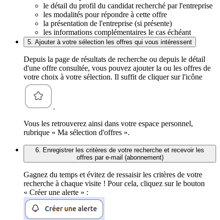
le détail du profil du candidat recherché par l'entreprise
les modalités pour répondre à cette offre
la présentation de l'entreprise (si présente)
les informations complémentaires le cas échéant
5. Ajouter à votre sélection les offres qui vous intéressent
Depuis la page de résultats de recherche ou depuis le détail
d'une offre consultée, vous pouvez ajouter la ou les offres de
votre choix à votre sélection. Il suffit de cliquer sur l'icône
.
Vous les retrouverez ainsi dans votre espace personnel,
rubrique « Ma sélection d'offres ».
6. Enregistrer les critères de votre recherche et recevoir les
offres par e-mail (abonnement)
Gagnez du temps et évitez de ressaisir les critères de votre
recherche à chaque visite ! Pour cela, cliquez sur le bouton
« Créer une alerte » :