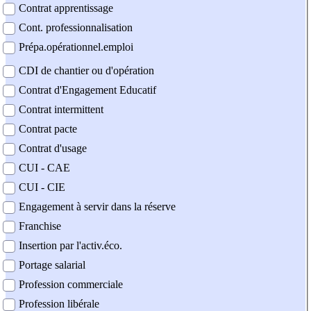
Contrat apprentissage
Cont. professionnalisation
Prépa.opérationnel.emploi
CDI de chantier ou d'opération
Contrat d'Engagement Educatif
Contrat intermittent
Contrat pacte
Contrat d'usage
CUI - CAE
CUI - CIE
Engagement à servir dans la réserve
Franchise
Insertion par l'activ.éco.
Portage salarial
Profession commerciale
Profession libérale