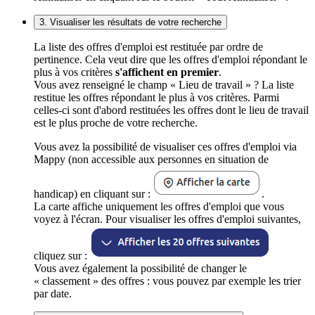
3. Visualiser les résultats de votre recherche
La liste des offres d'emploi est restituée par ordre de
pertinence. Cela veut dire que les offres d'emploi répondant le
plus à vos critères
s'affichent en premier
.
Vous avez renseigné le champ « Lieu de travail » ? La liste
restitue les offres répondant le plus à vos critères. Parmi
celles-ci sont d'abord restituées les offres dont le lieu de travail
est le plus proche de votre recherche.
Vous avez la possibilité de visualiser ces offres d'emploi via
Mappy (non accessible aux personnes en situation de
handicap) en cliquant sur :
.
La carte affiche uniquement les offres d'emploi que vous
voyez à l'écran. Pour visualiser les offres d'emploi suivantes,
cliquez sur :
Vous avez également la possibilité de changer le
« classement » des offres : vous pouvez par exemple les trier
par date.