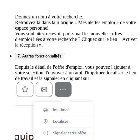
Donnez un nom à votre recherche.
Retrouvez-la dans la rubrique « Mes alertes emploi » de votre
espace personnel.
Vous souhaitez recevoir par e-mail les nouvelles offres
d'emploi liées à votre recherche ? Cliquez sur le lien « Activer
la réception ».
7. Autres fonctionnalités
Depuis le détail de l'offre d'emploi, vous pouvez l'ajouter à
votre sélection, l'envoyer à un ami, l'imprimer, localiser le lieu
de travail et la signaler en cliquant sur :