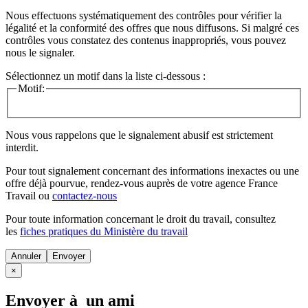
Nous effectuons systématiquement des contrôles pour vérifier la
légalité et la conformité des offres que nous diffusons. Si malgré ces
contrôles vous constatez des contenus inappropriés, vous pouvez
nous le signaler.
Sélectionnez un motif dans la liste ci-dessous :
Motif:
Nous vous rappelons que le signalement abusif est strictement
interdit.
Pour tout signalement concernant des
informations inexactes
ou une
offre déjà pourvue
, rendez-vous auprès de votre agence France
Travail ou
contactez-nous
Pour toute information concernant le
droit du travail
, consultez
les
fiches pratiques du Ministère du travail
Annuler
×
Envoyer à un ami