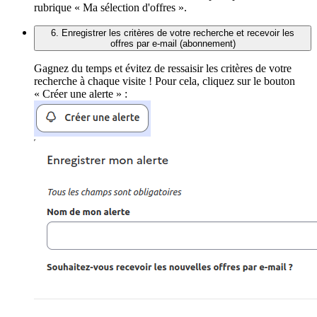
rubrique « Ma sélection d'offres ».
6. Enregistrer les critères de votre recherche et recevoir les
offres par e-mail (abonnement)
Gagnez du temps et évitez de ressaisir les critères de votre
recherche à chaque visite ! Pour cela, cliquez sur le bouton
« Créer une alerte » :