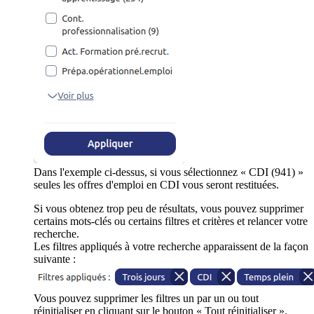
Dans l'exemple ci-dessus, si vous sélectionnez « CDI (941) »
seules les offres d'emploi en CDI vous seront restituées.
Si vous obtenez trop peu de résultats, vous pouvez supprimer
certains mots-clés ou certains filtres et critères et relancer votre
recherche.
Les filtres appliqués à votre recherche apparaissent de la façon
suivante :
Vous pouvez supprimer les filtres un par un ou tout
réinitialiser en cliquant sur le bouton « Tout réinitialiser ».