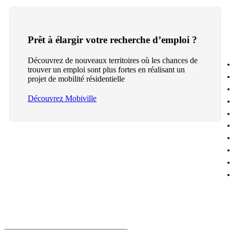
Prêt à élargir votre recherche d’emploi ?
Découvrez de nouveaux territoires où les chances de
trouver un emploi sont plus fortes en réalisant un
projet de mobilité résidentielle
Découvrez Mobiville