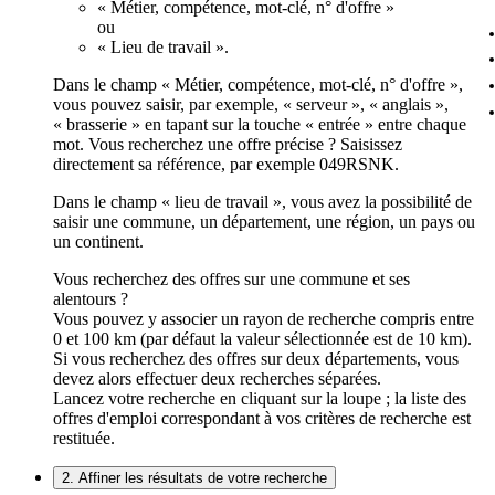
« Métier, compétence, mot-clé, n° d'offre »
ou
« Lieu de travail ».
Dans le champ « Métier, compétence, mot-clé, n° d'offre »,
vous pouvez saisir, par exemple, « serveur », « anglais »,
« brasserie » en tapant sur la touche « entrée » entre chaque
mot. Vous recherchez une offre précise ? Saisissez
directement sa référence, par exemple 049RSNK.
Dans le champ « lieu de travail », vous avez la possibilité de
saisir une commune, un département, une région, un pays ou
un continent.
Vous recherchez des offres sur une commune et ses
alentours ?
Vous pouvez y associer un rayon de recherche compris entre
0 et 100 km (par défaut la valeur sélectionnée est de 10 km).
Si vous recherchez des offres sur deux départements, vous
devez alors effectuer deux recherches séparées.
Lancez votre recherche en cliquant sur la loupe ; la liste des
offres d'emploi correspondant à vos critères de recherche est
restituée.
2. Affiner les résultats de votre recherche