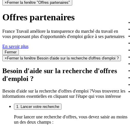
×
Fermer la fenêtre "Offres partenaires"
Offres partenaires
France Travail améliore la transparence du marché du travail en
vous proposant plus d'opportunités d'emploi grâce à ses partenaires
En savoir plus
Fermer
×
Fermer la fenêtre Besoin d'aide sur la recherche d'offres d'emploi ?
Besoin d'aide sur la recherche d'offres
d'emploi ?
Besoin d'aide sur la recherche d'offres d'emploi ?
Vous trouverez les
informations essentielles en cliquant sur l'étape qui vous intéresse
1. Lancer votre recherche
Pour lancer une recherche d'offres, vous devez saisir au moins
un des deux champs :