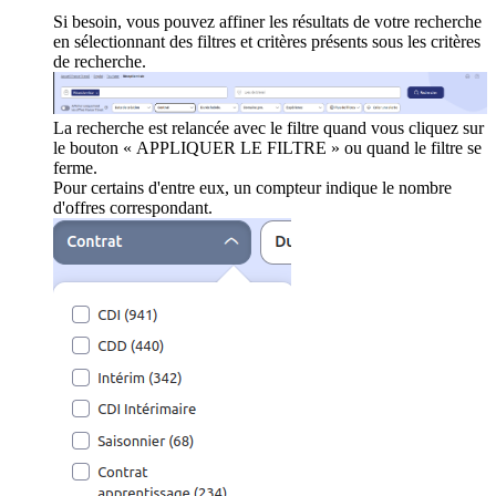
Si besoin, vous pouvez affiner les résultats de votre recherche
en sélectionnant des filtres et critères présents sous les critères
de recherche.
La recherche est relancée avec le filtre quand vous cliquez sur
le bouton « APPLIQUER LE FILTRE » ou quand le filtre se
ferme.
Pour certains d'entre eux, un compteur indique le nombre
d'offres correspondant.