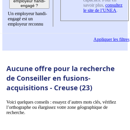
employeur handi-
savoir plus,
consultez
engagé ?
le site de l’UNEA
.
Un employeur handi-
engagé est un
employeur reconnu
Appliquer
les filtres
Aucune offre pour la recherche
de Conseiller en fusions-
acquisitions - Creuse (23)
Voici quelques conseils : essayez d’autres mots clés, vérifiez
l’orthographe ou élargissez votre zone géographique de
recherche.