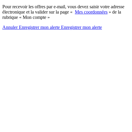
Pour recevoir les offres par e-mail, vous devez saisir votre adresse
électronique et la valider sur la page «
Mes coordonnées
» de la
rubrique « Mon compte »
Annuler
Enregistrer mon alerte
Enregistrer
mon alerte