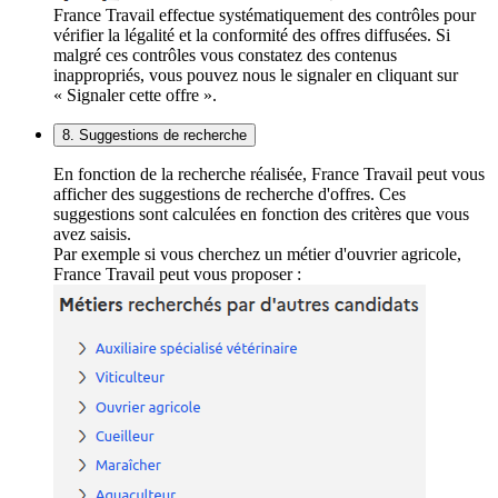
France Travail effectue systématiquement des contrôles pour
vérifier la légalité et la conformité des offres diffusées. Si
malgré ces contrôles vous constatez des contenus
inappropriés, vous pouvez nous le signaler en cliquant sur
« Signaler cette offre ».
8. Suggestions de recherche
En fonction de la recherche réalisée, France Travail peut vous
afficher des suggestions de recherche d'offres. Ces
suggestions sont calculées en fonction des critères que vous
avez saisis.
Par exemple si vous cherchez un métier d'ouvrier agricole,
France Travail peut vous proposer :