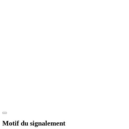
Motif du signalement