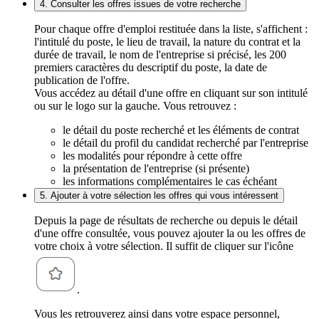
4. Consulter les offres issues de votre recherche
Pour chaque offre d'emploi restituée dans la liste, s'affichent :
l'intitulé du poste, le lieu de travail, la nature du contrat et la
durée de travail, le nom de l'entreprise si précisé, les 200
premiers caractères du descriptif du poste, la date de
publication de l'offre.
Vous accédez au détail d'une offre en cliquant sur son intitulé
ou sur le logo sur la gauche. Vous retrouvez :
le détail du poste recherché et les éléments de contrat
le détail du profil du candidat recherché par l'entreprise
les modalités pour répondre à cette offre
la présentation de l'entreprise (si présente)
les informations complémentaires le cas échéant
5. Ajouter à votre sélection les offres qui vous intéressent
Depuis la page de résultats de recherche ou depuis le détail
d'une offre consultée, vous pouvez ajouter la ou les offres de
votre choix à votre sélection. Il suffit de cliquer sur l'icône
.
Vous les retrouverez ainsi dans votre espace personnel,