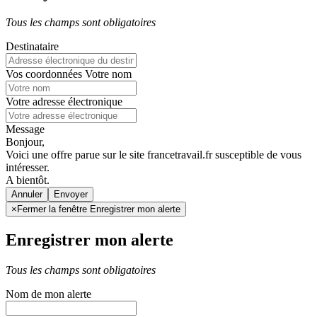
Tous les champs sont obligatoires
Destinataire
Vos coordonnées
Votre nom
Votre adresse électronique
Message
Bonjour,
Voici une offre parue sur le site francetravail.fr susceptible de vous
intéresser.
A bientôt.
Annuler
×
Fermer la fenêtre Enregistrer mon alerte
Enregistrer mon alerte
Tous les champs sont obligatoires
Nom de mon alerte