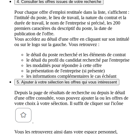
4. Consulter les offres issues de votre recherche
Pour chaque offre d'emploi restituée dans la liste, s'affichent :
l'intitulé du poste, le lieu de travail, la nature du contrat et la
durée de travail, le nom de l'entreprise si précisé, les 200
premiers caractères du descriptif du poste, la date de
publication de l'offre.
Vous accédez au détail d'une offre en cliquant sur son intitulé
ou sur le logo sur la gauche. Vous retrouvez :
le détail du poste recherché et les éléments de contrat
le détail du profil du candidat recherché par l'entreprise
les modalités pour répondre à cette offre
la présentation de l'entreprise (si présente)
les informations complémentaires le cas échéant
5. Ajouter à votre sélection les offres qui vous intéressent
Depuis la page de résultats de recherche ou depuis le détail
d'une offre consultée, vous pouvez ajouter la ou les offres de
votre choix à votre sélection. Il suffit de cliquer sur l'icône
.
Vous les retrouverez ainsi dans votre espace personnel,