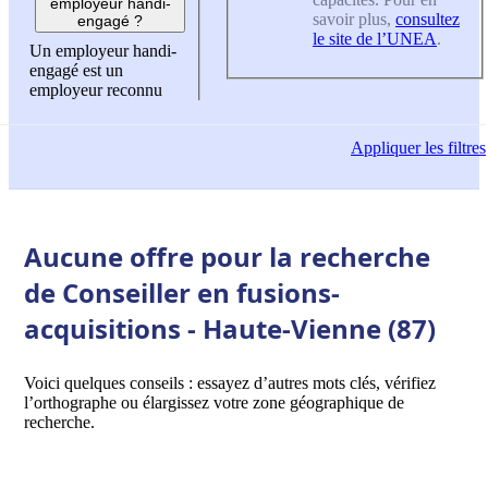
employeur handi-
savoir plus,
consultez
engagé ?
le site de l’UNEA
.
Un employeur handi-
engagé est un
employeur reconnu
Appliquer
les filtres
Aucune offre pour la recherche
de Conseiller en fusions-
acquisitions - Haute-Vienne (87)
Voici quelques conseils : essayez d’autres mots clés, vérifiez
l’orthographe ou élargissez votre zone géographique de
recherche.