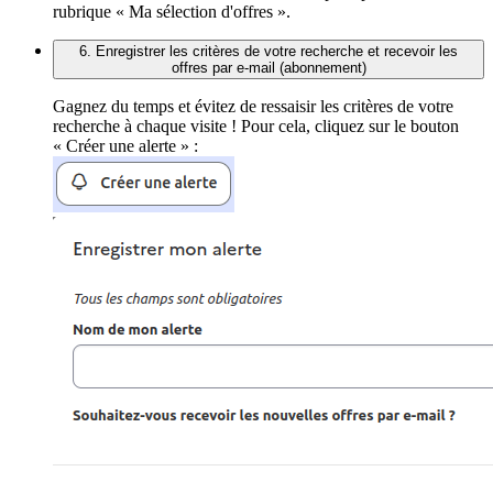
rubrique « Ma sélection d'offres ».
6. Enregistrer les critères de votre recherche et recevoir les
offres par e-mail (abonnement)
Gagnez du temps et évitez de ressaisir les critères de votre
recherche à chaque visite ! Pour cela, cliquez sur le bouton
« Créer une alerte » :