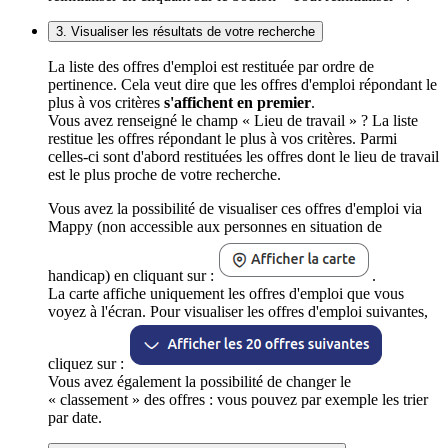
3. Visualiser les résultats de votre recherche
La liste des offres d'emploi est restituée par ordre de
pertinence. Cela veut dire que les offres d'emploi répondant le
plus à vos critères
s'affichent en premier
.
Vous avez renseigné le champ « Lieu de travail » ? La liste
restitue les offres répondant le plus à vos critères. Parmi
celles-ci sont d'abord restituées les offres dont le lieu de travail
est le plus proche de votre recherche.
Vous avez la possibilité de visualiser ces offres d'emploi via
Mappy (non accessible aux personnes en situation de
handicap) en cliquant sur :
.
La carte affiche uniquement les offres d'emploi que vous
voyez à l'écran. Pour visualiser les offres d'emploi suivantes,
cliquez sur :
Vous avez également la possibilité de changer le
« classement » des offres : vous pouvez par exemple les trier
par date.