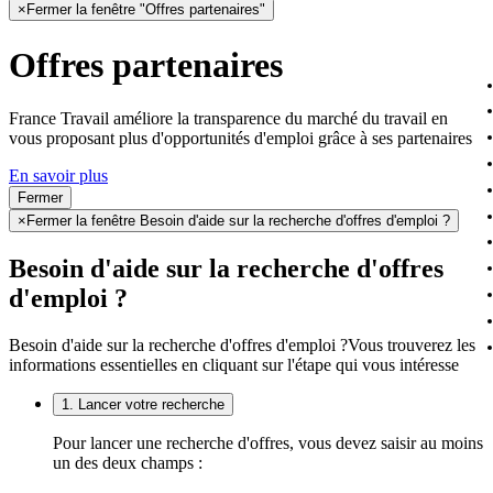
×
Fermer la fenêtre "Offres partenaires"
Offres partenaires
France Travail améliore la transparence du marché du travail en
vous proposant plus d'opportunités d'emploi grâce à ses partenaires
En savoir plus
Fermer
×
Fermer la fenêtre Besoin d'aide sur la recherche d'offres d'emploi ?
Besoin d'aide sur la recherche d'offres
d'emploi ?
Besoin d'aide sur la recherche d'offres d'emploi ?
Vous trouverez les
informations essentielles en cliquant sur l'étape qui vous intéresse
1. Lancer votre recherche
Pour lancer une recherche d'offres, vous devez saisir au moins
un des deux champs :