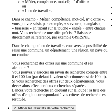
« Métier, compétence, mot-clé, n° d'offre »
ou
« Lieu de travail ».
Dans le champ « Métier, compétence, mot-clé, n° d'offre »,
vous pouvez saisir, par exemple, « serveur », « anglais »,
« brasserie » en tapant sur la touche « entrée » entre chaque
mot. Vous recherchez une offre précise ? Saisissez
directement sa référence, par exemple 049RSNK.
Dans le champ « lieu de travail », vous avez la possibilité de
saisir une commune, un département, une région, un pays ou
un continent.
Vous recherchez des offres sur une commune et ses
alentours ?
Vous pouvez y associer un rayon de recherche compris entre
0 et 100 km (par défaut la valeur sélectionnée est de 10 km).
Si vous recherchez des offres sur deux départements, vous
devez alors effectuer deux recherches séparées.
Lancez votre recherche en cliquant sur la loupe ; la liste des
offres d'emploi correspondant à vos critères de recherche est
restituée.
2. Affiner les résultats de votre recherche