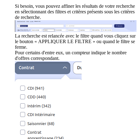
Si besoin, vous pouvez affiner les résultats de votre recherche
en sélectionnant des filtres et critères présents sous les critères
de recherche.
La recherche est relancée avec le filtre quand vous cliquez sur
le bouton « APPLIQUER LE FILTRE » ou quand le filtre se
ferme.
Pour certains d'entre eux, un compteur indique le nombre
d'offres correspondant.