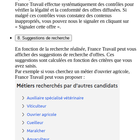
France Travail effectue systématiquement des contrôles pour
vérifier la légalité et la conformité des offres diffusées. Si
malgré ces contrôles vous constatez des contenus
inappropriés, vous pouvez nous le signaler en cliquant sur
« Signaler cette offre ».
8. Suggestions de recherche
En fonction de la recherche réalisée, France Travail peut vous
afficher des suggestions de recherche d'offres. Ces
suggestions sont calculées en fonction des critères que vous
avez saisis.
Par exemple si vous cherchez un métier d'ouvrier agricole,
France Travail peut vous proposer :