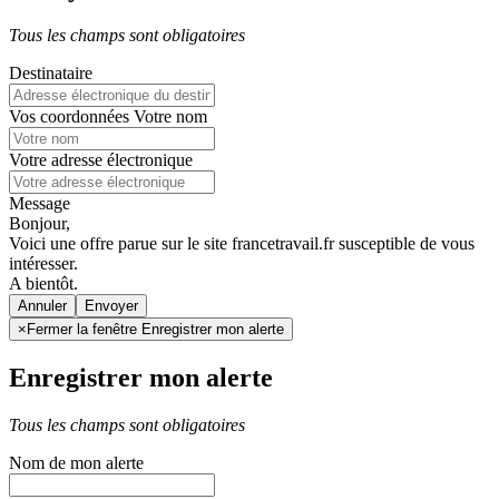
Tous les champs sont obligatoires
Destinataire
Vos coordonnées
Votre nom
Votre adresse électronique
Message
Bonjour,
Voici une offre parue sur le site francetravail.fr susceptible de vous
intéresser.
A bientôt.
Annuler
×
Fermer la fenêtre Enregistrer mon alerte
Enregistrer mon alerte
Tous les champs sont obligatoires
Nom de mon alerte