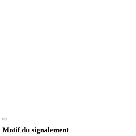
Motif du signalement