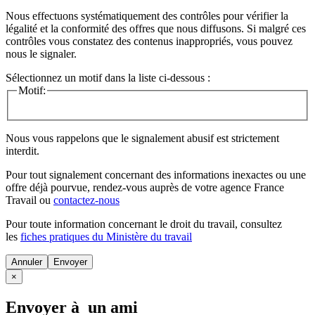
Nous effectuons systématiquement des contrôles pour vérifier la
légalité et la conformité des offres que nous diffusons. Si malgré ces
contrôles vous constatez des contenus inappropriés, vous pouvez
nous le signaler.
Sélectionnez un motif dans la liste ci-dessous :
Motif:
Nous vous rappelons que le signalement abusif est strictement
interdit.
Pour tout signalement concernant des
informations inexactes
ou une
offre déjà pourvue
, rendez-vous auprès de votre agence France
Travail ou
contactez-nous
Pour toute information concernant le
droit du travail
, consultez
les
fiches pratiques du Ministère du travail
Annuler
×
Envoyer à un ami