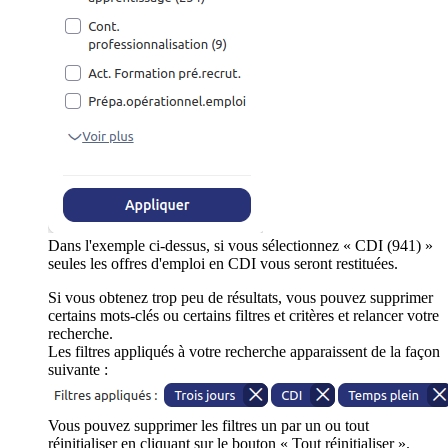
Dans l'exemple ci-dessus, si vous sélectionnez « CDI (941) »
seules les offres d'emploi en CDI vous seront restituées.
Si vous obtenez trop peu de résultats, vous pouvez supprimer
certains mots-clés ou certains filtres et critères et relancer votre
recherche.
Les filtres appliqués à votre recherche apparaissent de la façon
suivante :
Vous pouvez supprimer les filtres un par un ou tout
réinitialiser en cliquant sur le bouton « Tout réinitialiser ».