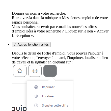
Donnez un nom à votre recherche.
Retrouvez-la dans la rubrique « Mes alertes emploi » de votre
espace personnel.
Vous souhaitez recevoir par e-mail les nouvelles offres
d'emploi liées à votre recherche ? Cliquez sur le lien « Activer
la réception ».
7. Autres fonctionnalités
Depuis le détail de l'offre d'emploi, vous pouvez l'ajouter à
votre sélection, l'envoyer à un ami, l'imprimer, localiser le lieu
de travail et la signaler en cliquant sur :