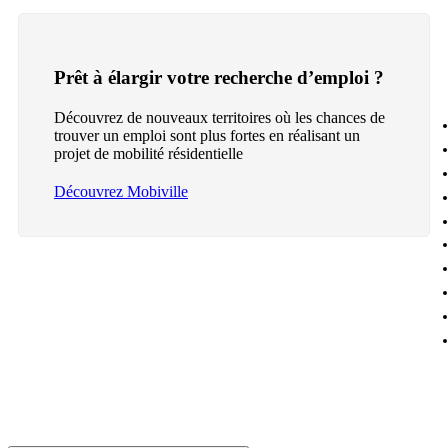
Prêt à élargir votre recherche d’emploi ?
Découvrez de nouveaux territoires où les chances de
trouver un emploi sont plus fortes en réalisant un
projet de mobilité résidentielle
Découvrez Mobiville