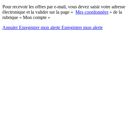
Pour recevoir les offres par e-mail, vous devez saisir votre adresse
électronique et la valider sur la page «
Mes coordonnées
» de la
rubrique « Mon compte »
Annuler
Enregistrer mon alerte
Enregistrer
mon alerte