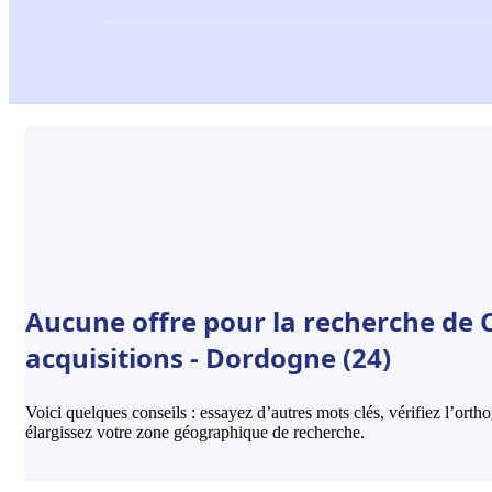
Aucune offre pour la recherche de C
acquisitions - Dordogne (24)
Voici quelques conseils : essayez d’autres mots clés, vérifiez l’ort
élargissez votre zone géographique de recherche.