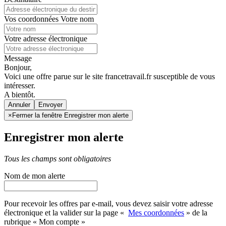
Vos coordonnées
Votre nom
Votre adresse électronique
Message
Bonjour,
Voici une offre parue sur le site francetravail.fr susceptible de vous
intéresser.
A bientôt.
Annuler
×
Fermer la fenêtre Enregistrer mon alerte
Enregistrer mon alerte
Tous les champs sont obligatoires
Nom de mon alerte
Pour recevoir les offres par e-mail, vous devez saisir votre adresse
électronique et la valider sur la page «
Mes coordonnées
» de la
rubrique « Mon compte »