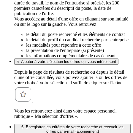
durée de travail, le nom de l'entreprise si précisé, les 200
premiers caractères du descriptif du poste, la date de
publication de l'offre.
Vous accédez au détail d'une offre en cliquant sur son intitulé
ou sur le logo sur la gauche. Vous retrouvez :
le détail du poste recherché et les éléments de contrat
le détail du profil du candidat recherché par l'entreprise
les modalités pour répondre à cette offre
la présentation de l'entreprise (si présente)
les informations complémentaires le cas échéant
5. Ajouter à votre sélection les offres qui vous intéressent
Depuis la page de résultats de recherche ou depuis le détail
d'une offre consultée, vous pouvez ajouter la ou les offres de
votre choix à votre sélection. Il suffit de cliquer sur l'icône
.
Vous les retrouverez ainsi dans votre espace personnel,
rubrique « Ma sélection d'offres ».
6. Enregistrer les critères de votre recherche et recevoir les
offres par e-mail (abonnement)