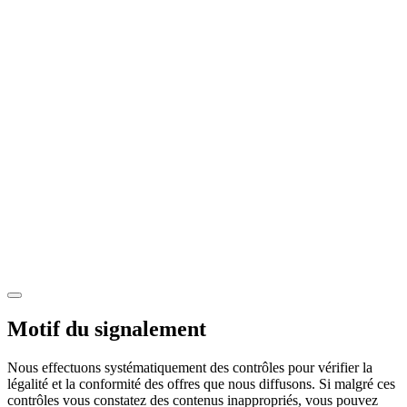
Motif du signalement
Nous effectuons systématiquement des contrôles pour vérifier la
légalité et la conformité des offres que nous diffusons. Si malgré ces
contrôles vous constatez des contenus inappropriés, vous pouvez