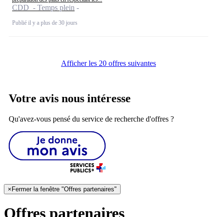
CDD - Temps plein
Publié il y a plus de 30 jours
Afficher les 20 offres suivantes
Votre avis nous intéresse
Qu'avez-vous pensé du service de recherche d'offres ?
×
Fermer la fenêtre "Offres partenaires"
Offres partenaires