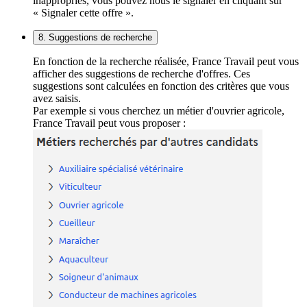
inappropriés, vous pouvez nous le signaler en cliquant sur
« Signaler cette offre ».
8. Suggestions de recherche
En fonction de la recherche réalisée, France Travail peut vous
afficher des suggestions de recherche d'offres. Ces
suggestions sont calculées en fonction des critères que vous
avez saisis.
Par exemple si vous cherchez un métier d'ouvrier agricole,
France Travail peut vous proposer :