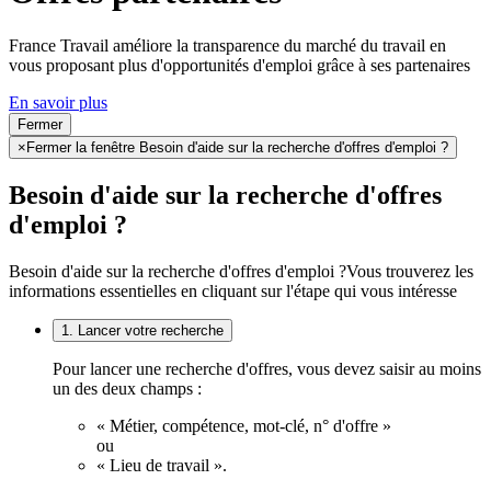
France Travail améliore la transparence du marché du travail en
vous proposant plus d'opportunités d'emploi grâce à ses partenaires
En savoir plus
Fermer
×
Fermer la fenêtre Besoin d'aide sur la recherche d'offres d'emploi ?
Besoin d'aide sur la recherche d'offres
d'emploi ?
Besoin d'aide sur la recherche d'offres d'emploi ?
Vous trouverez les
informations essentielles en cliquant sur l'étape qui vous intéresse
1. Lancer votre recherche
Pour lancer une recherche d'offres, vous devez saisir au moins
un des deux champs :
« Métier, compétence, mot-clé, n° d'offre »
ou
« Lieu de travail ».