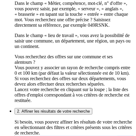
Dans le champ « Métier, compétence, mot-clé, n° d'offre »,
vous pouvez saisir, par exemple, « serveur », « anglais »,
« brasserie » en tapant sur la touche « entrée » entre chaque
mot. Vous recherchez une offre précise ? Saisissez
directement sa référence, par exemple 049RSNK.
Dans le champ « lieu de travail », vous avez la possibilité de
saisir une commune, un département, une région, un pays ou
un continent.
Vous recherchez des offres sur une commune et ses
alentours ?
Vous pouvez y associer un rayon de recherche compris entre
0 et 100 km (par défaut la valeur sélectionnée est de 10 km).
Si vous recherchez des offres sur deux départements, vous
devez alors effectuer deux recherches séparées.
Lancez votre recherche en cliquant sur la loupe ; la liste des
offres d'emploi correspondant à vos critères de recherche est
restituée.
2. Affiner les résultats de votre recherche
Si besoin, vous pouvez affiner les résultats de votre recherche
en sélectionnant des filtres et critères présents sous les critères
de recherche.