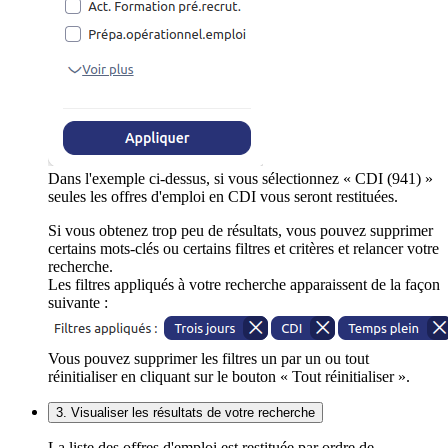
Dans l'exemple ci-dessus, si vous sélectionnez « CDI (941) »
seules les offres d'emploi en CDI vous seront restituées.
Si vous obtenez trop peu de résultats, vous pouvez supprimer
certains mots-clés ou certains filtres et critères et relancer votre
recherche.
Les filtres appliqués à votre recherche apparaissent de la façon
suivante :
Vous pouvez supprimer les filtres un par un ou tout
réinitialiser en cliquant sur le bouton « Tout réinitialiser ».
3. Visualiser les résultats de votre recherche
La liste des offres d'emploi est restituée par ordre de