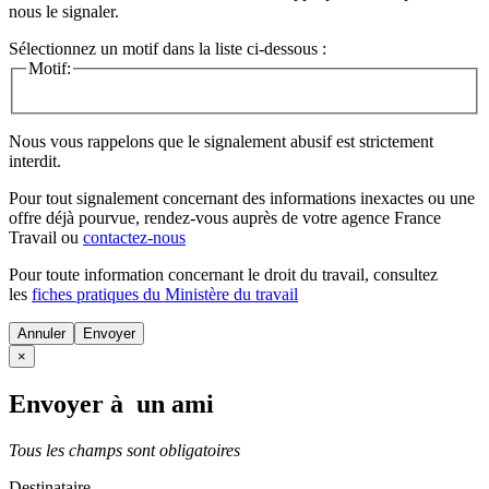
nous le signaler.
Sélectionnez un motif dans la liste ci-dessous :
Motif:
Nous vous rappelons que le signalement abusif est strictement
interdit.
Pour tout signalement concernant des
informations inexactes
ou une
offre déjà pourvue
, rendez-vous auprès de votre agence France
Travail ou
contactez-nous
Pour toute information concernant le
droit du travail
, consultez
les
fiches pratiques du Ministère du travail
Annuler
×
Envoyer à un ami
Tous les champs sont obligatoires
Destinataire