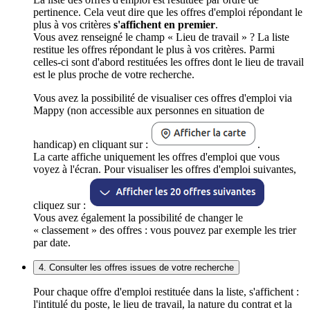
pertinence. Cela veut dire que les offres d'emploi répondant le
plus à vos critères
s'affichent en premier
.
Vous avez renseigné le champ « Lieu de travail » ? La liste
restitue les offres répondant le plus à vos critères. Parmi
celles-ci sont d'abord restituées les offres dont le lieu de travail
est le plus proche de votre recherche.
Vous avez la possibilité de visualiser ces offres d'emploi via
Mappy (non accessible aux personnes en situation de
handicap) en cliquant sur :
.
La carte affiche uniquement les offres d'emploi que vous
voyez à l'écran. Pour visualiser les offres d'emploi suivantes,
cliquez sur :
Vous avez également la possibilité de changer le
« classement » des offres : vous pouvez par exemple les trier
par date.
4. Consulter les offres issues de votre recherche
Pour chaque offre d'emploi restituée dans la liste, s'affichent :
l'intitulé du poste, le lieu de travail, la nature du contrat et la