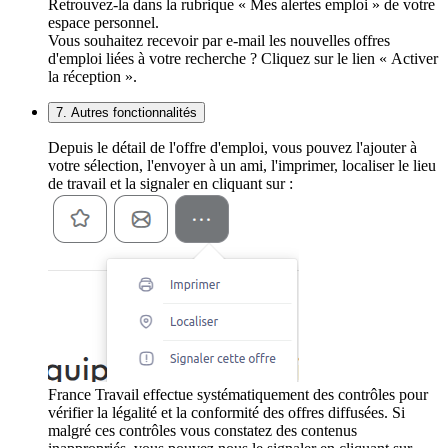
Retrouvez-la dans la rubrique « Mes alertes emploi » de votre
espace personnel.
Vous souhaitez recevoir par e-mail les nouvelles offres
d'emploi liées à votre recherche ? Cliquez sur le lien « Activer
la réception ».
7. Autres fonctionnalités
Depuis le détail de l'offre d'emploi, vous pouvez l'ajouter à
votre sélection, l'envoyer à un ami, l'imprimer, localiser le lieu
de travail et la signaler en cliquant sur :
France Travail effectue systématiquement des contrôles pour
vérifier la légalité et la conformité des offres diffusées. Si
malgré ces contrôles vous constatez des contenus