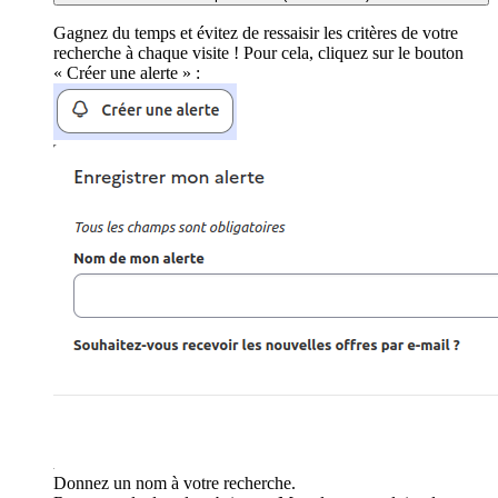
Gagnez du temps et évitez de ressaisir les critères de votre
recherche à chaque visite ! Pour cela, cliquez sur le bouton
« Créer une alerte » :
Donnez un nom à votre recherche.