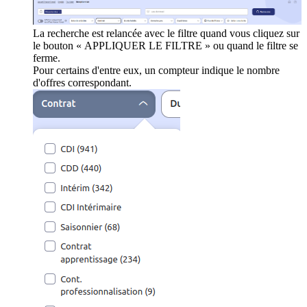
La recherche est relancée avec le filtre quand vous cliquez sur
le bouton « APPLIQUER LE FILTRE » ou quand le filtre se
ferme.
Pour certains d'entre eux, un compteur indique le nombre
d'offres correspondant.