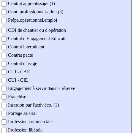
Contrat apprentissage (1)
Cont. professionnalisation (3)
Prépa.opérationnel.emploi
CDI de chantier ou d'opération
Contrat d'Engagement Educatif
Contrat intermittent
Contrat pacte
Contrat d'usage
CUI - CAE
CUI - CIE
Engagement à servir dans la réserve
Franchise
Insertion par l'activ.éco. (1)
Portage salarial
Profession commerciale
Profession libérale