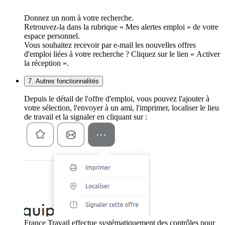
Donnez un nom à votre recherche.
Retrouvez-la dans la rubrique « Mes alertes emploi » de votre
espace personnel.
Vous souhaitez recevoir par e-mail les nouvelles offres
d'emploi liées à votre recherche ? Cliquez sur le lien « Activer
la réception ».
7. Autres fonctionnalités
Depuis le détail de l'offre d'emploi, vous pouvez l'ajouter à
votre sélection, l'envoyer à un ami, l'imprimer, localiser le lieu
de travail et la signaler en cliquant sur :
France Travail effectue systématiquement des contrôles pour