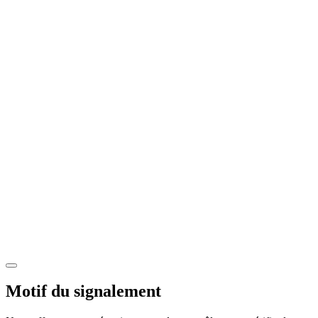
Motif du signalement