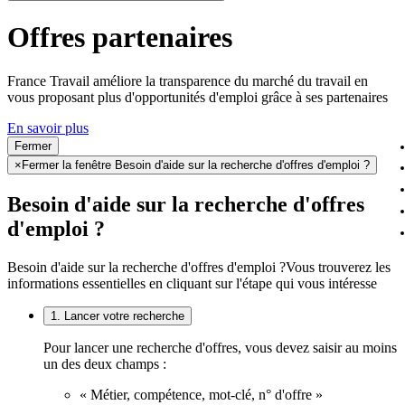
Offres partenaires
France Travail améliore la transparence du marché du travail en
vous proposant plus d'opportunités d'emploi grâce à ses partenaires
En savoir plus
Fermer
×
Fermer la fenêtre Besoin d'aide sur la recherche d'offres d'emploi ?
Besoin d'aide sur la recherche d'offres
d'emploi ?
Besoin d'aide sur la recherche d'offres d'emploi ?
Vous trouverez les
informations essentielles en cliquant sur l'étape qui vous intéresse
1. Lancer votre recherche
Pour lancer une recherche d'offres, vous devez saisir au moins
un des deux champs :
« Métier, compétence, mot-clé, n° d'offre »