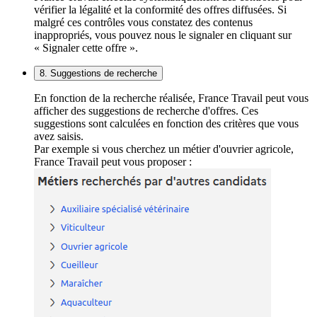
vérifier la légalité et la conformité des offres diffusées. Si
malgré ces contrôles vous constatez des contenus
inappropriés, vous pouvez nous le signaler en cliquant sur
« Signaler cette offre ».
8. Suggestions de recherche
En fonction de la recherche réalisée, France Travail peut vous
afficher des suggestions de recherche d'offres. Ces
suggestions sont calculées en fonction des critères que vous
avez saisis.
Par exemple si vous cherchez un métier d'ouvrier agricole,
France Travail peut vous proposer :