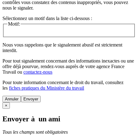
contrôles vous constatez des contenus inappropriés, vous pouvez
nous le signaler.
Sélectionnez un motif dans la liste ci-dessous :
Motif:
Nous vous rappelons que le signalement abusif est strictement
interdit.
Pour tout signalement concernant des
informations inexactes
ou une
offre déjà pourvue
, rendez-vous auprès de votre agence France
Travail ou
contactez-nous
Pour toute information concernant le
droit du travail
, consultez
les
fiches pratiques du Ministère du travail
Annuler
×
Envoyer à un ami
Tous les champs sont obligatoires