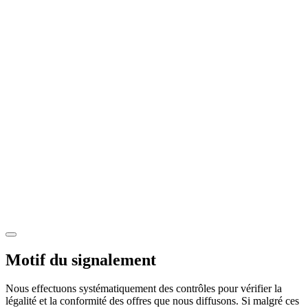
Motif du signalement
Nous effectuons systématiquement des contrôles pour vérifier la
légalité et la conformité des offres que nous diffusons. Si malgré ces