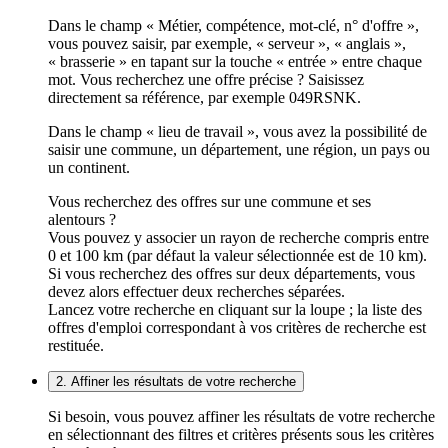
Dans le champ « Métier, compétence, mot-clé, n° d'offre »,
vous pouvez saisir, par exemple, « serveur », « anglais »,
« brasserie » en tapant sur la touche « entrée » entre chaque
mot. Vous recherchez une offre précise ? Saisissez
directement sa référence, par exemple 049RSNK.
Dans le champ « lieu de travail », vous avez la possibilité de
saisir une commune, un département, une région, un pays ou
un continent.
Vous recherchez des offres sur une commune et ses
alentours ?
Vous pouvez y associer un rayon de recherche compris entre
0 et 100 km (par défaut la valeur sélectionnée est de 10 km).
Si vous recherchez des offres sur deux départements, vous
devez alors effectuer deux recherches séparées.
Lancez votre recherche en cliquant sur la loupe ; la liste des
offres d'emploi correspondant à vos critères de recherche est
restituée.
2. Affiner les résultats de votre recherche
Si besoin, vous pouvez affiner les résultats de votre recherche
en sélectionnant des filtres et critères présents sous les critères