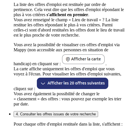
La liste des offres d'emploi est restituée par ordre de
pertinence. Cela veut dire que les offres d'emploi répondant le
plus à vos critères
s'affichent en premier
.
Vous avez renseigné le champ « Lieu de travail » ? La liste
restitue les offres répondant le plus à vos critères. Parmi
celles-ci sont d'abord restituées les offres dont le lieu de travail
est le plus proche de votre recherche.
Vous avez la possibilité de visualiser ces offres d'emploi via
Mappy (non accessible aux personnes en situation de
handicap) en cliquant sur :
.
La carte affiche uniquement les offres d'emploi que vous
voyez à l'écran. Pour visualiser les offres d'emploi suivantes,
cliquez sur :
Vous avez également la possibilité de changer le
« classement » des offres : vous pouvez par exemple les trier
par date.
4. Consulter les offres issues de votre recherche
Pour chaque offre d'emploi restituée dans la liste, s'affichent :