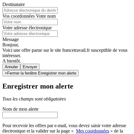
Destinataire
Vos coordonnées
Votre nom
Votre adresse électronique
Message
Bonjour,
Voici une offre parue sur le site francetravail.fr susceptible de vous
intéresser.
A bientôt.
Annuler
×
Fermer la fenêtre Enregistrer mon alerte
Enregistrer mon alerte
Tous les champs sont obligatoires
Nom de mon alerte
Pour recevoir les offres par e-mail, vous devez saisir votre adresse
électronique et la valider sur la page «
Mes coordonnées
» de la