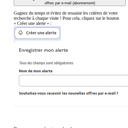
offres par e-mail (abonnement)
Gagnez du temps et évitez de ressaisir les critères de votre
recherche à chaque visite ! Pour cela, cliquez sur le bouton
« Créer une alerte » :