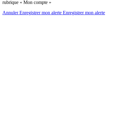
rubrique « Mon compte »
Annuler
Enregistrer mon alerte
Enregistrer
mon alerte