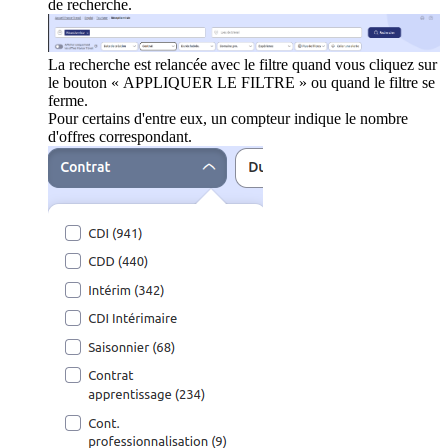
de recherche.
La recherche est relancée avec le filtre quand vous cliquez sur
le bouton « APPLIQUER LE FILTRE » ou quand le filtre se
ferme.
Pour certains d'entre eux, un compteur indique le nombre
d'offres correspondant.