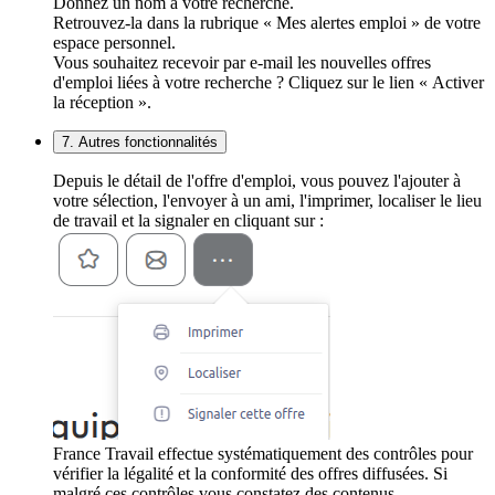
Donnez un nom à votre recherche.
Retrouvez-la dans la rubrique « Mes alertes emploi » de votre
espace personnel.
Vous souhaitez recevoir par e-mail les nouvelles offres
d'emploi liées à votre recherche ? Cliquez sur le lien « Activer
la réception ».
7. Autres fonctionnalités
Depuis le détail de l'offre d'emploi, vous pouvez l'ajouter à
votre sélection, l'envoyer à un ami, l'imprimer, localiser le lieu
de travail et la signaler en cliquant sur :
France Travail effectue systématiquement des contrôles pour
vérifier la légalité et la conformité des offres diffusées. Si
malgré ces contrôles vous constatez des contenus