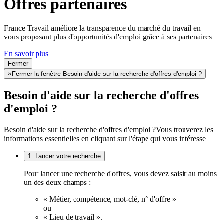
Offres partenaires
France Travail améliore la transparence du marché du travail en
vous proposant plus d'opportunités d'emploi grâce à ses partenaires
En savoir plus
Fermer
×
Fermer la fenêtre Besoin d'aide sur la recherche d'offres d'emploi ?
Besoin d'aide sur la recherche d'offres
d'emploi ?
Besoin d'aide sur la recherche d'offres d'emploi ?
Vous trouverez les
informations essentielles en cliquant sur l'étape qui vous intéresse
1. Lancer votre recherche
Pour lancer une recherche d'offres, vous devez saisir au moins
un des deux champs :
« Métier, compétence, mot-clé, n° d'offre »
ou
« Lieu de travail ».