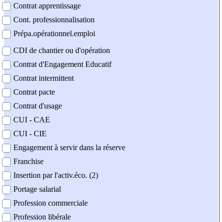
Contrat apprentissage
Cont. professionnalisation
Prépa.opérationnel.emploi
CDI de chantier ou d'opération
Contrat d'Engagement Educatif
Contrat intermittent
Contrat pacte
Contrat d'usage
CUI - CAE
CUI - CIE
Engagement à servir dans la réserve
Franchise
Insertion par l'activ.éco. (2)
Portage salarial
Profession commerciale
Profession libérale