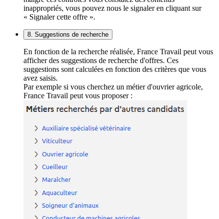
inappropriés, vous pouvez nous le signaler en cliquant sur
« Signaler cette offre ».
8. Suggestions de recherche
En fonction de la recherche réalisée, France Travail peut vous
afficher des suggestions de recherche d'offres. Ces
suggestions sont calculées en fonction des critères que vous
avez saisis.
Par exemple si vous cherchez un métier d'ouvrier agricole,
France Travail peut vous proposer :