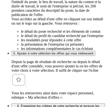
l'intitulé du poste, le lieu de travail, la nature du contrat et la
durée de travail, le nom de l'entreprise si précisé, les 200
premiers caractères du descriptif du poste, la date de
publication de l'offre.
Vous accédez au détail d'une offre en cliquant sur son intitulé
ou sur le logo sur la gauche. Vous retrouvez :
le détail du poste recherché et les éléments de contrat
le détail du profil du candidat recherché par l'entreprise
les modalités pour répondre à cette offre
la présentation de l'entreprise (si présente)
les informations complémentaires le cas échéant
5. Ajouter à votre sélection les offres qui vous intéressent
Depuis la page de résultats de recherche ou depuis le détail
d'une offre consultée, vous pouvez ajouter la ou les offres de
votre choix à votre sélection. Il suffit de cliquer sur l'icône
.
Vous les retrouverez ainsi dans votre espace personnel,
rubrique « Ma sélection d'offres ».
6. Enregistrer les critères de votre recherche et recevoir les