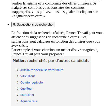
vérifier la légalité et la conformité des offres diffusées. Si
malgré ces contrôles vous constatez des contenus
inappropriés, vous pouvez nous le signaler en cliquant sur
« Signaler cette offre ».
8. Suggestions de recherche
En fonction de la recherche réalisée, France Travail peut vous
afficher des suggestions de recherche d'offres. Ces
suggestions sont calculées en fonction des critères que vous
avez saisis.
Par exemple si vous cherchez un métier d'ouvrier agricole,
France Travail peut vous proposer :