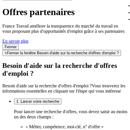
Offres partenaires
France Travail améliore la transparence du marché du travail en
vous proposant plus d'opportunités d'emploi grâce à ses partenaires
En savoir plus
Fermer
×
Fermer la fenêtre Besoin d'aide sur la recherche d'offres d'emploi ?
Besoin d'aide sur la recherche d'offres
d'emploi ?
Besoin d'aide sur la recherche d'offres d'emploi ?
Vous trouverez les
informations essentielles en cliquant sur l'étape qui vous intéresse
1. Lancer votre recherche
Pour lancer une recherche d'offres, vous devez saisir au moins
un des deux champs :
« Métier, compétence, mot-clé, n° d'offre »