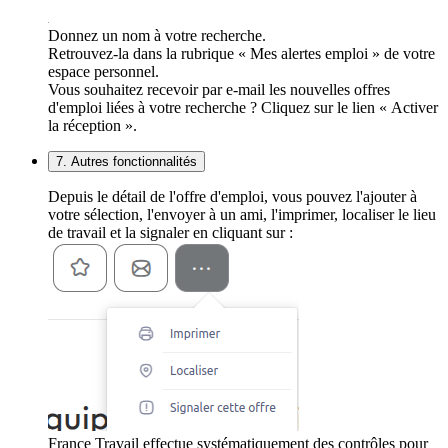
Donnez un nom à votre recherche.
Retrouvez-la dans la rubrique « Mes alertes emploi » de votre
espace personnel.
Vous souhaitez recevoir par e-mail les nouvelles offres
d'emploi liées à votre recherche ? Cliquez sur le lien « Activer
la réception ».
7. Autres fonctionnalités
Depuis le détail de l'offre d'emploi, vous pouvez l'ajouter à
votre sélection, l'envoyer à un ami, l'imprimer, localiser le lieu
de travail et la signaler en cliquant sur :
France Travail effectue systématiquement des contrôles pour