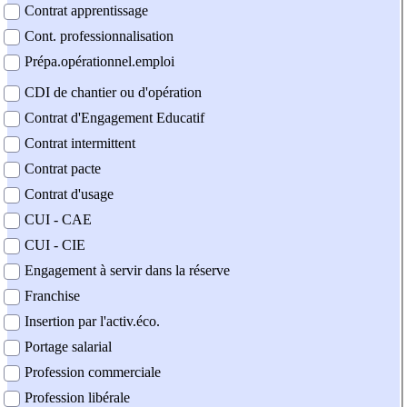
Contrat apprentissage
Cont. professionnalisation
Prépa.opérationnel.emploi
CDI de chantier ou d'opération
Contrat d'Engagement Educatif
Contrat intermittent
Contrat pacte
Contrat d'usage
CUI - CAE
CUI - CIE
Engagement à servir dans la réserve
Franchise
Insertion par l'activ.éco.
Portage salarial
Profession commerciale
Profession libérale