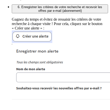
6. Enregistrer les critères de votre recherche et recevoir les
offres par e-mail (abonnement)
Gagnez du temps et évitez de ressaisir les critères de votre
recherche à chaque visite ! Pour cela, cliquez sur le bouton
« Créer une alerte » :