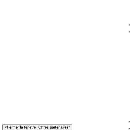
×
Fermer la fenêtre "Offres partenaires"