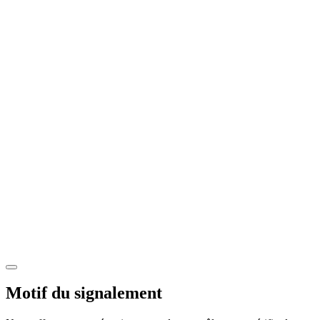
Motif du signalement