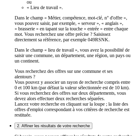
ou
« Lieu de travail ».
Dans le champ « Métier, compétence, mot-clé, n° d'offre »,
vous pouvez saisir, par exemple, « serveur », « anglais »,
« brasserie » en tapant sur la touche « entrée » entre chaque
mot. Vous recherchez une offre précise ? Saisissez
directement sa référence, par exemple 049RSNK.
Dans le champ « lieu de travail », vous avez la possibilité de
saisir une commune, un département, une région, un pays ou
un continent.
Vous recherchez des offres sur une commune et ses
alentours ?
Vous pouvez y associer un rayon de recherche compris entre
0 et 100 km (par défaut la valeur sélectionnée est de 10 km).
Si vous recherchez des offres sur deux départements, vous
devez alors effectuer deux recherches séparées.
Lancez votre recherche en cliquant sur la loupe ; la liste des
offres d'emploi correspondant à vos critères de recherche est
restituée.
2. Affiner les résultats de votre recherche