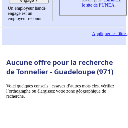
engagé ?
le site de l’UNEA
.
Un employeur handi-
engagé est un
employeur reconnu
Appliquer
les filtres
Aucune offre pour la recherche
de Tonnelier - Guadeloupe (971)
Voici quelques conseils : essayez d’autres mots clés, vérifiez
l’orthographe ou élargissez votre zone géographique de
recherche.