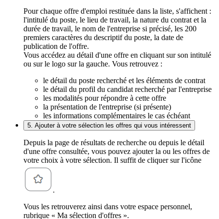
Pour chaque offre d'emploi restituée dans la liste, s'affichent :
l'intitulé du poste, le lieu de travail, la nature du contrat et la
durée de travail, le nom de l'entreprise si précisé, les 200
premiers caractères du descriptif du poste, la date de
publication de l'offre.
Vous accédez au détail d'une offre en cliquant sur son intitulé
ou sur le logo sur la gauche. Vous retrouvez :
le détail du poste recherché et les éléments de contrat
le détail du profil du candidat recherché par l'entreprise
les modalités pour répondre à cette offre
la présentation de l'entreprise (si présente)
les informations complémentaires le cas échéant
5. Ajouter à votre sélection les offres qui vous intéressent
Depuis la page de résultats de recherche ou depuis le détail
d'une offre consultée, vous pouvez ajouter la ou les offres de
votre choix à votre sélection. Il suffit de cliquer sur l'icône
.
Vous les retrouverez ainsi dans votre espace personnel,
rubrique « Ma sélection d'offres ».