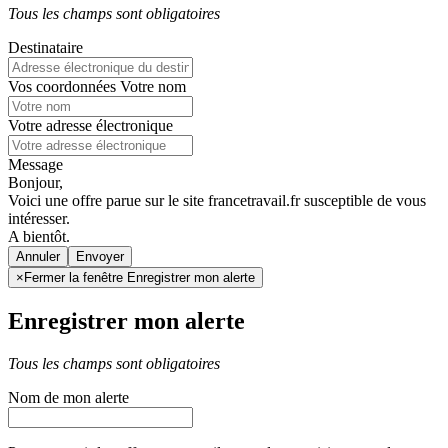
Tous les champs sont obligatoires
Destinataire
Vos coordonnées
Votre nom
Votre adresse électronique
Message
Bonjour,
Voici une offre parue sur le site francetravail.fr susceptible de vous
intéresser.
A bientôt.
Annuler
×
Fermer la fenêtre Enregistrer mon alerte
Enregistrer mon alerte
Tous les champs sont obligatoires
Nom de mon alerte