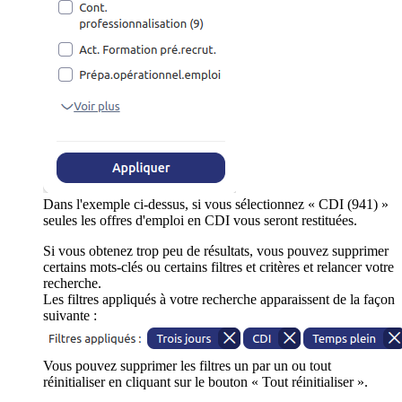
Dans l'exemple ci-dessus, si vous sélectionnez « CDI (941) »
seules les offres d'emploi en CDI vous seront restituées.
Si vous obtenez trop peu de résultats, vous pouvez supprimer
certains mots-clés ou certains filtres et critères et relancer votre
recherche.
Les filtres appliqués à votre recherche apparaissent de la façon
suivante :
Vous pouvez supprimer les filtres un par un ou tout
réinitialiser en cliquant sur le bouton « Tout réinitialiser ».