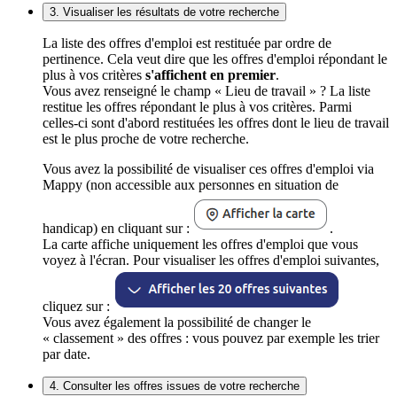
3. Visualiser les résultats de votre recherche
La liste des offres d'emploi est restituée par ordre de
pertinence. Cela veut dire que les offres d'emploi répondant le
plus à vos critères
s'affichent en premier
.
Vous avez renseigné le champ « Lieu de travail » ? La liste
restitue les offres répondant le plus à vos critères. Parmi
celles-ci sont d'abord restituées les offres dont le lieu de travail
est le plus proche de votre recherche.
Vous avez la possibilité de visualiser ces offres d'emploi via
Mappy (non accessible aux personnes en situation de
handicap) en cliquant sur :
.
La carte affiche uniquement les offres d'emploi que vous
voyez à l'écran. Pour visualiser les offres d'emploi suivantes,
cliquez sur :
Vous avez également la possibilité de changer le
« classement » des offres : vous pouvez par exemple les trier
par date.
4. Consulter les offres issues de votre recherche