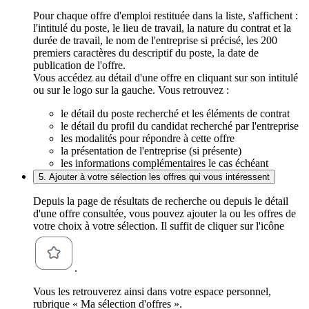
Pour chaque offre d'emploi restituée dans la liste, s'affichent :
l'intitulé du poste, le lieu de travail, la nature du contrat et la
durée de travail, le nom de l'entreprise si précisé, les 200
premiers caractères du descriptif du poste, la date de
publication de l'offre.
Vous accédez au détail d'une offre en cliquant sur son intitulé
ou sur le logo sur la gauche. Vous retrouvez :
le détail du poste recherché et les éléments de contrat
le détail du profil du candidat recherché par l'entreprise
les modalités pour répondre à cette offre
la présentation de l'entreprise (si présente)
les informations complémentaires le cas échéant
5. Ajouter à votre sélection les offres qui vous intéressent
Depuis la page de résultats de recherche ou depuis le détail
d'une offre consultée, vous pouvez ajouter la ou les offres de
votre choix à votre sélection. Il suffit de cliquer sur l'icône
.
Vous les retrouverez ainsi dans votre espace personnel,
rubrique « Ma sélection d'offres ».