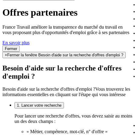
Offres partenaires
France Travail améliore la transparence du marché du travail en
vous proposant plus d'opportunités d'emploi grâce à ses partenaires
En savoir plus
Fermer
×
Fermer la fenêtre Besoin d'aide sur la recherche d'offres d'emploi ?
Besoin d'aide sur la recherche d'offres
d'emploi ?
Besoin d'aide sur la recherche d'offres d'emploi ?
Vous trouverez les
informations essentielles en cliquant sur l'étape qui vous intéresse
1. Lancer votre recherche
Pour lancer une recherche d'offres, vous devez saisir au moins
un des deux champs :
« Métier, compétence, mot-clé, n° d'offre »