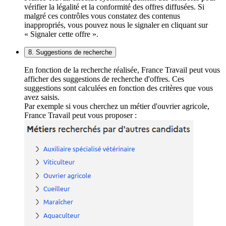
vérifier la légalité et la conformité des offres diffusées. Si
malgré ces contrôles vous constatez des contenus
inappropriés, vous pouvez nous le signaler en cliquant sur
« Signaler cette offre ».
8. Suggestions de recherche
En fonction de la recherche réalisée, France Travail peut vous
afficher des suggestions de recherche d'offres. Ces
suggestions sont calculées en fonction des critères que vous
avez saisis.
Par exemple si vous cherchez un métier d'ouvrier agricole,
France Travail peut vous proposer :