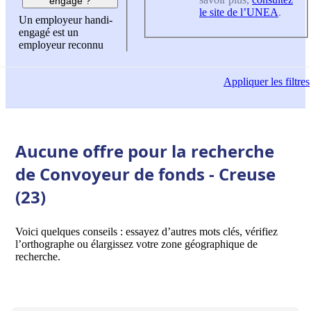
engagé ?
le site de l’UNEA
.
Un employeur handi-
engagé est un
employeur reconnu
Appliquer
les filtres
Aucune offre pour la recherche
de Convoyeur de fonds - Creuse
(23)
Voici quelques conseils : essayez d’autres mots clés, vérifiez
l’orthographe ou élargissez votre zone géographique de
recherche.