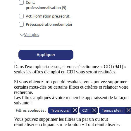
Dans l'exemple ci-dessus, si vous sélectionnez « CDI (941) »
seules les offres d'emploi en CDI vous seront restituées.
Si vous obtenez trop peu de résultats, vous pouvez supprimer
certains mots-clés ou certains filtres et critères et relancer votre
recherche.
Les filtres appliqués à votre recherche apparaissent de la façon
suivante :
Vous pouvez supprimer les filtres un par un ou tout
réinitialiser en cliquant sur le bouton « Tout réinitialiser ».