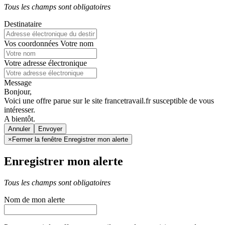
Tous les champs sont obligatoires
Destinataire
Vos coordonnées
Votre nom
Votre adresse électronique
Message
Bonjour,
Voici une offre parue sur le site francetravail.fr susceptible de vous
intéresser.
A bientôt.
Annuler
×
Fermer la fenêtre Enregistrer mon alerte
Enregistrer mon alerte
Tous les champs sont obligatoires
Nom de mon alerte