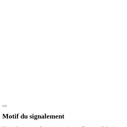
Motif du signalement