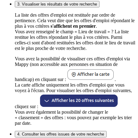
3. Visualiser les résultats de votre recherche
La liste des offres d'emploi est restituée par ordre de
pertinence. Cela veut dire que les offres d'emploi répondant le
plus à vos critères
s'affichent en premier
.
Vous avez renseigné le champ « Lieu de travail » ? La liste
restitue les offres répondant le plus à vos critères. Parmi
celles-ci sont d'abord restituées les offres dont le lieu de travail
est le plus proche de votre recherche.
Vous avez la possibilité de visualiser ces offres d'emploi via
Mappy (non accessible aux personnes en situation de
handicap) en cliquant sur :
.
La carte affiche uniquement les offres d'emploi que vous
voyez à l'écran. Pour visualiser les offres d'emploi suivantes,
cliquez sur :
Vous avez également la possibilité de changer le
« classement » des offres : vous pouvez par exemple les trier
par date.
4. Consulter les offres issues de votre recherche