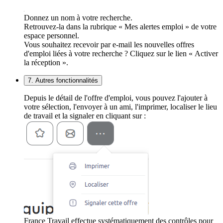
Donnez un nom à votre recherche.
Retrouvez-la dans la rubrique « Mes alertes emploi » de votre
espace personnel.
Vous souhaitez recevoir par e-mail les nouvelles offres
d'emploi liées à votre recherche ? Cliquez sur le lien « Activer
la réception ».
7. Autres fonctionnalités
Depuis le détail de l'offre d'emploi, vous pouvez l'ajouter à
votre sélection, l'envoyer à un ami, l'imprimer, localiser le lieu
de travail et la signaler en cliquant sur :
France Travail effectue systématiquement des contrôles pour