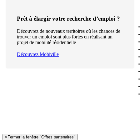
Prêt à élargir votre recherche d’emploi ?
Découvrez de nouveaux territoires où les chances de
trouver un emploi sont plus fortes en réalisant un
projet de mobilité résidentielle
Découvrez Mobiville
×
Fermer la fenêtre "Offres partenaires"