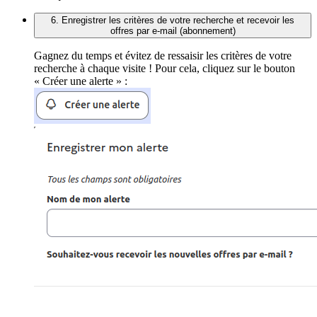
6. Enregistrer les critères de votre recherche et recevoir les
offres par e-mail (abonnement)
Gagnez du temps et évitez de ressaisir les critères de votre
recherche à chaque visite ! Pour cela, cliquez sur le bouton
« Créer une alerte » :