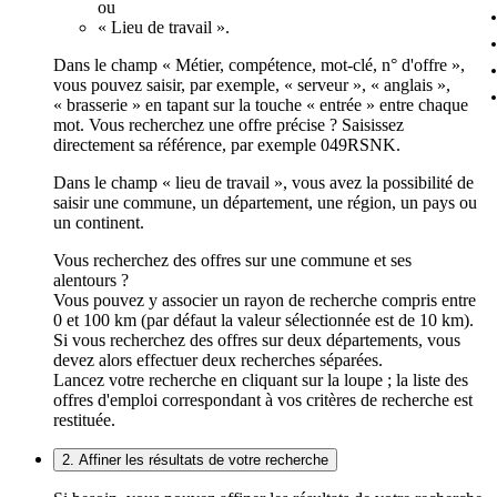
ou
« Lieu de travail ».
Dans le champ « Métier, compétence, mot-clé, n° d'offre »,
vous pouvez saisir, par exemple, « serveur », « anglais »,
« brasserie » en tapant sur la touche « entrée » entre chaque
mot. Vous recherchez une offre précise ? Saisissez
directement sa référence, par exemple 049RSNK.
Dans le champ « lieu de travail », vous avez la possibilité de
saisir une commune, un département, une région, un pays ou
un continent.
Vous recherchez des offres sur une commune et ses
alentours ?
Vous pouvez y associer un rayon de recherche compris entre
0 et 100 km (par défaut la valeur sélectionnée est de 10 km).
Si vous recherchez des offres sur deux départements, vous
devez alors effectuer deux recherches séparées.
Lancez votre recherche en cliquant sur la loupe ; la liste des
offres d'emploi correspondant à vos critères de recherche est
restituée.
2. Affiner les résultats de votre recherche