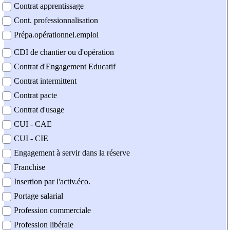
Contrat apprentissage
Cont. professionnalisation
Prépa.opérationnel.emploi
CDI de chantier ou d'opération
Contrat d'Engagement Educatif
Contrat intermittent
Contrat pacte
Contrat d'usage
CUI - CAE
CUI - CIE
Engagement à servir dans la réserve
Franchise
Insertion par l'activ.éco.
Portage salarial
Profession commerciale
Profession libérale