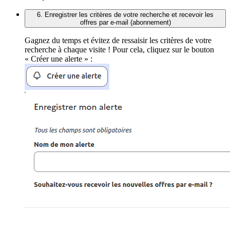
6. Enregistrer les critères de votre recherche et recevoir les
offres par e-mail (abonnement)
Gagnez du temps et évitez de ressaisir les critères de votre
recherche à chaque visite ! Pour cela, cliquez sur le bouton
« Créer une alerte » :