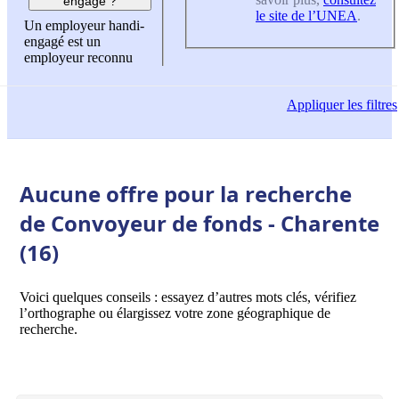
engagé ?
le site de l’UNEA
.
Un employeur handi-
engagé est un
employeur reconnu
Appliquer
les filtres
Aucune offre pour la recherche
de Convoyeur de fonds - Charente
(16)
Voici quelques conseils : essayez d’autres mots clés, vérifiez
l’orthographe ou élargissez votre zone géographique de
recherche.