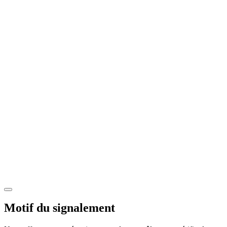
Motif du signalement