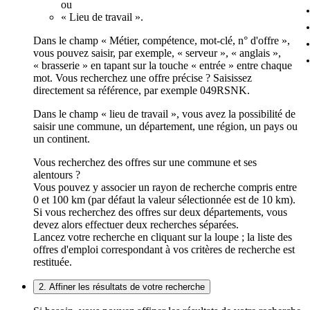
ou
« Lieu de travail ».
Dans le champ « Métier, compétence, mot-clé, n° d'offre »,
vous pouvez saisir, par exemple, « serveur », « anglais »,
« brasserie » en tapant sur la touche « entrée » entre chaque
mot. Vous recherchez une offre précise ? Saisissez
directement sa référence, par exemple 049RSNK.
Dans le champ « lieu de travail », vous avez la possibilité de
saisir une commune, un département, une région, un pays ou
un continent.
Vous recherchez des offres sur une commune et ses
alentours ?
Vous pouvez y associer un rayon de recherche compris entre
0 et 100 km (par défaut la valeur sélectionnée est de 10 km).
Si vous recherchez des offres sur deux départements, vous
devez alors effectuer deux recherches séparées.
Lancez votre recherche en cliquant sur la loupe ; la liste des
offres d'emploi correspondant à vos critères de recherche est
restituée.
2. Affiner les résultats de votre recherche