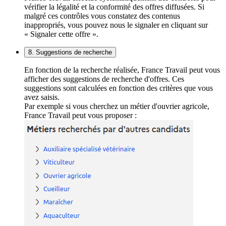
vérifier la légalité et la conformité des offres diffusées. Si
malgré ces contrôles vous constatez des contenus
inappropriés, vous pouvez nous le signaler en cliquant sur
« Signaler cette offre ».
8. Suggestions de recherche
En fonction de la recherche réalisée, France Travail peut vous
afficher des suggestions de recherche d'offres. Ces
suggestions sont calculées en fonction des critères que vous
avez saisis.
Par exemple si vous cherchez un métier d'ouvrier agricole,
France Travail peut vous proposer :