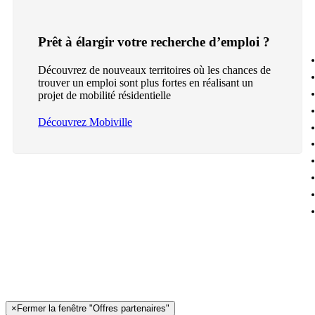
Prêt à élargir votre recherche d’emploi ?
Découvrez de nouveaux territoires où les chances de
trouver un emploi sont plus fortes en réalisant un
projet de mobilité résidentielle
Découvrez Mobiville
×
Fermer la fenêtre "Offres partenaires"