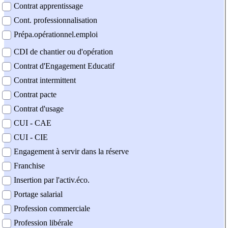
Contrat apprentissage
Cont. professionnalisation
Prépa.opérationnel.emploi
CDI de chantier ou d'opération
Contrat d'Engagement Educatif
Contrat intermittent
Contrat pacte
Contrat d'usage
CUI - CAE
CUI - CIE
Engagement à servir dans la réserve
Franchise
Insertion par l'activ.éco.
Portage salarial
Profession commerciale
Profession libérale