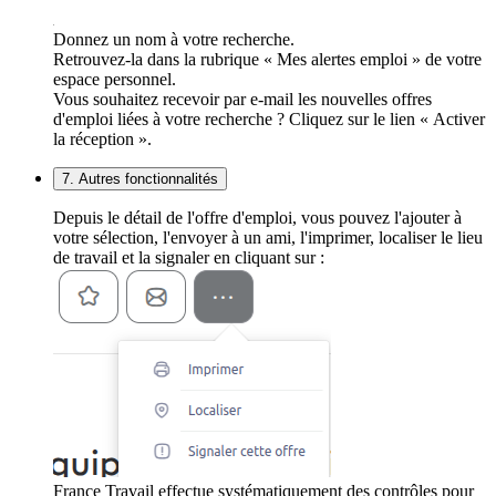
Donnez un nom à votre recherche.
Retrouvez-la dans la rubrique « Mes alertes emploi » de votre
espace personnel.
Vous souhaitez recevoir par e-mail les nouvelles offres
d'emploi liées à votre recherche ? Cliquez sur le lien « Activer
la réception ».
7. Autres fonctionnalités
Depuis le détail de l'offre d'emploi, vous pouvez l'ajouter à
votre sélection, l'envoyer à un ami, l'imprimer, localiser le lieu
de travail et la signaler en cliquant sur :
France Travail effectue systématiquement des contrôles pour