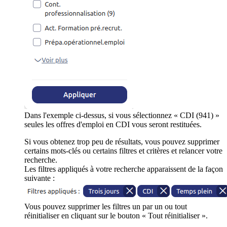
Dans l'exemple ci-dessus, si vous sélectionnez « CDI (941) »
seules les offres d'emploi en CDI vous seront restituées.
Si vous obtenez trop peu de résultats, vous pouvez supprimer
certains mots-clés ou certains filtres et critères et relancer votre
recherche.
Les filtres appliqués à votre recherche apparaissent de la façon
suivante :
Vous pouvez supprimer les filtres un par un ou tout
réinitialiser en cliquant sur le bouton « Tout réinitialiser ».