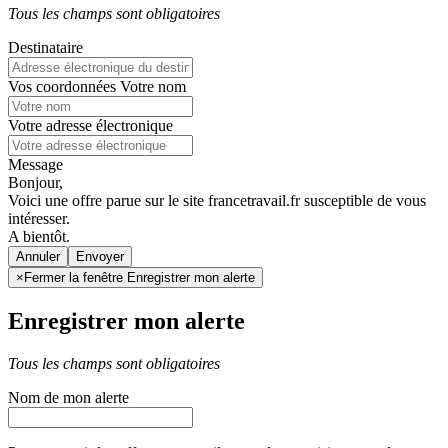
Tous les champs sont obligatoires
Destinataire
Vos coordonnées
Votre nom
Votre adresse électronique
Message
Bonjour,
Voici une offre parue sur le site francetravail.fr susceptible de vous
intéresser.
A bientôt.
Annuler
×
Fermer la fenêtre Enregistrer mon alerte
Enregistrer mon alerte
Tous les champs sont obligatoires
Nom de mon alerte