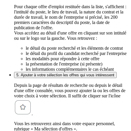
Pour chaque offre d'emploi restituée dans la liste, s'affichent :
l'intitulé du poste, le lieu de travail, la nature du contrat et la
durée de travail, le nom de l'entreprise si précisé, les 200
premiers caractères du descriptif du poste, la date de
publication de l'offre.
Vous accédez au détail d'une offre en cliquant sur son intitulé
ou sur le logo sur la gauche. Vous retrouvez :
le détail du poste recherché et les éléments de contrat
le détail du profil du candidat recherché par l'entreprise
les modalités pour répondre à cette offre
la présentation de l'entreprise (si présente)
les informations complémentaires le cas échéant
5. Ajouter à votre sélection les offres qui vous intéressent
Depuis la page de résultats de recherche ou depuis le détail
d'une offre consultée, vous pouvez ajouter la ou les offres de
votre choix à votre sélection. Il suffit de cliquer sur l'icône
.
Vous les retrouverez ainsi dans votre espace personnel,
rubrique « Ma sélection d'offres ».