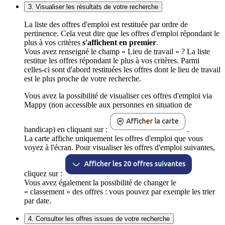
3. Visualiser les résultats de votre recherche
La liste des offres d'emploi est restituée par ordre de
pertinence. Cela veut dire que les offres d'emploi répondant le
plus à vos critères
s'affichent en premier
.
Vous avez renseigné le champ « Lieu de travail » ? La liste
restitue les offres répondant le plus à vos critères. Parmi
celles-ci sont d'abord restituées les offres dont le lieu de travail
est le plus proche de votre recherche.
Vous avez la possibilité de visualiser ces offres d'emploi via
Mappy (non accessible aux personnes en situation de
handicap) en cliquant sur :
.
La carte affiche uniquement les offres d'emploi que vous
voyez à l'écran. Pour visualiser les offres d'emploi suivantes,
cliquez sur :
Vous avez également la possibilité de changer le
« classement » des offres : vous pouvez par exemple les trier
par date.
4. Consulter les offres issues de votre recherche