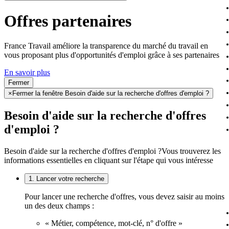
Offres partenaires
France Travail améliore la transparence du marché du travail en
vous proposant plus d'opportunités d'emploi grâce à ses partenaires
En savoir plus
Fermer
×
Fermer la fenêtre Besoin d'aide sur la recherche d'offres d'emploi ?
Besoin d'aide sur la recherche d'offres
d'emploi ?
Besoin d'aide sur la recherche d'offres d'emploi ?
Vous trouverez les
informations essentielles en cliquant sur l'étape qui vous intéresse
1. Lancer votre recherche
Pour lancer une recherche d'offres, vous devez saisir au moins
un des deux champs :
« Métier, compétence, mot-clé, n° d'offre »