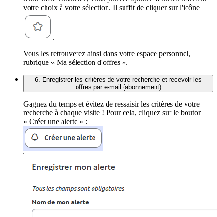
votre choix à votre sélection. Il suffit de cliquer sur l'icône
.
Vous les retrouverez ainsi dans votre espace personnel,
rubrique « Ma sélection d'offres ».
6. Enregistrer les critères de votre recherche et recevoir les
offres par e-mail (abonnement)
Gagnez du temps et évitez de ressaisir les critères de votre
recherche à chaque visite ! Pour cela, cliquez sur le bouton
« Créer une alerte » :