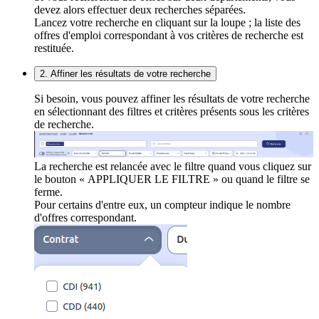
devez alors effectuer deux recherches séparées.
Lancez votre recherche en cliquant sur la loupe ; la liste des
offres d'emploi correspondant à vos critères de recherche est
restituée.
2. Affiner les résultats de votre recherche
Si besoin, vous pouvez affiner les résultats de votre recherche
en sélectionnant des filtres et critères présents sous les critères
de recherche.
La recherche est relancée avec le filtre quand vous cliquez sur
le bouton « APPLIQUER LE FILTRE » ou quand le filtre se
ferme.
Pour certains d'entre eux, un compteur indique le nombre
d'offres correspondant.