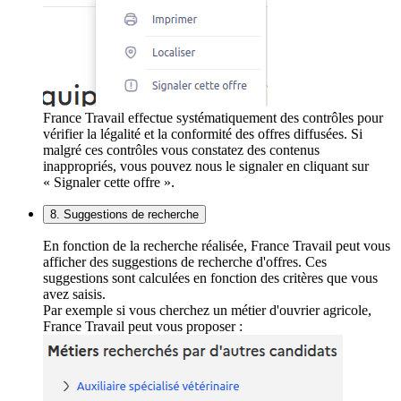
France Travail effectue systématiquement des contrôles pour
vérifier la légalité et la conformité des offres diffusées. Si
malgré ces contrôles vous constatez des contenus
inappropriés, vous pouvez nous le signaler en cliquant sur
« Signaler cette offre ».
8. Suggestions de recherche
En fonction de la recherche réalisée, France Travail peut vous
afficher des suggestions de recherche d'offres. Ces
suggestions sont calculées en fonction des critères que vous
avez saisis.
Par exemple si vous cherchez un métier d'ouvrier agricole,
France Travail peut vous proposer :