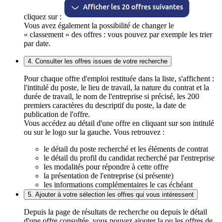
cliquez sur :
Vous avez également la possibilité de changer le
« classement » des offres : vous pouvez par exemple les trier
par date.
4. Consulter les offres issues de votre recherche
Pour chaque offre d'emploi restituée dans la liste, s'affichent :
l'intitulé du poste, le lieu de travail, la nature du contrat et la
durée de travail, le nom de l'entreprise si précisé, les 200
premiers caractères du descriptif du poste, la date de
publication de l'offre.
Vous accédez au détail d'une offre en cliquant sur son intitulé
ou sur le logo sur la gauche. Vous retrouvez :
le détail du poste recherché et les éléments de contrat
le détail du profil du candidat recherché par l'entreprise
les modalités pour répondre à cette offre
la présentation de l'entreprise (si présente)
les informations complémentaires le cas échéant
5. Ajouter à votre sélection les offres qui vous intéressent
Depuis la page de résultats de recherche ou depuis le détail
d'une offre consultée, vous pouvez ajouter la ou les offres de