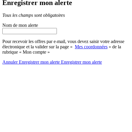
Enregistrer mon alerte
Tous les champs sont obligatoires
Nom de mon alerte
Pour recevoir les offres par e-mail, vous devez saisir votre adresse
électronique et la valider sur la page «
Mes coordonnées
» de la
rubrique « Mon compte »
Annuler
Enregistrer mon alerte
Enregistrer
mon alerte