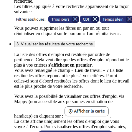
recherche.
Les filtres appliqués à votre recherche apparaissent de la façon
suivante :
Vous pouvez supprimer les filtres un par un ou tout
réinitialiser en cliquant sur le bouton « Tout réinitialiser ».
3. Visualiser les résultats de votre recherche
La liste des offres d'emploi est restituée par ordre de
pertinence. Cela veut dire que les offres d'emploi répondant le
plus à vos critères
s'affichent en premier
.
Vous avez renseigné le champ « Lieu de travail » ? La liste
restitue les offres répondant le plus à vos critères. Parmi
celles-ci sont d'abord restituées les offres dont le lieu de travail
est le plus proche de votre recherche.
Vous avez la possibilité de visualiser ces offres d'emploi via
Mappy (non accessible aux personnes en situation de
handicap) en cliquant sur :
.
La carte affiche uniquement les offres d'emploi que vous
voyez à l'écran. Pour visualiser les offres d'emploi suivantes,