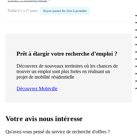
Publié il y a 17 jours
Soyez parmi les 1ers à postuler
Prêt à élargir votre recherche d’emploi ?
Découvrez de nouveaux territoires où les chances de
trouver un emploi sont plus fortes en réalisant un
projet de mobilité résidentielle
Découvrez Mobiville
Votre avis nous intéresse
Qu'avez-vous pensé du service de recherche d'offres ?