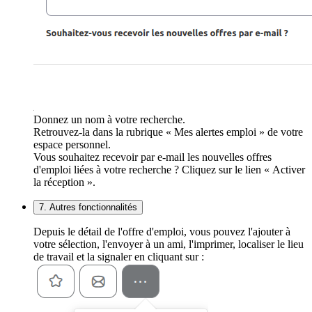
Donnez un nom à votre recherche.
Retrouvez-la dans la rubrique « Mes alertes emploi » de votre
espace personnel.
Vous souhaitez recevoir par e-mail les nouvelles offres
d'emploi liées à votre recherche ? Cliquez sur le lien « Activer
la réception ».
7. Autres fonctionnalités
Depuis le détail de l'offre d'emploi, vous pouvez l'ajouter à
votre sélection, l'envoyer à un ami, l'imprimer, localiser le lieu
de travail et la signaler en cliquant sur :