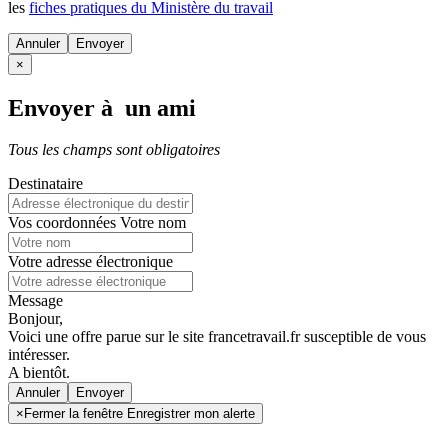
les
fiches pratiques du Ministère du travail
Annuler
×
Envoyer à un ami
Tous les champs sont obligatoires
Destinataire
Vos coordonnées
Votre nom
Votre adresse électronique
Message
Bonjour,
Voici une offre parue sur le site francetravail.fr susceptible de vous
intéresser.
A bientôt.
Annuler
×
Fermer la fenêtre Enregistrer mon alerte