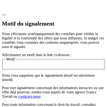
Motif du signalement
Nous effectuons systématiquement des contrôles pour vérifier la
légalité et la conformité des offres que nous diffusons. Si malgré ces
contrôles vous constatez des contenus inappropriés, vous pouvez
nous le signaler.
Sélectionnez un motif dans la liste ci-dessous :
Motif:
Nous vous rappelons que le signalement abusif est strictement
interdit.
Pour tout signalement concernant des
informations inexactes
ou une
offre déjà pourvue
, rendez-vous auprès de votre agence France
Travail ou
contactez-nous
Pour toute information concernant le
droit du travail
, consultez