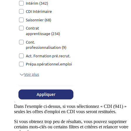
Dans l'exemple ci-dessus, si vous sélectionnez « CDI (941) »
seules les offres d'emploi en CDI vous seront restituées.
Si vous obtenez trop peu de résultats, vous pouvez supprimer
certains mots-clés ou certains filtres et critères et relancer votre