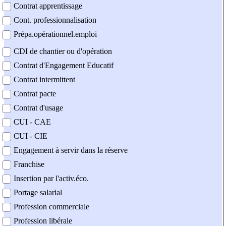
Contrat apprentissage
Cont. professionnalisation
Prépa.opérationnel.emploi
CDI de chantier ou d'opération
Contrat d'Engagement Educatif
Contrat intermittent
Contrat pacte
Contrat d'usage
CUI - CAE
CUI - CIE
Engagement à servir dans la réserve
Franchise
Insertion par l'activ.éco.
Portage salarial
Profession commerciale
Profession libérale