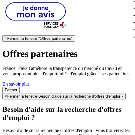
×
Fermer la fenêtre "Offres partenaires"
Offres partenaires
France Travail améliore la transparence du marché du travail en
vous proposant plus d'opportunités d'emploi grâce à ses partenaires
En savoir plus
Fermer
×
Fermer la fenêtre Besoin d'aide sur la recherche d'offres d'emploi ?
Besoin d'aide sur la recherche d'offres
d'emploi ?
Besoin d'aide sur la recherche d'offres d'emploi ?
Vous trouverez les