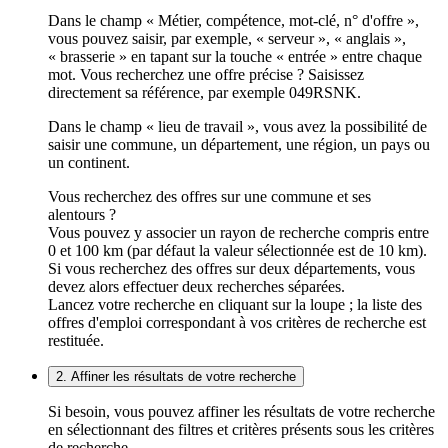
Dans le champ « Métier, compétence, mot-clé, n° d'offre »,
vous pouvez saisir, par exemple, « serveur », « anglais »,
« brasserie » en tapant sur la touche « entrée » entre chaque
mot. Vous recherchez une offre précise ? Saisissez
directement sa référence, par exemple 049RSNK.
Dans le champ « lieu de travail », vous avez la possibilité de
saisir une commune, un département, une région, un pays ou
un continent.
Vous recherchez des offres sur une commune et ses
alentours ?
Vous pouvez y associer un rayon de recherche compris entre
0 et 100 km (par défaut la valeur sélectionnée est de 10 km).
Si vous recherchez des offres sur deux départements, vous
devez alors effectuer deux recherches séparées.
Lancez votre recherche en cliquant sur la loupe ; la liste des
offres d'emploi correspondant à vos critères de recherche est
restituée.
2. Affiner les résultats de votre recherche
Si besoin, vous pouvez affiner les résultats de votre recherche
en sélectionnant des filtres et critères présents sous les critères
de recherche.