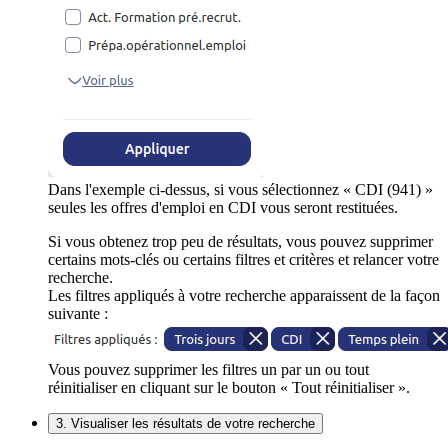
Dans l'exemple ci-dessus, si vous sélectionnez « CDI (941) »
seules les offres d'emploi en CDI vous seront restituées.
Si vous obtenez trop peu de résultats, vous pouvez supprimer
certains mots-clés ou certains filtres et critères et relancer votre
recherche.
Les filtres appliqués à votre recherche apparaissent de la façon
suivante :
Vous pouvez supprimer les filtres un par un ou tout
réinitialiser en cliquant sur le bouton « Tout réinitialiser ».
3. Visualiser les résultats de votre recherche