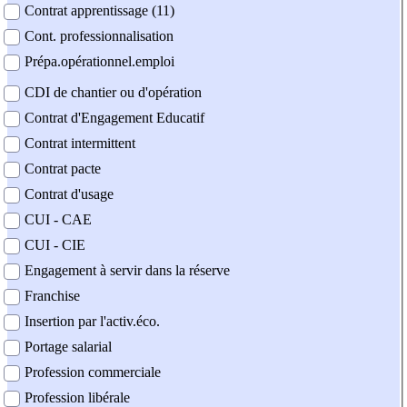
Contrat apprentissage (11)
Cont. professionnalisation
Prépa.opérationnel.emploi
CDI de chantier ou d'opération
Contrat d'Engagement Educatif
Contrat intermittent
Contrat pacte
Contrat d'usage
CUI - CAE
CUI - CIE
Engagement à servir dans la réserve
Franchise
Insertion par l'activ.éco.
Portage salarial
Profession commerciale
Profession libérale