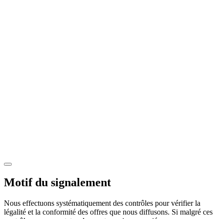
Motif du signalement
Nous effectuons systématiquement des contrôles pour vérifier la
légalité et la conformité des offres que nous diffusons. Si malgré ces