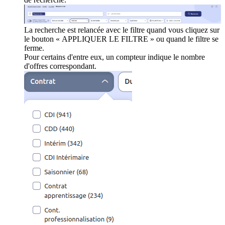
La recherche est relancée avec le filtre quand vous cliquez sur
le bouton « APPLIQUER LE FILTRE » ou quand le filtre se
ferme.
Pour certains d'entre eux, un compteur indique le nombre
d'offres correspondant.