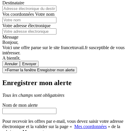
Destinataire
Vos coordonnées
Votre nom
Votre adresse électronique
Message
Bonjour,
Voici une offre parue sur le site francetravail.fr susceptible de vous
intéresser.
A bientôt.
Annuler
×
Fermer la fenêtre Enregistrer mon alerte
Enregistrer mon alerte
Tous les champs sont obligatoires
Nom de mon alerte
Pour recevoir les offres par e-mail, vous devez saisir votre adresse
électronique et la valider sur la page «
Mes coordonnées
» de la