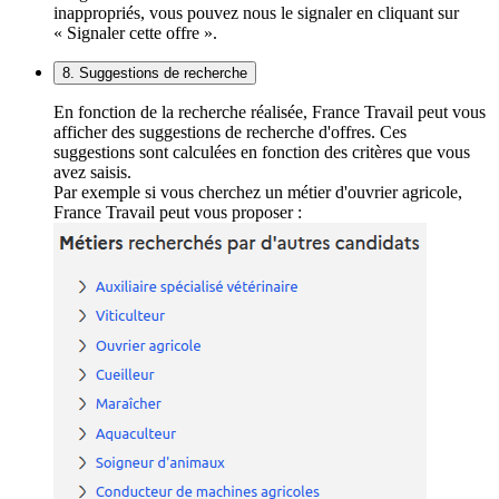
inappropriés, vous pouvez nous le signaler en cliquant sur
« Signaler cette offre ».
8. Suggestions de recherche
En fonction de la recherche réalisée, France Travail peut vous
afficher des suggestions de recherche d'offres. Ces
suggestions sont calculées en fonction des critères que vous
avez saisis.
Par exemple si vous cherchez un métier d'ouvrier agricole,
France Travail peut vous proposer :