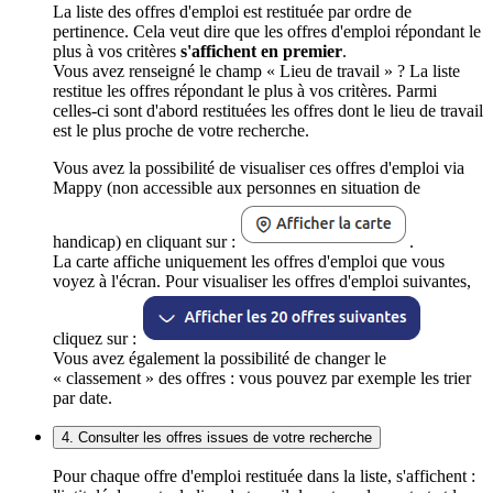
La liste des offres d'emploi est restituée par ordre de
pertinence. Cela veut dire que les offres d'emploi répondant le
plus à vos critères
s'affichent en premier
.
Vous avez renseigné le champ « Lieu de travail » ? La liste
restitue les offres répondant le plus à vos critères. Parmi
celles-ci sont d'abord restituées les offres dont le lieu de travail
est le plus proche de votre recherche.
Vous avez la possibilité de visualiser ces offres d'emploi via
Mappy (non accessible aux personnes en situation de
handicap) en cliquant sur :
.
La carte affiche uniquement les offres d'emploi que vous
voyez à l'écran. Pour visualiser les offres d'emploi suivantes,
cliquez sur :
Vous avez également la possibilité de changer le
« classement » des offres : vous pouvez par exemple les trier
par date.
4. Consulter les offres issues de votre recherche
Pour chaque offre d'emploi restituée dans la liste, s'affichent :