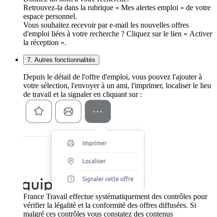
Retrouvez-la dans la rubrique « Mes alertes emploi » de votre
espace personnel.
Vous souhaitez recevoir par e-mail les nouvelles offres
d'emploi liées à votre recherche ? Cliquez sur le lien « Activer
la réception ».
7. Autres fonctionnalités
Depuis le détail de l'offre d'emploi, vous pouvez l'ajouter à
votre sélection, l'envoyer à un ami, l'imprimer, localiser le lieu
de travail et la signaler en cliquant sur :
France Travail effectue systématiquement des contrôles pour
vérifier la légalité et la conformité des offres diffusées. Si
malgré ces contrôles vous constatez des contenus