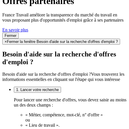
Offres partenaires
France Travail améliore la transparence du marché du travail en
vous proposant plus d'opportunités d'emploi grâce à ses partenaires
En savoir plus
Fermer
×
Fermer la fenêtre Besoin d'aide sur la recherche d'offres d'emploi ?
Besoin d'aide sur la recherche d'offres
d'emploi ?
Besoin d'aide sur la recherche d'offres d'emploi ?
Vous trouverez les
informations essentielles en cliquant sur l'étape qui vous intéresse
1. Lancer votre recherche
Pour lancer une recherche d'offres, vous devez saisir au moins
un des deux champs :
« Métier, compétence, mot-clé, n° d'offre »
ou
« Lieu de travail ».