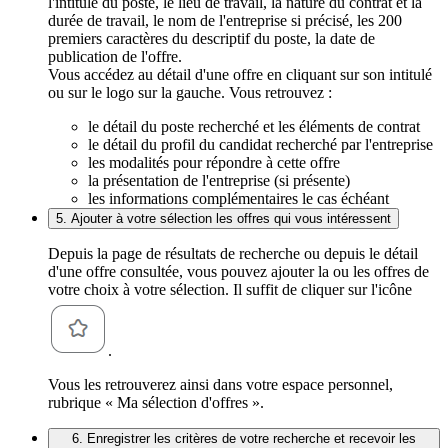
l'intitulé du poste, le lieu de travail, la nature du contrat et la
durée de travail, le nom de l'entreprise si précisé, les 200
premiers caractères du descriptif du poste, la date de
publication de l'offre.
Vous accédez au détail d'une offre en cliquant sur son intitulé
ou sur le logo sur la gauche. Vous retrouvez :
le détail du poste recherché et les éléments de contrat
le détail du profil du candidat recherché par l'entreprise
les modalités pour répondre à cette offre
la présentation de l'entreprise (si présente)
les informations complémentaires le cas échéant
5. Ajouter à votre sélection les offres qui vous intéressent
Depuis la page de résultats de recherche ou depuis le détail
d'une offre consultée, vous pouvez ajouter la ou les offres de
votre choix à votre sélection. Il suffit de cliquer sur l'icône
.
Vous les retrouverez ainsi dans votre espace personnel,
rubrique « Ma sélection d'offres ».
6. Enregistrer les critères de votre recherche et recevoir les