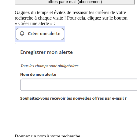
offres par e-mail (abonnement)
Gagnez du temps et évitez de ressaisir les critères de votre
recherche à chaque visite ! Pour cela, cliquez sur le bouton
« Créer une alerte » :
Donnez un nom à votre recherche.