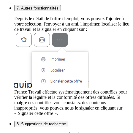
7. Autres fonctionnalités
Depuis le détail de l'offre d'emploi, vous pouvez l'ajouter à
votre sélection, l'envoyer à un ami, l'imprimer, localiser le lieu
de travail et la signaler en cliquant sur :
France Travail effectue systématiquement des contrôles pour
vérifier la légalité et la conformité des offres diffusées. Si
malgré ces contrôles vous constatez des contenus
inappropriés, vous pouvez nous le signaler en cliquant sur
« Signaler cette offre ».
8. Suggestions de recherche