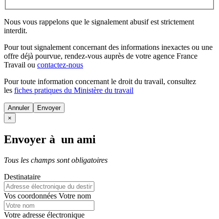
Nous vous rappelons que le signalement abusif est strictement
interdit.
Pour tout signalement concernant des
informations inexactes
ou une
offre déjà pourvue
, rendez-vous auprès de votre agence France
Travail ou
contactez-nous
Pour toute information concernant le
droit du travail
, consultez
les
fiches pratiques du Ministère du travail
Annuler
×
Envoyer à un ami
Tous les champs sont obligatoires
Destinataire
Vos coordonnées
Votre nom
Votre adresse électronique