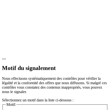
Motif du signalement
Nous effectuons systématiquement des contrôles pour vérifier la
légalité et la conformité des offres que nous diffusons. Si malgré ces
contrôles vous constatez des contenus inappropriés, vous pouvez
nous le signaler.
Sélectionnez un motif dans la liste ci-dessous :
Motif: