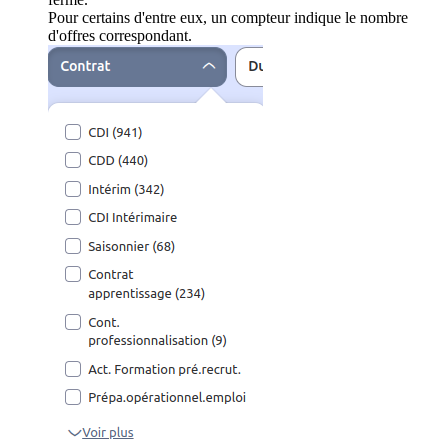
Pour certains d'entre eux, un compteur indique le nombre
d'offres correspondant.