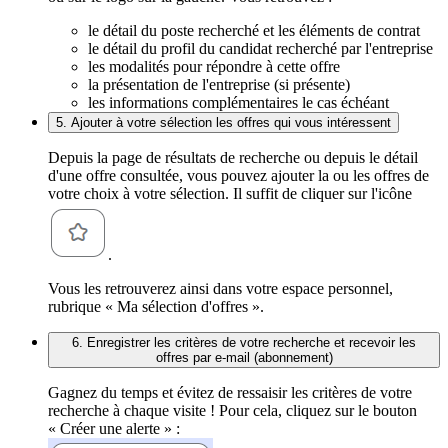
le détail du poste recherché et les éléments de contrat
le détail du profil du candidat recherché par l'entreprise
les modalités pour répondre à cette offre
la présentation de l'entreprise (si présente)
les informations complémentaires le cas échéant
5. Ajouter à votre sélection les offres qui vous intéressent
Depuis la page de résultats de recherche ou depuis le détail
d'une offre consultée, vous pouvez ajouter la ou les offres de
votre choix à votre sélection. Il suffit de cliquer sur l'icône
.
Vous les retrouverez ainsi dans votre espace personnel,
rubrique « Ma sélection d'offres ».
6. Enregistrer les critères de votre recherche et recevoir les
offres par e-mail (abonnement)
Gagnez du temps et évitez de ressaisir les critères de votre
recherche à chaque visite ! Pour cela, cliquez sur le bouton
« Créer une alerte » :