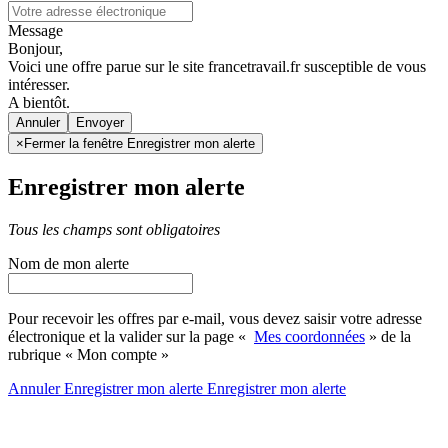
Message
Bonjour,
Voici une offre parue sur le site francetravail.fr susceptible de vous
intéresser.
A bientôt.
Annuler
×
Fermer la fenêtre Enregistrer mon alerte
Enregistrer mon alerte
Tous les champs sont obligatoires
Nom de mon alerte
Pour recevoir les offres par e-mail, vous devez saisir votre adresse
électronique et la valider sur la page «
Mes coordonnées
» de la
rubrique « Mon compte »
Annuler
Enregistrer mon alerte
Enregistrer
mon alerte