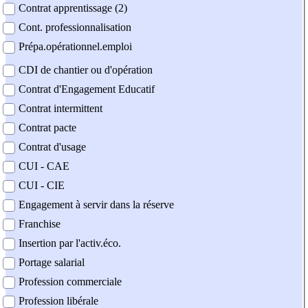
Contrat apprentissage (2)
Cont. professionnalisation
Prépa.opérationnel.emploi
CDI de chantier ou d'opération
Contrat d'Engagement Educatif
Contrat intermittent
Contrat pacte
Contrat d'usage
CUI - CAE
CUI - CIE
Engagement à servir dans la réserve
Franchise
Insertion par l'activ.éco.
Portage salarial
Profession commerciale
Profession libérale