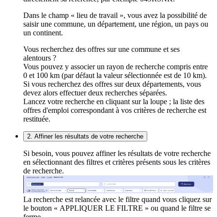
Dans le champ « lieu de travail », vous avez la possibilité de
saisir une commune, un département, une région, un pays ou
un continent.
Vous recherchez des offres sur une commune et ses
alentours ?
Vous pouvez y associer un rayon de recherche compris entre
0 et 100 km (par défaut la valeur sélectionnée est de 10 km).
Si vous recherchez des offres sur deux départements, vous
devez alors effectuer deux recherches séparées.
Lancez votre recherche en cliquant sur la loupe ; la liste des
offres d'emploi correspondant à vos critères de recherche est
restituée.
2. Affiner les résultats de votre recherche
Si besoin, vous pouvez affiner les résultats de votre recherche
en sélectionnant des filtres et critères présents sous les critères
de recherche.
La recherche est relancée avec le filtre quand vous cliquez sur
le bouton « APPLIQUER LE FILTRE » ou quand le filtre se
ferme.