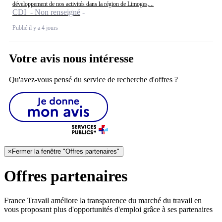
développement de nos activités dans la région de Limoges,...
CDI - Non renseigné
Publié il y a 4 jours
Votre avis nous intéresse
Qu'avez-vous pensé du service de recherche d'offres ?
×
Fermer la fenêtre "Offres partenaires"
Offres partenaires
France Travail améliore la transparence du marché du travail en
vous proposant plus d'opportunités d'emploi grâce à ses partenaires