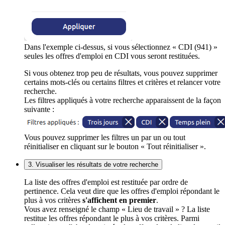
Dans l'exemple ci-dessus, si vous sélectionnez « CDI (941) »
seules les offres d'emploi en CDI vous seront restituées.
Si vous obtenez trop peu de résultats, vous pouvez supprimer
certains mots-clés ou certains filtres et critères et relancer votre
recherche.
Les filtres appliqués à votre recherche apparaissent de la façon
suivante :
Vous pouvez supprimer les filtres un par un ou tout
réinitialiser en cliquant sur le bouton « Tout réinitialiser ».
3. Visualiser les résultats de votre recherche
La liste des offres d'emploi est restituée par ordre de
pertinence. Cela veut dire que les offres d'emploi répondant le
plus à vos critères
s'affichent en premier
.
Vous avez renseigné le champ « Lieu de travail » ? La liste
restitue les offres répondant le plus à vos critères. Parmi