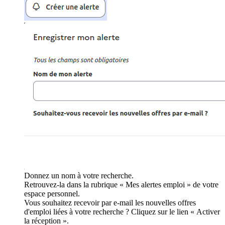
Donnez un nom à votre recherche.
Retrouvez-la dans la rubrique « Mes alertes emploi » de votre
espace personnel.
Vous souhaitez recevoir par e-mail les nouvelles offres
d'emploi liées à votre recherche ? Cliquez sur le lien « Activer
la réception ».