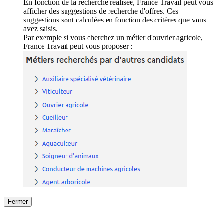
En fonction de la recherche réalisée, France Travail peut vous
afficher des suggestions de recherche d'offres. Ces
suggestions sont calculées en fonction des critères que vous
avez saisis.
Par exemple si vous cherchez un métier d'ouvrier agricole,
France Travail peut vous proposer :
Fermer