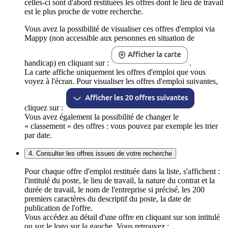
celles-ci sont d'abord restituées les offres dont le lieu de travail
est le plus proche de votre recherche.
Vous avez la possibilité de visualiser ces offres d'emploi via
Mappy (non accessible aux personnes en situation de
handicap) en cliquant sur :
.
La carte affiche uniquement les offres d'emploi que vous
voyez à l'écran. Pour visualiser les offres d'emploi suivantes,
cliquez sur :
Vous avez également la possibilité de changer le
« classement » des offres : vous pouvez par exemple les trier
par date.
4. Consulter les offres issues de votre recherche
Pour chaque offre d'emploi restituée dans la liste, s'affichent :
l'intitulé du poste, le lieu de travail, la nature du contrat et la
durée de travail, le nom de l'entreprise si précisé, les 200
premiers caractères du descriptif du poste, la date de
publication de l'offre.
Vous accédez au détail d'une offre en cliquant sur son intitulé
ou sur le logo sur la gauche. Vous retrouvez :