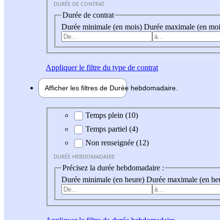
DURÉE DE CONTRAT
Durée de contrat
Durée minimale (en mois)
Durée maximale (en moi
Appliquer
le filtre du type de contrat
Afficher les filtres de
Durée hebdo
madaire
Durée hebdomadaire
Temps plein (10)
Temps partiel (4)
Non renseignée (12)
DURÉE HEBDOMADAIRE
Précisez la durée hebdomadaire :
Durée minimale (en heure)
Durée maximale (en he