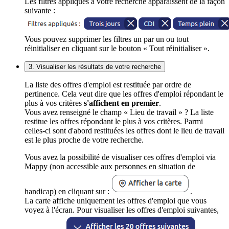
Les filtres appliqués à votre recherche apparaissent de la façon
suivante :
Vous pouvez supprimer les filtres un par un ou tout
réinitialiser en cliquant sur le bouton « Tout réinitialiser ».
3. Visualiser les résultats de votre recherche
La liste des offres d'emploi est restituée par ordre de
pertinence. Cela veut dire que les offres d'emploi répondant le
plus à vos critères
s'affichent en premier
.
Vous avez renseigné le champ « Lieu de travail » ? La liste
restitue les offres répondant le plus à vos critères. Parmi
celles-ci sont d'abord restituées les offres dont le lieu de travail
est le plus proche de votre recherche.
Vous avez la possibilité de visualiser ces offres d'emploi via
Mappy (non accessible aux personnes en situation de
handicap) en cliquant sur :
.
La carte affiche uniquement les offres d'emploi que vous
voyez à l'écran. Pour visualiser les offres d'emploi suivantes,