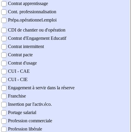
Contrat apprentissage
Cont. professionnalisation
Prépa.opérationnel.emploi
CDI de chantier ou d'opération
Contrat d'Engagement Educatif
Contrat intermittent
Contrat pacte
Contrat d'usage
CUI - CAE
CUI - CIE
Engagement à servir dans la réserve
Franchise
Insertion par l'activ.éco.
Portage salarial
Profession commerciale
Profession libérale