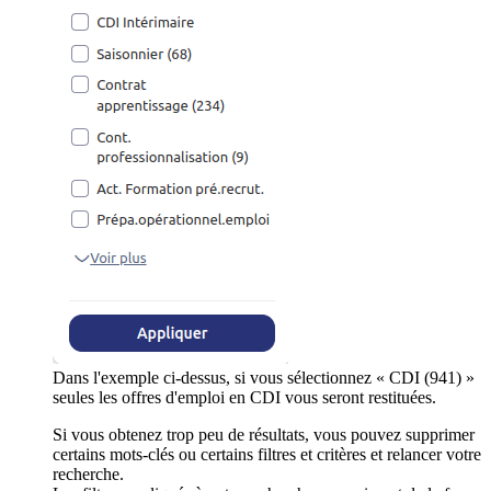
Dans l'exemple ci-dessus, si vous sélectionnez « CDI (941) »
seules les offres d'emploi en CDI vous seront restituées.
Si vous obtenez trop peu de résultats, vous pouvez supprimer
certains mots-clés ou certains filtres et critères et relancer votre
recherche.