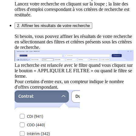
Lancez votre recherche en cliquant sur la loupe ; la liste des
offres d'emploi correspondant à vos critères de recherche est
restituée.
2. Affiner les résultats de votre recherche
Si besoin, vous pouvez affiner les résultats de votre recherche
en sélectionnant des filtres et critères présents sous les critères
de recherche.
La recherche est relancée avec le filtre quand vous cliquez sur
le bouton « APPLIQUER LE FILTRE » ou quand le filtre se
ferme.
Pour certains d'entre eux, un compteur indique le nombre
d'offres correspondant.