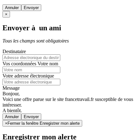
Annuler
×
Envoyer à un ami
Tous les champs sont obligatoires
Destinataire
Vos coordonnées
Votre nom
Votre adresse électronique
Message
Bonjour,
Voici une offre parue sur le site francetravail.fr susceptible de vous
intéresser.
A bientôt.
Annuler
×
Fermer la fenêtre Enregistrer mon alerte
Enregistrer mon alerte