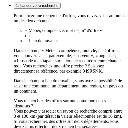
1. Lancer votre recherche
Pour lancer une recherche d'offres, vous devez saisir au moins
un des deux champs :
« Métier, compétence, mot-clé, n° d'offre »
ou
« Lieu de travail ».
Dans le champ « Métier, compétence, mot-clé, n° d'offre »,
vous pouvez saisir, par exemple, « serveur », « anglais »,
« brasserie » en tapant sur la touche « entrée » entre chaque
mot. Vous recherchez une offre précise ? Saisissez
directement sa référence, par exemple 049RSNK.
Dans le champ « lieu de travail », vous avez la possibilité de
saisir une commune, un département, une région, un pays ou
un continent.
Vous recherchez des offres sur une commune et ses
alentours ?
Vous pouvez y associer un rayon de recherche compris entre
0 et 100 km (par défaut la valeur sélectionnée est de 10 km).
Si vous recherchez des offres sur deux départements, vous
devez alors effectuer deux recherches séparées.