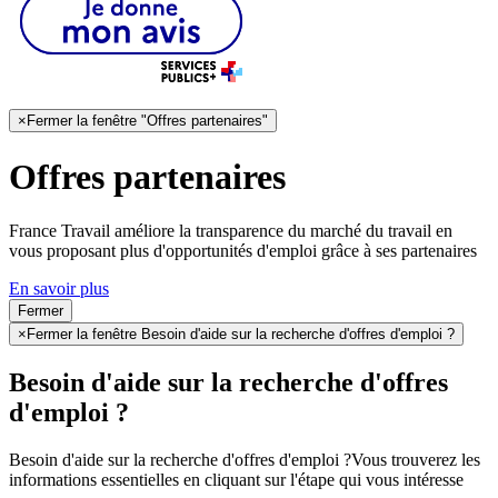
×
Fermer la fenêtre "Offres partenaires"
Offres partenaires
France Travail améliore la transparence du marché du travail en
vous proposant plus d'opportunités d'emploi grâce à ses partenaires
En savoir plus
Fermer
×
Fermer la fenêtre Besoin d'aide sur la recherche d'offres d'emploi ?
Besoin d'aide sur la recherche d'offres
d'emploi ?
Besoin d'aide sur la recherche d'offres d'emploi ?
Vous trouverez les
informations essentielles en cliquant sur l'étape qui vous intéresse