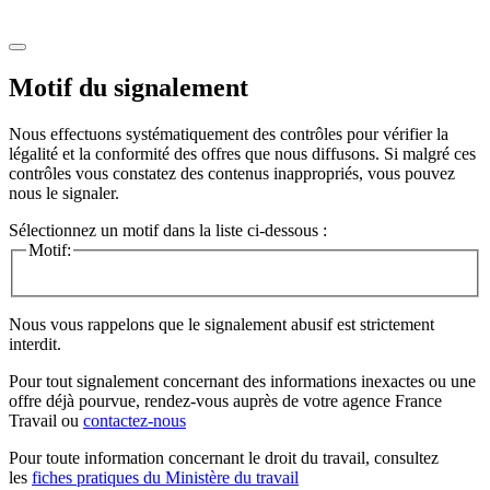
Motif du signalement
Nous effectuons systématiquement des contrôles pour vérifier la
légalité et la conformité des offres que nous diffusons. Si malgré ces
contrôles vous constatez des contenus inappropriés, vous pouvez
nous le signaler.
Sélectionnez un motif dans la liste ci-dessous :
Motif:
Nous vous rappelons que le signalement abusif est strictement
interdit.
Pour tout signalement concernant des
informations inexactes
ou une
offre déjà pourvue
, rendez-vous auprès de votre agence France
Travail ou
contactez-nous
Pour toute information concernant le
droit du travail
, consultez
les
fiches pratiques du Ministère du travail