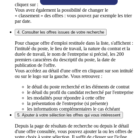
cliquez sur :
Vous avez également la possibilité de changer le
« classement » des offres : vous pouvez par exemple les trier
par date.
4. Consulter les offres issues de votre recherche
Pour chaque offre d'emploi restituée dans la liste, s'affichent :
l'intitulé du poste, le lieu de travail, la nature du contrat et la
durée de travail, le nom de l'entreprise si précisé, les 200
premiers caractères du descriptif du poste, la date de
publication de l'offre.
Vous accédez au détail d'une offre en cliquant sur son intitulé
ou sur le logo sur la gauche. Vous retrouvez :
le détail du poste recherché et les éléments de contrat
le détail du profil du candidat recherché par l'entreprise
les modalités pour répondre à cette offre
la présentation de l'entreprise (si présente)
les informations complémentaires le cas échéant
5. Ajouter à votre sélection les offres qui vous intéressent
Depuis la page de résultats de recherche ou depuis le détail
d'une offre consultée, vous pouvez ajouter la ou les offres de
votre choix à votre sélection. Il suffit de cliquer sur l'icône