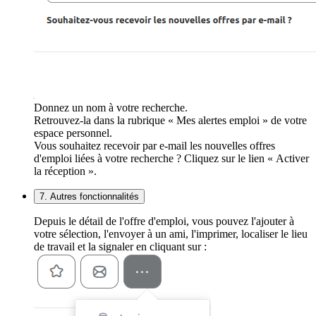
Donnez un nom à votre recherche.
Retrouvez-la dans la rubrique « Mes alertes emploi » de votre
espace personnel.
Vous souhaitez recevoir par e-mail les nouvelles offres
d'emploi liées à votre recherche ? Cliquez sur le lien « Activer
la réception ».
7. Autres fonctionnalités
Depuis le détail de l'offre d'emploi, vous pouvez l'ajouter à
votre sélection, l'envoyer à un ami, l'imprimer, localiser le lieu
de travail et la signaler en cliquant sur :