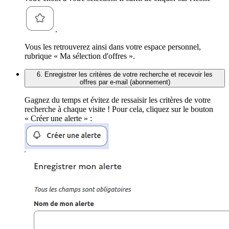
.
Vous les retrouverez ainsi dans votre espace personnel,
rubrique « Ma sélection d'offres ».
6. Enregistrer les critères de votre recherche et recevoir les
offres par e-mail (abonnement)
Gagnez du temps et évitez de ressaisir les critères de votre
recherche à chaque visite ! Pour cela, cliquez sur le bouton
« Créer une alerte » :