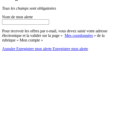
Tous les champs sont obligatoires
Nom de mon alerte
Pour recevoir les offres par e-mail, vous devez saisir votre adresse
électronique et la valider sur la page «
Mes coordonnées
» de la
rubrique « Mon compte »
Annuler
Enregistrer mon alerte
Enregistrer
mon alerte