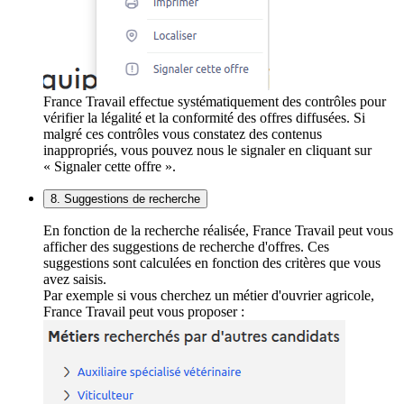
France Travail effectue systématiquement des contrôles pour
vérifier la légalité et la conformité des offres diffusées. Si
malgré ces contrôles vous constatez des contenus
inappropriés, vous pouvez nous le signaler en cliquant sur
« Signaler cette offre ».
8. Suggestions de recherche
En fonction de la recherche réalisée, France Travail peut vous
afficher des suggestions de recherche d'offres. Ces
suggestions sont calculées en fonction des critères que vous
avez saisis.
Par exemple si vous cherchez un métier d'ouvrier agricole,
France Travail peut vous proposer :