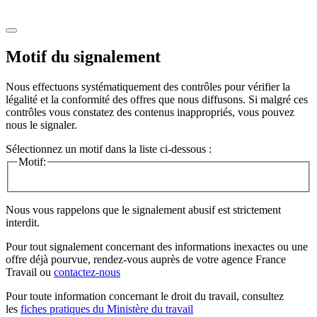
Motif du signalement
Nous effectuons systématiquement des contrôles pour vérifier la
légalité et la conformité des offres que nous diffusons. Si malgré ces
contrôles vous constatez des contenus inappropriés, vous pouvez
nous le signaler.
Sélectionnez un motif dans la liste ci-dessous :
Motif:
Nous vous rappelons que le signalement abusif est strictement
interdit.
Pour tout signalement concernant des
informations inexactes
ou une
offre déjà pourvue
, rendez-vous auprès de votre agence France
Travail ou
contactez-nous
Pour toute information concernant le
droit du travail
, consultez
les
fiches pratiques du Ministère du travail