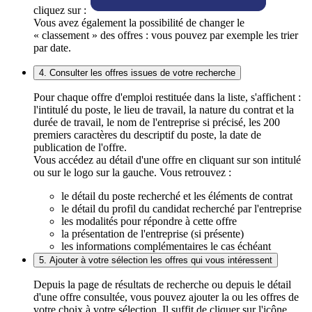
cliquez sur :
Vous avez également la possibilité de changer le
« classement » des offres : vous pouvez par exemple les trier
par date.
4. Consulter les offres issues de votre recherche
Pour chaque offre d'emploi restituée dans la liste, s'affichent :
l'intitulé du poste, le lieu de travail, la nature du contrat et la
durée de travail, le nom de l'entreprise si précisé, les 200
premiers caractères du descriptif du poste, la date de
publication de l'offre.
Vous accédez au détail d'une offre en cliquant sur son intitulé
ou sur le logo sur la gauche. Vous retrouvez :
le détail du poste recherché et les éléments de contrat
le détail du profil du candidat recherché par l'entreprise
les modalités pour répondre à cette offre
la présentation de l'entreprise (si présente)
les informations complémentaires le cas échéant
5. Ajouter à votre sélection les offres qui vous intéressent
Depuis la page de résultats de recherche ou depuis le détail
d'une offre consultée, vous pouvez ajouter la ou les offres de
votre choix à votre sélection. Il suffit de cliquer sur l'icône