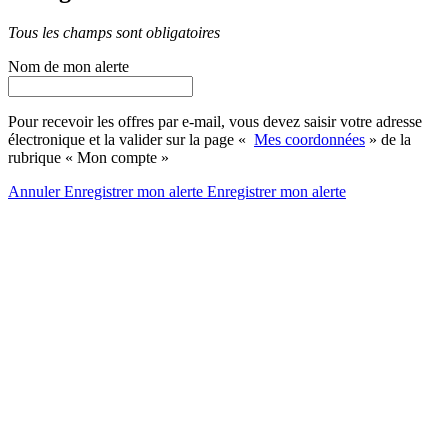
Tous les champs sont obligatoires
Nom de mon alerte
Pour recevoir les offres par e-mail, vous devez saisir votre adresse
électronique et la valider sur la page «
Mes coordonnées
» de la
rubrique « Mon compte »
Annuler
Enregistrer mon alerte
Enregistrer
mon alerte