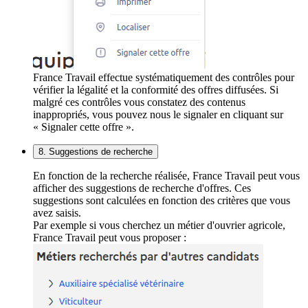
France Travail effectue systématiquement des contrôles pour
vérifier la légalité et la conformité des offres diffusées. Si
malgré ces contrôles vous constatez des contenus
inappropriés, vous pouvez nous le signaler en cliquant sur
« Signaler cette offre ».
8. Suggestions de recherche
En fonction de la recherche réalisée, France Travail peut vous
afficher des suggestions de recherche d'offres. Ces
suggestions sont calculées en fonction des critères que vous
avez saisis.
Par exemple si vous cherchez un métier d'ouvrier agricole,
France Travail peut vous proposer :