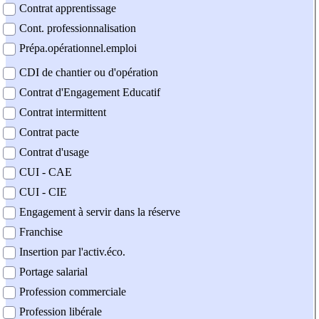
Contrat apprentissage
Cont. professionnalisation
Prépa.opérationnel.emploi
CDI de chantier ou d'opération
Contrat d'Engagement Educatif
Contrat intermittent
Contrat pacte
Contrat d'usage
CUI - CAE
CUI - CIE
Engagement à servir dans la réserve
Franchise
Insertion par l'activ.éco.
Portage salarial
Profession commerciale
Profession libérale