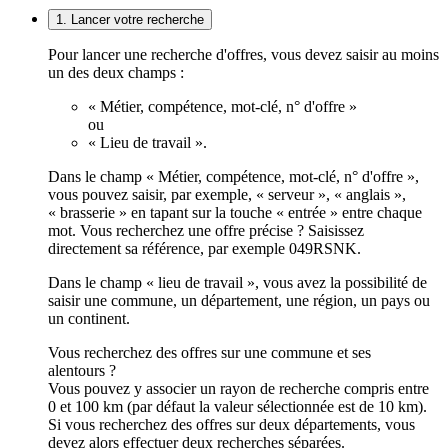
1. Lancer votre recherche
Pour lancer une recherche d'offres, vous devez saisir au moins
un des deux champs :
« Métier, compétence, mot-clé, n° d'offre »
ou
« Lieu de travail ».
Dans le champ « Métier, compétence, mot-clé, n° d'offre »,
vous pouvez saisir, par exemple, « serveur », « anglais »,
« brasserie » en tapant sur la touche « entrée » entre chaque
mot. Vous recherchez une offre précise ? Saisissez
directement sa référence, par exemple 049RSNK.
Dans le champ « lieu de travail », vous avez la possibilité de
saisir une commune, un département, une région, un pays ou
un continent.
Vous recherchez des offres sur une commune et ses
alentours ?
Vous pouvez y associer un rayon de recherche compris entre
0 et 100 km (par défaut la valeur sélectionnée est de 10 km).
Si vous recherchez des offres sur deux départements, vous
devez alors effectuer deux recherches séparées.