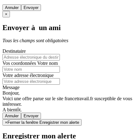
Annuler
×
Envoyer à un ami
Tous les champs sont obligatoires
Destinataire
Vos coordonnées
Votre nom
Votre adresse électronique
Message
Bonjour,
Voici une offre parue sur le site francetravail.fr susceptible de vous
intéresser.
A bientôt.
Annuler
×
Fermer la fenêtre Enregistrer mon alerte
Enregistrer mon alerte