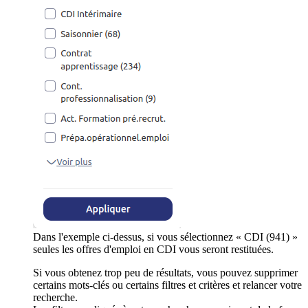
Dans l'exemple ci-dessus, si vous sélectionnez « CDI (941) »
seules les offres d'emploi en CDI vous seront restituées.
Si vous obtenez trop peu de résultats, vous pouvez supprimer
certains mots-clés ou certains filtres et critères et relancer votre
recherche.