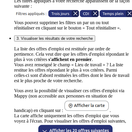
Les filtres appliqués à votre recherche apparaissent de la façon
suivante :
Vous pouvez supprimer les filtres un par un ou tout
réinitialiser en cliquant sur le bouton « Tout réinitialiser ».
3. Visualiser les résultats de votre recherche
La liste des offres d'emploi est restituée par ordre de
pertinence. Cela veut dire que les offres d'emploi répondant le
plus à vos critères
s'affichent en premier
.
Vous avez renseigné le champ « Lieu de travail » ? La liste
restitue les offres répondant le plus à vos critères. Parmi
celles-ci sont d'abord restituées les offres dont le lieu de travail
est le plus proche de votre recherche.
Vous avez la possibilité de visualiser ces offres d'emploi via
Mappy (non accessible aux personnes en situation de
handicap) en cliquant sur :
.
La carte affiche uniquement les offres d'emploi que vous
voyez à l'écran. Pour visualiser les offres d'emploi suivantes,