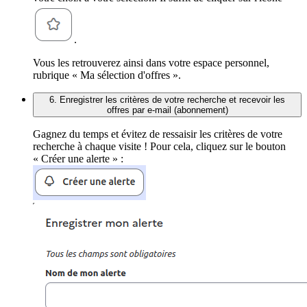
.
Vous les retrouverez ainsi dans votre espace personnel,
rubrique « Ma sélection d'offres ».
6. Enregistrer les critères de votre recherche et recevoir les
offres par e-mail (abonnement)
Gagnez du temps et évitez de ressaisir les critères de votre
recherche à chaque visite ! Pour cela, cliquez sur le bouton
« Créer une alerte » :