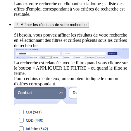
Lancez votre recherche en cliquant sur la loupe ; la liste des
offres d'emploi correspondant à vos critères de recherche est
restituée.
2. Affiner les résultats de votre recherche
Si besoin, vous pouvez affiner les résultats de votre recherche
en sélectionnant des filtres et critères présents sous les critères
de recherche.
La recherche est relancée avec le filtre quand vous cliquez sur
le bouton « APPLIQUER LE FILTRE » ou quand le filtre se
ferme.
Pour certains d'entre eux, un compteur indique le nombre
d'offres correspondant.