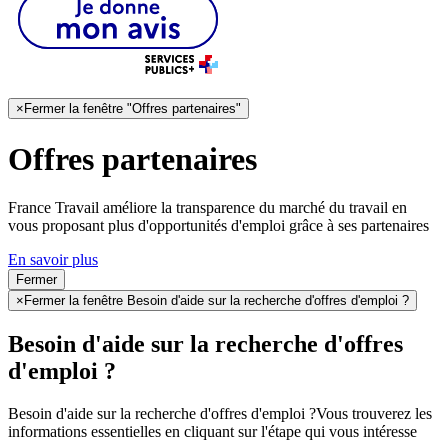
×
Fermer la fenêtre "Offres partenaires"
Offres partenaires
France Travail améliore la transparence du marché du travail en
vous proposant plus d'opportunités d'emploi grâce à ses partenaires
En savoir plus
Fermer
×
Fermer la fenêtre Besoin d'aide sur la recherche d'offres d'emploi ?
Besoin d'aide sur la recherche d'offres
d'emploi ?
Besoin d'aide sur la recherche d'offres d'emploi ?
Vous trouverez les
informations essentielles en cliquant sur l'étape qui vous intéresse