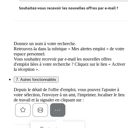
Donnez un nom à votre recherche.
Retrouvez-la dans la rubrique « Mes alertes emploi » de votre
espace personnel.
Vous souhaitez recevoir par e-mail les nouvelles offres
d'emploi liées à votre recherche ? Cliquez sur le lien « Activer
la réception ».
7. Autres fonctionnalités
Depuis le détail de l'offre d'emploi, vous pouvez l'ajouter à
votre sélection, l'envoyer à un ami, l'imprimer, localiser le lieu
de travail et la signaler en cliquant sur :