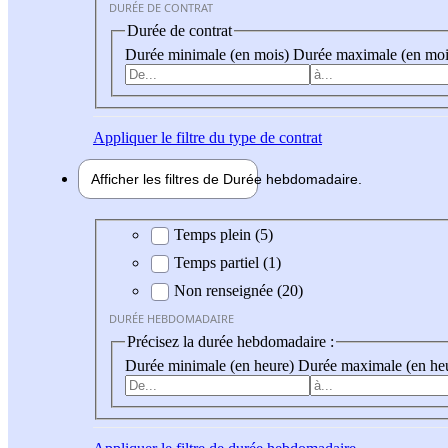
DURÉE DE CONTRAT
Durée de contrat
Durée minimale (en mois)
Durée maximale (en moi
Appliquer
le filtre du type de contrat
Afficher les filtres de
Durée hebdo
madaire
Durée hebdomadaire
Temps plein (5)
Temps partiel (1)
Non renseignée (20)
DURÉE HEBDOMADAIRE
Précisez la durée hebdomadaire :
Durée minimale (en heure)
Durée maximale (en he