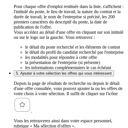
Pour chaque offre d'emploi restituée dans la liste, s'affichent :
l'intitulé du poste, le lieu de travail, la nature du contrat et la
durée de travail, le nom de l'entreprise si précisé, les 200
premiers caractères du descriptif du poste, la date de
publication de l'offre.
Vous accédez au détail d'une offre en cliquant sur son intitulé
ou sur le logo sur la gauche. Vous retrouvez :
le détail du poste recherché et les éléments de contrat
le détail du profil du candidat recherché par l'entreprise
les modalités pour répondre à cette offre
la présentation de l'entreprise (si présente)
les informations complémentaires le cas échéant
5. Ajouter à votre sélection les offres qui vous intéressent
Depuis la page de résultats de recherche ou depuis le détail
d'une offre consultée, vous pouvez ajouter la ou les offres de
votre choix à votre sélection. Il suffit de cliquer sur l'icône
.
Vous les retrouverez ainsi dans votre espace personnel,
rubrique « Ma sélection d'offres ».