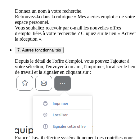
Donnez un nom à votre recherche.
Retrouvez-la dans la rubrique « Mes alertes emploi » de votre
espace personnel.
Vous souhaitez recevoir par e-mail les nouvelles offres
d'emploi liées à votre recherche ? Cliquez sur le lien « Activer
la réception ».
7. Autres fonctionnalités
Depuis le détail de l'offre d'emploi, vous pouvez l'ajouter à
votre sélection, l'envoyer à un ami, l'imprimer, localiser le lieu
de travail et la signaler en cliquant sur :
France Travail effectue systématiquement des contrôles pour