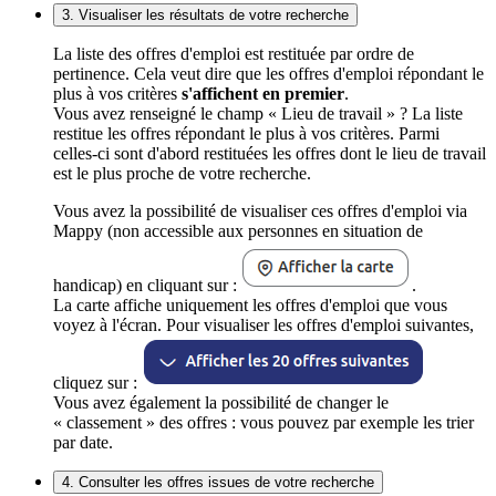
3. Visualiser les résultats de votre recherche
La liste des offres d'emploi est restituée par ordre de
pertinence. Cela veut dire que les offres d'emploi répondant le
plus à vos critères
s'affichent en premier
.
Vous avez renseigné le champ « Lieu de travail » ? La liste
restitue les offres répondant le plus à vos critères. Parmi
celles-ci sont d'abord restituées les offres dont le lieu de travail
est le plus proche de votre recherche.
Vous avez la possibilité de visualiser ces offres d'emploi via
Mappy (non accessible aux personnes en situation de
handicap) en cliquant sur :
.
La carte affiche uniquement les offres d'emploi que vous
voyez à l'écran. Pour visualiser les offres d'emploi suivantes,
cliquez sur :
Vous avez également la possibilité de changer le
« classement » des offres : vous pouvez par exemple les trier
par date.
4. Consulter les offres issues de votre recherche