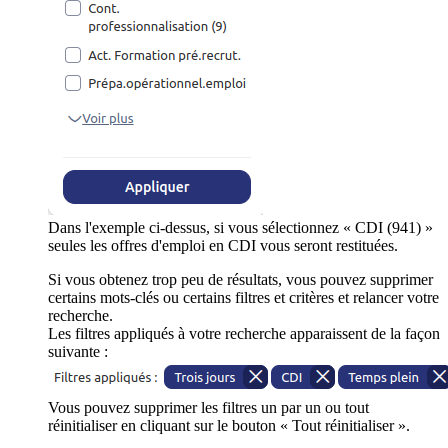
Dans l'exemple ci-dessus, si vous sélectionnez « CDI (941) »
seules les offres d'emploi en CDI vous seront restituées.
Si vous obtenez trop peu de résultats, vous pouvez supprimer
certains mots-clés ou certains filtres et critères et relancer votre
recherche.
Les filtres appliqués à votre recherche apparaissent de la façon
suivante :
Vous pouvez supprimer les filtres un par un ou tout
réinitialiser en cliquant sur le bouton « Tout réinitialiser ».