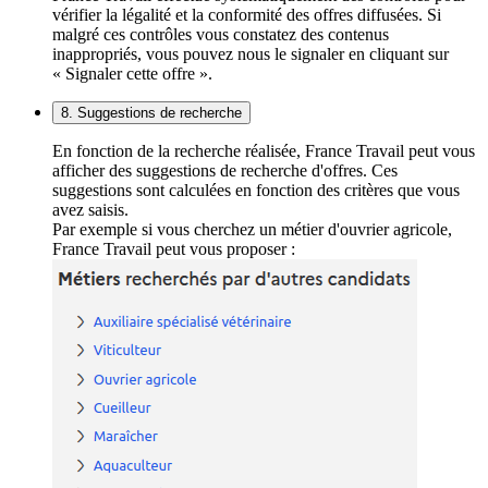
vérifier la légalité et la conformité des offres diffusées. Si
malgré ces contrôles vous constatez des contenus
inappropriés, vous pouvez nous le signaler en cliquant sur
« Signaler cette offre ».
8. Suggestions de recherche
En fonction de la recherche réalisée, France Travail peut vous
afficher des suggestions de recherche d'offres. Ces
suggestions sont calculées en fonction des critères que vous
avez saisis.
Par exemple si vous cherchez un métier d'ouvrier agricole,
France Travail peut vous proposer :