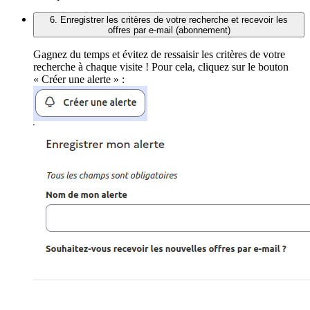
6. Enregistrer les critères de votre recherche et recevoir les
offres par e-mail (abonnement)
Gagnez du temps et évitez de ressaisir les critères de votre
recherche à chaque visite ! Pour cela, cliquez sur le bouton
« Créer une alerte » :