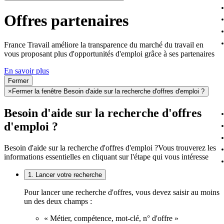
Offres partenaires
France Travail améliore la transparence du marché du travail en
vous proposant plus d'opportunités d'emploi grâce à ses partenaires
En savoir plus
Fermer
×
Fermer la fenêtre Besoin d'aide sur la recherche d'offres d'emploi ?
Besoin d'aide sur la recherche d'offres
d'emploi ?
Besoin d'aide sur la recherche d'offres d'emploi ?
Vous trouverez les
informations essentielles en cliquant sur l'étape qui vous intéresse
1. Lancer votre recherche
Pour lancer une recherche d'offres, vous devez saisir au moins
un des deux champs :
« Métier, compétence, mot-clé, n° d'offre »