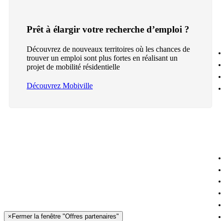
Prêt à élargir votre recherche d’emploi ?
Découvrez de nouveaux territoires où les chances de
trouver un emploi sont plus fortes en réalisant un
projet de mobilité résidentielle
Découvrez Mobiville
×
Fermer la fenêtre "Offres partenaires"