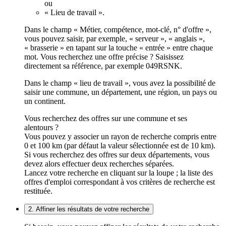
ou
« Lieu de travail ».
Dans le champ « Métier, compétence, mot-clé, n° d'offre »,
vous pouvez saisir, par exemple, « serveur », « anglais »,
« brasserie » en tapant sur la touche « entrée » entre chaque
mot. Vous recherchez une offre précise ? Saisissez
directement sa référence, par exemple 049RSNK.
Dans le champ « lieu de travail », vous avez la possibilité de
saisir une commune, un département, une région, un pays ou
un continent.
Vous recherchez des offres sur une commune et ses
alentours ?
Vous pouvez y associer un rayon de recherche compris entre
0 et 100 km (par défaut la valeur sélectionnée est de 10 km).
Si vous recherchez des offres sur deux départements, vous
devez alors effectuer deux recherches séparées.
Lancez votre recherche en cliquant sur la loupe ; la liste des
offres d'emploi correspondant à vos critères de recherche est
restituée.
2. Affiner les résultats de votre recherche