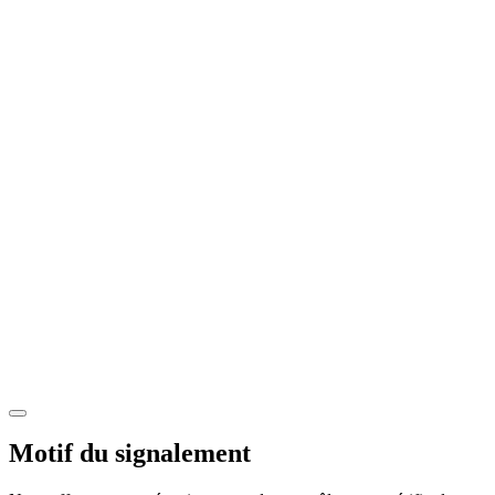
Motif du signalement