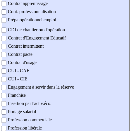
Contrat apprentissage
Cont. professionnalisation
Prépa.opérationnel.emploi
CDI de chantier ou d'opération
Contrat d'Engagement Educatif
Contrat intermittent
Contrat pacte
Contrat d'usage
CUI - CAE
CUI - CIE
Engagement à servir dans la réserve
Franchise
Insertion par l'activ.éco.
Portage salarial
Profession commerciale
Profession libérale