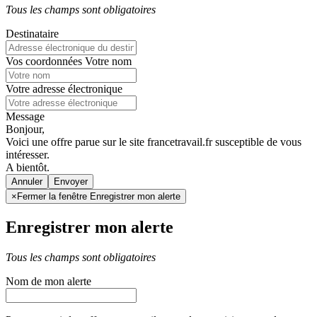
Tous les champs sont obligatoires
Destinataire
Vos coordonnées
Votre nom
Votre adresse électronique
Message
Bonjour,
Voici une offre parue sur le site francetravail.fr susceptible de vous
intéresser.
A bientôt.
Annuler
×
Fermer la fenêtre Enregistrer mon alerte
Enregistrer mon alerte
Tous les champs sont obligatoires
Nom de mon alerte