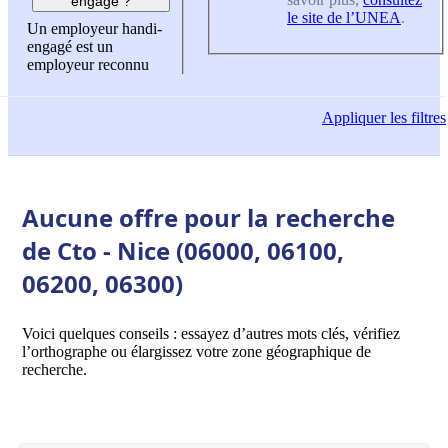
engagé ?
le site de l’UNEA
.
Un employeur handi-
engagé est un
employeur reconnu
Appliquer
les filtres
Aucune offre pour la recherche
de Cto - Nice (06000, 06100,
06200, 06300)
Voici quelques conseils : essayez d’autres mots clés, vérifiez
l’orthographe ou élargissez votre zone géographique de
recherche.