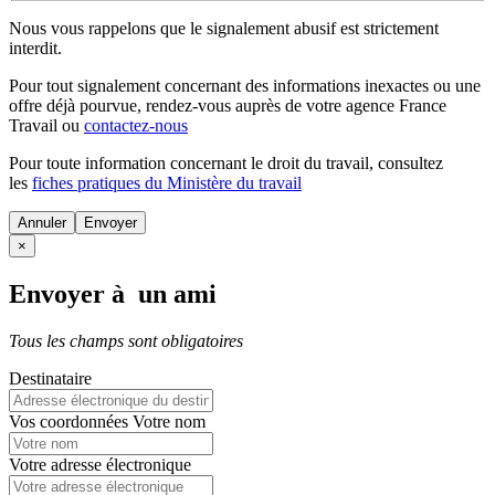
Nous vous rappelons que le signalement abusif est strictement
interdit.
Pour tout signalement concernant des
informations inexactes
ou une
offre déjà pourvue
, rendez-vous auprès de votre agence France
Travail ou
contactez-nous
Pour toute information concernant le
droit du travail
, consultez
les
fiches pratiques du Ministère du travail
Annuler
×
Envoyer à un ami
Tous les champs sont obligatoires
Destinataire
Vos coordonnées
Votre nom
Votre adresse électronique