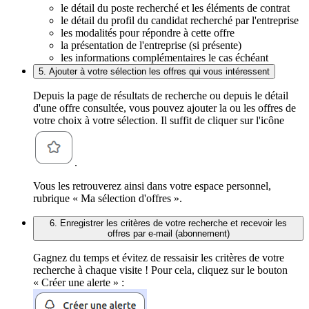
le détail du poste recherché et les éléments de contrat
le détail du profil du candidat recherché par l'entreprise
les modalités pour répondre à cette offre
la présentation de l'entreprise (si présente)
les informations complémentaires le cas échéant
5. Ajouter à votre sélection les offres qui vous intéressent
Depuis la page de résultats de recherche ou depuis le détail
d'une offre consultée, vous pouvez ajouter la ou les offres de
votre choix à votre sélection. Il suffit de cliquer sur l'icône
.
Vous les retrouverez ainsi dans votre espace personnel,
rubrique « Ma sélection d'offres ».
6. Enregistrer les critères de votre recherche et recevoir les
offres par e-mail (abonnement)
Gagnez du temps et évitez de ressaisir les critères de votre
recherche à chaque visite ! Pour cela, cliquez sur le bouton
« Créer une alerte » :