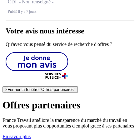
CDI - Non renseigné
Publié il y a 7 jours
Votre avis nous intéresse
Qu'avez-vous pensé du service de recherche d'offres ?
×
Fermer la fenêtre "Offres partenaires"
Offres partenaires
France Travail améliore la transparence du marché du travail en
vous proposant plus d'opportunités d'emploi grâce à ses partenaires
En savoir plus