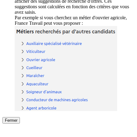
afficher des suggestions de recherche d'offres. Ces
suggestions sont calculées en fonction des critères que vous
avez saisis.
Par exemple si vous cherchez un métier d'ouvrier agricole,
France Travail peut vous proposer :
Fermer
Fermer
le détail de l'offre
/