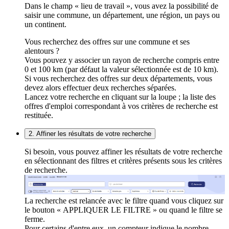
Dans le champ « lieu de travail », vous avez la possibilité de
saisir une commune, un département, une région, un pays ou
un continent.
Vous recherchez des offres sur une commune et ses
alentours ?
Vous pouvez y associer un rayon de recherche compris entre
0 et 100 km (par défaut la valeur sélectionnée est de 10 km).
Si vous recherchez des offres sur deux départements, vous
devez alors effectuer deux recherches séparées.
Lancez votre recherche en cliquant sur la loupe ; la liste des
offres d'emploi correspondant à vos critères de recherche est
restituée.
2. Affiner les résultats de votre recherche
Si besoin, vous pouvez affiner les résultats de votre recherche
en sélectionnant des filtres et critères présents sous les critères
de recherche.
La recherche est relancée avec le filtre quand vous cliquez sur
le bouton « APPLIQUER LE FILTRE » ou quand le filtre se
ferme.
Pour certains d'entre eux, un compteur indique le nombre