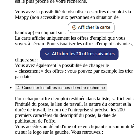
est le plus proche de votre recherche.
Vous avez la possibilité de visualiser ces offres d'emploi via
Mappy (non accessible aux personnes en situation de
handicap) en cliquant sur :
.
La carte affiche uniquement les offres d'emploi que vous
voyez à l'écran. Pour visualiser les offres d'emploi suivantes,
cliquez sur :
Vous avez également la possibilité de changer le
« classement » des offres : vous pouvez par exemple les trier
par date.
4. Consulter les offres issues de votre recherche
Pour chaque offre d'emploi restituée dans la liste, s'affichent :
l'intitulé du poste, le lieu de travail, la nature du contrat et la
durée de travail, le nom de l'entreprise si précisé, les 200
premiers caractères du descriptif du poste, la date de
publication de l'offre.
Vous accédez au détail d'une offre en cliquant sur son intitulé
ou sur le logo sur la gauche. Vous retrouvez :