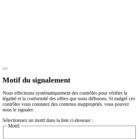
Motif du signalement
Nous effectuons systématiquement des contrôles pour vérifier la
légalité et la conformité des offres que nous diffusons. Si malgré ces
contrôles vous constatez des contenus inappropriés, vous pouvez
nous le signaler.
Sélectionnez un motif dans la liste ci-dessous :
Motif: