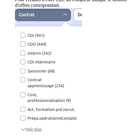
d'offres correspondant.