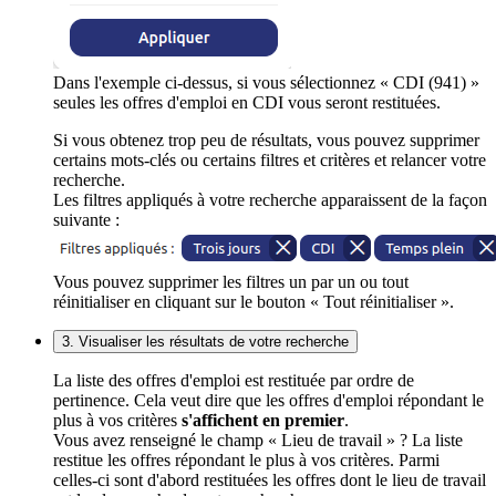
Dans l'exemple ci-dessus, si vous sélectionnez « CDI (941) »
seules les offres d'emploi en CDI vous seront restituées.
Si vous obtenez trop peu de résultats, vous pouvez supprimer
certains mots-clés ou certains filtres et critères et relancer votre
recherche.
Les filtres appliqués à votre recherche apparaissent de la façon
suivante :
Vous pouvez supprimer les filtres un par un ou tout
réinitialiser en cliquant sur le bouton « Tout réinitialiser ».
3. Visualiser les résultats de votre recherche
La liste des offres d'emploi est restituée par ordre de
pertinence. Cela veut dire que les offres d'emploi répondant le
plus à vos critères
s'affichent en premier
.
Vous avez renseigné le champ « Lieu de travail » ? La liste
restitue les offres répondant le plus à vos critères. Parmi
celles-ci sont d'abord restituées les offres dont le lieu de travail