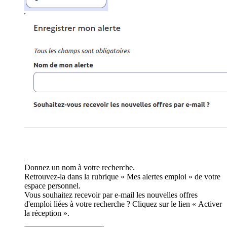
Donnez un nom à votre recherche.
Retrouvez-la dans la rubrique « Mes alertes emploi » de votre
espace personnel.
Vous souhaitez recevoir par e-mail les nouvelles offres
d'emploi liées à votre recherche ? Cliquez sur le lien « Activer
la réception ».