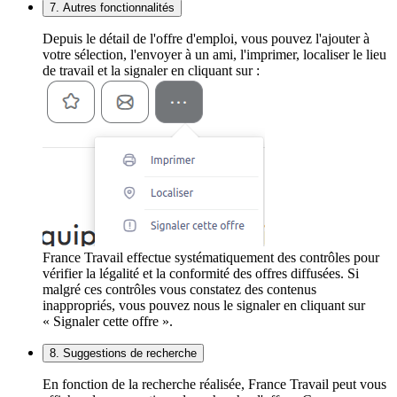
7. Autres fonctionnalités
Depuis le détail de l'offre d'emploi, vous pouvez l'ajouter à
votre sélection, l'envoyer à un ami, l'imprimer, localiser le lieu
de travail et la signaler en cliquant sur :
France Travail effectue systématiquement des contrôles pour
vérifier la légalité et la conformité des offres diffusées. Si
malgré ces contrôles vous constatez des contenus
inappropriés, vous pouvez nous le signaler en cliquant sur
« Signaler cette offre ».
8. Suggestions de recherche
En fonction de la recherche réalisée, France Travail peut vous