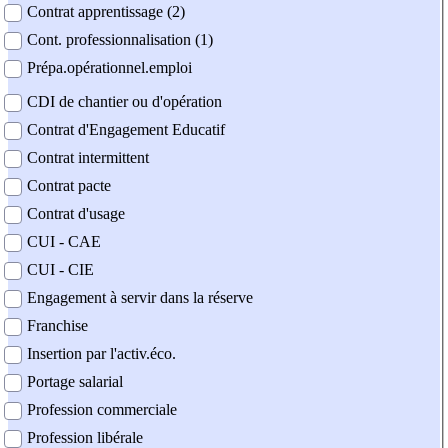
Contrat apprentissage (2)
Cont. professionnalisation (1)
Prépa.opérationnel.emploi
CDI de chantier ou d'opération
Contrat d'Engagement Educatif
Contrat intermittent
Contrat pacte
Contrat d'usage
CUI - CAE
CUI - CIE
Engagement à servir dans la réserve
Franchise
Insertion par l'activ.éco.
Portage salarial
Profession commerciale
Profession libérale