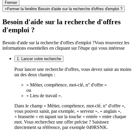
Fermer
×
Fermer la fenêtre Besoin d'aide sur la recherche d'offres d'emploi ?
Besoin d'aide sur la recherche d'offres
d'emploi ?
Besoin d'aide sur la recherche d'offres d'emploi ?
Vous trouverez les
informations essentielles en cliquant sur l'étape qui vous intéresse
1. Lancer votre recherche
Pour lancer une recherche d'offres, vous devez saisir au moins
un des deux champs :
« Métier, compétence, mot-clé, n° d'offre »
ou
« Lieu de travail ».
Dans le champ « Métier, compétence, mot-clé, n° d'offre »,
vous pouvez saisir, par exemple, « serveur », « anglais »,
« brasserie » en tapant sur la touche « entrée » entre chaque
mot. Vous recherchez une offre précise ? Saisissez
directement sa référence, par exemple 049RSNK.