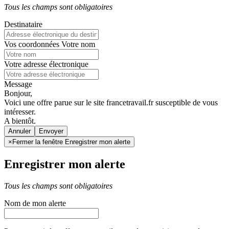
Tous les champs sont obligatoires
Destinataire
Vos coordonnées
Votre nom
Votre adresse électronique
Message
Bonjour,
Voici une offre parue sur le site francetravail.fr susceptible de vous
intéresser.
A bientôt.
Annuler
×
Fermer la fenêtre Enregistrer mon alerte
Enregistrer mon alerte
Tous les champs sont obligatoires
Nom de mon alerte