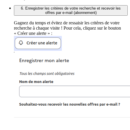
6. Enregistrer les critères de votre recherche et recevoir les
offres par e-mail (abonnement)
Gagnez du temps et évitez de ressaisir les critères de votre
recherche à chaque visite ! Pour cela, cliquez sur le bouton
« Créer une alerte » :