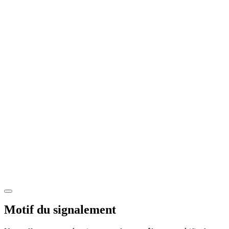
Motif du signalement