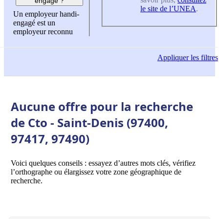
engagé ?
le site de l’UNEA
.
Un employeur handi-
engagé est un
employeur reconnu
Appliquer
les filtres
Aucune offre pour la recherche
de Cto - Saint-Denis (97400,
97417, 97490)
Voici quelques conseils : essayez d’autres mots clés, vérifiez
l’orthographe ou élargissez votre zone géographique de
recherche.