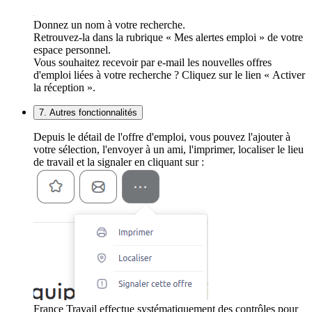
Donnez un nom à votre recherche.
Retrouvez-la dans la rubrique « Mes alertes emploi » de votre
espace personnel.
Vous souhaitez recevoir par e-mail les nouvelles offres
d'emploi liées à votre recherche ? Cliquez sur le lien « Activer
la réception ».
7. Autres fonctionnalités
Depuis le détail de l'offre d'emploi, vous pouvez l'ajouter à
votre sélection, l'envoyer à un ami, l'imprimer, localiser le lieu
de travail et la signaler en cliquant sur :
France Travail effectue systématiquement des contrôles pour