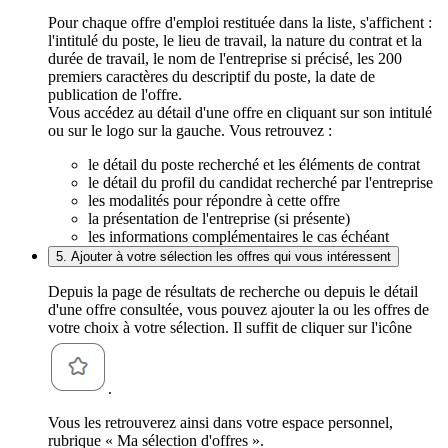
Pour chaque offre d'emploi restituée dans la liste, s'affichent :
l'intitulé du poste, le lieu de travail, la nature du contrat et la
durée de travail, le nom de l'entreprise si précisé, les 200
premiers caractères du descriptif du poste, la date de
publication de l'offre.
Vous accédez au détail d'une offre en cliquant sur son intitulé
ou sur le logo sur la gauche. Vous retrouvez :
le détail du poste recherché et les éléments de contrat
le détail du profil du candidat recherché par l'entreprise
les modalités pour répondre à cette offre
la présentation de l'entreprise (si présente)
les informations complémentaires le cas échéant
5. Ajouter à votre sélection les offres qui vous intéressent
Depuis la page de résultats de recherche ou depuis le détail
d'une offre consultée, vous pouvez ajouter la ou les offres de
votre choix à votre sélection. Il suffit de cliquer sur l'icône
.
Vous les retrouverez ainsi dans votre espace personnel,
rubrique « Ma sélection d'offres ».