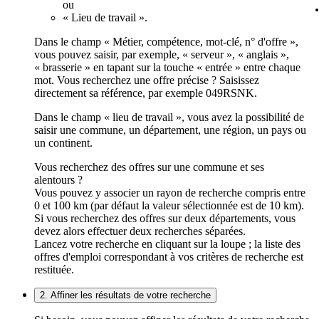
ou
« Lieu de travail ».
Dans le champ « Métier, compétence, mot-clé, n° d'offre »,
vous pouvez saisir, par exemple, « serveur », « anglais »,
« brasserie » en tapant sur la touche « entrée » entre chaque
mot. Vous recherchez une offre précise ? Saisissez
directement sa référence, par exemple 049RSNK.
Dans le champ « lieu de travail », vous avez la possibilité de
saisir une commune, un département, une région, un pays ou
un continent.
Vous recherchez des offres sur une commune et ses
alentours ?
Vous pouvez y associer un rayon de recherche compris entre
0 et 100 km (par défaut la valeur sélectionnée est de 10 km).
Si vous recherchez des offres sur deux départements, vous
devez alors effectuer deux recherches séparées.
Lancez votre recherche en cliquant sur la loupe ; la liste des
offres d'emploi correspondant à vos critères de recherche est
restituée.
2. Affiner les résultats de votre recherche