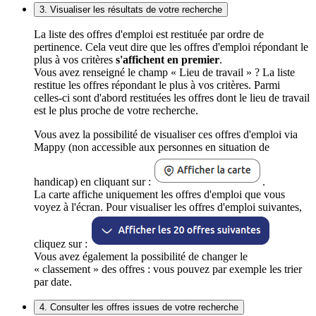
3. Visualiser les résultats de votre recherche
La liste des offres d'emploi est restituée par ordre de
pertinence. Cela veut dire que les offres d'emploi répondant le
plus à vos critères
s'affichent en premier
.
Vous avez renseigné le champ « Lieu de travail » ? La liste
restitue les offres répondant le plus à vos critères. Parmi
celles-ci sont d'abord restituées les offres dont le lieu de travail
est le plus proche de votre recherche.
Vous avez la possibilité de visualiser ces offres d'emploi via
Mappy (non accessible aux personnes en situation de
handicap) en cliquant sur :
.
La carte affiche uniquement les offres d'emploi que vous
voyez à l'écran. Pour visualiser les offres d'emploi suivantes,
cliquez sur :
Vous avez également la possibilité de changer le
« classement » des offres : vous pouvez par exemple les trier
par date.
4. Consulter les offres issues de votre recherche