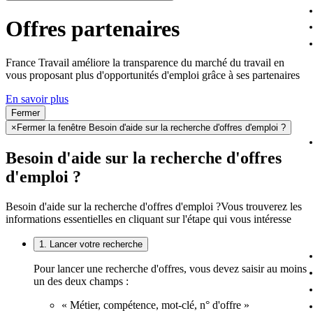
Offres partenaires
France Travail améliore la transparence du marché du travail en
vous proposant plus d'opportunités d'emploi grâce à ses partenaires
En savoir plus
Fermer
×
Fermer la fenêtre Besoin d'aide sur la recherche d'offres d'emploi ?
Besoin d'aide sur la recherche d'offres
d'emploi ?
Besoin d'aide sur la recherche d'offres d'emploi ?
Vous trouverez les
informations essentielles en cliquant sur l'étape qui vous intéresse
1. Lancer votre recherche
Pour lancer une recherche d'offres, vous devez saisir au moins
un des deux champs :
« Métier, compétence, mot-clé, n° d'offre »