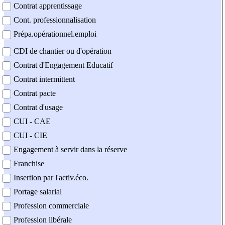
Contrat apprentissage
Cont. professionnalisation
Prépa.opérationnel.emploi
CDI de chantier ou d'opération
Contrat d'Engagement Educatif
Contrat intermittent
Contrat pacte
Contrat d'usage
CUI - CAE
CUI - CIE
Engagement à servir dans la réserve
Franchise
Insertion par l'activ.éco.
Portage salarial
Profession commerciale
Profession libérale