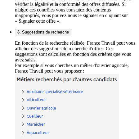
vérifier la légalité et la conformité des offres diffusées. Si
malgré ces contrôles vous constatez des contenus
inappropriés, vous pouvez nous le signaler en cliquant sur
« Signaler cette offre ».
8. Suggestions de recherche
En fonction de la recherche réalisée, France Travail peut vous
afficher des suggestions de recherche d'offres. Ces
suggestions sont calculées en fonction des critères que vous
avez saisis.
Par exemple si vous cherchez un métier d'ouvrier agricole,
France Travail peut vous proposer :