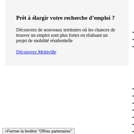
Prêt à élargir votre recherche d’emploi ?
Découvrez de nouveaux territoires où les chances de
trouver un emploi sont plus fortes en réalisant un
projet de mobilité résidentielle
Découvrez Mobiville
×
Fermer la fenêtre "Offres partenaires"