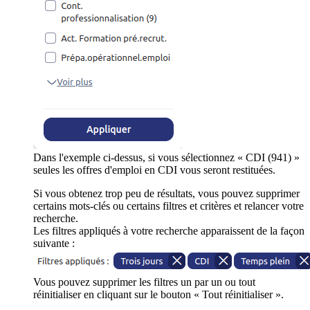
Dans l'exemple ci-dessus, si vous sélectionnez « CDI (941) »
seules les offres d'emploi en CDI vous seront restituées.
Si vous obtenez trop peu de résultats, vous pouvez supprimer
certains mots-clés ou certains filtres et critères et relancer votre
recherche.
Les filtres appliqués à votre recherche apparaissent de la façon
suivante :
Vous pouvez supprimer les filtres un par un ou tout
réinitialiser en cliquant sur le bouton « Tout réinitialiser ».