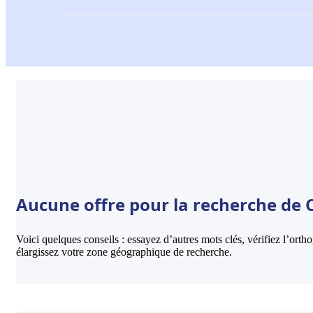
Aucune offre pour la recherche de C
Voici quelques conseils : essayez d’autres mots clés, vérifiez l’ort
élargissez votre zone géographique de recherche.