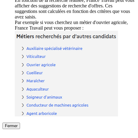
En fonction de la recherche réalisée, France Travail peut vous
afficher des suggestions de recherche d'offres. Ces
suggestions sont calculées en fonction des critères que vous
avez saisis.
Par exemple si vous cherchez un métier d'ouvrier agricole,
France Travail peut vous proposer :
Fermer
Fermer
le détail de l'offre