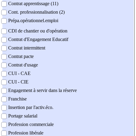
Contrat apprentissage (11)
Cont. professionnalisation (2)
Prépa.opérationnel.emploi
CDI de chantier ou d'opération
Contrat d'Engagement Educatif
Contrat intermittent
Contrat pacte
Contrat d'usage
CUI - CAE
CUI - CIE
Engagement à servir dans la réserve
Franchise
Insertion par l'activ.éco.
Portage salarial
Profession commerciale
Profession libérale