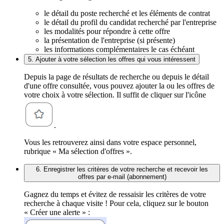
le détail du poste recherché et les éléments de contrat
le détail du profil du candidat recherché par l'entreprise
les modalités pour répondre à cette offre
la présentation de l'entreprise (si présente)
les informations complémentaires le cas échéant
5. Ajouter à votre sélection les offres qui vous intéressent
Depuis la page de résultats de recherche ou depuis le détail
d'une offre consultée, vous pouvez ajouter la ou les offres de
votre choix à votre sélection. Il suffit de cliquer sur l'icône
.
Vous les retrouverez ainsi dans votre espace personnel,
rubrique « Ma sélection d'offres ».
6. Enregistrer les critères de votre recherche et recevoir les
offres par e-mail (abonnement)
Gagnez du temps et évitez de ressaisir les critères de votre
recherche à chaque visite ! Pour cela, cliquez sur le bouton
« Créer une alerte » :