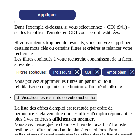
Dans l'exemple ci-dessus, si vous sélectionnez « CDI (941) »
seules les offres d'emploi en CDI vous seront restituées.
Si vous obtenez trop peu de résultats, vous pouvez supprimer
certains mots-clés ou certains filtres et critères et relancer votre
recherche.
Les filtres appliqués à votre recherche apparaissent de la façon
suivante :
Vous pouvez supprimer les filtres un par un ou tout
réinitialiser en cliquant sur le bouton « Tout réinitialiser ».
3. Visualiser les résultats de votre recherche
La liste des offres d'emploi est restituée par ordre de
pertinence. Cela veut dire que les offres d'emploi répondant le
plus à vos critères
s'affichent en premier
.
Vous avez renseigné le champ « Lieu de travail » ? La liste
restitue les offres répondant le plus à vos critères. Parmi