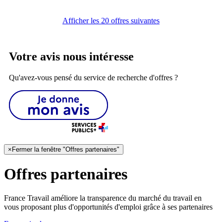
Afficher les 20 offres suivantes
Votre avis nous intéresse
Qu'avez-vous pensé du service de recherche d'offres ?
×
Fermer la fenêtre "Offres partenaires"
Offres partenaires
France Travail améliore la transparence du marché du travail en
vous proposant plus d'opportunités d'emploi grâce à ses partenaires