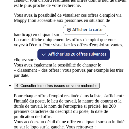
celles-ci sont d'abord restituées les offres dont le lieu de travail
est le plus proche de votre recherche.
Vous avez la possibilité de visualiser ces offres d'emploi via
Mappy (non accessible aux personnes en situation de
handicap) en cliquant sur :
.
La carte affiche uniquement les offres d'emploi que vous
voyez à l'écran. Pour visualiser les offres d'emploi suivantes,
cliquez sur :
Vous avez également la possibilité de changer le
« classement » des offres : vous pouvez par exemple les trier
par date.
4. Consulter les offres issues de votre recherche
Pour chaque offre d'emploi restituée dans la liste, s'affichent :
l'intitulé du poste, le lieu de travail, la nature du contrat et la
durée de travail, le nom de l'entreprise si précisé, les 200
premiers caractères du descriptif du poste, la date de
publication de l'offre.
Vous accédez au détail d'une offre en cliquant sur son intitulé
ou sur le logo sur la gauche. Vous retrouvez :