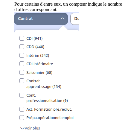
Pour certains d'entre eux, un compteur indique le nombre
d'offres correspondant.