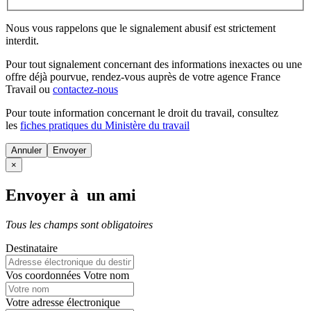
Nous vous rappelons que le signalement abusif est strictement
interdit.
Pour tout signalement concernant des
informations inexactes
ou une
offre déjà pourvue
, rendez-vous auprès de votre agence France
Travail ou
contactez-nous
Pour toute information concernant le
droit du travail
, consultez
les
fiches pratiques du Ministère du travail
Annuler
×
Envoyer à un ami
Tous les champs sont obligatoires
Destinataire
Vos coordonnées
Votre nom
Votre adresse électronique