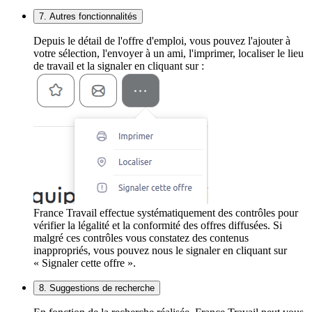
7. Autres fonctionnalités
Depuis le détail de l'offre d'emploi, vous pouvez l'ajouter à
votre sélection, l'envoyer à un ami, l'imprimer, localiser le lieu
de travail et la signaler en cliquant sur :
France Travail effectue systématiquement des contrôles pour
vérifier la légalité et la conformité des offres diffusées. Si
malgré ces contrôles vous constatez des contenus
inappropriés, vous pouvez nous le signaler en cliquant sur
« Signaler cette offre ».
8. Suggestions de recherche