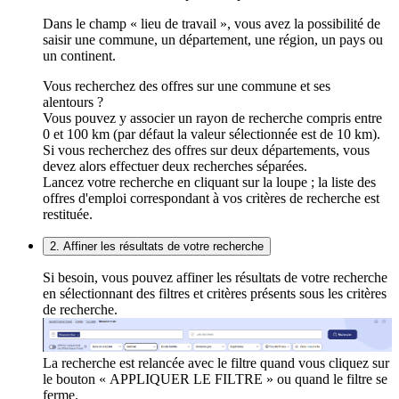
Dans le champ « lieu de travail », vous avez la possibilité de
saisir une commune, un département, une région, un pays ou
un continent.
Vous recherchez des offres sur une commune et ses
alentours ?
Vous pouvez y associer un rayon de recherche compris entre
0 et 100 km (par défaut la valeur sélectionnée est de 10 km).
Si vous recherchez des offres sur deux départements, vous
devez alors effectuer deux recherches séparées.
Lancez votre recherche en cliquant sur la loupe ; la liste des
offres d'emploi correspondant à vos critères de recherche est
restituée.
2. Affiner les résultats de votre recherche
Si besoin, vous pouvez affiner les résultats de votre recherche
en sélectionnant des filtres et critères présents sous les critères
de recherche.
La recherche est relancée avec le filtre quand vous cliquez sur
le bouton « APPLIQUER LE FILTRE » ou quand le filtre se
ferme.