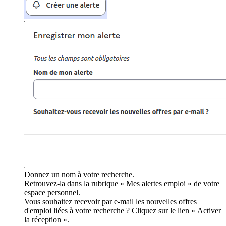
Donnez un nom à votre recherche.
Retrouvez-la dans la rubrique « Mes alertes emploi » de votre
espace personnel.
Vous souhaitez recevoir par e-mail les nouvelles offres
d'emploi liées à votre recherche ? Cliquez sur le lien « Activer
la réception ».