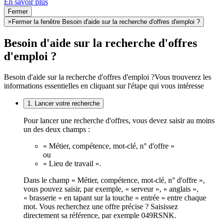
En savoir plus
Fermer
×
Fermer la fenêtre Besoin d'aide sur la recherche d'offres d'emploi ?
Besoin d'aide sur la recherche d'offres
d'emploi ?
Besoin d'aide sur la recherche d'offres d'emploi ?
Vous trouverez les
informations essentielles en cliquant sur l'étape qui vous intéresse
1. Lancer votre recherche
Pour lancer une recherche d'offres, vous devez saisir au moins
un des deux champs :
« Métier, compétence, mot-clé, n° d'offre »
ou
« Lieu de travail ».
Dans le champ « Métier, compétence, mot-clé, n° d'offre »,
vous pouvez saisir, par exemple, « serveur », « anglais »,
« brasserie » en tapant sur la touche « entrée » entre chaque
mot. Vous recherchez une offre précise ? Saisissez
directement sa référence, par exemple 049RSNK.