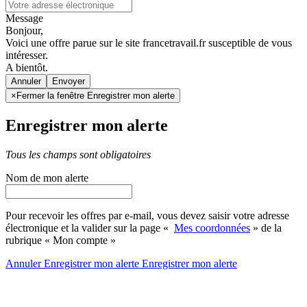
Message
Bonjour,
Voici une offre parue sur le site francetravail.fr susceptible de vous
intéresser.
A bientôt.
Annuler
×
Fermer la fenêtre Enregistrer mon alerte
Enregistrer mon alerte
Tous les champs sont obligatoires
Nom de mon alerte
Pour recevoir les offres par e-mail, vous devez saisir votre adresse
électronique et la valider sur la page «
Mes coordonnées
» de la
rubrique « Mon compte »
Annuler
Enregistrer mon alerte
Enregistrer
mon alerte