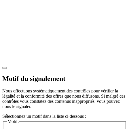
Motif du signalement
Nous effectuons systématiquement des contrôles pour vérifier la
légalité et la conformité des offres que nous diffusons. Si malgré ces
contrôles vous constatez des contenus inappropriés, vous pouvez
nous le signaler.
Sélectionnez un motif dans la liste ci-dessous :
Motif: