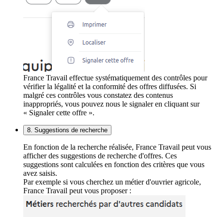
France Travail effectue systématiquement des contrôles pour
vérifier la légalité et la conformité des offres diffusées. Si
malgré ces contrôles vous constatez des contenus
inappropriés, vous pouvez nous le signaler en cliquant sur
« Signaler cette offre ».
8. Suggestions de recherche
En fonction de la recherche réalisée, France Travail peut vous
afficher des suggestions de recherche d'offres. Ces
suggestions sont calculées en fonction des critères que vous
avez saisis.
Par exemple si vous cherchez un métier d'ouvrier agricole,
France Travail peut vous proposer :