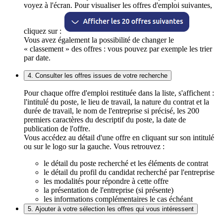
voyez à l'écran. Pour visualiser les offres d'emploi suivantes,
cliquez sur :
Vous avez également la possibilité de changer le
« classement » des offres : vous pouvez par exemple les trier
par date.
4. Consulter les offres issues de votre recherche
Pour chaque offre d'emploi restituée dans la liste, s'affichent :
l'intitulé du poste, le lieu de travail, la nature du contrat et la
durée de travail, le nom de l'entreprise si précisé, les 200
premiers caractères du descriptif du poste, la date de
publication de l'offre.
Vous accédez au détail d'une offre en cliquant sur son intitulé
ou sur le logo sur la gauche. Vous retrouvez :
le détail du poste recherché et les éléments de contrat
le détail du profil du candidat recherché par l'entreprise
les modalités pour répondre à cette offre
la présentation de l'entreprise (si présente)
les informations complémentaires le cas échéant
5. Ajouter à votre sélection les offres qui vous intéressent