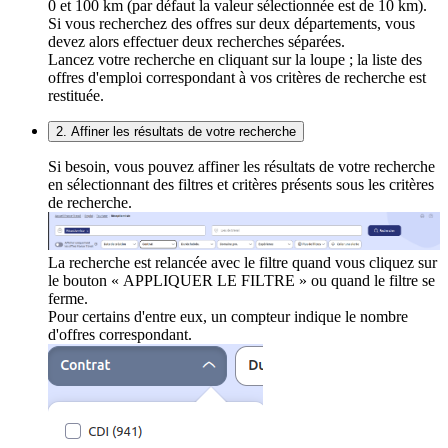
0 et 100 km (par défaut la valeur sélectionnée est de 10 km).
Si vous recherchez des offres sur deux départements, vous
devez alors effectuer deux recherches séparées.
Lancez votre recherche en cliquant sur la loupe ; la liste des
offres d'emploi correspondant à vos critères de recherche est
restituée.
2. Affiner les résultats de votre recherche
Si besoin, vous pouvez affiner les résultats de votre recherche
en sélectionnant des filtres et critères présents sous les critères
de recherche.
La recherche est relancée avec le filtre quand vous cliquez sur
le bouton « APPLIQUER LE FILTRE » ou quand le filtre se
ferme.
Pour certains d'entre eux, un compteur indique le nombre
d'offres correspondant.