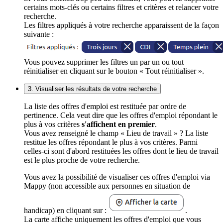
certains mots-clés ou certains filtres et critères et relancer votre
recherche.
Les filtres appliqués à votre recherche apparaissent de la façon
suivante :
Vous pouvez supprimer les filtres un par un ou tout
réinitialiser en cliquant sur le bouton « Tout réinitialiser ».
3. Visualiser les résultats de votre recherche
La liste des offres d'emploi est restituée par ordre de
pertinence. Cela veut dire que les offres d'emploi répondant le
plus à vos critères
s'affichent en premier
.
Vous avez renseigné le champ « Lieu de travail » ? La liste
restitue les offres répondant le plus à vos critères. Parmi
celles-ci sont d'abord restituées les offres dont le lieu de travail
est le plus proche de votre recherche.
Vous avez la possibilité de visualiser ces offres d'emploi via
Mappy (non accessible aux personnes en situation de
handicap) en cliquant sur :
.
La carte affiche uniquement les offres d'emploi que vous