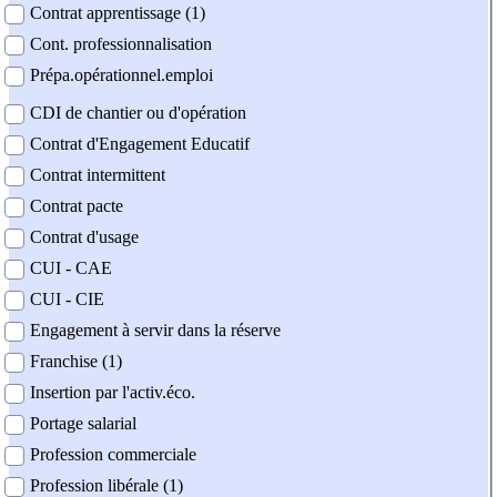
Contrat apprentissage (1)
Cont. professionnalisation
Prépa.opérationnel.emploi
CDI de chantier ou d'opération
Contrat d'Engagement Educatif
Contrat intermittent
Contrat pacte
Contrat d'usage
CUI - CAE
CUI - CIE
Engagement à servir dans la réserve
Franchise (1)
Insertion par l'activ.éco.
Portage salarial
Profession commerciale
Profession libérale (1)