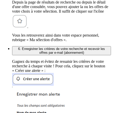
Depuis la page de résultats de recherche ou depuis le détail
d'une offre consultée, vous pouvez ajouter la ou les offres de
votre choix à votre sélection. Il suffit de cliquer sur l'icône
.
Vous les retrouverez ainsi dans votre espace personnel,
rubrique « Ma sélection d'offres ».
6. Enregistrer les critères de votre recherche et recevoir les
offres par e-mail (abonnement)
Gagnez du temps et évitez de ressaisir les critères de votre
recherche à chaque visite ! Pour cela, cliquez sur le bouton
« Créer une alerte » :