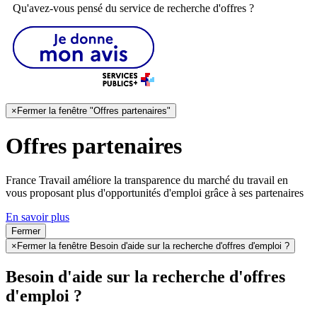
Qu'avez-vous pensé du service de recherche d'offres ?
×
Fermer la fenêtre "Offres partenaires"
Offres partenaires
France Travail améliore la transparence du marché du travail en
vous proposant plus d'opportunités d'emploi grâce à ses partenaires
En savoir plus
Fermer
×
Fermer la fenêtre Besoin d'aide sur la recherche d'offres d'emploi ?
Besoin d'aide sur la recherche d'offres
d'emploi ?