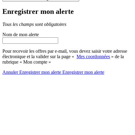
Enregistrer mon alerte
Tous les champs sont obligatoires
Nom de mon alerte
Pour recevoir les offres par e-mail, vous devez saisir votre adresse
électronique et la valider sur la page «
Mes coordonnées
» de la
rubrique « Mon compte »
Annuler
Enregistrer mon alerte
Enregistrer
mon alerte