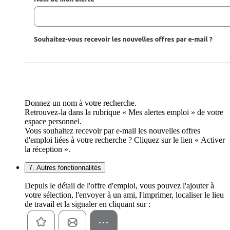
Donnez un nom à votre recherche.
Retrouvez-la dans la rubrique « Mes alertes emploi » de votre
espace personnel.
Vous souhaitez recevoir par e-mail les nouvelles offres
d'emploi liées à votre recherche ? Cliquez sur le lien « Activer
la réception ».
7. Autres fonctionnalités
Depuis le détail de l'offre d'emploi, vous pouvez l'ajouter à
votre sélection, l'envoyer à un ami, l'imprimer, localiser le lieu
de travail et la signaler en cliquant sur :