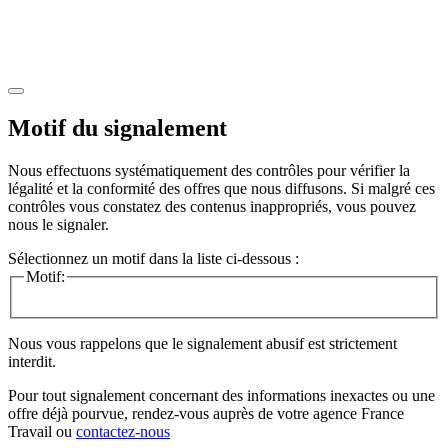
Motif du signalement
Nous effectuons systématiquement des contrôles pour vérifier la
légalité et la conformité des offres que nous diffusons. Si malgré ces
contrôles vous constatez des contenus inappropriés, vous pouvez
nous le signaler.
Sélectionnez un motif dans la liste ci-dessous :
Motif:
Nous vous rappelons que le signalement abusif est strictement
interdit.
Pour tout signalement concernant des
informations inexactes
ou une
offre déjà pourvue
, rendez-vous auprès de votre agence France
Travail ou
contactez-nous