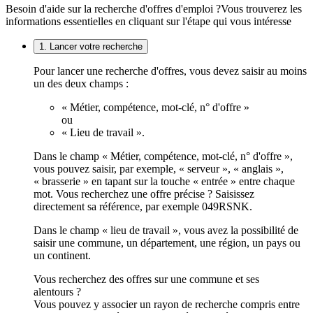
Besoin d'aide sur la recherche d'offres d'emploi ?
Vous trouverez les
informations essentielles en cliquant sur l'étape qui vous intéresse
1. Lancer votre recherche
Pour lancer une recherche d'offres, vous devez saisir au moins
un des deux champs :
« Métier, compétence, mot-clé, n° d'offre »
ou
« Lieu de travail ».
Dans le champ « Métier, compétence, mot-clé, n° d'offre »,
vous pouvez saisir, par exemple, « serveur », « anglais »,
« brasserie » en tapant sur la touche « entrée » entre chaque
mot. Vous recherchez une offre précise ? Saisissez
directement sa référence, par exemple 049RSNK.
Dans le champ « lieu de travail », vous avez la possibilité de
saisir une commune, un département, une région, un pays ou
un continent.
Vous recherchez des offres sur une commune et ses
alentours ?
Vous pouvez y associer un rayon de recherche compris entre