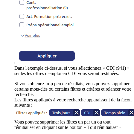
Dans l'exemple ci-dessus, si vous sélectionnez « CDI (941) »
seules les offres d'emploi en CDI vous seront restituées.
Si vous obtenez trop peu de résultats, vous pouvez supprimer
certains mots-clés ou certains filtres et critères et relancer votre
recherche.
Les filtres appliqués à votre recherche apparaissent de la façon
suivante :
Vous pouvez supprimer les filtres un par un ou tout
réinitialiser en cliquant sur le bouton « Tout réinitialiser ».