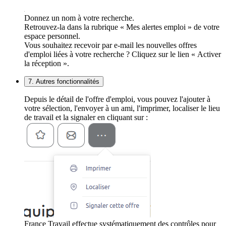
Donnez un nom à votre recherche.
Retrouvez-la dans la rubrique « Mes alertes emploi » de votre
espace personnel.
Vous souhaitez recevoir par e-mail les nouvelles offres
d'emploi liées à votre recherche ? Cliquez sur le lien « Activer
la réception ».
7. Autres fonctionnalités
Depuis le détail de l'offre d'emploi, vous pouvez l'ajouter à
votre sélection, l'envoyer à un ami, l'imprimer, localiser le lieu
de travail et la signaler en cliquant sur :
France Travail effectue systématiquement des contrôles pour