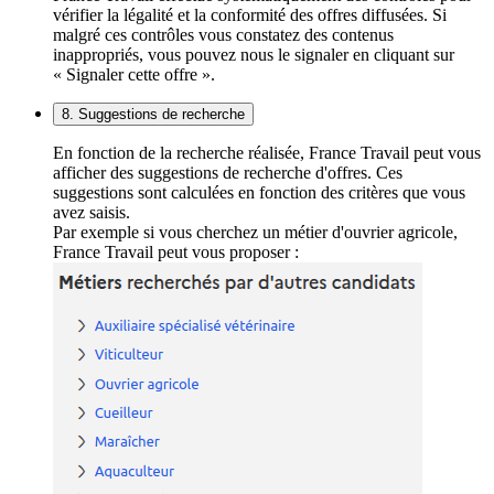
vérifier la légalité et la conformité des offres diffusées. Si
malgré ces contrôles vous constatez des contenus
inappropriés, vous pouvez nous le signaler en cliquant sur
« Signaler cette offre ».
8. Suggestions de recherche
En fonction de la recherche réalisée, France Travail peut vous
afficher des suggestions de recherche d'offres. Ces
suggestions sont calculées en fonction des critères que vous
avez saisis.
Par exemple si vous cherchez un métier d'ouvrier agricole,
France Travail peut vous proposer :