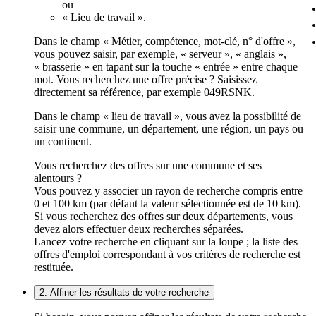
ou
« Lieu de travail ».
Dans le champ « Métier, compétence, mot-clé, n° d'offre »,
vous pouvez saisir, par exemple, « serveur », « anglais »,
« brasserie » en tapant sur la touche « entrée » entre chaque
mot. Vous recherchez une offre précise ? Saisissez
directement sa référence, par exemple 049RSNK.
Dans le champ « lieu de travail », vous avez la possibilité de
saisir une commune, un département, une région, un pays ou
un continent.
Vous recherchez des offres sur une commune et ses
alentours ?
Vous pouvez y associer un rayon de recherche compris entre
0 et 100 km (par défaut la valeur sélectionnée est de 10 km).
Si vous recherchez des offres sur deux départements, vous
devez alors effectuer deux recherches séparées.
Lancez votre recherche en cliquant sur la loupe ; la liste des
offres d'emploi correspondant à vos critères de recherche est
restituée.
2. Affiner les résultats de votre recherche