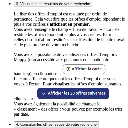
3. Visualiser les résultats de votre recherche
La liste des offres d'emploi est restituée par ordre de
pertinence. Cela veut dire que les offres d'emploi répondant le
plus à vos critères
s'affichent en premier
.
Vous avez renseigné le champ « Lieu de travail » ? La liste
restitue les offres répondant le plus à vos critères. Parmi
celles-ci sont d'abord restituées les offres dont le lieu de travail
est le plus proche de votre recherche.
Vous avez la possibilité de visualiser ces offres d'emploi via
Mappy (non accessible aux personnes en situation de
handicap) en cliquant sur :
.
La carte affiche uniquement les offres d'emploi que vous
voyez à l'écran. Pour visualiser les offres d'emploi suivantes,
cliquez sur :
Vous avez également la possibilité de changer le
« classement » des offres : vous pouvez par exemple les trier
par date.
4. Consulter les offres issues de votre recherche