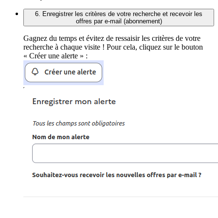
6. Enregistrer les critères de votre recherche et recevoir les
offres par e-mail (abonnement)
Gagnez du temps et évitez de ressaisir les critères de votre
recherche à chaque visite ! Pour cela, cliquez sur le bouton
« Créer une alerte » :