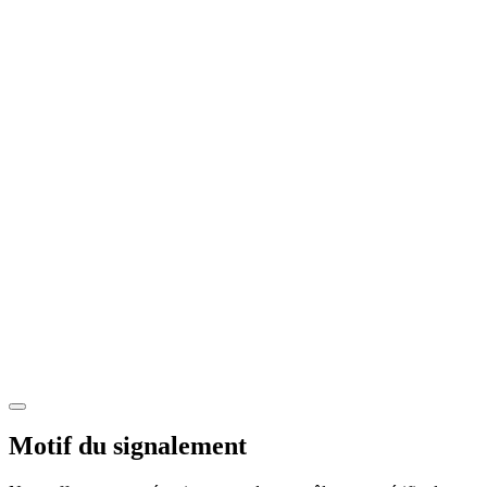
Motif du signalement