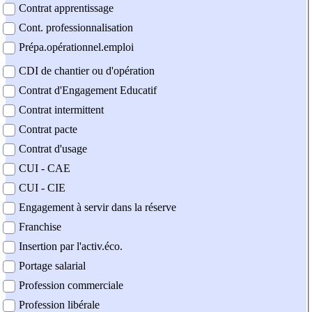
Contrat apprentissage
Cont. professionnalisation
Prépa.opérationnel.emploi
CDI de chantier ou d'opération
Contrat d'Engagement Educatif
Contrat intermittent
Contrat pacte
Contrat d'usage
CUI - CAE
CUI - CIE
Engagement à servir dans la réserve
Franchise
Insertion par l'activ.éco.
Portage salarial
Profession commerciale
Profession libérale