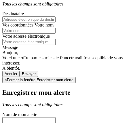
Tous les champs sont obligatoires
Destinataire
Vos coordonnées
Votre nom
Votre adresse électronique
Message
Bonjour,
Voici une offre parue sur le site francetravail.fr susceptible de vous
intéresser.
A bientôt.
Annuler
×
Fermer la fenêtre Enregistrer mon alerte
Enregistrer mon alerte
Tous les champs sont obligatoires
Nom de mon alerte