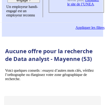
engagé ?
le site de l’UNEA
.
Un employeur handi-
engagé est un
employeur reconnu
Appliquer
les filtres
Aucune offre pour la recherche
de Data analyst - Mayenne (53)
Voici quelques conseils : essayez d’autres mots clés, vérifiez
l’orthographe ou élargissez votre zone géographique de
recherche.