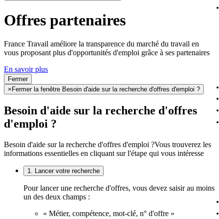
Offres partenaires
France Travail améliore la transparence du marché du travail en
vous proposant plus d'opportunités d'emploi grâce à ses partenaires
En savoir plus
Fermer
×
Fermer la fenêtre Besoin d'aide sur la recherche d'offres d'emploi ?
Besoin d'aide sur la recherche d'offres
d'emploi ?
Besoin d'aide sur la recherche d'offres d'emploi ?
Vous trouverez les
informations essentielles en cliquant sur l'étape qui vous intéresse
1. Lancer votre recherche
Pour lancer une recherche d'offres, vous devez saisir au moins
un des deux champs :
« Métier, compétence, mot-clé, n° d'offre »