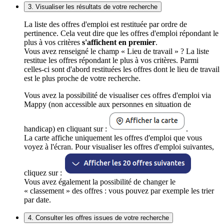
3. Visualiser les résultats de votre recherche
La liste des offres d'emploi est restituée par ordre de
pertinence. Cela veut dire que les offres d'emploi répondant le
plus à vos critères
s'affichent en premier
.
Vous avez renseigné le champ « Lieu de travail » ? La liste
restitue les offres répondant le plus à vos critères. Parmi
celles-ci sont d'abord restituées les offres dont le lieu de travail
est le plus proche de votre recherche.
Vous avez la possibilité de visualiser ces offres d'emploi via
Mappy (non accessible aux personnes en situation de
handicap) en cliquant sur :
.
La carte affiche uniquement les offres d'emploi que vous
voyez à l'écran. Pour visualiser les offres d'emploi suivantes,
cliquez sur :
Vous avez également la possibilité de changer le
« classement » des offres : vous pouvez par exemple les trier
par date.
4. Consulter les offres issues de votre recherche