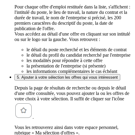
Pour chaque offre d'emploi restituée dans la liste, s'affichent :
l'intitulé du poste, le lieu de travail, la nature du contrat et la
durée de travail, le nom de l'entreprise si précisé, les 200
premiers caractères du descriptif du poste, la date de
publication de l'offre.
Vous accédez au détail d'une offre en cliquant sur son intitulé
ou sur le logo sur la gauche. Vous retrouvez :
le détail du poste recherché et les éléments de contrat
le détail du profil du candidat recherché par l'entreprise
les modalités pour répondre à cette offre
la présentation de l'entreprise (si présente)
les informations complémentaires le cas échéant
5. Ajouter à votre sélection les offres qui vous intéressent
Depuis la page de résultats de recherche ou depuis le détail
d'une offre consultée, vous pouvez ajouter la ou les offres de
votre choix à votre sélection. Il suffit de cliquer sur l'icône
.
Vous les retrouverez ainsi dans votre espace personnel,
rubrique « Ma sélection d'offres ».