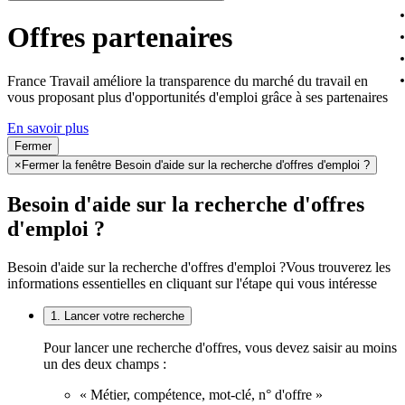
Offres partenaires
France Travail améliore la transparence du marché du travail en
vous proposant plus d'opportunités d'emploi grâce à ses partenaires
En savoir plus
Fermer
×
Fermer la fenêtre Besoin d'aide sur la recherche d'offres d'emploi ?
Besoin d'aide sur la recherche d'offres
d'emploi ?
Besoin d'aide sur la recherche d'offres d'emploi ?
Vous trouverez les
informations essentielles en cliquant sur l'étape qui vous intéresse
1. Lancer votre recherche
Pour lancer une recherche d'offres, vous devez saisir au moins
un des deux champs :
« Métier, compétence, mot-clé, n° d'offre »