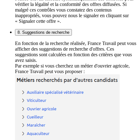
vérifier la légalité et la conformité des offres diffusées. Si
malgré ces contrôles vous constatez des contenus
inappropriés, vous pouvez nous le signaler en cliquant sur
« Signaler cette offre ».
8. Suggestions de recherche
En fonction de la recherche réalisée, France Travail peut vous
afficher des suggestions de recherche d'offres. Ces
suggestions sont calculées en fonction des critères que vous
avez saisis.
Par exemple si vous cherchez un métier d'ouvrier agricole,
France Travail peut vous proposer :