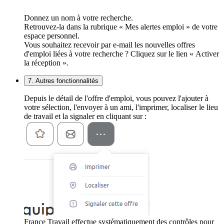
Donnez un nom à votre recherche.
Retrouvez-la dans la rubrique « Mes alertes emploi » de votre
espace personnel.
Vous souhaitez recevoir par e-mail les nouvelles offres
d'emploi liées à votre recherche ? Cliquez sur le lien « Activer
la réception ».
7. Autres fonctionnalités
Depuis le détail de l'offre d'emploi, vous pouvez l'ajouter à
votre sélection, l'envoyer à un ami, l'imprimer, localiser le lieu
de travail et la signaler en cliquant sur :
France Travail effectue systématiquement des contrôles pour