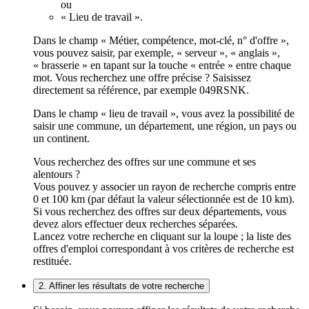
ou
« Lieu de travail ».
Dans le champ « Métier, compétence, mot-clé, n° d'offre »,
vous pouvez saisir, par exemple, « serveur », « anglais »,
« brasserie » en tapant sur la touche « entrée » entre chaque
mot. Vous recherchez une offre précise ? Saisissez
directement sa référence, par exemple 049RSNK.
Dans le champ « lieu de travail », vous avez la possibilité de
saisir une commune, un département, une région, un pays ou
un continent.
Vous recherchez des offres sur une commune et ses
alentours ?
Vous pouvez y associer un rayon de recherche compris entre
0 et 100 km (par défaut la valeur sélectionnée est de 10 km).
Si vous recherchez des offres sur deux départements, vous
devez alors effectuer deux recherches séparées.
Lancez votre recherche en cliquant sur la loupe ; la liste des
offres d'emploi correspondant à vos critères de recherche est
restituée.
2. Affiner les résultats de votre recherche