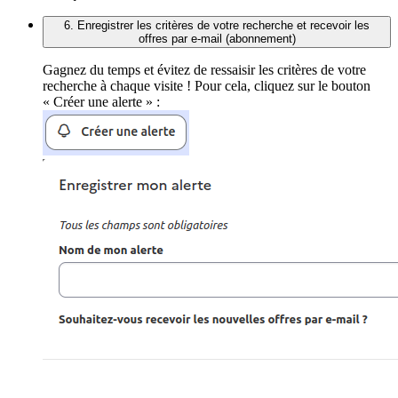
6. Enregistrer les critères de votre recherche et recevoir les
offres par e-mail (abonnement)
Gagnez du temps et évitez de ressaisir les critères de votre
recherche à chaque visite ! Pour cela, cliquez sur le bouton
« Créer une alerte » :