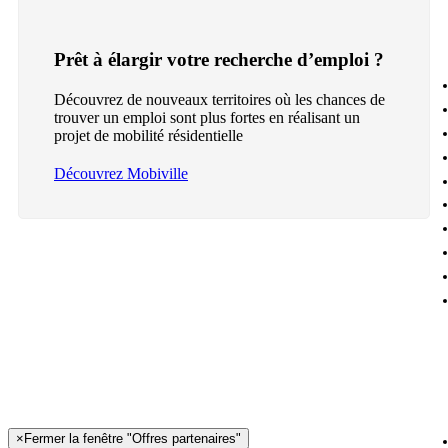
Prêt à élargir votre recherche d’emploi ?
Découvrez de nouveaux territoires où les chances de
trouver un emploi sont plus fortes en réalisant un
projet de mobilité résidentielle
Découvrez Mobiville
×
Fermer la fenêtre "Offres partenaires"