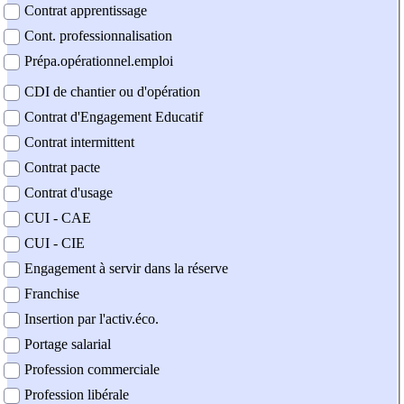
Contrat apprentissage
Cont. professionnalisation
Prépa.opérationnel.emploi
CDI de chantier ou d'opération
Contrat d'Engagement Educatif
Contrat intermittent
Contrat pacte
Contrat d'usage
CUI - CAE
CUI - CIE
Engagement à servir dans la réserve
Franchise
Insertion par l'activ.éco.
Portage salarial
Profession commerciale
Profession libérale