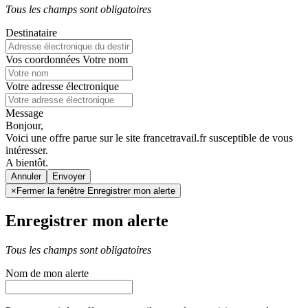
Tous les champs sont obligatoires
Destinataire
Vos coordonnées
Votre nom
Votre adresse électronique
Message
Bonjour,
Voici une offre parue sur le site francetravail.fr susceptible de vous
intéresser.
A bientôt.
Annuler
×
Fermer la fenêtre Enregistrer mon alerte
Enregistrer mon alerte
Tous les champs sont obligatoires
Nom de mon alerte