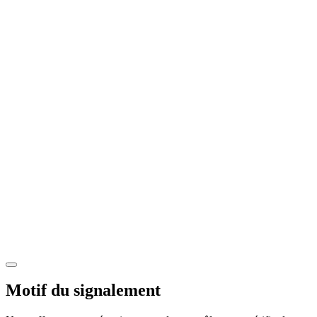
Motif du signalement