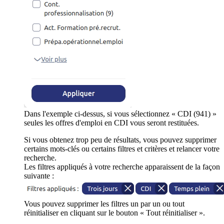
Dans l'exemple ci-dessus, si vous sélectionnez « CDI (941) »
seules les offres d'emploi en CDI vous seront restituées.
Si vous obtenez trop peu de résultats, vous pouvez supprimer
certains mots-clés ou certains filtres et critères et relancer votre
recherche.
Les filtres appliqués à votre recherche apparaissent de la façon
suivante :
Vous pouvez supprimer les filtres un par un ou tout
réinitialiser en cliquant sur le bouton « Tout réinitialiser ».