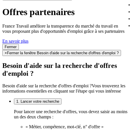
Offres partenaires
France Travail améliore la transparence du marché du travail en
vous proposant plus d'opportunités d'emploi grâce à ses partenaires
En savoir plus
Fermer
×
Fermer la fenêtre Besoin d'aide sur la recherche d'offres d'emploi ?
Besoin d'aide sur la recherche d'offres
d'emploi ?
Besoin d'aide sur la recherche d'offres d'emploi ?
Vous trouverez les
informations essentielles en cliquant sur l'étape qui vous intéresse
1. Lancer votre recherche
Pour lancer une recherche d'offres, vous devez saisir au moins
un des deux champs :
« Métier, compétence, mot-clé, n° d'offre »