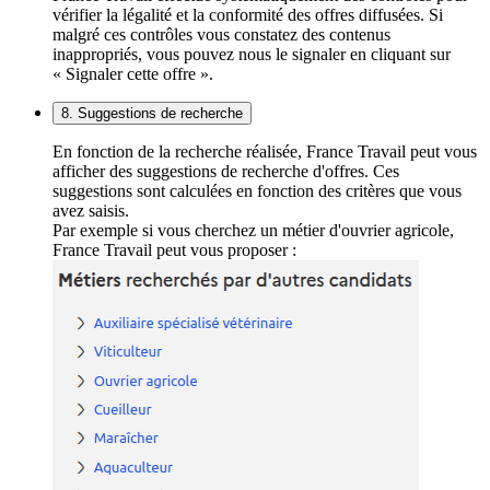
vérifier la légalité et la conformité des offres diffusées. Si
malgré ces contrôles vous constatez des contenus
inappropriés, vous pouvez nous le signaler en cliquant sur
« Signaler cette offre ».
8. Suggestions de recherche
En fonction de la recherche réalisée, France Travail peut vous
afficher des suggestions de recherche d'offres. Ces
suggestions sont calculées en fonction des critères que vous
avez saisis.
Par exemple si vous cherchez un métier d'ouvrier agricole,
France Travail peut vous proposer :