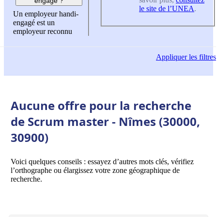
engagé ?
le site de l’UNEA
.
Un employeur handi-
engagé est un
employeur reconnu
Appliquer
les filtres
Aucune offre pour la recherche
de Scrum master - Nîmes (30000,
30900)
Voici quelques conseils : essayez d’autres mots clés, vérifiez
l’orthographe ou élargissez votre zone géographique de
recherche.