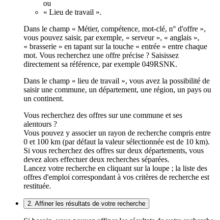
ou
« Lieu de travail ».
Dans le champ « Métier, compétence, mot-clé, n° d'offre »,
vous pouvez saisir, par exemple, « serveur », « anglais »,
« brasserie » en tapant sur la touche « entrée » entre chaque
mot. Vous recherchez une offre précise ? Saisissez
directement sa référence, par exemple 049RSNK.
Dans le champ « lieu de travail », vous avez la possibilité de
saisir une commune, un département, une région, un pays ou
un continent.
Vous recherchez des offres sur une commune et ses
alentours ?
Vous pouvez y associer un rayon de recherche compris entre
0 et 100 km (par défaut la valeur sélectionnée est de 10 km).
Si vous recherchez des offres sur deux départements, vous
devez alors effectuer deux recherches séparées.
Lancez votre recherche en cliquant sur la loupe ; la liste des
offres d'emploi correspondant à vos critères de recherche est
restituée.
2. Affiner les résultats de votre recherche