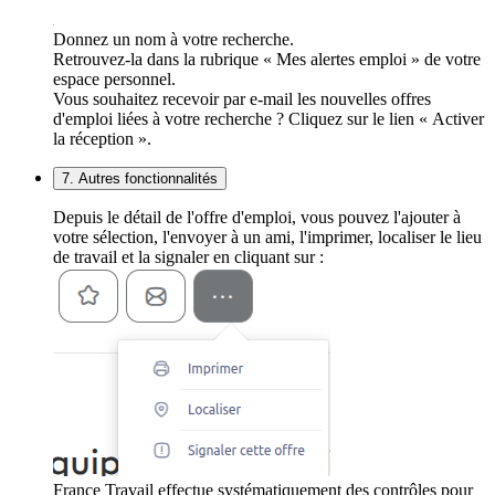
Donnez un nom à votre recherche.
Retrouvez-la dans la rubrique « Mes alertes emploi » de votre
espace personnel.
Vous souhaitez recevoir par e-mail les nouvelles offres
d'emploi liées à votre recherche ? Cliquez sur le lien « Activer
la réception ».
7. Autres fonctionnalités
Depuis le détail de l'offre d'emploi, vous pouvez l'ajouter à
votre sélection, l'envoyer à un ami, l'imprimer, localiser le lieu
de travail et la signaler en cliquant sur :
France Travail effectue systématiquement des contrôles pour