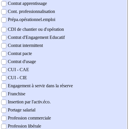
Contrat apprentissage
Cont. professionnalisation
Prépa.opérationnel.emploi
CDI de chantier ou d'opération
Contrat d'Engagement Educatif
Contrat intermittent
Contrat pacte
Contrat d'usage
CUI - CAE
CUI - CIE
Engagement à servir dans la réserve
Franchise
Insertion par l'activ.éco.
Portage salarial
Profession commerciale
Profession libérale