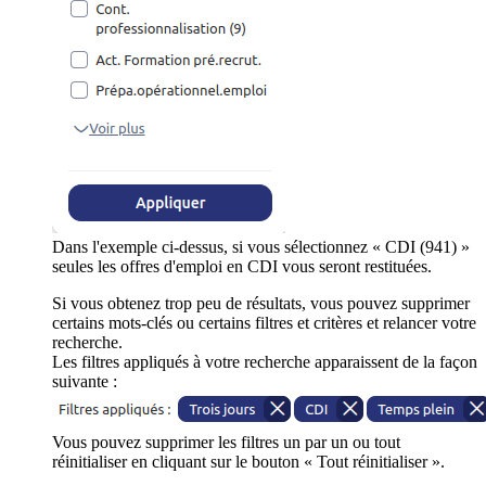
Dans l'exemple ci-dessus, si vous sélectionnez « CDI (941) »
seules les offres d'emploi en CDI vous seront restituées.
Si vous obtenez trop peu de résultats, vous pouvez supprimer
certains mots-clés ou certains filtres et critères et relancer votre
recherche.
Les filtres appliqués à votre recherche apparaissent de la façon
suivante :
Vous pouvez supprimer les filtres un par un ou tout
réinitialiser en cliquant sur le bouton « Tout réinitialiser ».