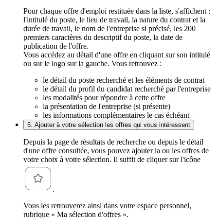
Pour chaque offre d'emploi restituée dans la liste, s'affichent :
l'intitulé du poste, le lieu de travail, la nature du contrat et la
durée de travail, le nom de l'entreprise si précisé, les 200
premiers caractères du descriptif du poste, la date de
publication de l'offre.
Vous accédez au détail d'une offre en cliquant sur son intitulé
ou sur le logo sur la gauche. Vous retrouvez :
le détail du poste recherché et les éléments de contrat
le détail du profil du candidat recherché par l'entreprise
les modalités pour répondre à cette offre
la présentation de l'entreprise (si présente)
les informations complémentaires le cas échéant
5. Ajouter à votre sélection les offres qui vous intéressent
Depuis la page de résultats de recherche ou depuis le détail
d'une offre consultée, vous pouvez ajouter la ou les offres de
votre choix à votre sélection. Il suffit de cliquer sur l'icône
.
Vous les retrouverez ainsi dans votre espace personnel,
rubrique « Ma sélection d'offres ».