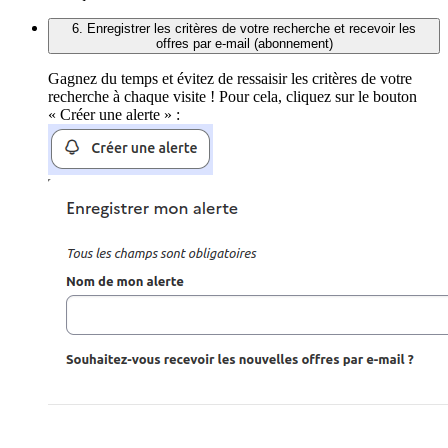
6. Enregistrer les critères de votre recherche et recevoir les
offres par e-mail (abonnement)
Gagnez du temps et évitez de ressaisir les critères de votre
recherche à chaque visite ! Pour cela, cliquez sur le bouton
« Créer une alerte » :