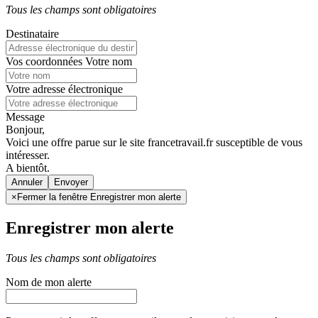
Tous les champs sont obligatoires
Destinataire
Vos coordonnées
Votre nom
Votre adresse électronique
Message
Bonjour,
Voici une offre parue sur le site francetravail.fr susceptible de vous
intéresser.
A bientôt.
Annuler
×
Fermer la fenêtre Enregistrer mon alerte
Enregistrer mon alerte
Tous les champs sont obligatoires
Nom de mon alerte