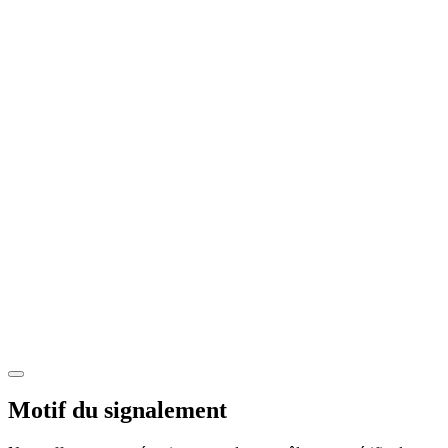
Motif du signalement