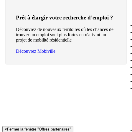
Prêt à élargir votre recherche d’emploi ?
Découvrez de nouveaux territoires où les chances de
trouver un emploi sont plus fortes en réalisant un
projet de mobilité résidentielle
Découvrez Mobiville
×
Fermer la fenêtre "Offres partenaires"