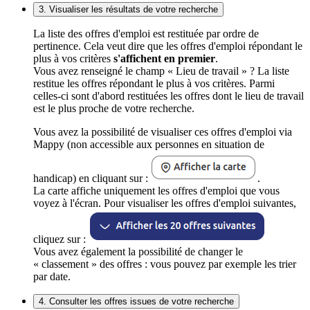
3. Visualiser les résultats de votre recherche
La liste des offres d'emploi est restituée par ordre de
pertinence. Cela veut dire que les offres d'emploi répondant le
plus à vos critères
s'affichent en premier
.
Vous avez renseigné le champ « Lieu de travail » ? La liste
restitue les offres répondant le plus à vos critères. Parmi
celles-ci sont d'abord restituées les offres dont le lieu de travail
est le plus proche de votre recherche.
Vous avez la possibilité de visualiser ces offres d'emploi via
Mappy (non accessible aux personnes en situation de
handicap) en cliquant sur :
.
La carte affiche uniquement les offres d'emploi que vous
voyez à l'écran. Pour visualiser les offres d'emploi suivantes,
cliquez sur :
Vous avez également la possibilité de changer le
« classement » des offres : vous pouvez par exemple les trier
par date.
4. Consulter les offres issues de votre recherche