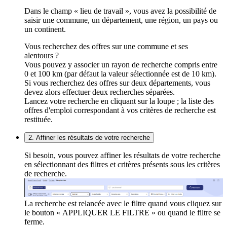
Dans le champ « lieu de travail », vous avez la possibilité de
saisir une commune, un département, une région, un pays ou
un continent.
Vous recherchez des offres sur une commune et ses
alentours ?
Vous pouvez y associer un rayon de recherche compris entre
0 et 100 km (par défaut la valeur sélectionnée est de 10 km).
Si vous recherchez des offres sur deux départements, vous
devez alors effectuer deux recherches séparées.
Lancez votre recherche en cliquant sur la loupe ; la liste des
offres d'emploi correspondant à vos critères de recherche est
restituée.
2. Affiner les résultats de votre recherche
Si besoin, vous pouvez affiner les résultats de votre recherche
en sélectionnant des filtres et critères présents sous les critères
de recherche.
La recherche est relancée avec le filtre quand vous cliquez sur
le bouton « APPLIQUER LE FILTRE » ou quand le filtre se
ferme.