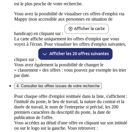
est le plus proche de votre recherche.
Vous avez la possibilité de visualiser ces offres d'emploi via
Mappy (non accessible aux personnes en situation de
handicap) en cliquant sur :
.
La carte affiche uniquement les offres d'emploi que vous
voyez à l'écran. Pour visualiser les offres d'emploi suivantes,
cliquez sur :
Vous avez également la possibilité de changer le
« classement » des offres : vous pouvez par exemple les trier
par date.
4. Consulter les offres issues de votre recherche
Pour chaque offre d'emploi restituée dans la liste, s'affichent :
l'intitulé du poste, le lieu de travail, la nature du contrat et la
durée de travail, le nom de l'entreprise si précisé, les 200
premiers caractères du descriptif du poste, la date de
publication de l'offre.
Vous accédez au détail d'une offre en cliquant sur son intitulé
ou sur le logo sur la gauche. Vous retrouvez :