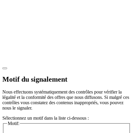
Motif du signalement
Nous effectuons systématiquement des contrôles pour vérifier la
légalité et la conformité des offres que nous diffusons. Si malgré ces
contrôles vous constatez des contenus inappropriés, vous pouvez
nous le signaler.
Sélectionnez un motif dans la liste ci-dessous :
Motif: