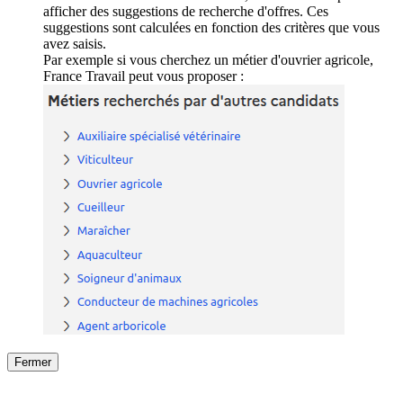
afficher des suggestions de recherche d'offres. Ces
suggestions sont calculées en fonction des critères que vous
avez saisis.
Par exemple si vous cherchez un métier d'ouvrier agricole,
France Travail peut vous proposer :
Fermer
Fermer
le détail de l'offre