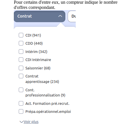
Pour certains d'entre eux, un compteur indique le nombre
d'offres correspondant.