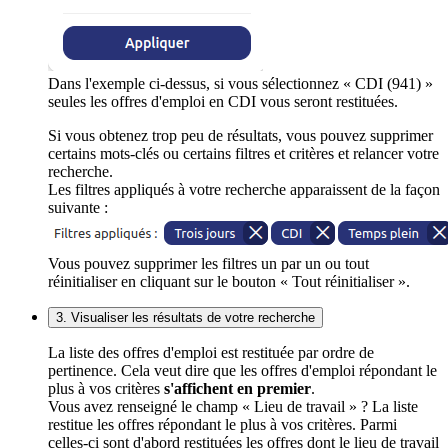
Dans l'exemple ci-dessus, si vous sélectionnez « CDI (941) »
seules les offres d'emploi en CDI vous seront restituées.
Si vous obtenez trop peu de résultats, vous pouvez supprimer
certains mots-clés ou certains filtres et critères et relancer votre
recherche.
Les filtres appliqués à votre recherche apparaissent de la façon
suivante :
Vous pouvez supprimer les filtres un par un ou tout
réinitialiser en cliquant sur le bouton « Tout réinitialiser ».
3. Visualiser les résultats de votre recherche
La liste des offres d'emploi est restituée par ordre de
pertinence. Cela veut dire que les offres d'emploi répondant le
plus à vos critères
s'affichent en premier
.
Vous avez renseigné le champ « Lieu de travail » ? La liste
restitue les offres répondant le plus à vos critères. Parmi
celles-ci sont d'abord restituées les offres dont le lieu de travail