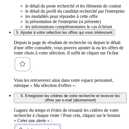
le détail du poste recherché et les éléments de contrat
le détail du profil du candidat recherché par l'entreprise
les modalités pour répondre à cette offre
la présentation de l'entreprise (si présente)
les informations complémentaires le cas échéant
5. Ajouter à votre sélection les offres qui vous intéressent
Depuis la page de résultats de recherche ou depuis le détail
d'une offre consultée, vous pouvez ajouter la ou les offres de
votre choix à votre sélection. Il suffit de cliquer sur l'icône
.
Vous les retrouverez ainsi dans votre espace personnel,
rubrique « Ma sélection d'offres ».
6. Enregistrer les critères de votre recherche et recevoir les
offres par e-mail (abonnement)
Gagnez du temps et évitez de ressaisir les critères de votre
recherche à chaque visite ! Pour cela, cliquez sur le bouton
« Créer une alerte » :