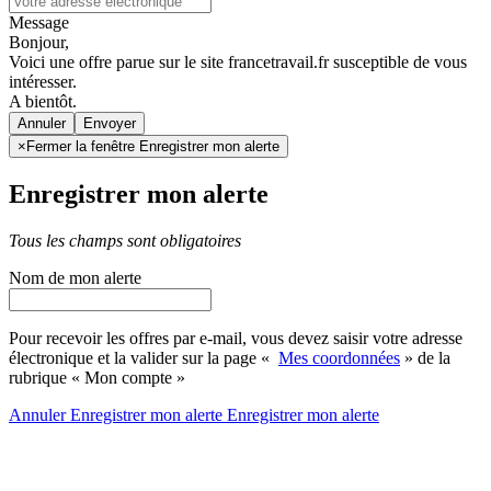
Message
Bonjour,
Voici une offre parue sur le site francetravail.fr susceptible de vous
intéresser.
A bientôt.
Annuler
×
Fermer la fenêtre Enregistrer mon alerte
Enregistrer mon alerte
Tous les champs sont obligatoires
Nom de mon alerte
Pour recevoir les offres par e-mail, vous devez saisir votre adresse
électronique et la valider sur la page «
Mes coordonnées
» de la
rubrique « Mon compte »
Annuler
Enregistrer mon alerte
Enregistrer
mon alerte