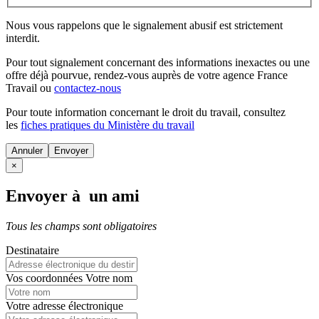
Nous vous rappelons que le signalement abusif est strictement
interdit.
Pour tout signalement concernant des
informations inexactes
ou une
offre déjà pourvue
, rendez-vous auprès de votre agence France
Travail ou
contactez-nous
Pour toute information concernant le
droit du travail
, consultez
les
fiches pratiques du Ministère du travail
Annuler
×
Envoyer à un ami
Tous les champs sont obligatoires
Destinataire
Vos coordonnées
Votre nom
Votre adresse électronique