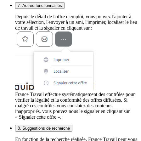
7. Autres fonctionnalités
Depuis le détail de l'offre d'emploi, vous pouvez l'ajouter à
votre sélection, l'envoyer à un ami, l'imprimer, localiser le lieu
de travail et la signaler en cliquant sur :
France Travail effectue systématiquement des contrôles pour
vérifier la légalité et la conformité des offres diffusées. Si
malgré ces contrôles vous constatez des contenus
inappropriés, vous pouvez nous le signaler en cliquant sur
« Signaler cette offre ».
8. Suggestions de recherche
En fonction de la recherche réalisée, France Travail peut vous