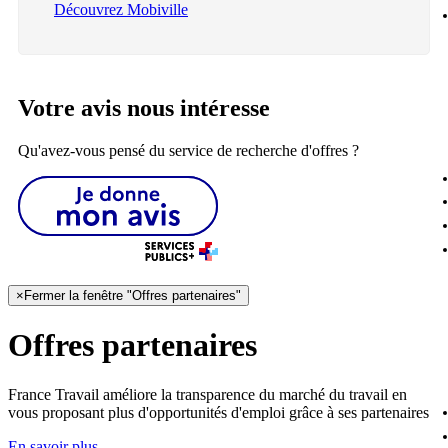
Découvrez Mobiville
Votre avis nous intéresse
Qu'avez-vous pensé du service de recherche d'offres ?
×
Fermer la fenêtre "Offres partenaires"
Offres partenaires
France Travail améliore la transparence du marché du travail en
vous proposant plus d'opportunités d'emploi grâce à ses partenaires
En savoir plus