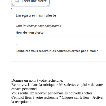
Donnez un nom à votre recherche.
Retrouvez-la dans la rubrique « Mes alertes emploi » de votre
espace personnel.
Vous souhaitez recevoir par e-mail les nouvelles offres
d'emploi liées à votre recherche ? Cliquez sur le lien « Activer
la réception ».