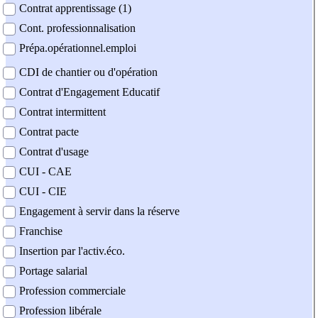
Contrat apprentissage (1)
Cont. professionnalisation
Prépa.opérationnel.emploi
CDI de chantier ou d'opération
Contrat d'Engagement Educatif
Contrat intermittent
Contrat pacte
Contrat d'usage
CUI - CAE
CUI - CIE
Engagement à servir dans la réserve
Franchise
Insertion par l'activ.éco.
Portage salarial
Profession commerciale
Profession libérale