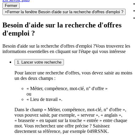
Fermer
×
Fermer la fenêtre Besoin d'aide sur la recherche d'offres d'emploi ?
Besoin d'aide sur la recherche d'offres
d'emploi ?
Besoin d'aide sur la recherche d'offres d'emploi ?
Vous trouverez les
informations essentielles en cliquant sur l'étape qui vous intéresse
1. Lancer votre recherche
Pour lancer une recherche d'offres, vous devez saisir au moins
un des deux champs :
« Métier, compétence, mot-clé, n° d'offre »
ou
« Lieu de travail ».
Dans le champ « Métier, compétence, mot-clé, n° d'offre »,
vous pouvez saisir, par exemple, « serveur », « anglais »,
« brasserie » en tapant sur la touche « entrée » entre chaque
mot. Vous recherchez une offre précise ? Saisissez
directement sa référence, par exemple 049RSNK.