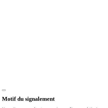
Motif du signalement