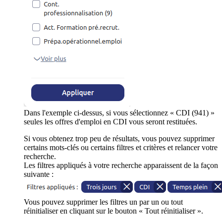
Dans l'exemple ci-dessus, si vous sélectionnez « CDI (941) »
seules les offres d'emploi en CDI vous seront restituées.
Si vous obtenez trop peu de résultats, vous pouvez supprimer
certains mots-clés ou certains filtres et critères et relancer votre
recherche.
Les filtres appliqués à votre recherche apparaissent de la façon
suivante :
Vous pouvez supprimer les filtres un par un ou tout
réinitialiser en cliquant sur le bouton « Tout réinitialiser ».