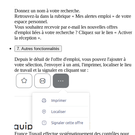
Donnez un nom à votre recherche.
Retrouvez-la dans la rubrique « Mes alertes emploi » de votre
espace personnel.
Vous souhaitez recevoir par e-mail les nouvelles offres
d'emploi liées à votre recherche ? Cliquez sur le lien « Activer
la réception ».
7. Autres fonctionnalités
Depuis le détail de l'offre d'emploi, vous pouvez l'ajouter à
votre sélection, l'envoyer à un ami, l'imprimer, localiser le lieu
de travail et la signaler en cliquant sur :
France Travail effectue systématiquement des contrôles pour