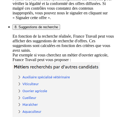
vérifier la légalité et la conformité des offres diffusées. Si
malgré ces contrôles vous constatez des contenus
inappropriés, vous pouvez nous le signaler en cliquant sur
« Signaler cette offre ».
8. Suggestions de recherche
En fonction de la recherche réalisée, France Travail peut vous
afficher des suggestions de recherche d'offres. Ces
suggestions sont calculées en fonction des critères que vous
avez saisis.
Par exemple si vous cherchez un métier d'ouvrier agricole,
France Travail peut vous proposer :