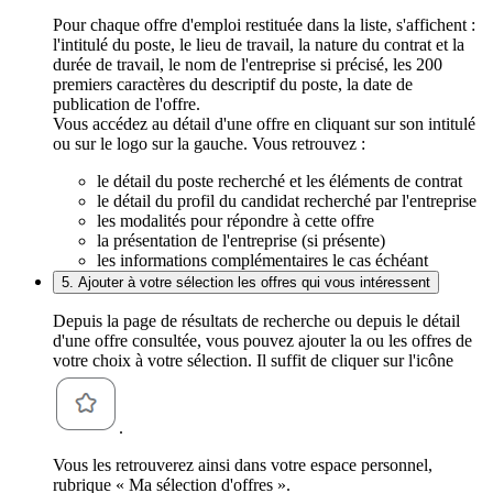
Pour chaque offre d'emploi restituée dans la liste, s'affichent :
l'intitulé du poste, le lieu de travail, la nature du contrat et la
durée de travail, le nom de l'entreprise si précisé, les 200
premiers caractères du descriptif du poste, la date de
publication de l'offre.
Vous accédez au détail d'une offre en cliquant sur son intitulé
ou sur le logo sur la gauche. Vous retrouvez :
le détail du poste recherché et les éléments de contrat
le détail du profil du candidat recherché par l'entreprise
les modalités pour répondre à cette offre
la présentation de l'entreprise (si présente)
les informations complémentaires le cas échéant
5. Ajouter à votre sélection les offres qui vous intéressent
Depuis la page de résultats de recherche ou depuis le détail
d'une offre consultée, vous pouvez ajouter la ou les offres de
votre choix à votre sélection. Il suffit de cliquer sur l'icône
.
Vous les retrouverez ainsi dans votre espace personnel,
rubrique « Ma sélection d'offres ».