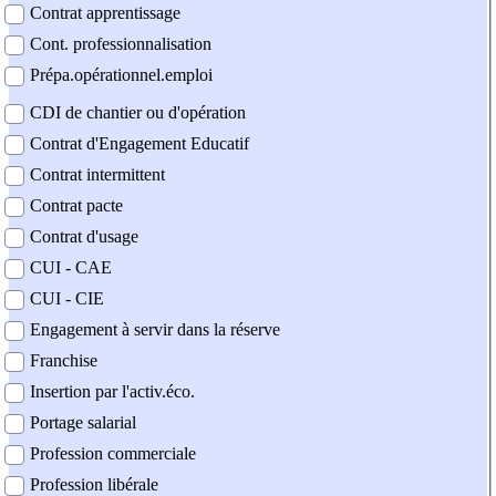
Contrat apprentissage
Cont. professionnalisation
Prépa.opérationnel.emploi
CDI de chantier ou d'opération
Contrat d'Engagement Educatif
Contrat intermittent
Contrat pacte
Contrat d'usage
CUI - CAE
CUI - CIE
Engagement à servir dans la réserve
Franchise
Insertion par l'activ.éco.
Portage salarial
Profession commerciale
Profession libérale