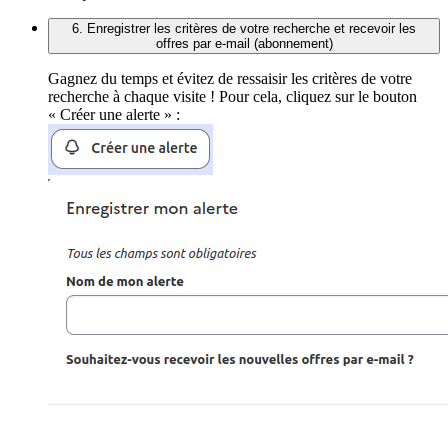
6. Enregistrer les critères de votre recherche et recevoir les
offres par e-mail (abonnement)
Gagnez du temps et évitez de ressaisir les critères de votre
recherche à chaque visite ! Pour cela, cliquez sur le bouton
« Créer une alerte » :