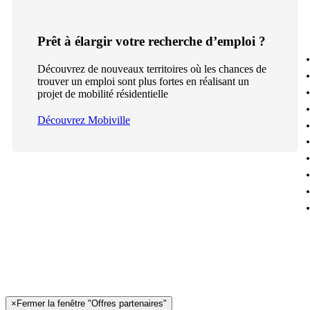
Prêt à élargir votre recherche d’emploi ?
Découvrez de nouveaux territoires où les chances de
trouver un emploi sont plus fortes en réalisant un
projet de mobilité résidentielle
Découvrez Mobiville
×
Fermer la fenêtre "Offres partenaires"