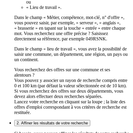
ou
« Lieu de travail ».
Dans le champ « Métier, compétence, mot-clé, n° d'offre »,
vous pouvez saisir, par exemple, « serveur », « anglais »,
« brasserie » en tapant sur la touche « entrée » entre chaque
mot. Vous recherchez une offre précise ? Saisissez
directement sa référence, par exemple 049RSNK.
Dans le champ « lieu de travail », vous avez la possibilité de
saisir une commune, un département, une région, un pays ou
un continent.
Vous recherchez des offres sur une commune et ses
alentours ?
Vous pouvez y associer un rayon de recherche compris entre
0 et 100 km (par défaut la valeur sélectionnée est de 10 km).
Si vous recherchez des offres sur deux départements, vous
devez alors effectuer deux recherches séparées.
Lancez votre recherche en cliquant sur la loupe ; la liste des
offres d'emploi correspondant à vos critères de recherche est
restituée.
2. Affiner les résultats de votre recherche