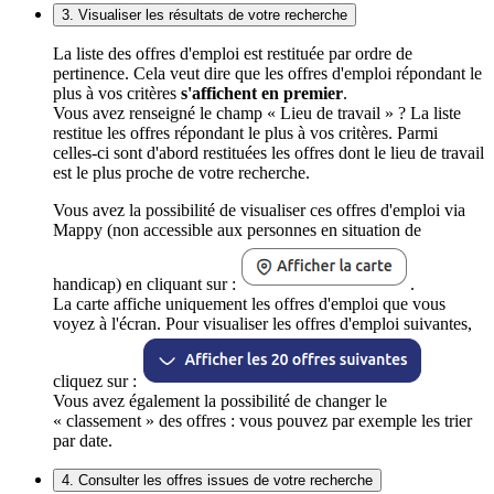
3. Visualiser les résultats de votre recherche
La liste des offres d'emploi est restituée par ordre de
pertinence. Cela veut dire que les offres d'emploi répondant le
plus à vos critères
s'affichent en premier
.
Vous avez renseigné le champ « Lieu de travail » ? La liste
restitue les offres répondant le plus à vos critères. Parmi
celles-ci sont d'abord restituées les offres dont le lieu de travail
est le plus proche de votre recherche.
Vous avez la possibilité de visualiser ces offres d'emploi via
Mappy (non accessible aux personnes en situation de
handicap) en cliquant sur :
.
La carte affiche uniquement les offres d'emploi que vous
voyez à l'écran. Pour visualiser les offres d'emploi suivantes,
cliquez sur :
Vous avez également la possibilité de changer le
« classement » des offres : vous pouvez par exemple les trier
par date.
4. Consulter les offres issues de votre recherche