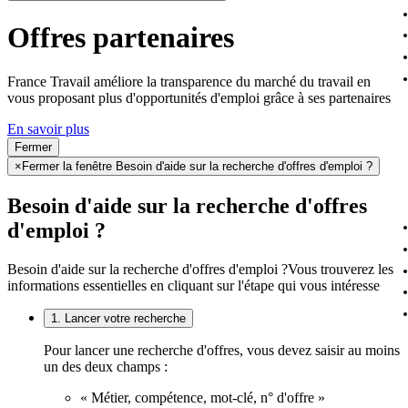
Offres partenaires
France Travail améliore la transparence du marché du travail en
vous proposant plus d'opportunités d'emploi grâce à ses partenaires
En savoir plus
Fermer
×
Fermer la fenêtre Besoin d'aide sur la recherche d'offres d'emploi ?
Besoin d'aide sur la recherche d'offres
d'emploi ?
Besoin d'aide sur la recherche d'offres d'emploi ?
Vous trouverez les
informations essentielles en cliquant sur l'étape qui vous intéresse
1. Lancer votre recherche
Pour lancer une recherche d'offres, vous devez saisir au moins
un des deux champs :
« Métier, compétence, mot-clé, n° d'offre »