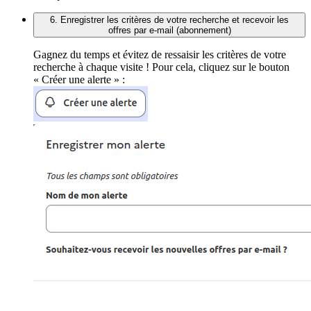
6. Enregistrer les critères de votre recherche et recevoir les
offres par e-mail (abonnement)
Gagnez du temps et évitez de ressaisir les critères de votre
recherche à chaque visite ! Pour cela, cliquez sur le bouton
« Créer une alerte » :