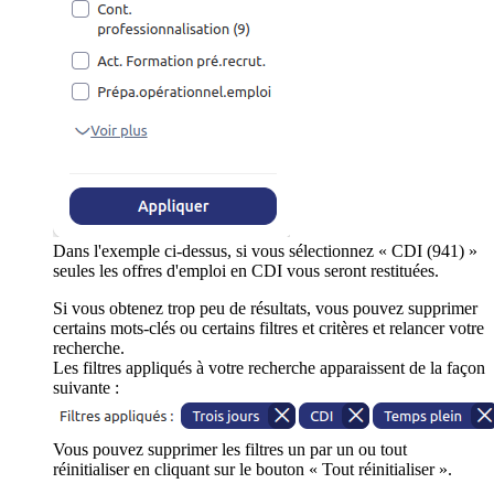
Dans l'exemple ci-dessus, si vous sélectionnez « CDI (941) »
seules les offres d'emploi en CDI vous seront restituées.
Si vous obtenez trop peu de résultats, vous pouvez supprimer
certains mots-clés ou certains filtres et critères et relancer votre
recherche.
Les filtres appliqués à votre recherche apparaissent de la façon
suivante :
Vous pouvez supprimer les filtres un par un ou tout
réinitialiser en cliquant sur le bouton « Tout réinitialiser ».