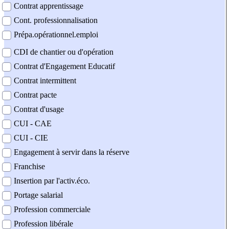
Contrat apprentissage
Cont. professionnalisation
Prépa.opérationnel.emploi
CDI de chantier ou d'opération
Contrat d'Engagement Educatif
Contrat intermittent
Contrat pacte
Contrat d'usage
CUI - CAE
CUI - CIE
Engagement à servir dans la réserve
Franchise
Insertion par l'activ.éco.
Portage salarial
Profession commerciale
Profession libérale