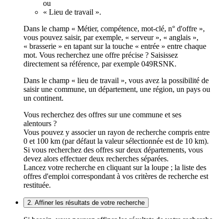
ou
« Lieu de travail ».
Dans le champ « Métier, compétence, mot-clé, n° d'offre »,
vous pouvez saisir, par exemple, « serveur », « anglais »,
« brasserie » en tapant sur la touche « entrée » entre chaque
mot. Vous recherchez une offre précise ? Saisissez
directement sa référence, par exemple 049RSNK.
Dans le champ « lieu de travail », vous avez la possibilité de
saisir une commune, un département, une région, un pays ou
un continent.
Vous recherchez des offres sur une commune et ses
alentours ?
Vous pouvez y associer un rayon de recherche compris entre
0 et 100 km (par défaut la valeur sélectionnée est de 10 km).
Si vous recherchez des offres sur deux départements, vous
devez alors effectuer deux recherches séparées.
Lancez votre recherche en cliquant sur la loupe ; la liste des
offres d'emploi correspondant à vos critères de recherche est
restituée.
2. Affiner les résultats de votre recherche