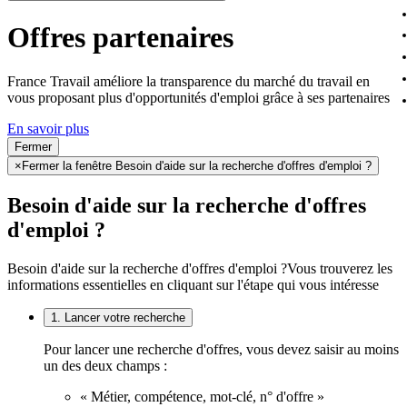
Offres partenaires
France Travail améliore la transparence du marché du travail en
vous proposant plus d'opportunités d'emploi grâce à ses partenaires
En savoir plus
Fermer
×
Fermer la fenêtre Besoin d'aide sur la recherche d'offres d'emploi ?
Besoin d'aide sur la recherche d'offres
d'emploi ?
Besoin d'aide sur la recherche d'offres d'emploi ?
Vous trouverez les
informations essentielles en cliquant sur l'étape qui vous intéresse
1. Lancer votre recherche
Pour lancer une recherche d'offres, vous devez saisir au moins
un des deux champs :
« Métier, compétence, mot-clé, n° d'offre »