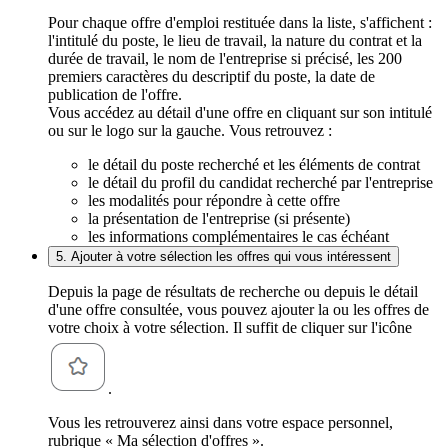
Pour chaque offre d'emploi restituée dans la liste, s'affichent :
l'intitulé du poste, le lieu de travail, la nature du contrat et la
durée de travail, le nom de l'entreprise si précisé, les 200
premiers caractères du descriptif du poste, la date de
publication de l'offre.
Vous accédez au détail d'une offre en cliquant sur son intitulé
ou sur le logo sur la gauche. Vous retrouvez :
le détail du poste recherché et les éléments de contrat
le détail du profil du candidat recherché par l'entreprise
les modalités pour répondre à cette offre
la présentation de l'entreprise (si présente)
les informations complémentaires le cas échéant
5. Ajouter à votre sélection les offres qui vous intéressent
Depuis la page de résultats de recherche ou depuis le détail
d'une offre consultée, vous pouvez ajouter la ou les offres de
votre choix à votre sélection. Il suffit de cliquer sur l'icône
.
Vous les retrouverez ainsi dans votre espace personnel,
rubrique « Ma sélection d'offres ».