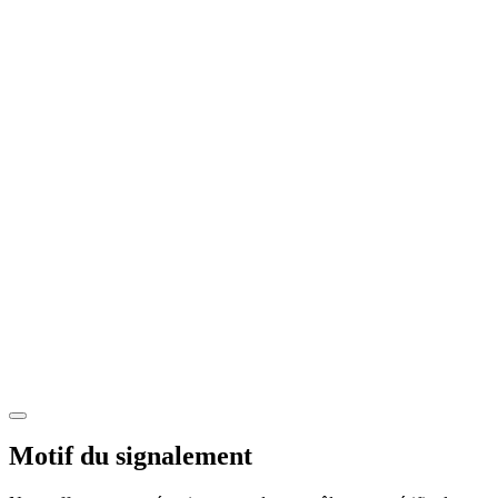
Motif du signalement