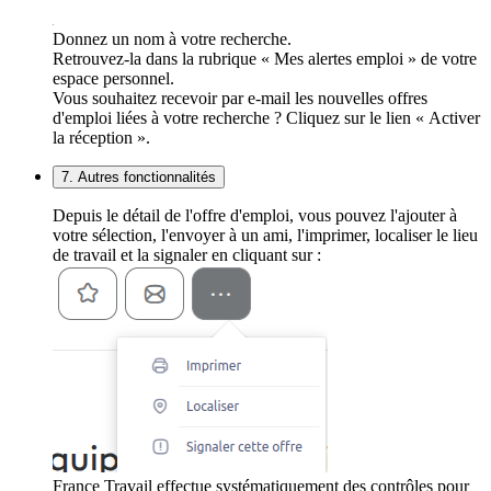
Donnez un nom à votre recherche.
Retrouvez-la dans la rubrique « Mes alertes emploi » de votre
espace personnel.
Vous souhaitez recevoir par e-mail les nouvelles offres
d'emploi liées à votre recherche ? Cliquez sur le lien « Activer
la réception ».
7. Autres fonctionnalités
Depuis le détail de l'offre d'emploi, vous pouvez l'ajouter à
votre sélection, l'envoyer à un ami, l'imprimer, localiser le lieu
de travail et la signaler en cliquant sur :
France Travail effectue systématiquement des contrôles pour