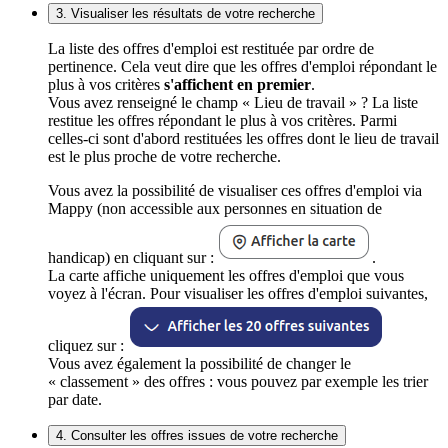
3. Visualiser les résultats de votre recherche
La liste des offres d'emploi est restituée par ordre de
pertinence. Cela veut dire que les offres d'emploi répondant le
plus à vos critères
s'affichent en premier
.
Vous avez renseigné le champ « Lieu de travail » ? La liste
restitue les offres répondant le plus à vos critères. Parmi
celles-ci sont d'abord restituées les offres dont le lieu de travail
est le plus proche de votre recherche.
Vous avez la possibilité de visualiser ces offres d'emploi via
Mappy (non accessible aux personnes en situation de
handicap) en cliquant sur :
.
La carte affiche uniquement les offres d'emploi que vous
voyez à l'écran. Pour visualiser les offres d'emploi suivantes,
cliquez sur :
Vous avez également la possibilité de changer le
« classement » des offres : vous pouvez par exemple les trier
par date.
4. Consulter les offres issues de votre recherche