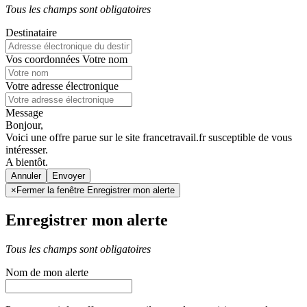
Tous les champs sont obligatoires
Destinataire
Vos coordonnées
Votre nom
Votre adresse électronique
Message
Bonjour,
Voici une offre parue sur le site francetravail.fr susceptible de vous
intéresser.
A bientôt.
Annuler
×
Fermer la fenêtre Enregistrer mon alerte
Enregistrer mon alerte
Tous les champs sont obligatoires
Nom de mon alerte