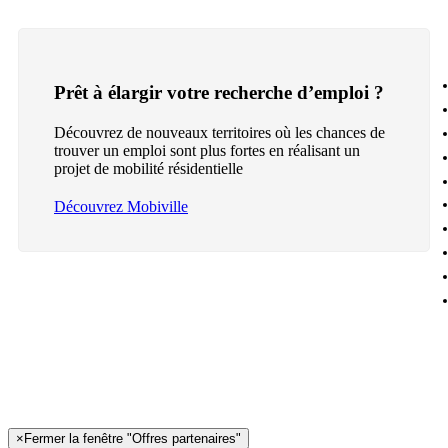
Prêt à élargir votre recherche d’emploi ?
Découvrez de nouveaux territoires où les chances de
trouver un emploi sont plus fortes en réalisant un
projet de mobilité résidentielle
Découvrez Mobiville
×
Fermer la fenêtre "Offres partenaires"