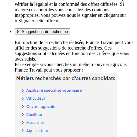
vérifier la légalité et la conformité des offres diffusées. Si
malgré ces contrôles vous constatez des contenus
inappropriés, vous pouvez nous le signaler en cliquant sur
« Signaler cette offre ».
8. Suggestions de recherche
En fonction de la recherche réalisée, France Travail peut vous
afficher des suggestions de recherche d'offres. Ces
suggestions sont calculées en fonction des critères que vous
avez saisis.
Par exemple si vous cherchez un métier d'ouvrier agricole,
France Travail peut vous proposer :