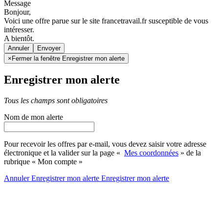
Message
Bonjour,
Voici une offre parue sur le site francetravail.fr susceptible de vous
intéresser.
A bientôt.
Annuler
×
Fermer la fenêtre Enregistrer mon alerte
Enregistrer mon alerte
Tous les champs sont obligatoires
Nom de mon alerte
Pour recevoir les offres par e-mail, vous devez saisir votre adresse
électronique et la valider sur la page «
Mes coordonnées
» de la
rubrique « Mon compte »
Annuler
Enregistrer mon alerte
Enregistrer
mon alerte