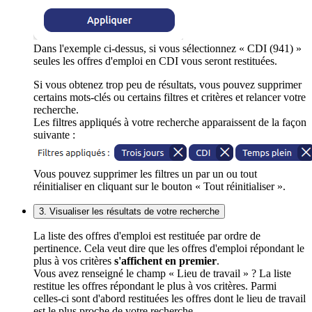
Dans l'exemple ci-dessus, si vous sélectionnez « CDI (941) »
seules les offres d'emploi en CDI vous seront restituées.
Si vous obtenez trop peu de résultats, vous pouvez supprimer
certains mots-clés ou certains filtres et critères et relancer votre
recherche.
Les filtres appliqués à votre recherche apparaissent de la façon
suivante :
Vous pouvez supprimer les filtres un par un ou tout
réinitialiser en cliquant sur le bouton « Tout réinitialiser ».
3. Visualiser les résultats de votre recherche
La liste des offres d'emploi est restituée par ordre de
pertinence. Cela veut dire que les offres d'emploi répondant le
plus à vos critères
s'affichent en premier
.
Vous avez renseigné le champ « Lieu de travail » ? La liste
restitue les offres répondant le plus à vos critères. Parmi
celles-ci sont d'abord restituées les offres dont le lieu de travail
est le plus proche de votre recherche.