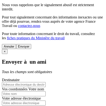
Nous vous rappelons que le signalement abusif est strictement
interdit.
Pour tout signalement concernant des
informations inexactes
ou une
offre déjà pourvue
, rendez-vous auprès de votre agence France
Travail ou
contactez-nous
Pour toute information concernant le
droit du travail
, consultez
les
fiches pratiques du Ministère du travail
Annuler
×
Envoyer à un ami
Tous les champs sont obligatoires
Destinataire
Vos coordonnées
Votre nom
Votre adresse électronique