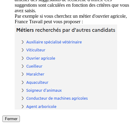
suggestions sont calculées en fonction des critères que vous
avez saisis.
Par exemple si vous cherchez un métier d'ouvrier agricole,
France Travail peut vous proposer :
Fermer
Fermer
le détail de l'offre
/