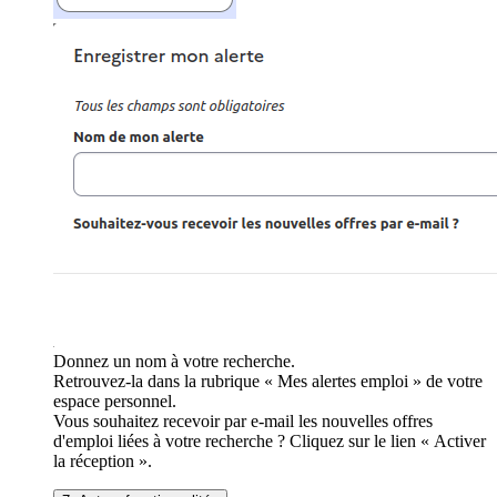
Donnez un nom à votre recherche.
Retrouvez-la dans la rubrique « Mes alertes emploi » de votre
espace personnel.
Vous souhaitez recevoir par e-mail les nouvelles offres
d'emploi liées à votre recherche ? Cliquez sur le lien « Activer
la réception ».