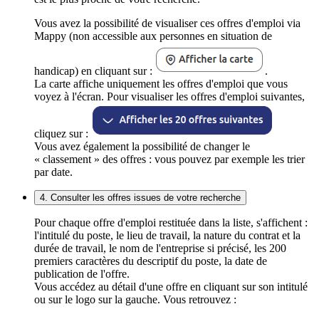
Vous avez la possibilité de visualiser ces offres d'emploi via
Mappy (non accessible aux personnes en situation de
handicap) en cliquant sur :
.
La carte affiche uniquement les offres d'emploi que vous
voyez à l'écran. Pour visualiser les offres d'emploi suivantes,
cliquez sur :
Vous avez également la possibilité de changer le
« classement » des offres : vous pouvez par exemple les trier
par date.
4. Consulter les offres issues de votre recherche
Pour chaque offre d'emploi restituée dans la liste, s'affichent :
l'intitulé du poste, le lieu de travail, la nature du contrat et la
durée de travail, le nom de l'entreprise si précisé, les 200
premiers caractères du descriptif du poste, la date de
publication de l'offre.
Vous accédez au détail d'une offre en cliquant sur son intitulé
ou sur le logo sur la gauche. Vous retrouvez :