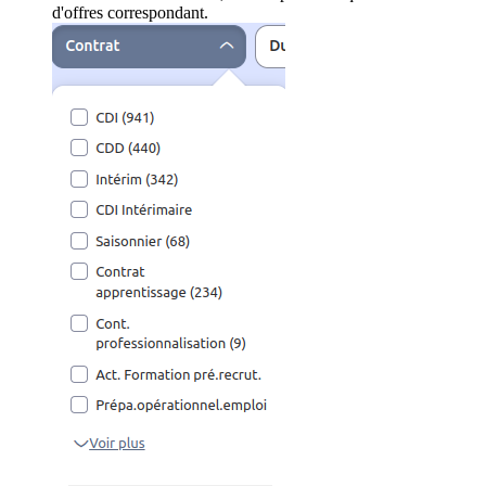
d'offres correspondant.