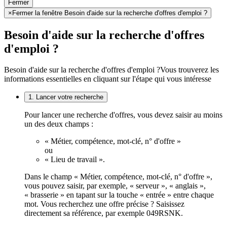
Fermer
×
Fermer la fenêtre Besoin d'aide sur la recherche d'offres d'emploi ?
Besoin d'aide sur la recherche d'offres
d'emploi ?
Besoin d'aide sur la recherche d'offres d'emploi ?
Vous trouverez les
informations essentielles en cliquant sur l'étape qui vous intéresse
1. Lancer votre recherche
Pour lancer une recherche d'offres, vous devez saisir au moins
un des deux champs :
« Métier, compétence, mot-clé, n° d'offre »
ou
« Lieu de travail ».
Dans le champ « Métier, compétence, mot-clé, n° d'offre »,
vous pouvez saisir, par exemple, « serveur », « anglais »,
« brasserie » en tapant sur la touche « entrée » entre chaque
mot. Vous recherchez une offre précise ? Saisissez
directement sa référence, par exemple 049RSNK.