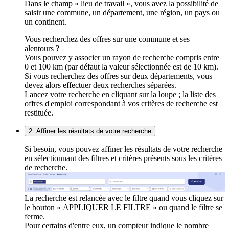
Dans le champ « lieu de travail », vous avez la possibilité de
saisir une commune, un département, une région, un pays ou
un continent.
Vous recherchez des offres sur une commune et ses
alentours ?
Vous pouvez y associer un rayon de recherche compris entre
0 et 100 km (par défaut la valeur sélectionnée est de 10 km).
Si vous recherchez des offres sur deux départements, vous
devez alors effectuer deux recherches séparées.
Lancez votre recherche en cliquant sur la loupe ; la liste des
offres d'emploi correspondant à vos critères de recherche est
restituée.
2. Affiner les résultats de votre recherche
Si besoin, vous pouvez affiner les résultats de votre recherche
en sélectionnant des filtres et critères présents sous les critères
de recherche.
La recherche est relancée avec le filtre quand vous cliquez sur
le bouton « APPLIQUER LE FILTRE » ou quand le filtre se
ferme.
Pour certains d'entre eux, un compteur indique le nombre