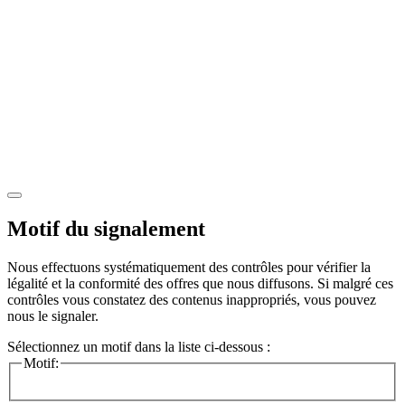
Motif du signalement
Nous effectuons systématiquement des contrôles pour vérifier la
légalité et la conformité des offres que nous diffusons. Si malgré ces
contrôles vous constatez des contenus inappropriés, vous pouvez
nous le signaler.
Sélectionnez un motif dans la liste ci-dessous :
Motif: