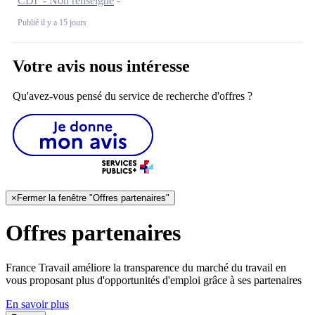
CDI - Non renseigné
Publié il y a 15 jours
Votre avis nous intéresse
Qu'avez-vous pensé du service de recherche d'offres ?
×
Fermer la fenêtre "Offres partenaires"
Offres partenaires
France Travail améliore la transparence du marché du travail en
vous proposant plus d'opportunités d'emploi grâce à ses partenaires
En savoir plus