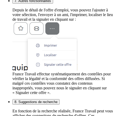
7. Autres fonctionnalités
Depuis le détail de l'offre d'emploi, vous pouvez l'ajouter à
votre sélection, l'envoyer à un ami, l'imprimer, localiser le lieu
de travail et la signaler en cliquant sur :
France Travail effectue systématiquement des contrôles pour
vérifier la légalité et la conformité des offres diffusées. Si
malgré ces contrôles vous constatez des contenus
inappropriés, vous pouvez nous le signaler en cliquant sur
« Signaler cette offre ».
8. Suggestions de recherche
En fonction de la recherche réalisée, France Travail peut vous
afficher des suggestions de recherche d'offres. Ces