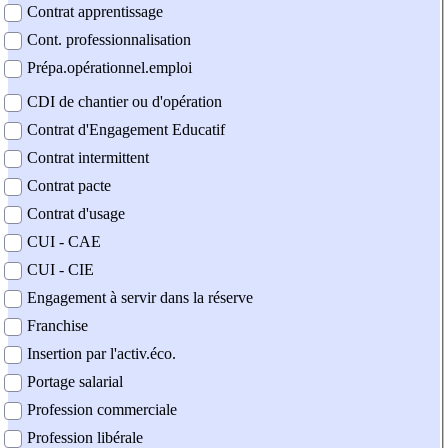
Contrat apprentissage
Cont. professionnalisation
Prépa.opérationnel.emploi
CDI de chantier ou d'opération
Contrat d'Engagement Educatif
Contrat intermittent
Contrat pacte
Contrat d'usage
CUI - CAE
CUI - CIE
Engagement à servir dans la réserve
Franchise
Insertion par l'activ.éco.
Portage salarial
Profession commerciale
Profession libérale