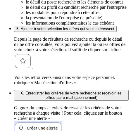
le détail du poste recherché et les éléments de contrat
le détail du profil du candidat recherché par l'entreprise
les modalités pour répondre à cette offre
la présentation de l'entreprise (si présente)
les informations complémentaires le cas échéant
5. Ajouter à votre sélection les offres qui vous intéressent
Depuis la page de résultats de recherche ou depuis le détail
d'une offre consultée, vous pouvez ajouter la ou les offres de
votre choix à votre sélection. Il suffit de cliquer sur l'icône
.
Vous les retrouverez ainsi dans votre espace personnel,
rubrique « Ma sélection d'offres ».
6. Enregistrer les critères de votre recherche et recevoir les
offres par e-mail (abonnement)
Gagnez du temps et évitez de ressaisir les critères de votre
recherche à chaque visite ! Pour cela, cliquez sur le bouton
« Créer une alerte » :