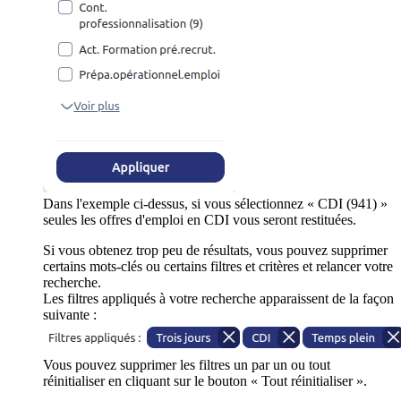
Dans l'exemple ci-dessus, si vous sélectionnez « CDI (941) »
seules les offres d'emploi en CDI vous seront restituées.
Si vous obtenez trop peu de résultats, vous pouvez supprimer
certains mots-clés ou certains filtres et critères et relancer votre
recherche.
Les filtres appliqués à votre recherche apparaissent de la façon
suivante :
Vous pouvez supprimer les filtres un par un ou tout
réinitialiser en cliquant sur le bouton « Tout réinitialiser ».