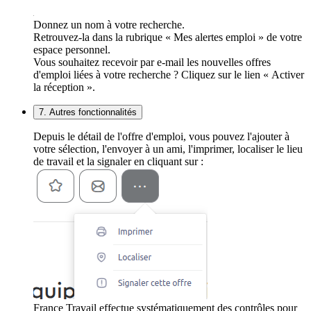
Donnez un nom à votre recherche.
Retrouvez-la dans la rubrique « Mes alertes emploi » de votre
espace personnel.
Vous souhaitez recevoir par e-mail les nouvelles offres
d'emploi liées à votre recherche ? Cliquez sur le lien « Activer
la réception ».
7. Autres fonctionnalités
Depuis le détail de l'offre d'emploi, vous pouvez l'ajouter à
votre sélection, l'envoyer à un ami, l'imprimer, localiser le lieu
de travail et la signaler en cliquant sur :
France Travail effectue systématiquement des contrôles pour