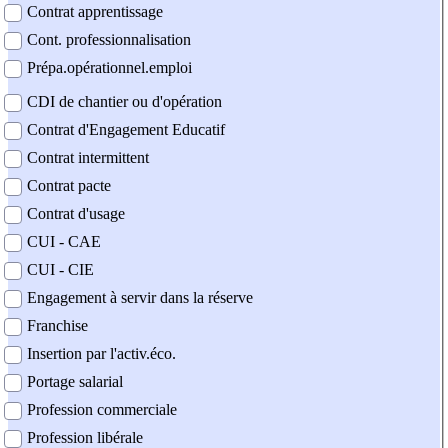
Contrat apprentissage
Cont. professionnalisation
Prépa.opérationnel.emploi
CDI de chantier ou d'opération
Contrat d'Engagement Educatif
Contrat intermittent
Contrat pacte
Contrat d'usage
CUI - CAE
CUI - CIE
Engagement à servir dans la réserve
Franchise
Insertion par l'activ.éco.
Portage salarial
Profession commerciale
Profession libérale