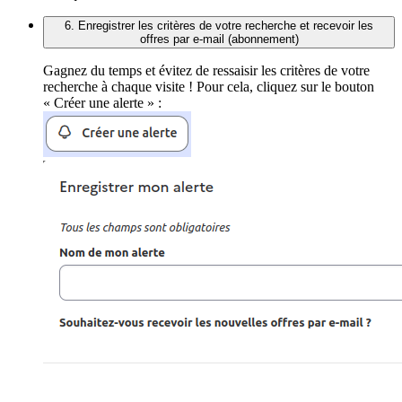
6. Enregistrer les critères de votre recherche et recevoir les
offres par e-mail (abonnement)
Gagnez du temps et évitez de ressaisir les critères de votre
recherche à chaque visite ! Pour cela, cliquez sur le bouton
« Créer une alerte » :