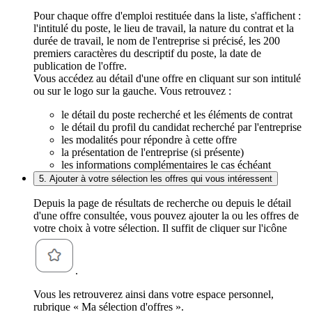
Pour chaque offre d'emploi restituée dans la liste, s'affichent :
l'intitulé du poste, le lieu de travail, la nature du contrat et la
durée de travail, le nom de l'entreprise si précisé, les 200
premiers caractères du descriptif du poste, la date de
publication de l'offre.
Vous accédez au détail d'une offre en cliquant sur son intitulé
ou sur le logo sur la gauche. Vous retrouvez :
le détail du poste recherché et les éléments de contrat
le détail du profil du candidat recherché par l'entreprise
les modalités pour répondre à cette offre
la présentation de l'entreprise (si présente)
les informations complémentaires le cas échéant
5. Ajouter à votre sélection les offres qui vous intéressent
Depuis la page de résultats de recherche ou depuis le détail
d'une offre consultée, vous pouvez ajouter la ou les offres de
votre choix à votre sélection. Il suffit de cliquer sur l'icône
.
Vous les retrouverez ainsi dans votre espace personnel,
rubrique « Ma sélection d'offres ».