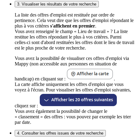
3. Visualiser les résultats de votre recherche
La liste des offres d'emploi est restituée par ordre de
pertinence. Cela veut dire que les offres d'emploi répondant le
plus à vos critères
s'affichent en premier
.
Vous avez renseigné le champ « Lieu de travail » ? La liste
restitue les offres répondant le plus à vos critères. Parmi
celles-ci sont d'abord restituées les offres dont le lieu de travail
est le plus proche de votre recherche.
Vous avez la possibilité de visualiser ces offres d'emploi via
Mappy (non accessible aux personnes en situation de
handicap) en cliquant sur :
.
La carte affiche uniquement les offres d'emploi que vous
voyez à l'écran. Pour visualiser les offres d'emploi suivantes,
cliquez sur :
Vous avez également la possibilité de changer le
« classement » des offres : vous pouvez par exemple les trier
par date.
4. Consulter les offres issues de votre recherche