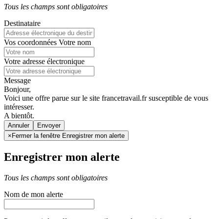
Tous les champs sont obligatoires
Destinataire
Vos coordonnées
Votre nom
Votre adresse électronique
Message
Bonjour,
Voici une offre parue sur le site francetravail.fr susceptible de vous
intéresser.
A bientôt.
Annuler
×
Fermer la fenêtre Enregistrer mon alerte
Enregistrer mon alerte
Tous les champs sont obligatoires
Nom de mon alerte