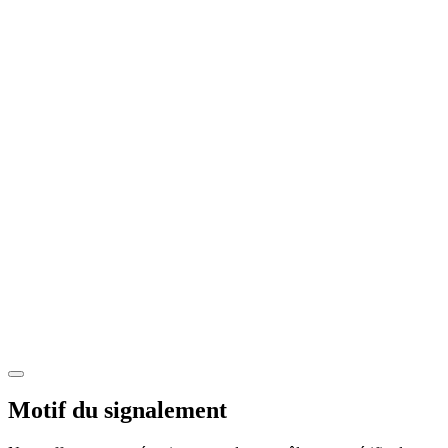
Motif du signalement