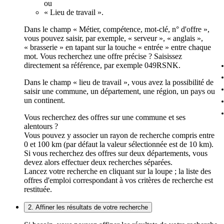
ou
« Lieu de travail ».
Dans le champ « Métier, compétence, mot-clé, n° d'offre »,
vous pouvez saisir, par exemple, « serveur », « anglais »,
« brasserie » en tapant sur la touche « entrée » entre chaque
mot. Vous recherchez une offre précise ? Saisissez
directement sa référence, par exemple 049RSNK.
Dans le champ « lieu de travail », vous avez la possibilité de
saisir une commune, un département, une région, un pays ou
un continent.
Vous recherchez des offres sur une commune et ses
alentours ?
Vous pouvez y associer un rayon de recherche compris entre
0 et 100 km (par défaut la valeur sélectionnée est de 10 km).
Si vous recherchez des offres sur deux départements, vous
devez alors effectuer deux recherches séparées.
Lancez votre recherche en cliquant sur la loupe ; la liste des
offres d'emploi correspondant à vos critères de recherche est
restituée.
2. Affiner les résultats de votre recherche