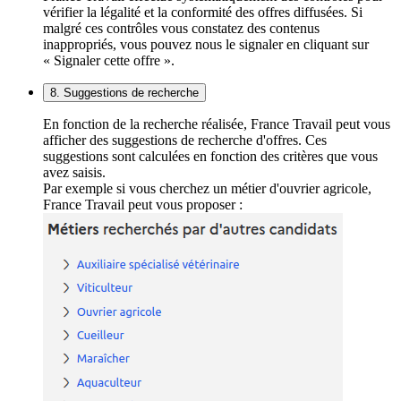
vérifier la légalité et la conformité des offres diffusées. Si
malgré ces contrôles vous constatez des contenus
inappropriés, vous pouvez nous le signaler en cliquant sur
« Signaler cette offre ».
8. Suggestions de recherche
En fonction de la recherche réalisée, France Travail peut vous
afficher des suggestions de recherche d'offres. Ces
suggestions sont calculées en fonction des critères que vous
avez saisis.
Par exemple si vous cherchez un métier d'ouvrier agricole,
France Travail peut vous proposer :