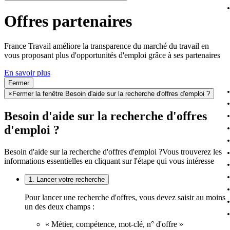
Offres partenaires
France Travail améliore la transparence du marché du travail en
vous proposant plus d'opportunités d'emploi grâce à ses partenaires
En savoir plus
Fermer
×
Fermer la fenêtre Besoin d'aide sur la recherche d'offres d'emploi ?
Besoin d'aide sur la recherche d'offres
d'emploi ?
Besoin d'aide sur la recherche d'offres d'emploi ?
Vous trouverez les
informations essentielles en cliquant sur l'étape qui vous intéresse
1. Lancer votre recherche
Pour lancer une recherche d'offres, vous devez saisir au moins
un des deux champs :
« Métier, compétence, mot-clé, n° d'offre »