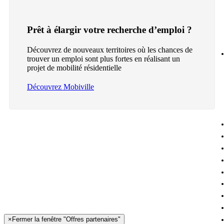
Prêt à élargir votre recherche d’emploi ?
Découvrez de nouveaux territoires où les chances de
trouver un emploi sont plus fortes en réalisant un
projet de mobilité résidentielle
Découvrez Mobiville
×
Fermer la fenêtre "Offres partenaires"