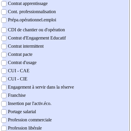
Contrat apprentissage
Cont. professionnalisation
Prépa.opérationnel.emploi
CDI de chantier ou d'opération
Contrat d'Engagement Educatif
Contrat intermittent
Contrat pacte
Contrat d'usage
CUI - CAE
CUI - CIE
Engagement à servir dans la réserve
Franchise
Insertion par l'activ.éco.
Portage salarial
Profession commerciale
Profession libérale