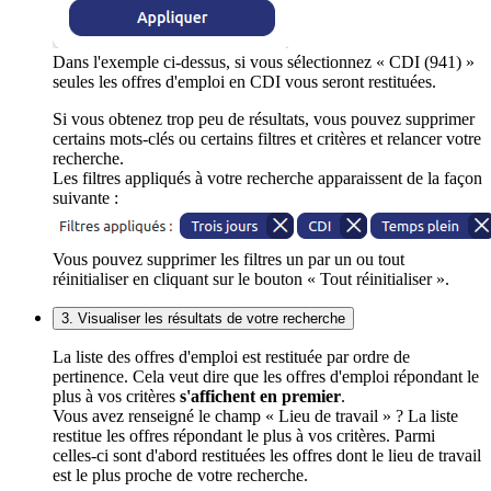
Dans l'exemple ci-dessus, si vous sélectionnez « CDI (941) »
seules les offres d'emploi en CDI vous seront restituées.
Si vous obtenez trop peu de résultats, vous pouvez supprimer
certains mots-clés ou certains filtres et critères et relancer votre
recherche.
Les filtres appliqués à votre recherche apparaissent de la façon
suivante :
Vous pouvez supprimer les filtres un par un ou tout
réinitialiser en cliquant sur le bouton « Tout réinitialiser ».
3. Visualiser les résultats de votre recherche
La liste des offres d'emploi est restituée par ordre de
pertinence. Cela veut dire que les offres d'emploi répondant le
plus à vos critères
s'affichent en premier
.
Vous avez renseigné le champ « Lieu de travail » ? La liste
restitue les offres répondant le plus à vos critères. Parmi
celles-ci sont d'abord restituées les offres dont le lieu de travail
est le plus proche de votre recherche.