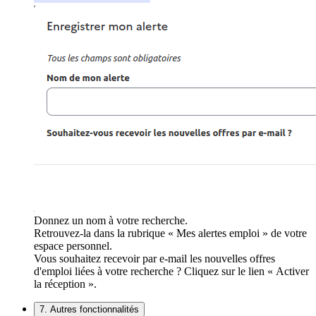
Donnez un nom à votre recherche.
Retrouvez-la dans la rubrique « Mes alertes emploi » de votre
espace personnel.
Vous souhaitez recevoir par e-mail les nouvelles offres
d'emploi liées à votre recherche ? Cliquez sur le lien « Activer
la réception ».
7. Autres fonctionnalités