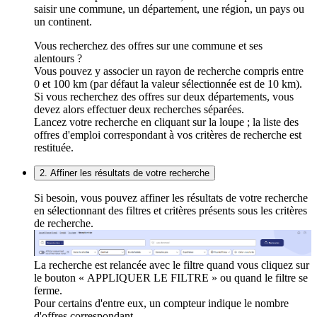
saisir une commune, un département, une région, un pays ou
un continent.
Vous recherchez des offres sur une commune et ses
alentours ?
Vous pouvez y associer un rayon de recherche compris entre
0 et 100 km (par défaut la valeur sélectionnée est de 10 km).
Si vous recherchez des offres sur deux départements, vous
devez alors effectuer deux recherches séparées.
Lancez votre recherche en cliquant sur la loupe ; la liste des
offres d'emploi correspondant à vos critères de recherche est
restituée.
2. Affiner les résultats de votre recherche
Si besoin, vous pouvez affiner les résultats de votre recherche
en sélectionnant des filtres et critères présents sous les critères
de recherche.
La recherche est relancée avec le filtre quand vous cliquez sur
le bouton « APPLIQUER LE FILTRE » ou quand le filtre se
ferme.
Pour certains d'entre eux, un compteur indique le nombre
d'offres correspondant.