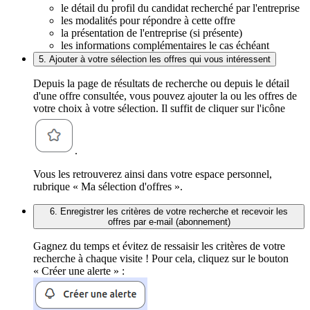
le détail du profil du candidat recherché par l'entreprise
les modalités pour répondre à cette offre
la présentation de l'entreprise (si présente)
les informations complémentaires le cas échéant
5. Ajouter à votre sélection les offres qui vous intéressent
Depuis la page de résultats de recherche ou depuis le détail
d'une offre consultée, vous pouvez ajouter la ou les offres de
votre choix à votre sélection. Il suffit de cliquer sur l'icône
.
Vous les retrouverez ainsi dans votre espace personnel,
rubrique « Ma sélection d'offres ».
6. Enregistrer les critères de votre recherche et recevoir les
offres par e-mail (abonnement)
Gagnez du temps et évitez de ressaisir les critères de votre
recherche à chaque visite ! Pour cela, cliquez sur le bouton
« Créer une alerte » :