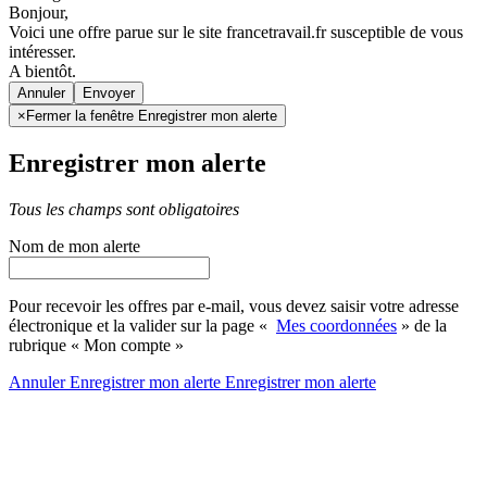
Bonjour,
Voici une offre parue sur le site francetravail.fr susceptible de vous
intéresser.
A bientôt.
Annuler
×
Fermer la fenêtre Enregistrer mon alerte
Enregistrer mon alerte
Tous les champs sont obligatoires
Nom de mon alerte
Pour recevoir les offres par e-mail, vous devez saisir votre adresse
électronique et la valider sur la page «
Mes coordonnées
» de la
rubrique « Mon compte »
Annuler
Enregistrer mon alerte
Enregistrer
mon alerte