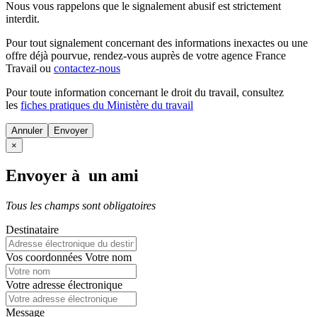
Nous vous rappelons que le signalement abusif est strictement
interdit.
Pour tout signalement concernant des
informations inexactes
ou une
offre déjà pourvue
, rendez-vous auprès de votre agence France
Travail ou
contactez-nous
Pour toute information concernant le
droit du travail
, consultez
les
fiches pratiques du Ministère du travail
Annuler
×
Envoyer à un ami
Tous les champs sont obligatoires
Destinataire
Vos coordonnées
Votre nom
Votre adresse électronique
Message