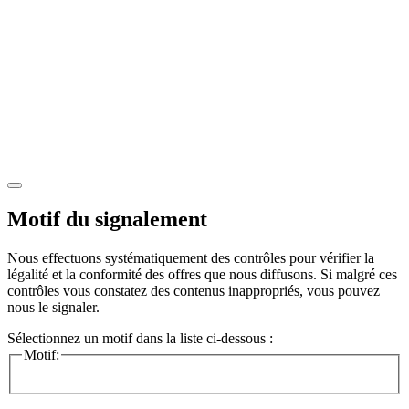
Motif du signalement
Nous effectuons systématiquement des contrôles pour vérifier la
légalité et la conformité des offres que nous diffusons. Si malgré ces
contrôles vous constatez des contenus inappropriés, vous pouvez
nous le signaler.
Sélectionnez un motif dans la liste ci-dessous :
Motif: