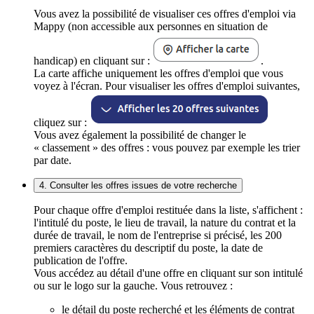
Vous avez la possibilité de visualiser ces offres d'emploi via
Mappy (non accessible aux personnes en situation de
handicap) en cliquant sur :
.
La carte affiche uniquement les offres d'emploi que vous
voyez à l'écran. Pour visualiser les offres d'emploi suivantes,
cliquez sur :
Vous avez également la possibilité de changer le
« classement » des offres : vous pouvez par exemple les trier
par date.
4. Consulter les offres issues de votre recherche
Pour chaque offre d'emploi restituée dans la liste, s'affichent :
l'intitulé du poste, le lieu de travail, la nature du contrat et la
durée de travail, le nom de l'entreprise si précisé, les 200
premiers caractères du descriptif du poste, la date de
publication de l'offre.
Vous accédez au détail d'une offre en cliquant sur son intitulé
ou sur le logo sur la gauche. Vous retrouvez :
le détail du poste recherché et les éléments de contrat