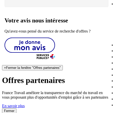
Votre avis nous intéresse
Qu'avez-vous pensé du service de recherche d'offres ?
×
Fermer la fenêtre "Offres partenaires"
Offres partenaires
France Travail améliore la transparence du marché du travail en
vous proposant plus d'opportunités d'emploi grâce à ses partenaires
En savoir plus
Fermer