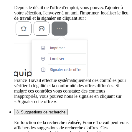
Depuis le détail de l'offre d'emploi, vous pouvez l'ajouter à
votre sélection, l'envoyer à un ami, l'imprimer, localiser le lieu
de travail et la signaler en cliquant sur :
France Travail effectue systématiquement des contrôles pour
vérifier la légalité et la conformité des offres diffusées. Si
malgré ces contrôles vous constatez des contenus
inappropriés, vous pouvez nous le signaler en cliquant sur
« Signaler cette offre ».
8. Suggestions de recherche
En fonction de la recherche réalisée, France Travail peut vous
afficher des suggestions de recherche d'offres. Ces