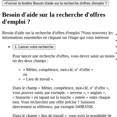
×
Fermer la fenêtre Besoin d'aide sur la recherche d'offres d'emploi ?
Besoin d'aide sur la recherche d'offres
d'emploi ?
Besoin d'aide sur la recherche d'offres d'emploi ?
Vous trouverez les
informations essentielles en cliquant sur l'étape qui vous intéresse
1. Lancer votre recherche
Pour lancer une recherche d'offres, vous devez saisir au moins
un des deux champs :
« Métier, compétence, mot-clé, n° d'offre »
ou
« Lieu de travail ».
Dans le champ « Métier, compétence, mot-clé, n° d'offre »,
vous pouvez saisir, par exemple, « serveur », « anglais »,
« brasserie » en tapant sur la touche « entrée » entre chaque
mot. Vous recherchez une offre précise ? Saisissez
directement sa référence, par exemple 049RSNK.
Dans le champ « lieu de travail », vous avez la possibilité de