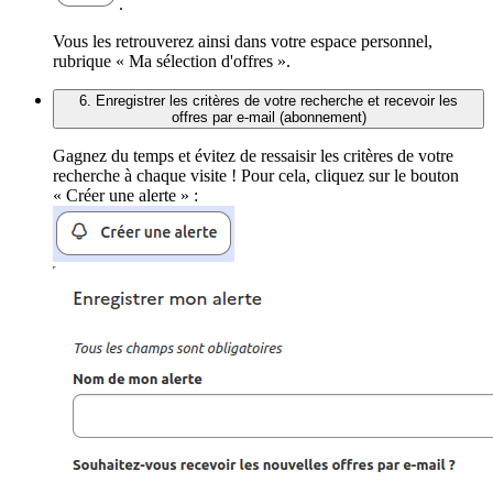
.
Vous les retrouverez ainsi dans votre espace personnel,
rubrique « Ma sélection d'offres ».
6. Enregistrer les critères de votre recherche et recevoir les
offres par e-mail (abonnement)
Gagnez du temps et évitez de ressaisir les critères de votre
recherche à chaque visite ! Pour cela, cliquez sur le bouton
« Créer une alerte » :