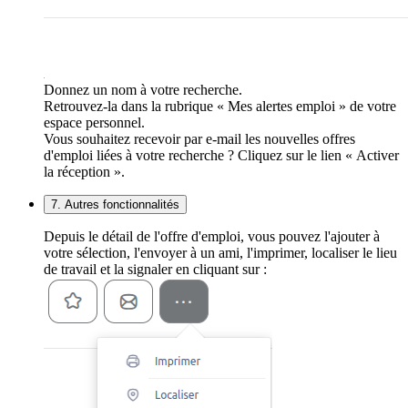
Donnez un nom à votre recherche.
Retrouvez-la dans la rubrique « Mes alertes emploi » de votre
espace personnel.
Vous souhaitez recevoir par e-mail les nouvelles offres
d'emploi liées à votre recherche ? Cliquez sur le lien « Activer
la réception ».
7. Autres fonctionnalités
Depuis le détail de l'offre d'emploi, vous pouvez l'ajouter à
votre sélection, l'envoyer à un ami, l'imprimer, localiser le lieu
de travail et la signaler en cliquant sur :