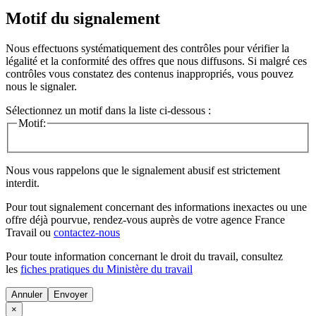
Motif du signalement
Nous effectuons systématiquement des contrôles pour vérifier la
légalité et la conformité des offres que nous diffusons. Si malgré ces
contrôles vous constatez des contenus inappropriés, vous pouvez
nous le signaler.
Sélectionnez un motif dans la liste ci-dessous :
Motif:
Nous vous rappelons que le signalement abusif est strictement
interdit.
Pour tout signalement concernant des
informations inexactes
ou une
offre déjà pourvue
, rendez-vous auprès de votre agence France
Travail ou
contactez-nous
Pour toute information concernant le
droit du travail
, consultez
les
fiches pratiques du Ministère du travail
Annuler
×