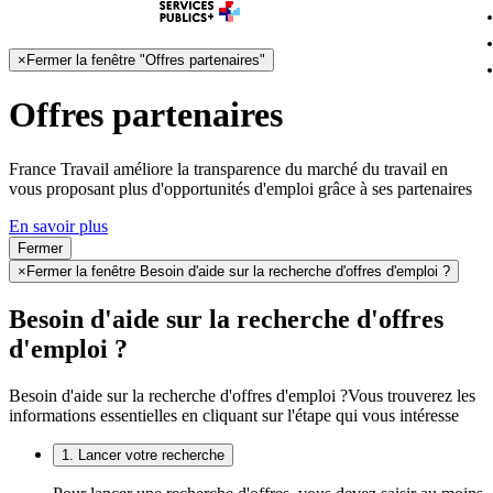
×
Fermer la fenêtre "Offres partenaires"
Offres partenaires
France Travail améliore la transparence du marché du travail en
vous proposant plus d'opportunités d'emploi grâce à ses partenaires
En savoir plus
Fermer
×
Fermer la fenêtre Besoin d'aide sur la recherche d'offres d'emploi ?
Besoin d'aide sur la recherche d'offres
d'emploi ?
Besoin d'aide sur la recherche d'offres d'emploi ?
Vous trouverez les
informations essentielles en cliquant sur l'étape qui vous intéresse
1. Lancer votre recherche