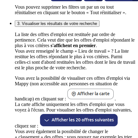
Vous pouvez supprimer les filtres un par un ou tout
réinitialiser en cliquant sur le bouton « Tout réinitialiser ».
3. Visualiser les résultats de votre recherche
La liste des offres d'emploi est restituée par ordre de
pertinence. Cela veut dire que les offres d'emploi répondant le
plus à vos critères
s'affichent en premier
.
Vous avez renseigné le champ « Lieu de travail » ? La liste
restitue les offres répondant le plus à vos critères. Parmi
celles-ci sont d'abord restituées les offres dont le lieu de travail
est le plus proche de votre recherche.
Vous avez la possibilité de visualiser ces offres d'emploi via
Mappy (non accessible aux personnes en situation de
handicap) en cliquant sur :
.
La carte affiche uniquement les offres d'emploi que vous
voyez à l'écran. Pour visualiser les offres d'emploi suivantes,
cliquez sur :
Vous avez également la possibilité de changer le
« classement » des offres : vous pouvez par exemple les trier