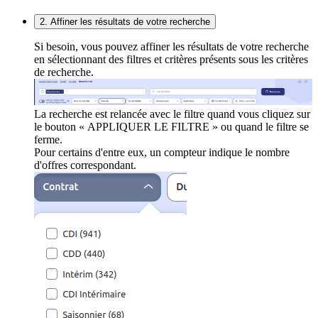
2. Affiner les résultats de votre recherche
Si besoin, vous pouvez affiner les résultats de votre recherche
en sélectionnant des filtres et critères présents sous les critères
de recherche.
La recherche est relancée avec le filtre quand vous cliquez sur
le bouton « APPLIQUER LE FILTRE » ou quand le filtre se
ferme.
Pour certains d'entre eux, un compteur indique le nombre
d'offres correspondant.