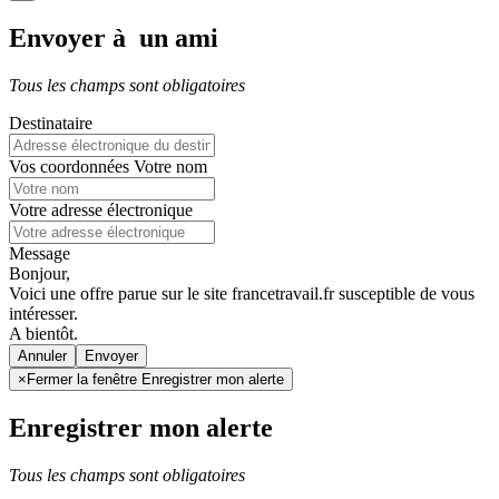
Envoyer à un ami
Tous les champs sont obligatoires
Destinataire
Vos coordonnées
Votre nom
Votre adresse électronique
Message
Bonjour,
Voici une offre parue sur le site francetravail.fr susceptible de vous
intéresser.
A bientôt.
Annuler
×
Fermer la fenêtre Enregistrer mon alerte
Enregistrer mon alerte
Tous les champs sont obligatoires