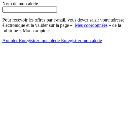
Nom de mon alerte
Pour recevoir les offres par e-mail, vous devez saisir votre adresse
électronique et la valider sur la page «
Mes coordonnées
» de la
rubrique « Mon compte »
Annuler
Enregistrer mon alerte
Enregistrer
mon alerte