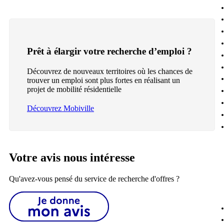
Prêt à élargir votre recherche d’emploi ?
Découvrez de nouveaux territoires où les chances de
trouver un emploi sont plus fortes en réalisant un
projet de mobilité résidentielle
Découvrez Mobiville
Votre avis nous intéresse
Qu'avez-vous pensé du service de recherche d'offres ?