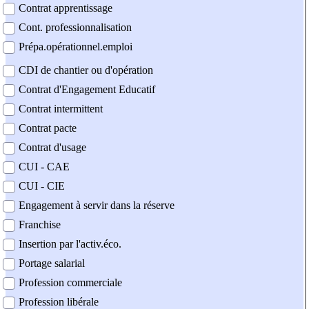
Contrat apprentissage
Cont. professionnalisation
Prépa.opérationnel.emploi
CDI de chantier ou d'opération
Contrat d'Engagement Educatif
Contrat intermittent
Contrat pacte
Contrat d'usage
CUI - CAE
CUI - CIE
Engagement à servir dans la réserve
Franchise
Insertion par l'activ.éco.
Portage salarial
Profession commerciale
Profession libérale