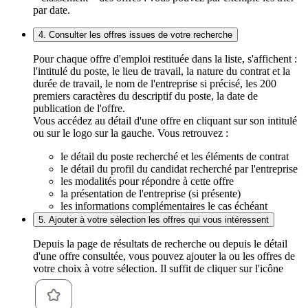
par date.
4. Consulter les offres issues de votre recherche
Pour chaque offre d'emploi restituée dans la liste, s'affichent :
l'intitulé du poste, le lieu de travail, la nature du contrat et la
durée de travail, le nom de l'entreprise si précisé, les 200
premiers caractères du descriptif du poste, la date de
publication de l'offre.
Vous accédez au détail d'une offre en cliquant sur son intitulé
ou sur le logo sur la gauche. Vous retrouvez :
le détail du poste recherché et les éléments de contrat
le détail du profil du candidat recherché par l'entreprise
les modalités pour répondre à cette offre
la présentation de l'entreprise (si présente)
les informations complémentaires le cas échéant
5. Ajouter à votre sélection les offres qui vous intéressent
Depuis la page de résultats de recherche ou depuis le détail
d'une offre consultée, vous pouvez ajouter la ou les offres de
votre choix à votre sélection. Il suffit de cliquer sur l'icône