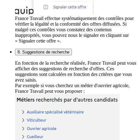
France Travail effectue systématiquement des contrôles pour
vérifier la légalité et la conformité des offres diffusées. Si
malgré ces contrôles vous constatez des contenus
inappropriés, vous pouvez nous le signaler en cliquant sur
« Signaler cette offre ».
8. Suggestions de recherche
En fonction de la recherche réalisée, France Travail peut vous
afficher des suggestions de recherche d'offres. Ces
suggestions sont calculées en fonction des critères que vous
avez saisis.
Par exemple si vous cherchez un métier d'ouvrier agricole,
France Travail peut vous proposer :