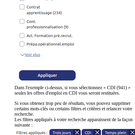
Dans l'exemple ci-dessus, si vous sélectionnez « CDI (941) »
seules les offres d'emploi en CDI vous seront restituées.
Si vous obtenez trop peu de résultats, vous pouvez supprimer
certains mots-clés ou certains filtres et critères et relancer votre
recherche.
Les filtres appliqués à votre recherche apparaissent de la façon
suivante :