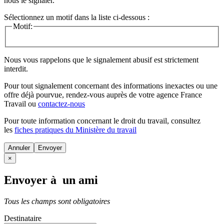
nous le signaler.
Sélectionnez un motif dans la liste ci-dessous :
Motif:
Nous vous rappelons que le signalement abusif est strictement
interdit.
Pour tout signalement concernant des
informations inexactes
ou une
offre déjà pourvue
, rendez-vous auprès de votre agence France
Travail ou
contactez-nous
Pour toute information concernant le
droit du travail
, consultez
les
fiches pratiques du Ministère du travail
Annuler
×
Envoyer à un ami
Tous les champs sont obligatoires
Destinataire