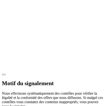
Motif du signalement
Nous effectuons systématiquement des contrôles pour vérifier la
légalité et la conformité des offres que nous diffusons. Si malgré ces
contrôles vous constatez des contenus inappropriés, vous pouvez