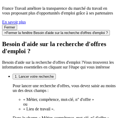
France Travail améliore la transparence du marché du travail en
vous proposant plus d'opportunités d'emploi grâce à ses partenaires
En savoir plus
Fermer
×
Fermer la fenêtre Besoin d'aide sur la recherche d'offres d'emploi ?
Besoin d'aide sur la recherche d'offres
d'emploi ?
Besoin d'aide sur la recherche d'offres d'emploi ?
Vous trouverez les
informations essentielles en cliquant sur l'étape qui vous intéresse
1. Lancer votre recherche
Pour lancer une recherche d'offres, vous devez saisir au moins
un des deux champs :
« Métier, compétence, mot-clé, n° d'offre »
ou
« Lieu de travail ».
Dans le champ « Métier, compétence, mot-clé, n° d'offre »,