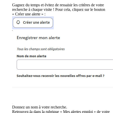
Gagnez du temps et évitez de ressaisir les critères de votre
recherche à chaque visite ! Pour cela, cliquez sur le bouton
« Créer une alerte » :
Donnez un nom à votre recherche.
Retrouvez-la dans la rubrique « Mes alertes emploi » de votre