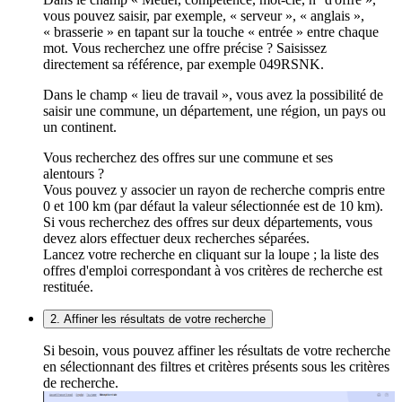
vous pouvez saisir, par exemple, « serveur », « anglais »,
« brasserie » en tapant sur la touche « entrée » entre chaque
mot. Vous recherchez une offre précise ? Saisissez
directement sa référence, par exemple 049RSNK.
Dans le champ « lieu de travail », vous avez la possibilité de
saisir une commune, un département, une région, un pays ou
un continent.
Vous recherchez des offres sur une commune et ses
alentours ?
Vous pouvez y associer un rayon de recherche compris entre
0 et 100 km (par défaut la valeur sélectionnée est de 10 km).
Si vous recherchez des offres sur deux départements, vous
devez alors effectuer deux recherches séparées.
Lancez votre recherche en cliquant sur la loupe ; la liste des
offres d'emploi correspondant à vos critères de recherche est
restituée.
2. Affiner les résultats de votre recherche
Si besoin, vous pouvez affiner les résultats de votre recherche
en sélectionnant des filtres et critères présents sous les critères
de recherche.