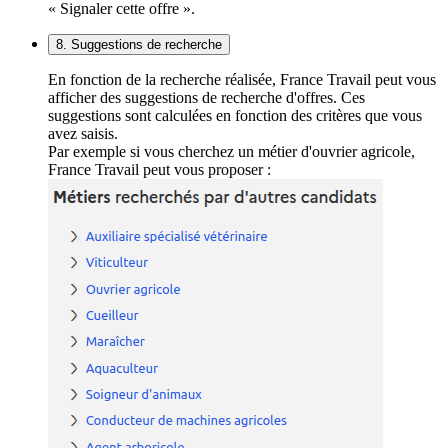
« Signaler cette offre ».
8. Suggestions de recherche
En fonction de la recherche réalisée, France Travail peut vous
afficher des suggestions de recherche d'offres. Ces
suggestions sont calculées en fonction des critères que vous
avez saisis.
Par exemple si vous cherchez un métier d'ouvrier agricole,
France Travail peut vous proposer :