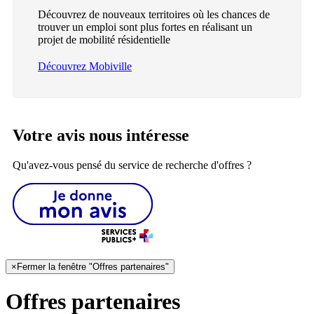
Découvrez de nouveaux territoires où les chances de
trouver un emploi sont plus fortes en réalisant un
projet de mobilité résidentielle
Découvrez Mobiville
Votre avis nous intéresse
Qu'avez-vous pensé du service de recherche d'offres ?
×
Fermer la fenêtre "Offres partenaires"
Offres partenaires