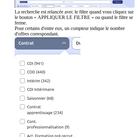
La recherche est relancée avec le filtre quand vous cliquez sur
le bouton « APPLIQUER LE FILTRE » ou quand le filtre se
ferme.
Pour certains d'entre eux, un compteur indique le nombre
d'offres correspondant.