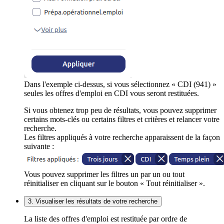
Dans l'exemple ci-dessus, si vous sélectionnez « CDI (941) »
seules les offres d'emploi en CDI vous seront restituées.
Si vous obtenez trop peu de résultats, vous pouvez supprimer
certains mots-clés ou certains filtres et critères et relancer votre
recherche.
Les filtres appliqués à votre recherche apparaissent de la façon
suivante :
Vous pouvez supprimer les filtres un par un ou tout
réinitialiser en cliquant sur le bouton « Tout réinitialiser ».
3. Visualiser les résultats de votre recherche
La liste des offres d'emploi est restituée par ordre de