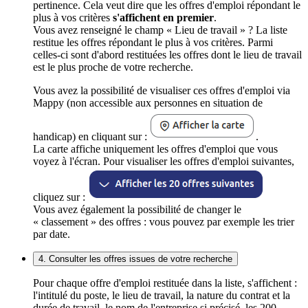
pertinence. Cela veut dire que les offres d'emploi répondant le
plus à vos critères
s'affichent en premier
.
Vous avez renseigné le champ « Lieu de travail » ? La liste
restitue les offres répondant le plus à vos critères. Parmi
celles-ci sont d'abord restituées les offres dont le lieu de travail
est le plus proche de votre recherche.
Vous avez la possibilité de visualiser ces offres d'emploi via
Mappy (non accessible aux personnes en situation de
handicap) en cliquant sur :
.
La carte affiche uniquement les offres d'emploi que vous
voyez à l'écran. Pour visualiser les offres d'emploi suivantes,
cliquez sur :
Vous avez également la possibilité de changer le
« classement » des offres : vous pouvez par exemple les trier
par date.
4. Consulter les offres issues de votre recherche
Pour chaque offre d'emploi restituée dans la liste, s'affichent :
l'intitulé du poste, le lieu de travail, la nature du contrat et la
durée de travail, le nom de l'entreprise si précisé, les 200