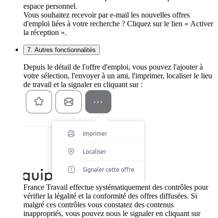
espace personnel.
Vous souhaitez recevoir par e-mail les nouvelles offres
d'emploi liées à votre recherche ? Cliquez sur le lien « Activer
la réception ».
7. Autres fonctionnalités
Depuis le détail de l'offre d'emploi, vous pouvez l'ajouter à
votre sélection, l'envoyer à un ami, l'imprimer, localiser le lieu
de travail et la signaler en cliquant sur :
France Travail effectue systématiquement des contrôles pour
vérifier la légalité et la conformité des offres diffusées. Si
malgré ces contrôles vous constatez des contenus
inappropriés, vous pouvez nous le signaler en cliquant sur