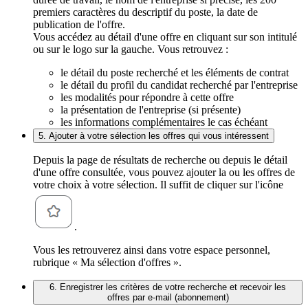
premiers caractères du descriptif du poste, la date de
publication de l'offre.
Vous accédez au détail d'une offre en cliquant sur son intitulé
ou sur le logo sur la gauche. Vous retrouvez :
le détail du poste recherché et les éléments de contrat
le détail du profil du candidat recherché par l'entreprise
les modalités pour répondre à cette offre
la présentation de l'entreprise (si présente)
les informations complémentaires le cas échéant
5. Ajouter à votre sélection les offres qui vous intéressent
Depuis la page de résultats de recherche ou depuis le détail
d'une offre consultée, vous pouvez ajouter la ou les offres de
votre choix à votre sélection. Il suffit de cliquer sur l'icône
.
Vous les retrouverez ainsi dans votre espace personnel,
rubrique « Ma sélection d'offres ».
6. Enregistrer les critères de votre recherche et recevoir les
offres par e-mail (abonnement)