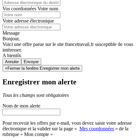
Vos coordonnées
Votre nom
Votre adresse électronique
Message
Bonjour,
Voici une offre parue sur le site francetravail.fr susceptible de vous
intéresser.
A bientôt.
Annuler
×
Fermer la fenêtre Enregistrer mon alerte
Enregistrer mon alerte
Tous les champs sont obligatoires
Nom de mon alerte
Pour recevoir les offres par e-mail, vous devez saisir votre adresse
électronique et la valider sur la page «
Mes coordonnées
» de la
rubrique « Mon compte »