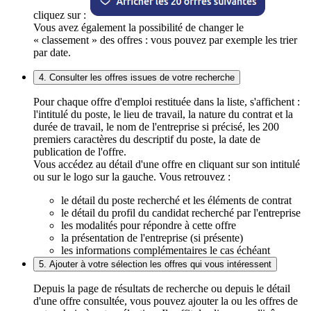
cliquez sur :
Vous avez également la possibilité de changer le
« classement » des offres : vous pouvez par exemple les trier
par date.
4. Consulter les offres issues de votre recherche
Pour chaque offre d'emploi restituée dans la liste, s'affichent :
l'intitulé du poste, le lieu de travail, la nature du contrat et la
durée de travail, le nom de l'entreprise si précisé, les 200
premiers caractères du descriptif du poste, la date de
publication de l'offre.
Vous accédez au détail d'une offre en cliquant sur son intitulé
ou sur le logo sur la gauche. Vous retrouvez :
le détail du poste recherché et les éléments de contrat
le détail du profil du candidat recherché par l'entreprise
les modalités pour répondre à cette offre
la présentation de l'entreprise (si présente)
les informations complémentaires le cas échéant
5. Ajouter à votre sélection les offres qui vous intéressent
Depuis la page de résultats de recherche ou depuis le détail
d'une offre consultée, vous pouvez ajouter la ou les offres de