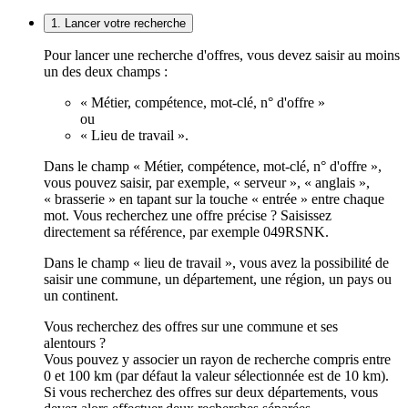
1. Lancer votre recherche
Pour lancer une recherche d'offres, vous devez saisir au moins
un des deux champs :
« Métier, compétence, mot-clé, n° d'offre »
ou
« Lieu de travail ».
Dans le champ « Métier, compétence, mot-clé, n° d'offre »,
vous pouvez saisir, par exemple, « serveur », « anglais »,
« brasserie » en tapant sur la touche « entrée » entre chaque
mot. Vous recherchez une offre précise ? Saisissez
directement sa référence, par exemple 049RSNK.
Dans le champ « lieu de travail », vous avez la possibilité de
saisir une commune, un département, une région, un pays ou
un continent.
Vous recherchez des offres sur une commune et ses
alentours ?
Vous pouvez y associer un rayon de recherche compris entre
0 et 100 km (par défaut la valeur sélectionnée est de 10 km).
Si vous recherchez des offres sur deux départements, vous