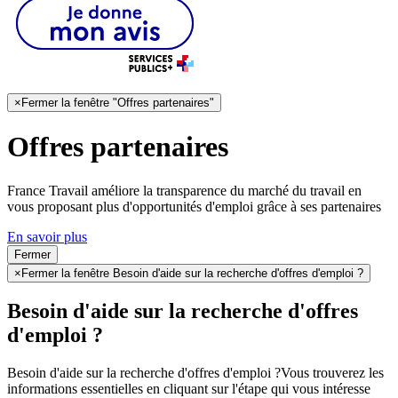
×
Fermer la fenêtre "Offres partenaires"
Offres partenaires
France Travail améliore la transparence du marché du travail en
vous proposant plus d'opportunités d'emploi grâce à ses partenaires
En savoir plus
Fermer
×
Fermer la fenêtre Besoin d'aide sur la recherche d'offres d'emploi ?
Besoin d'aide sur la recherche d'offres
d'emploi ?
Besoin d'aide sur la recherche d'offres d'emploi ?
Vous trouverez les
informations essentielles en cliquant sur l'étape qui vous intéresse