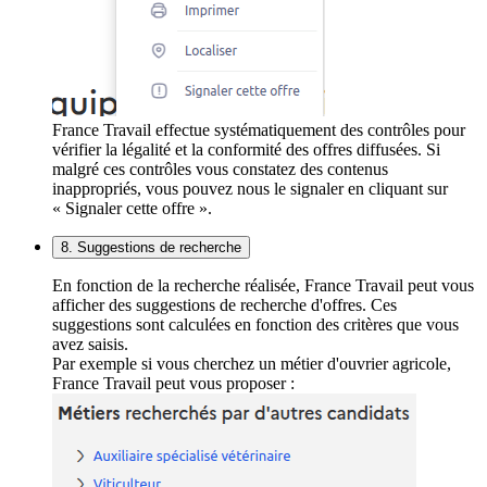
France Travail effectue systématiquement des contrôles pour
vérifier la légalité et la conformité des offres diffusées. Si
malgré ces contrôles vous constatez des contenus
inappropriés, vous pouvez nous le signaler en cliquant sur
« Signaler cette offre ».
8. Suggestions de recherche
En fonction de la recherche réalisée, France Travail peut vous
afficher des suggestions de recherche d'offres. Ces
suggestions sont calculées en fonction des critères que vous
avez saisis.
Par exemple si vous cherchez un métier d'ouvrier agricole,
France Travail peut vous proposer :