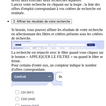
devez alors effectuer deux recherches séparées.
Lancez votre recherche en cliquant sur la loupe ; la liste des
offres d'emploi correspondant à vos critères de recherche est
restituée.
2. Affiner les résultats de votre recherche
Si besoin, vous pouvez affiner les résultats de votre recherche
en sélectionnant des filtres et critères présents sous les critères
de recherche.
La recherche est relancée avec le filtre quand vous cliquez sur
le bouton « APPLIQUER LE FILTRE » ou quand le filtre se
ferme.
Pour certains d'entre eux, un compteur indique le nombre
d'offres correspondant.