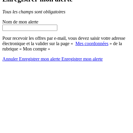
Tous les champs sont obligatoires
Nom de mon alerte
Pour recevoir les offres par e-mail, vous devez saisir votre adresse
électronique et la valider sur la page «
Mes coordonnées
» de la
rubrique « Mon compte »
Annuler
Enregistrer mon alerte
Enregistrer
mon alerte