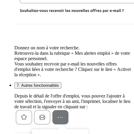
Donnez un nom à votre recherche.
Retrouvez-la dans la rubrique « Mes alertes emploi » de votre
espace personnel.
Vous souhaitez recevoir par e-mail les nouvelles offres
d'emploi liées à votre recherche ? Cliquez sur le lien « Activer
la réception ».
7. Autres fonctionnalités
Depuis le détail de l'offre d'emploi, vous pouvez l'ajouter à
votre sélection, l'envoyer à un ami, l'imprimer, localiser le lieu
de travail et la signaler en cliquant sur :