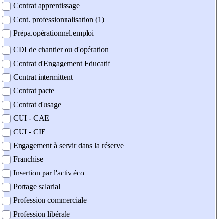
Contrat apprentissage
Cont. professionnalisation (1)
Prépa.opérationnel.emploi
CDI de chantier ou d'opération
Contrat d'Engagement Educatif
Contrat intermittent
Contrat pacte
Contrat d'usage
CUI - CAE
CUI - CIE
Engagement à servir dans la réserve
Franchise
Insertion par l'activ.éco.
Portage salarial
Profession commerciale
Profession libérale