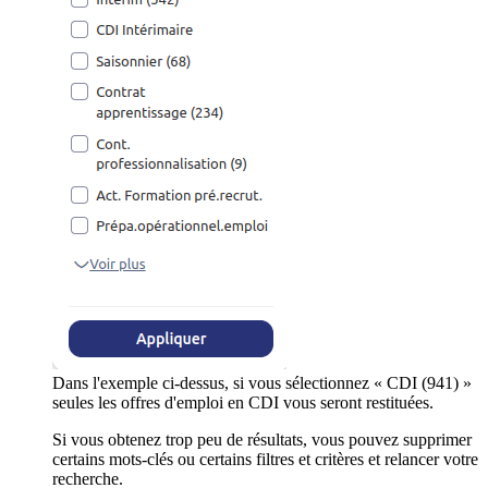
Dans l'exemple ci-dessus, si vous sélectionnez « CDI (941) »
seules les offres d'emploi en CDI vous seront restituées.
Si vous obtenez trop peu de résultats, vous pouvez supprimer
certains mots-clés ou certains filtres et critères et relancer votre
recherche.