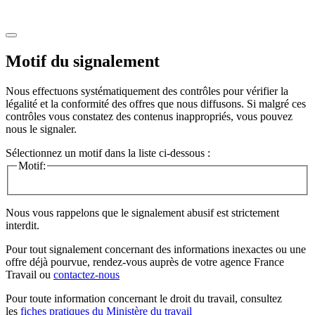
Motif du signalement
Nous effectuons systématiquement des contrôles pour vérifier la
légalité et la conformité des offres que nous diffusons. Si malgré ces
contrôles vous constatez des contenus inappropriés, vous pouvez
nous le signaler.
Sélectionnez un motif dans la liste ci-dessous :
Motif:
Nous vous rappelons que le signalement abusif est strictement
interdit.
Pour tout signalement concernant des
informations inexactes
ou une
offre déjà pourvue
, rendez-vous auprès de votre agence France
Travail ou
contactez-nous
Pour toute information concernant le
droit du travail
, consultez
les
fiches pratiques du Ministère du travail