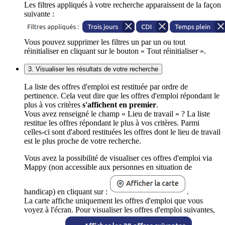
Les filtres appliqués à votre recherche apparaissent de la façon
suivante :
Vous pouvez supprimer les filtres un par un ou tout
réinitialiser en cliquant sur le bouton « Tout réinitialiser ».
3. Visualiser les résultats de votre recherche
La liste des offres d'emploi est restituée par ordre de
pertinence. Cela veut dire que les offres d'emploi répondant le
plus à vos critères
s'affichent en premier
.
Vous avez renseigné le champ « Lieu de travail » ? La liste
restitue les offres répondant le plus à vos critères. Parmi
celles-ci sont d'abord restituées les offres dont le lieu de travail
est le plus proche de votre recherche.
Vous avez la possibilité de visualiser ces offres d'emploi via
Mappy (non accessible aux personnes en situation de
handicap) en cliquant sur :
.
La carte affiche uniquement les offres d'emploi que vous
voyez à l'écran. Pour visualiser les offres d'emploi suivantes,