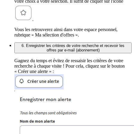
votre choix à votre sélection. Il suffit de cliquer sur l'icône
.
Vous les retrouverez ainsi dans votre espace personnel,
rubrique « Ma sélection d'offres ».
6. Enregistrer les critères de votre recherche et recevoir les
offres par e-mail (abonnement)
Gagnez du temps et évitez de ressaisir les critères de votre
recherche à chaque visite ! Pour cela, cliquez sur le bouton
« Créer une alerte » :